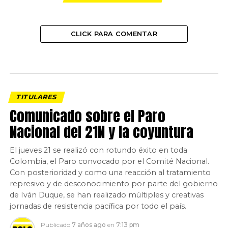
CLICK PARA COMENTAR
TITULARES
Comunicado sobre el Paro
Nacional del 21N y la coyuntura
El jueves 21 se realizó con rotundo éxito en toda
Colombia, el Paro convocado por el Comité Nacional.
Con posterioridad y como una reacción al tratamiento
represivo y de desconocimiento por parte del gobierno
de Iván Duque, se han realizado múltiples y creativas
jornadas de resistencia pacífica por todo el país.
Publicado
7 años ago
en
7:13 pm