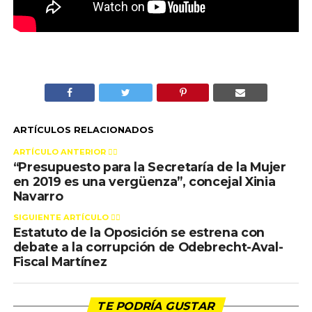
ARTÍCULOS RELACIONADOS
ARTÍCULO ANTERIOR 👉🏻
“Presupuesto para la Secretaría de la Mujer
en 2019 es una vergüenza”, concejal Xinia
Navarro
SIGUIENTE ARTÍCULO 👈🏻
Estatuto de la Oposición se estrena con
debate a la corrupción de Odebrecht-Aval-
Fiscal Martínez
TE PODRÍA GUSTAR