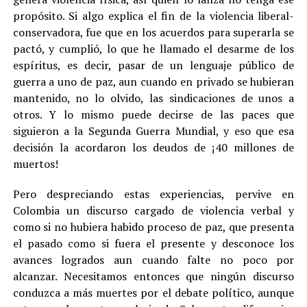
propósito. Si algo explica el fin de la violencia liberal-
conservadora, fue que en los acuerdos para superarla se
pactó, y cumplió, lo que he llamado el desarme de los
espíritus, es decir, pasar de un lenguaje público de
guerra a uno de paz, aun cuando en privado se hubieran
mantenido, no lo olvido, las sindicaciones de unos a
otros. Y lo mismo puede decirse de las paces que
siguieron a la Segunda Guerra Mundial, y eso que esa
decisión la acordaron los deudos de ¡40 millones de
muertos!
Pero despreciando estas experiencias, pervive en
Colombia un discurso cargado de violencia verbal y
como si no hubiera habido proceso de paz, que presenta
el pasado como si fuera el presente y desconoce los
avances logrados aun cuando falte no poco por
alcanzar. Necesitamos entonces que ningún discurso
conduzca a más muertes por el debate político, aunque