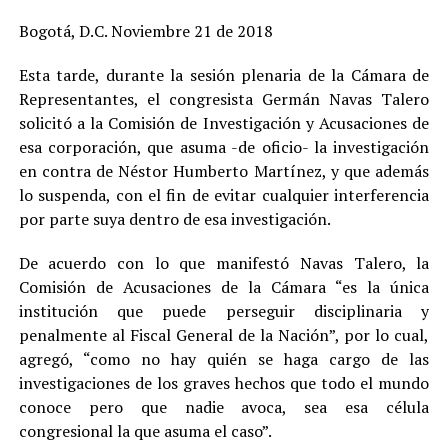
Bogotá, D.C. Noviembre 21 de 2018
Esta tarde, durante la sesión plenaria de la Cámara de
Representantes, el congresista Germán Navas Talero
solicitó a la Comisión de Investigación y Acusaciones de
esa corporación, que asuma -de oficio- la investigación
en contra de Néstor Humberto Martínez, y que además
lo suspenda, con el fin de evitar cualquier interferencia
por parte suya dentro de esa investigación.
De acuerdo con lo que manifestó Navas Talero, la
Comisión de Acusaciones de la Cámara “es la única
institución que puede perseguir disciplinaria y
penalmente al Fiscal General de la Nación”, por lo cual,
agregó, “como no hay quién se haga cargo de las
investigaciones de los graves hechos que todo el mundo
conoce pero que nadie avoca, sea esa célula
congresional la que asuma el caso”.