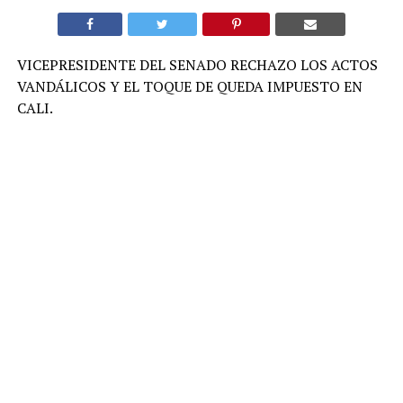
VICEPRESIDENTE DEL SENADO RECHAZO LOS ACTOS
VANDÁLICOS Y EL TOQUE DE QUEDA IMPUESTO EN
CALI.