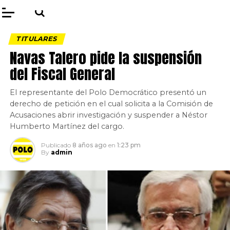
TITULARES
Navas Talero pide la suspensión
del Fiscal General
El representante del Polo Democrático presentó un
derecho de petición en el cual solicita a la Comisión de
Acusaciones abrir investigación y suspender a Néstor
Humberto Martínez del cargo.
Publicado
8 años ago
en
1:23 pm
By
admin