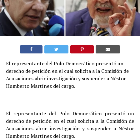
El representante del Polo Democrático presentó un
derecho de petición en el cual solicita a la Comisión de
Acusaciones abrir investigación y suspender a Néstor
Humberto Martínez del cargo.
El representante del Polo Democrático presentó un
derecho de petición en el cual solicita a la Comisión de
Acusaciones abrir investigación y suspender a Néstor
Humberto Martínez del cargo.