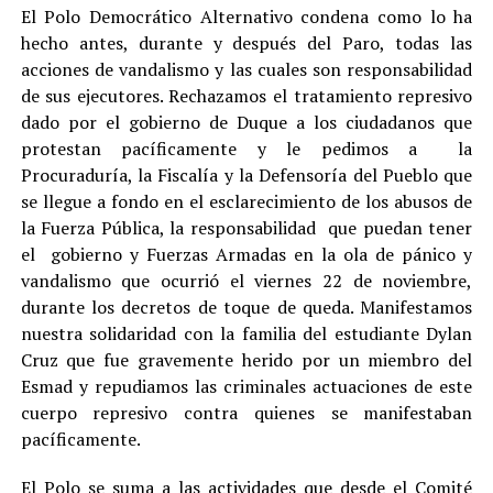
El Polo Democrático Alternativo condena como lo ha
hecho antes, durante y después del Paro, todas las
acciones de vandalismo y las cuales son responsabilidad
de sus ejecutores. Rechazamos el tratamiento represivo
dado por el gobierno de Duque a los ciudadanos que
protestan pacíficamente y le pedimos a la
Procuraduría, la Fiscalía y la Defensoría del Pueblo que
se llegue a fondo en el esclarecimiento de los abusos de
la Fuerza Pública, la responsabilidad que puedan tener
el gobierno y Fuerzas Armadas en la ola de pánico y
vandalismo que ocurrió el viernes 22 de noviembre,
durante los decretos de toque de queda. Manifestamos
nuestra solidaridad con la familia del estudiante Dylan
Cruz que fue gravemente herido por un miembro del
Esmad y repudiamos las criminales actuaciones de este
cuerpo represivo contra quienes se manifestaban
pacíficamente.
El Polo se suma a las actividades que desde el Comité