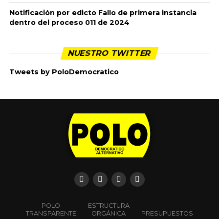
Notificación por edicto Fallo de primera instancia
dentro del proceso 011 de 2024
NUESTRO TWITTER
Tweets by PoloDemocratico
POLO
ESTRUCTURA
TRANSPARENTE
ORGÁNICA
PRESUPUESTOS