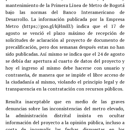
mantenimiento de la Primera Línea de Metro de Bogotá
bajo las normas del Banco Interamericano de
Desarrollo. La información publicada por la Empresa
Metro (https://goo.gl/kjHmEU) indica que el 17 de
agosto se venció el plazo máximo de recepción de
solicitudes de aclaración al proyecto de documento de
precalificación, pero dos semanas después estas no han
sido publicadas. Así mismo se indica que el 24 de agosto
se debía dar apertura al cuarto de datos del proyecto y
hoy el ingreso al mismo debe hacerse con usuario y
contraseña, de manera que se impide el libre acceso de
la ciudadanía al mismo, violando el principio legal y de
transparencia en la contratación con recursos públicos.
Resulta inaceptable que en medio de las graves
denuncias sobre las inconsistencias del metro elevado,
la administración distrital insista en ocultar
información del proyecto a la opinión pública, incluso a
costa de incumplir las fechas dispuestas en los