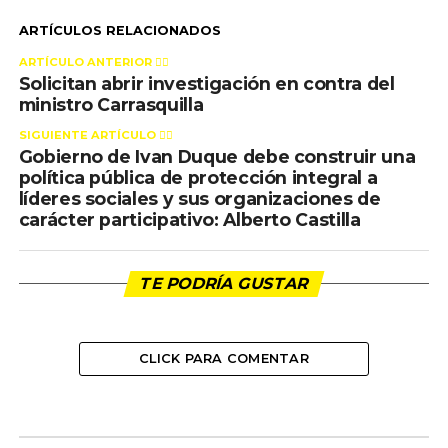
ARTÍCULOS RELACIONADOS
ARTÍCULO ANTERIOR 👉🏻
Solicitan abrir investigación en contra del
ministro Carrasquilla
SIGUIENTE ARTÍCULO 👈🏻
Gobierno de Ivan Duque debe construir una
política pública de protección integral a
líderes sociales y sus organizaciones de
carácter participativo: Alberto Castilla
TE PODRÍA GUSTAR
CLICK PARA COMENTAR