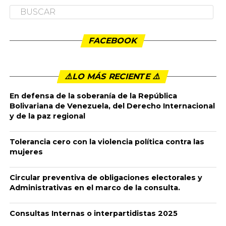
FACEBOOK
⚠️LO MÁS RECIENTE ⚠️️
En defensa de la soberanía de la República
Bolivariana de Venezuela, del Derecho Internacional
y de la paz regional
Tolerancia cero con la violencia política contra las
mujeres
Circular preventiva de obligaciones electorales y
Administrativas en el marco de la consulta.
Consultas Internas o interpartidistas 2025