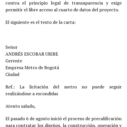
contra el principio legal de transaparencia y exige
permitir el libre acceso al cuarto de datos del proyecto.
El siguiente es el texto de la carta:
Señor
ANDRÉS ESCOBAR URIBE
Gerente
Empresa Metro de Bogotá
Ciudad
Ref.: La licitación del metro no puede seguir
realizándose a escondidas
Atento saludo,
El pasado 6 de agosto inició el proceso de precalificación
para contratar los diseños, la construcción, operación y