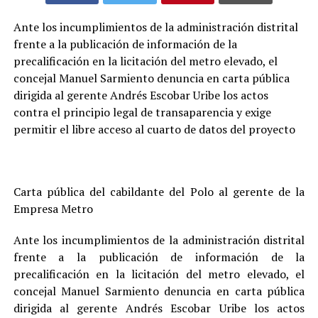
Ante los incumplimientos de la administración distrital
frente a la publicación de información de la
precalificación en la licitación del metro elevado, el
concejal Manuel Sarmiento denuncia en carta pública
dirigida al gerente Andrés Escobar Uribe los actos
contra el principio legal de transaparencia y exige
permitir el libre acceso al cuarto de datos del proyecto
Carta pública del cabildante del Polo al gerente de la
Empresa Metro
Ante los incumplimientos de la administración distrital
frente a la publicación de información de la
precalificación en la licitación del metro elevado, el
concejal Manuel Sarmiento denuncia en carta pública
dirigida al gerente Andrés Escobar Uribe los actos