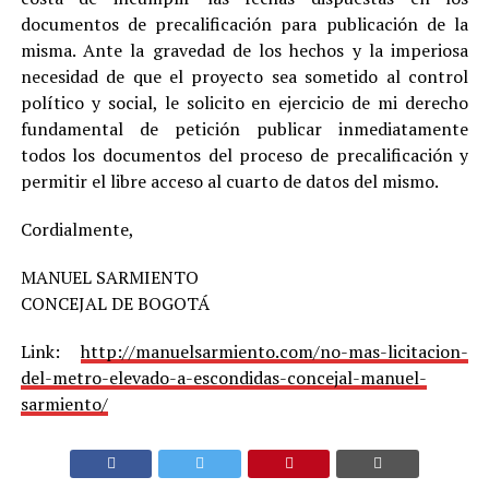
documentos de precalificación para publicación de la
misma. Ante la gravedad de los hechos y la imperiosa
necesidad de que el proyecto sea sometido al control
político y social, le solicito en ejercicio de mi derecho
fundamental de petición publicar inmediatamente
todos los documentos del proceso de precalificación y
permitir el libre acceso al cuarto de datos del mismo.
Cordialmente,
MANUEL SARMIENTO
CONCEJAL DE BOGOTÁ
Link:
http://manuelsarmiento.com/no-mas-licitacion-
del-metro-elevado-a-escondidas-concejal-manuel-
sarmiento/