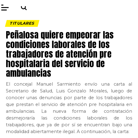
TITULARES
Peñalosa quiere empeorar las
condiciones laborales de los
trabajadores de atención pre
hospitalaria del servicio de
ambulancias
El concejal Manuel Sarmiento envío una carta al
Secretario de Salud, Luis Gonzalo Morales, luego de
conocer unas denuncias por parte de los trabajadores
que prestan el servicio de atención pre hospitalaria en
ambulancias. La nueva forma de contratación
desmejoraría las condiciones laborales de los
trabajadores, que ya de por sí se encuentran bajo una
modalidad abiertamente ilegal. A continuación, la carta: