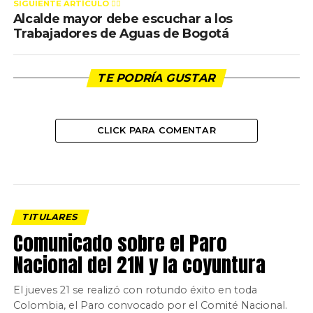
SIGUIENTE ARTÍCULO 👈🏻
Alcalde mayor debe escuchar a los
Trabajadores de Aguas de Bogotá
TE PODRÍA GUSTAR
CLICK PARA COMENTAR
TITULARES
Comunicado sobre el Paro
Nacional del 21N y la coyuntura
El jueves 21 se realizó con rotundo éxito en toda
Colombia, el Paro convocado por el Comité Nacional.