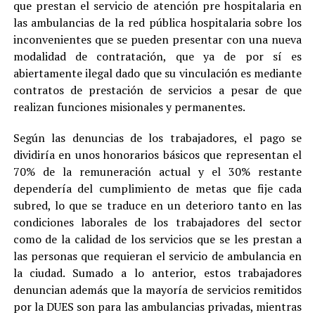
que prestan el servicio de atención pre hospitalaria en
las ambulancias de la red pública hospitalaria sobre los
inconvenientes que se pueden presentar con una nueva
modalidad de contratación, que ya de por sí es
abiertamente ilegal dado que su vinculación es mediante
contratos de prestación de servicios a pesar de que
realizan funciones misionales y permanentes.
Según las denuncias de los trabajadores, el pago se
dividiría en unos honorarios básicos que representan el
70% de la remuneración actual y el 30% restante
dependería del cumplimiento de metas que fije cada
subred, lo que se traduce en un deterioro tanto en las
condiciones laborales de los trabajadores del sector
como de la calidad de los servicios que se les prestan a
las personas que requieran el servicio de ambulancia en
la ciudad. Sumado a lo anterior, estos trabajadores
denuncian además que la mayoría de servicios remitidos
por la DUES son para las ambulancias privadas, mientras