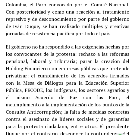
Colombia, el Paro convocado por el Comité Nacional.
Con posterioridad y como una reacción al tratamiento
represivo y de desconocimiento por parte del gobierno
de Iván Duque, se han realizado múltiples y creativas
jornadas de resistencia pacífica por todo el país.
El gobierno no ha respondido a las exigencias hechas por
los convocantes de la protesta: rechazo a las reformas
pensional, laboral y tributaria; parar la creación del
Holding Financiero con empresas públicas que pretende
privatizar; el cumplimiento de los acuerdos firmados
con la Mesa de Diálogos para la Educación Superior
Pública, FECODE, los indígenas, los sectores agrarios y
el mismo Acuerdo de Paz con las Farc; el
incumplimiento a la implementación de los puntos de la
Consulta Anticorrupción; la falta de medidas concretas
contra el asesinato de líderes sociales y de garantías
para la protesta ciudadana, entre otros. El presidente
Duque por el contrario, desconoce la contundencia del