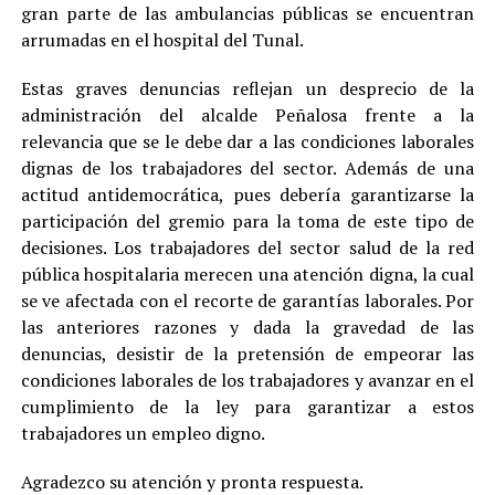
gran parte de las ambulancias públicas se encuentran
arrumadas en el hospital del Tunal.
Estas graves denuncias reflejan un desprecio de la
administración del alcalde Peñalosa frente a la
relevancia que se le debe dar a las condiciones laborales
dignas de los trabajadores del sector. Además de una
actitud antidemocrática, pues debería garantizarse la
participación del gremio para la toma de este tipo de
decisiones. Los trabajadores del sector salud de la red
pública hospitalaria merecen una atención digna, la cual
se ve afectada con el recorte de garantías laborales. Por
las anteriores razones y dada la gravedad de las
denuncias, desistir de la pretensión de empeorar las
condiciones laborales de los trabajadores y avanzar en el
cumplimiento de la ley para garantizar a estos
trabajadores un empleo digno.
Agradezco su atención y pronta respuesta.