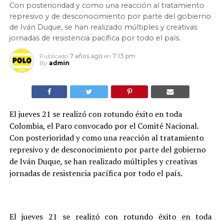
Con posterioridad y como una reacción al tratamiento
represivo y de desconocimiento por parte del gobierno
de Iván Duque, se han realizado múltiples y creativas
jornadas de resistencia pacífica por todo el país.
Publicado
7 años ago
en
7:13 pm
By
admin
El jueves 21 se realizó con rotundo éxito en toda
Colombia, el Paro convocado por el Comité Nacional.
Con posterioridad y como una reacción al tratamiento
represivo y de desconocimiento por parte del gobierno
de Iván Duque, se han realizado múltiples y creativas
jornadas de resistencia pacífica por todo el país.
El jueves 21 se realizó con rotundo éxito en toda