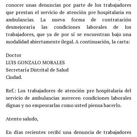
conocer unas denuncias por parte de los trabajadores
que prestan el servicio de atención pre hospitalaria en
ambulancias. La nueva forma de contratación
desmejoraría las condiciones laborales de los
trabajadores, que ya de por sí se encuentran bajo una
modalidad abiertamente ilegal. A continuación, la carta:
Doctor
LUIS GONZALO MORALES
Secretaría Distrital de Salud
Ciudad.
Ref.: Los trabajadores de atención pre hospitalaria del
servicio de ambulancias merecen condiciones laborales
dignas y no empeorarlas como usted piensa hacerlo.
Atento saludo,
En días recientes recibí una denuncia de trabajadores