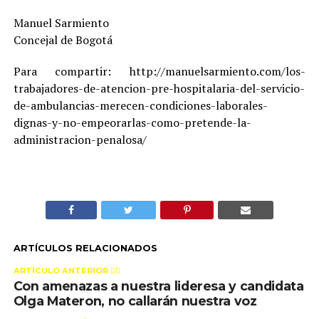
Manuel Sarmiento
Concejal de Bogotá
Para compartir: http://manuelsarmiento.com/los-
trabajadores-de-atencion-pre-hospitalaria-del-servicio-
de-ambulancias-merecen-condiciones-laborales-
dignas-y-no-empeorarlas-como-pretende-la-
administracion-penalosa/
ARTÍCULOS RELACIONADOS
ARTÍCULO ANTERIOR 👉🏻
Con amenazas a nuestra lideresa y candidata
Olga Materon, no callarán nuestra voz