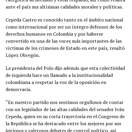
ante el país sus altísimas calidades morales y políticas.
Cepeda Castro es conocido tanto en el ámbito nacional
como internacional por ser un íntegro defensor de los
derechos humanos en Colombia y por haberse
convertido en una de las voces más importantes de las
víctimas de los crímenes de Estado en este país, resaltó
López Obregón.
La presidenta del Polo dijo además que esta colectividad
de izquierda hace un llamado a la institucionalidad
colombiana a respetar la voz de la oposición en
democracia.
“En nuestro partido nos sentimos orgullosos de contar
con un legislador de las altas calidades del senador Iván
Cepeda, quien en su corta trayectoria en el Congreso de
la República se ha destacado entre los mejores por sus
juiciosos y valerosos debates de control político, así