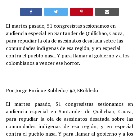
El martes pasado, 51 congresistas sesionamos en
audiencia especial en Santander de Quilichao, Cauca,
para repudiar la ola de asesinatos desatada sobre las
comunidades indígenas de esa región, y en especial
contra el pueblo nasa. Y para llamar al gobierno y a los
colombianos a vencer ese horror.
Por Jorge Enrique Robledo / @JERobledo
El martes pasado, 51 congresistas sesionamos en
audiencia especial en Santander de Quilichao, Cauca,
para repudiar la ola de asesinatos desatada sobre las
comunidades indígenas de esa región, y en especial
contra el pueblo nasa. Y para llamar al gobierno y a los