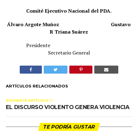
Comité Ejecutivo Nacional del PDA.
Álvaro Argote Muñoz
Gustavo
R Triana Suárez
Presidente
Secretario General
ARTÍCULOS RELACIONADOS
SIGUIENTE ARTÍCULO 👈🏻
EL DISCURSO VIOLENTO GENERA VIOLENCIA
TE PODRÍA GUSTAR