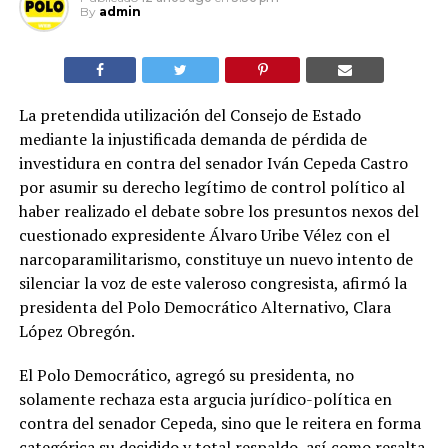
By
admin
La pretendida utilización del Consejo de Estado
mediante la injustificada demanda de pérdida de
investidura en contra del senador Iván Cepeda Castro
por asumir su derecho legítimo de control político al
haber realizado el debate sobre los presuntos nexos del
cuestionado expresidente Álvaro Uribe Vélez con el
narcoparamilitarismo, constituye un nuevo intento de
silenciar la voz de este valeroso congresista, afirmó la
presidenta del Polo Democrático Alternativo, Clara
López Obregón.
El Polo Democrático, agregó su presidenta, no
solamente rechaza esta argucia jurídico-política en
contra del senador Cepeda, sino que le reitera en forma
categórica su decidido y total respaldo, así como resalta