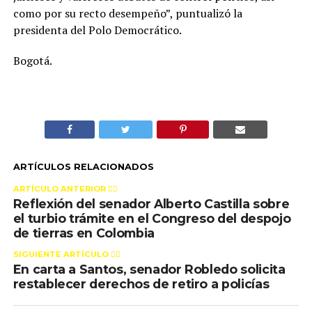
como por su recto desempeño”, puntualizó la
presidenta del Polo Democrático.
Bogotá.
ARTÍCULOS RELACIONADOS
ARTÍCULO ANTERIOR 👉🏻
Reflexión del senador Alberto Castilla sobre
el turbio trámite en el Congreso del despojo
de tierras en Colombia
SIGUIENTE ARTÍCULO 👈🏻
En carta a Santos, senador Robledo solicita
restablecer derechos de retiro a policías