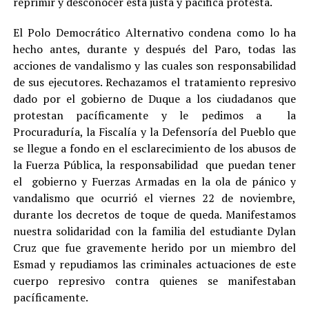
reprimir y desconocer está justa y pacifica protesta.
El Polo Democrático Alternativo condena como lo ha
hecho antes, durante y después del Paro, todas las
acciones de vandalismo y las cuales son responsabilidad
de sus ejecutores. Rechazamos el tratamiento represivo
dado por el gobierno de Duque a los ciudadanos que
protestan pacíficamente y le pedimos a la
Procuraduría, la Fiscalía y la Defensoría del Pueblo que
se llegue a fondo en el esclarecimiento de los abusos de
la Fuerza Pública, la responsabilidad que puedan tener
el gobierno y Fuerzas Armadas en la ola de pánico y
vandalismo que ocurrió el viernes 22 de noviembre,
durante los decretos de toque de queda. Manifestamos
nuestra solidaridad con la familia del estudiante Dylan
Cruz que fue gravemente herido por un miembro del
Esmad y repudiamos las criminales actuaciones de este
cuerpo represivo contra quienes se manifestaban
pacíficamente.