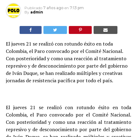
Publicado
7 años ago
en
7:13 pm
By
admin
El jueves 21 se realizó con rotundo éxito en toda
Colombia, el Paro convocado por el Comité Nacional.
Con posterioridad y como una reacción al tratamiento
represivo y de desconocimiento por parte del gobierno
de Iván Duque, se han realizado múltiples y creativas
jornadas de resistencia pacífica por todo el país.
El jueves 21 se realizó con rotundo éxito en toda
Colombia, el Paro convocado por el Comité Nacional.
Con posterioridad y como una reacción al tratamiento
represivo y de desconocimiento por parte del gobierno
de Iván Duque, se han realizado múltiples y creativas