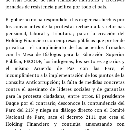
jornadas de resistencia pacífica por todo el país.
El gobierno no ha respondido a las exigencias hechas por
los convocantes de la protesta: rechazo a las reformas
pensional, laboral y tributaria; parar la creación del
Holding Financiero con empresas públicas que pretende
privatizar; el cumplimiento de los acuerdos firmados
con la Mesa de Diálogos para la Educación Superior
Pública, FECODE, los indígenas, los sectores agrarios y
el mismo Acuerdo de Paz con las Farc; el
incumplimiento a la implementación de los puntos de la
Consulta Anticorrupción; la falta de medidas concretas
contra el asesinato de líderes sociales y de garantías
para la protesta ciudadana, entre otros. El presidente
Duque por el contrario, desconoce la contundencia del
Paro del 21N y niega un diálogo directo con el Comité
Nacional de Paro, saca el decreto 2111 que crea el
Holding Financiero y continúa amenazando con