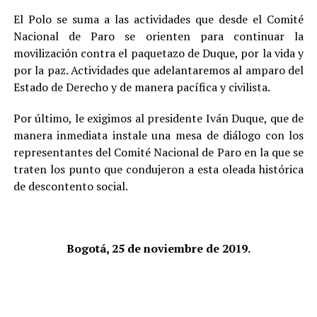
El Polo se suma a las actividades que desde el Comité
Nacional de Paro se orienten para continuar la
movilización contra el paquetazo de Duque, por la vida y
por la paz. Actividades que adelantaremos al amparo del
Estado de Derecho y de manera pacífica y civilista.
Por último, le exigimos al presidente Iván Duque, que de
manera inmediata instale una mesa de diálogo con los
representantes del Comité Nacional de Paro en la que se
traten los punto que condujeron a esta oleada histórica
de descontento social.
Bogotá, 25 de noviembre de 2019.