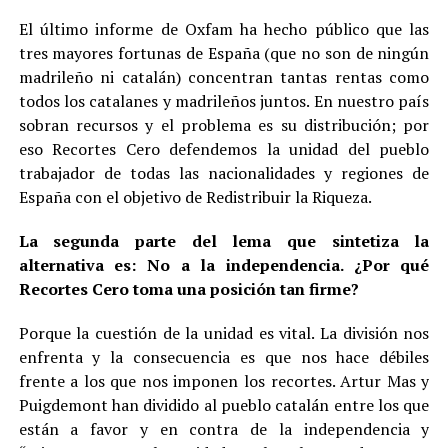
El último informe de Oxfam ha hecho público que las
tres mayores fortunas de España (que no son de ningún
madrileño ni catalán) concentran tantas rentas como
todos los catalanes y madrileños juntos. En nuestro país
sobran recursos y el problema es su distribución; por
eso Recortes Cero defendemos la unidad del pueblo
trabajador de todas las nacionalidades y regiones de
España con el objetivo de Redistribuir la Riqueza.
La segunda parte del lema que sintetiza la
alternativa es: No a la independencia. ¿Por qué
Recortes Cero toma una posición tan firme?
Porque la cuestión de la unidad es vital. La división nos
enfrenta y la consecuencia es que nos hace débiles
frente a los que nos imponen los recortes. Artur Mas y
Puigdemont han dividido al pueblo catalán entre los que
están a favor y en contra de la independencia y