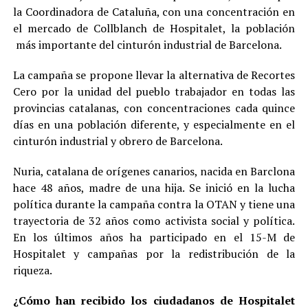
la Coordinadora de Cataluña, con una concentración en
el mercado de Collblanch de Hospitalet, la población
más importante del cinturón industrial de Barcelona.
La campaña se propone llevar la alternativa de Recortes
Cero por la unidad del pueblo trabajador en todas las
provincias catalanas, con concentraciones cada quince
días en una población diferente, y especialmente en el
cinturón industrial y obrero de Barcelona.
Nuria, catalana de orígenes canarios, nacida en Barclona
hace 48 años, madre de una hija. Se inició en la lucha
política durante la campaña contra la OTAN y tiene una
trayectoria de 32 años como activista social y política.
En los últimos años ha participado en el 15-M de
Hospitalet y campañas por la redistribución de la
riqueza.
¿Cómo han recibido los ciudadanos de Hospitalet