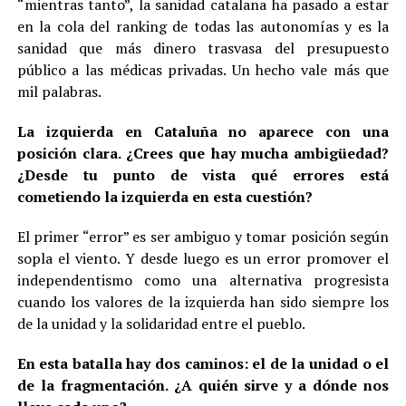
“mientras tanto”, la sanidad catalana ha pasado a estar
en la cola del ranking de todas las autonomías y es la
sanidad que más dinero trasvasa del presupuesto
público a las médicas privadas. Un hecho vale más que
mil palabras.
La izquierda en Cataluña no aparece con una
posición clara. ¿Crees que hay mucha ambigüedad?
¿Desde tu punto de vista qué errores está
cometiendo la izquierda en esta cuestión?
El primer “error” es ser ambiguo y tomar posición según
sopla el viento. Y desde luego es un error promover el
independentismo como una alternativa progresista
cuando los valores de la izquierda han sido siempre los
de la unidad y la solidaridad entre el pueblo.
En esta batalla hay dos caminos: el de la unidad o el
de la fragmentación. ¿A quién sirve y a dónde nos