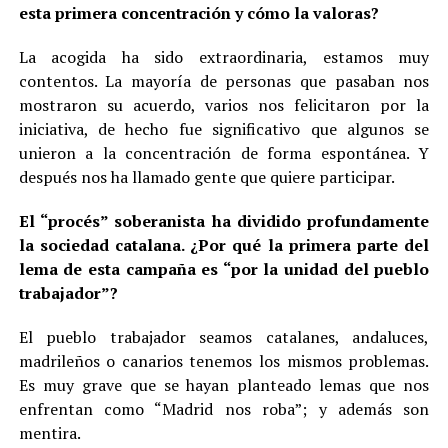
esta primera concentración y cómo la valoras?
La acogida ha sido extraordinaria, estamos muy
contentos. La mayoría de personas que pasaban nos
mostraron su acuerdo, varios nos felicitaron por la
iniciativa, de hecho fue significativo que algunos se
unieron a la concentración de forma espontánea. Y
después nos ha llamado gente que quiere participar.
El “procés” soberanista ha dividido profundamente
la sociedad catalana. ¿Por qué la primera parte del
lema de esta campaña es “por la unidad del pueblo
trabajador”?
El pueblo trabajador seamos catalanes, andaluces,
madrileños o canarios tenemos los mismos problemas.
Es muy grave que se hayan planteado lemas que nos
enfrentan como “Madrid nos roba”; y además son
mentira.