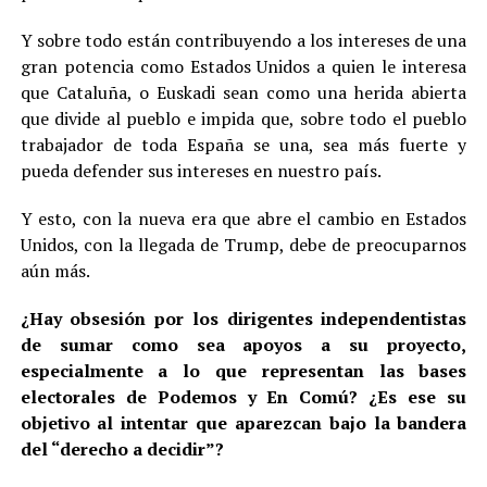
Y sobre todo están contribuyendo a los intereses de una
gran potencia como Estados Unidos a quien le interesa
que Cataluña, o Euskadi sean como una herida abierta
que divide al pueblo e impida que, sobre todo el pueblo
trabajador de toda España se una, sea más fuerte y
pueda defender sus intereses en nuestro país.
Y esto, con la nueva era que abre el cambio en Estados
Unidos, con la llegada de Trump, debe de preocuparnos
aún más.
¿Hay obsesión por los dirigentes independentistas
de sumar como sea apoyos a su proyecto,
especialmente a lo que representan las bases
electorales de Podemos y En Comú? ¿Es ese su
objetivo al intentar que aparezcan bajo la bandera
del “derecho a decidir”?