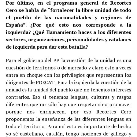
Por último, en el programa general de Recortes
Cero se habla de “fortalecer la libre unidad de todo
el pueblo de las nacionalidades y regiones de
España”. ¿Por qué esto nos corresponde a la
izquierda? ¿Qué llamamiento haces a los diferentes
sectores, organizaciones, personalidades y catalanes
de izquierda para dar esta batalla?
Para el gobierno del PP la cuestión de la unidad es una
cuestión de territorios o de mercado y claro esto a veces
entra en choque con los privilegios que representan los
dirigentes de PDECAT . Para la izquierda la cuestión de la
unidad es la unidad del pueblo que no tenemos intereses
contrarios. Eso sí tenemos lenguas, culturas y rasgos
diferentes que no sólo hay que respetar sino promover
porque nos enriquecen, por eso Recortes Cero
proponemos la enseñanza de las diferentes lenguas en
todo el territorio. Para mí esto es importante de hecho
yo sé castellano, catalán, tengo nociones de gallego y