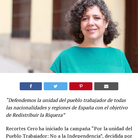
“Defendemos la unidad del pueblo trabajador de todas
las nacionalidades y regiones de España con el objetivo
de Redistribuir la Riqueza”
Recortes Cero ha iniciado la campaña “Por la unidad del
Pueblo Trabajador: No a la Independencia”, decidida por