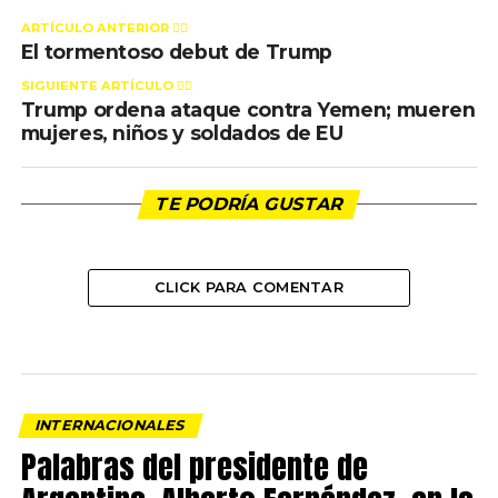
ARTÍCULO ANTERIOR 👉🏻
El tormentoso debut de Trump
SIGUIENTE ARTÍCULO 👈🏻
Trump ordena ataque contra Yemen; mueren
mujeres, niños y soldados de EU
TE PODRÍA GUSTAR
CLICK PARA COMENTAR
INTERNACIONALES
Palabras del presidente de