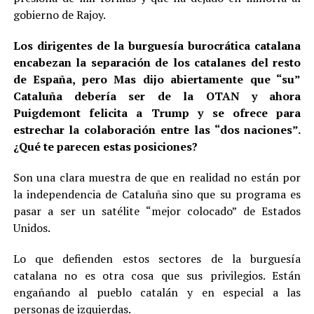
gobierno de Rajoy.
Los dirigentes de la burguesía burocrática catalana
encabezan la separación de los catalanes del resto
de España, pero Mas dijo abiertamente que “su”
Cataluña debería ser de la OTAN y ahora
Puigdemont felicita a Trump y se ofrece para
estrechar la colaboración entre las “dos naciones”.
¿Qué te parecen estas posiciones?
Son una clara muestra de que en realidad no están por
la independencia de Cataluña sino que su programa es
pasar a ser un satélite “mejor colocado” de Estados
Unidos.
Lo que defienden estos sectores de la burguesía
catalana no es otra cosa que sus privilegios. Están
engañando al pueblo catalán y en especial a las
personas de izquierdas.