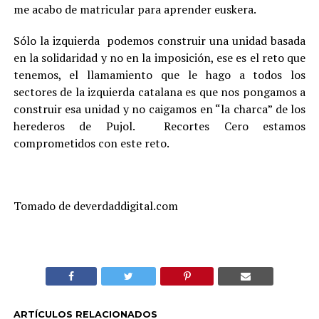
me acabo de matricular para aprender euskera.
Sólo la izquierda podemos construir una unidad basada
en la solidaridad y no en la imposición, ese es el reto que
tenemos, el llamamiento que le hago a todos los
sectores de la izquierda catalana es que nos pongamos a
construir esa unidad y no caigamos en “la charca” de los
herederos de Pujol. Recortes Cero estamos
comprometidos con este reto.
Tomado de deverdaddigital.com
ARTÍCULOS RELACIONADOS