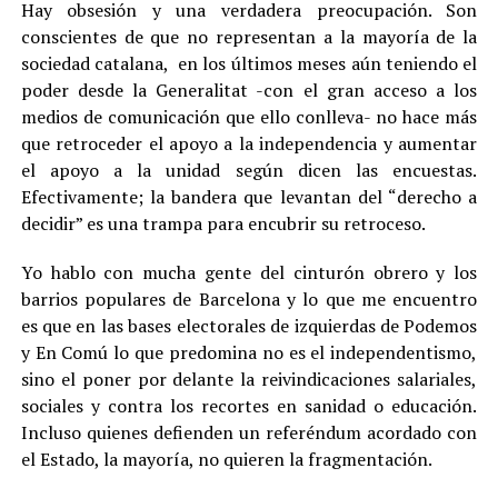
Hay obsesión y una verdadera preocupación. Son
conscientes de que no representan a la mayoría de la
sociedad catalana, en los últimos meses aún teniendo el
poder desde la Generalitat -con el gran acceso a los
medios de comunicación que ello conlleva- no hace más
que retroceder el apoyo a la independencia y aumentar
el apoyo a la unidad según dicen las encuestas.
Efectivamente; la bandera que levantan del “derecho a
decidir” es una trampa para encubrir su retroceso.
Yo hablo con mucha gente del cinturón obrero y los
barrios populares de Barcelona y lo que me encuentro
es que en las bases electorales de izquierdas de Podemos
y En Comú lo que predomina no es el independentismo,
sino el poner por delante la reivindicaciones salariales,
sociales y contra los recortes en sanidad o educación.
Incluso quienes defienden un referéndum acordado con
el Estado, la mayoría, no quieren la fragmentación.