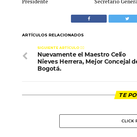
Presidente Secretario Genera
ARTÍCULOS RELACIONADOS
SIGUIENTE ARTÍCULO 👈🏻
Nuevamente el Maestro Celio
Nieves Herrera, Mejor Concejal d
Bogotá.
TE PO
CLICK