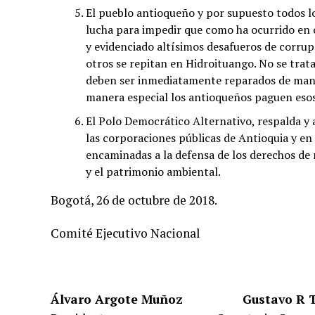
El pueblo antioqueño y por supuesto todos 
lucha para impedir que como ha ocurrido en 
y evidenciado altísimos desafueros de corrupc
otros se repitan en Hidroituango. No se trat
deben ser inmediatamente reparados de maner
manera especial los antioqueños paguen esos
El Polo Democrático Alternativo, respalda y
las corporaciones públicas de Antioquia y en 
encaminadas a la defensa de los derechos de
y el patrimonio ambiental.
Bogotá, 26 de octubre de 2018.
Comité Ejecutivo Nacional
Álvaro Argote Muñoz Gustavo R Tr