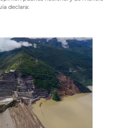
ia declara: