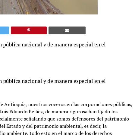
 pública nacional y de manera especial en el
 pública nacional y de manera especial en el
e Antioquia, nuestros voceros en las corporaciones públicas,
Luis Eduardo Peláez, de manera rigurosa han fijado los
pecialmente señalando que somos defensores del patrimonio
l Estado y del patrimonio ambiental, es decir, la
dio ambiente, todo esto en el marco de los derechos