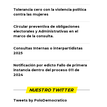
Tolerancia cero con la violencia política
contra las mujeres
Circular preventiva de obligaciones
electorales y Administrativas en el
marco de la consulta.
Consultas Internas o interpartidistas
2025
Notificación por edicto Fallo de primera
instancia dentro del proceso 011 de
2024
NUESTRO TWITTER
Tweets by PoloDemocratico