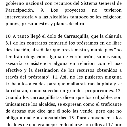
gobierno nacional con recursos del Sistema General de
Participación. 9. Los proyectos no tuvieron
interventoría y a las Alcaldías tampoco se les exigieron
planos, presupuestos y planes de obra.
10. A tanto llegó el dolo de Carrasquilla, que la cláusula
8.1 de los contratos convirtió los préstamos en de libre
destinación, al señalar que prestamista y municipios “no
tendrán obligación alguna de verificación, supervisión,
asesoría o asistencia alguna en relación con el uso
efectivo y la destinación de los recursos obtenidos a
través del préstamo”. 11. Así, no les pusieron ninguna
traba a los alcaldes para que malbarataran la plata y se
la robaran, como sucedió en grandes proporciones. 12.
Cuando los carrasquillistas dicen que los culpables son
únicamente los alcaldes, se expresan como el traficante
de drogas que dice que él solo las vende, pero que no
obliga a nadie a consumirlas. 13. Para convencer a los
alcaldes de que era mejor endeudarse con ellos al 17 por