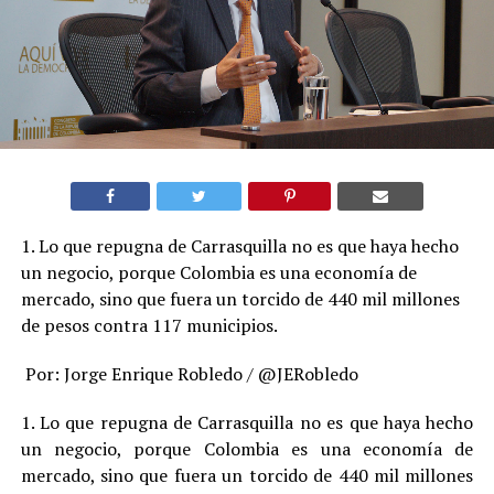
1. Lo que repugna de Carrasquilla no es que haya hecho
un negocio, porque Colombia es una economía de
mercado, sino que fuera un torcido de 440 mil millones
de pesos contra 117 municipios.
Por: Jorge Enrique Robledo / @JERobledo
1. Lo que repugna de Carrasquilla no es que haya hecho
un negocio, porque Colombia es una economía de
mercado, sino que fuera un torcido de 440 mil millones