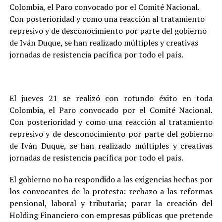
Colombia, el Paro convocado por el Comité Nacional.
Con posterioridad y como una reacción al tratamiento
represivo y de desconocimiento por parte del gobierno
de Iván Duque, se han realizado múltiples y creativas
jornadas de resistencia pacífica por todo el país.
El jueves 21 se realizó con rotundo éxito en toda
Colombia, el Paro convocado por el Comité Nacional.
Con posterioridad y como una reacción al tratamiento
represivo y de desconocimiento por parte del gobierno
de Iván Duque, se han realizado múltiples y creativas
jornadas de resistencia pacífica por todo el país.
El gobierno no ha respondido a las exigencias hechas por
los convocantes de la protesta: rechazo a las reformas
pensional, laboral y tributaria; parar la creación del
Holding Financiero con empresas públicas que pretende