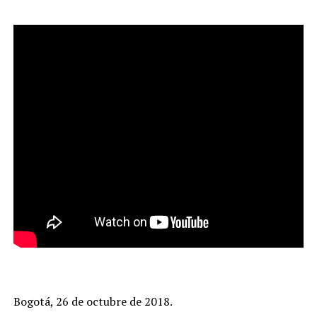
Bogotá, 26 de octubre de 2018.