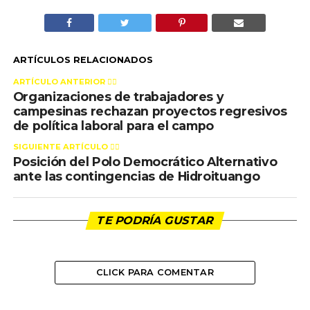
ARTÍCULOS RELACIONADOS
ARTÍCULO ANTERIOR 👉🏻
Organizaciones de trabajadores y
campesinas rechazan proyectos regresivos
de política laboral para el campo
SIGUIENTE ARTÍCULO 👈🏻
Posición del Polo Democrático Alternativo
ante las contingencias de Hidroituango
TE PODRÍA GUSTAR
CLICK PARA COMENTAR