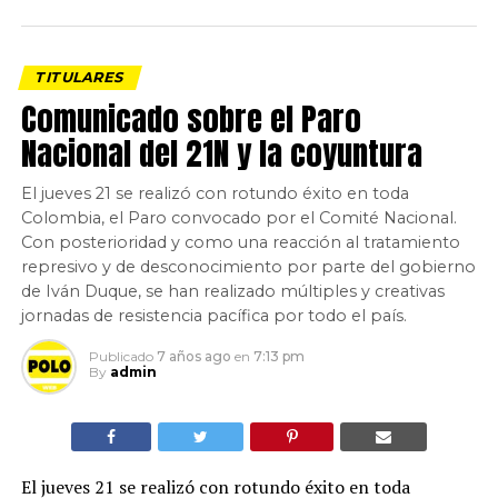
TITULARES
Comunicado sobre el Paro
Nacional del 21N y la coyuntura
El jueves 21 se realizó con rotundo éxito en toda
Colombia, el Paro convocado por el Comité Nacional.
Con posterioridad y como una reacción al tratamiento
represivo y de desconocimiento por parte del gobierno
de Iván Duque, se han realizado múltiples y creativas
jornadas de resistencia pacífica por todo el país.
Publicado
7 años ago
en
7:13 pm
By
admin
El jueves 21 se realizó con rotundo éxito en toda