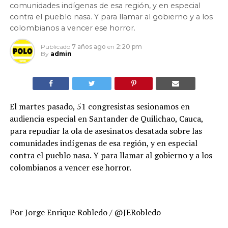
comunidades indígenas de esa región, y en especial
contra el pueblo nasa. Y para llamar al gobierno y a los
colombianos a vencer ese horror.
Publicado
7 años ago
en
2:20 pm
By
admin
El martes pasado, 51 congresistas sesionamos en
audiencia especial en Santander de Quilichao, Cauca,
para repudiar la ola de asesinatos desatada sobre las
comunidades indígenas de esa región, y en especial
contra el pueblo nasa. Y para llamar al gobierno y a los
colombianos a vencer ese horror.
Por Jorge Enrique Robledo / @JERobledo