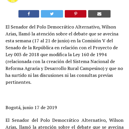
El Senador del Polo Democrático Alternativo, Wilson
Arias, llamó la atención sobre el debate que se avecina
esta semana (17 al 21 de junio) en la Comisión V del
Senado de la República en relación con el Proyecto de
Ley 003 de 2018 que modifica la Ley 160 de 1994
(relacionada con la creación del Sistema Nacional de
Reforma Agraria y Desarrollo Rural Campesino) y que no
ha surtido ni las discusiones ni las consultas previas
pertinentes.
Bogotá, junio 17 de 2019
El Senador del Polo Democrático Alternativo, Wilson
Arias, llamó la atención sobre el debate que se avecina