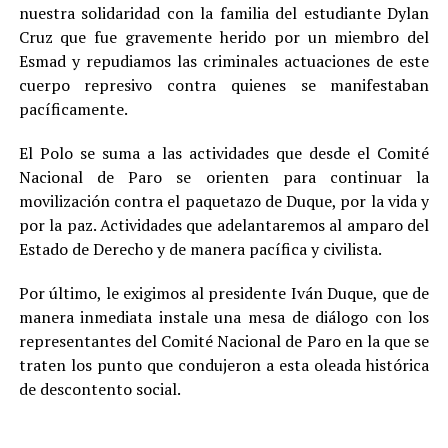
nuestra solidaridad con la familia del estudiante Dylan
Cruz que fue gravemente herido por un miembro del
Esmad y repudiamos las criminales actuaciones de este
cuerpo represivo contra quienes se manifestaban
pacíficamente.
El Polo se suma a las actividades que desde el Comité
Nacional de Paro se orienten para continuar la
movilización contra el paquetazo de Duque, por la vida y
por la paz. Actividades que adelantaremos al amparo del
Estado de Derecho y de manera pacífica y civilista.
Por último, le exigimos al presidente Iván Duque, que de
manera inmediata instale una mesa de diálogo con los
representantes del Comité Nacional de Paro en la que se
traten los punto que condujeron a esta oleada histórica
de descontento social.