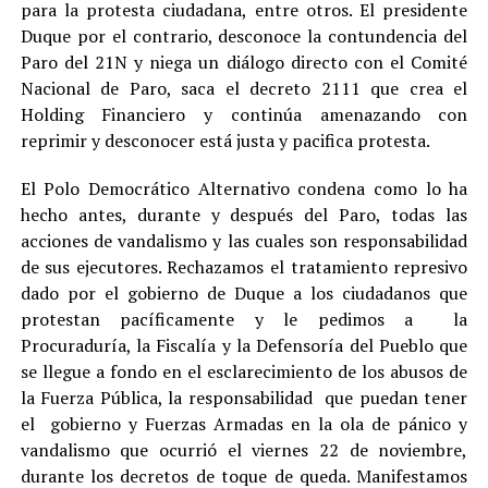
para la protesta ciudadana, entre otros. El presidente
Duque por el contrario, desconoce la contundencia del
Paro del 21N y niega un diálogo directo con el Comité
Nacional de Paro, saca el decreto 2111 que crea el
Holding Financiero y continúa amenazando con
reprimir y desconocer está justa y pacifica protesta.
El Polo Democrático Alternativo condena como lo ha
hecho antes, durante y después del Paro, todas las
acciones de vandalismo y las cuales son responsabilidad
de sus ejecutores. Rechazamos el tratamiento represivo
dado por el gobierno de Duque a los ciudadanos que
protestan pacíficamente y le pedimos a la
Procuraduría, la Fiscalía y la Defensoría del Pueblo que
se llegue a fondo en el esclarecimiento de los abusos de
la Fuerza Pública, la responsabilidad que puedan tener
el gobierno y Fuerzas Armadas en la ola de pánico y
vandalismo que ocurrió el viernes 22 de noviembre,
durante los decretos de toque de queda. Manifestamos