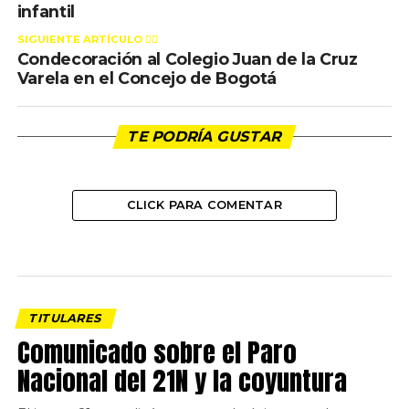
infantil
SIGUIENTE ARTÍCULO 👈🏻
Condecoración al Colegio Juan de la Cruz
Varela en el Concejo de Bogotá
TE PODRÍA GUSTAR
CLICK PARA COMENTAR
TITULARES
Comunicado sobre el Paro
Nacional del 21N y la coyuntura