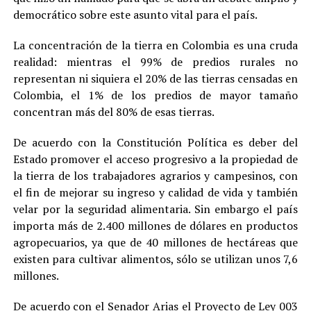
democrático sobre este asunto vital para el país.
La concentración de la tierra en Colombia es una cruda
realidad: mientras el 99% de predios rurales no
representan ni siquiera el 20% de las tierras censadas en
Colombia, el 1% de los predios de mayor tamaño
concentran más del 80% de esas tierras.
De acuerdo con la Constitución Política es deber del
Estado promover el acceso progresivo a la propiedad de
la tierra de los trabajadores agrarios y campesinos, con
el fin de mejorar su ingreso y calidad de vida y también
velar por la seguridad alimentaria. Sin embargo el país
importa más de 2.400 millones de dólares en productos
agropecuarios, ya que de 40 millones de hectáreas que
existen para cultivar alimentos, sólo se utilizan unos 7,6
millones.
De acuerdo con el Senador Arias el Proyecto de Ley 003