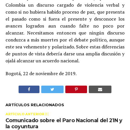
Colombia un discurso cargado de violencia verbal y
como si no hubiera habido proceso de paz, que presenta
el pasado como si fuera el presente y desconoce los
avances logrados aun cuando falte no poco por
alcanzar. Necesitamos entonces que ningún discurso
conduzca a más muertes por el debate político, aunque
este sea vehemente y polarizado. Sobre estas diferencias
de puntos de vista debería darse una amplia discusión y
ojalá alcanzar un acuerdo nacional.
Bogotá, 22 de noviembre de 2019.
ARTÍCULOS RELACIONADOS
ARTÍCULO ANTERIOR 👉🏻
Comunicado sobre el Paro Nacional del 21N y
la coyuntura