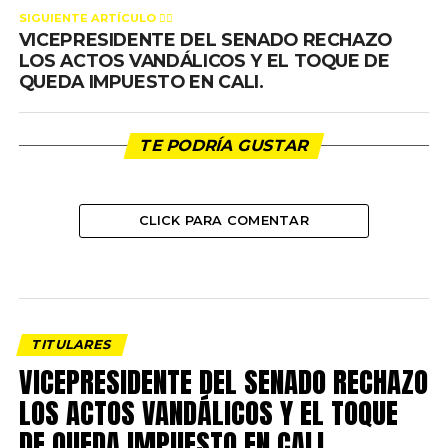
SIGUIENTE ARTÍCULO 👈🏻
VICEPRESIDENTE DEL SENADO RECHAZO
LOS ACTOS VANDÁLICOS Y EL TOQUE DE
QUEDA IMPUESTO EN CALI.
TE PODRÍA GUSTAR
CLICK PARA COMENTAR
TITULARES
VICEPRESIDENTE DEL SENADO RECHAZO
LOS ACTOS VANDÁLICOS Y EL TOQUE
DE QUEDA IMPUESTO EN CALI.