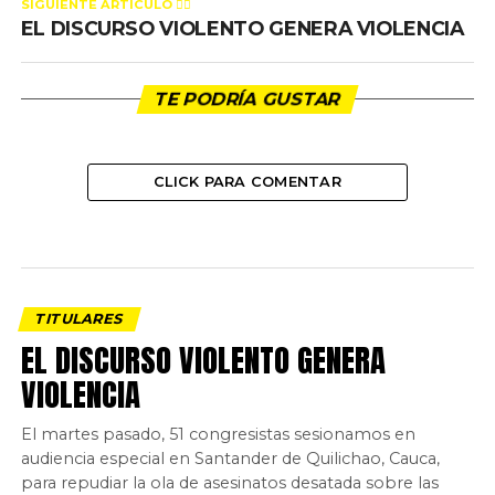
SIGUIENTE ARTÍCULO 👈🏻
EL DISCURSO VIOLENTO GENERA VIOLENCIA
TE PODRÍA GUSTAR
CLICK PARA COMENTAR
TITULARES
EL DISCURSO VIOLENTO GENERA
VIOLENCIA
El martes pasado, 51 congresistas sesionamos en
audiencia especial en Santander de Quilichao, Cauca,
para repudiar la ola de asesinatos desatada sobre las