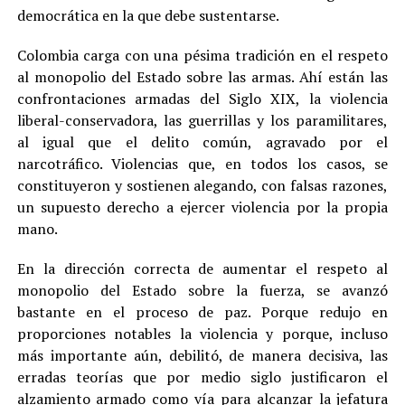
democrática en la que debe sustentarse.
Colombia carga con una pésima tradición en el respeto
al monopolio del Estado sobre las armas. Ahí están las
confrontaciones armadas del Siglo XIX, la violencia
liberal-conservadora, las guerrillas y los paramilitares,
al igual que el delito común, agravado por el
narcotráfico. Violencias que, en todos los casos, se
constituyeron y sostienen alegando, con falsas razones,
un supuesto derecho a ejercer violencia por la propia
mano.
En la dirección correcta de aumentar el respeto al
monopolio del Estado sobre la fuerza, se avanzó
bastante en el proceso de paz. Porque redujo en
proporciones notables la violencia y porque, incluso
más importante aún, debilitó, de manera decisiva, las
erradas teorías que por medio siglo justificaron el
alzamiento armado como vía para alcanzar la jefatura