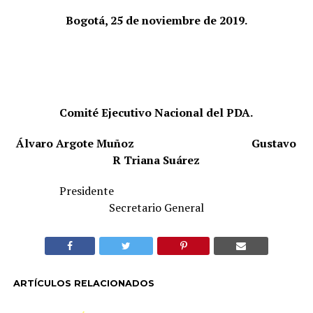
Bogotá, 25 de noviembre de 2019.
Comité Ejecutivo Nacional del PDA.
Álvaro Argote Muñoz
Gustavo
R Triana Suárez
Presidente
Secretario General
ARTÍCULOS RELACIONADOS