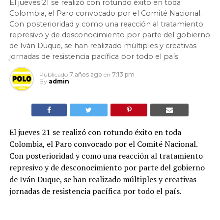
El jueves 21 se realizó con rotundo éxito en toda
Colombia, el Paro convocado por el Comité Nacional.
Con posterioridad y como una reacción al tratamiento
represivo y de desconocimiento por parte del gobierno
de Iván Duque, se han realizado múltiples y creativas
jornadas de resistencia pacífica por todo el país.
Publicado
7 años ago
en
7:13 pm
By
admin
El jueves 21 se realizó con rotundo éxito en toda
Colombia, el Paro convocado por el Comité Nacional.
Con posterioridad y como una reacción al tratamiento
represivo y de desconocimiento por parte del gobierno
de Iván Duque, se han realizado múltiples y creativas
jornadas de resistencia pacífica por todo el país.