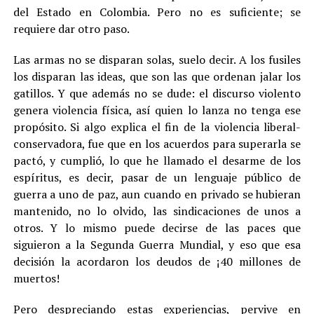
del Estado en Colombia. Pero no es suficiente; se
requiere dar otro paso.
Las armas no se disparan solas, suelo decir. A los fusiles
los disparan las ideas, que son las que ordenan jalar los
gatillos. Y que además no se dude: el discurso violento
genera violencia física, así quien lo lanza no tenga ese
propósito. Si algo explica el fin de la violencia liberal-
conservadora, fue que en los acuerdos para superarla se
pactó, y cumplió, lo que he llamado el desarme de los
espíritus, es decir, pasar de un lenguaje público de
guerra a uno de paz, aun cuando en privado se hubieran
mantenido, no lo olvido, las sindicaciones de unos a
otros. Y lo mismo puede decirse de las paces que
siguieron a la Segunda Guerra Mundial, y eso que esa
decisión la acordaron los deudos de ¡40 millones de
muertos!
Pero despreciando estas experiencias, pervive en