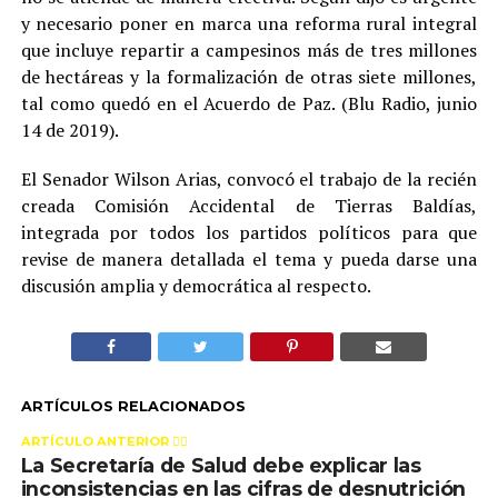
y necesario poner en marca una reforma rural integral
que incluye repartir a campesinos más de tres millones
de hectáreas y la formalización de otras siete millones,
tal como quedó en el Acuerdo de Paz. (Blu Radio, junio
14 de 2019).
El Senador Wilson Arias, convocó el trabajo de la recién
creada Comisión Accidental de Tierras Baldías,
integrada por todos los partidos políticos para que
revise de manera detallada el tema y pueda darse una
discusión amplia y democrática al respecto.
ARTÍCULOS RELACIONADOS
ARTÍCULO ANTERIOR 👉🏻
La Secretaría de Salud debe explicar las
inconsistencias en las cifras de desnutrición