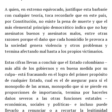
A quien, en extremo equivocado, justifique esta barbarie
con cualquier teoría, toca recordarle que en este país,
por Constitución, no existe la pena de muerte y que el
más elemental principio democrático indica que no hay
asesinatos buenos y asesinatos malos, entre otras
razones porque el daño que cada homicidio le provoca a
la sociedad genera violencia y otros problemas y
termina afectando mal hasta a los propios victimarios.
Estas cifras llevan a concluir que el Estado colombiano –
más allá de los gobiernos y en buena medida por su
culpa– está fracasando en el logro del primer propósito
de cualquier Estado, cual es el de asegurar para sí el
monopolio de las armas, monopolio que si se pierde en
proporciones de importancia, termina por hacerles
daños severos a las otras funciones estatales –
económicas, sociales y políticas– e incluso puede
llevarlo a renunciar o a recortar la legitimidad