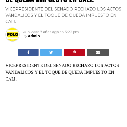
VICEPRESIDENTE DEL SENADO RECHAZO LOS ACTOS
VANDÁLICOS Y EL TOQUE DE QUEDA IMPUESTO EN
CALI.
Publicado
7 años ago
en
3:22 pm
By
admin
VICEPRESIDENTE DEL SENADO RECHAZO LOS ACTOS
VANDÁLICOS Y EL TOQUE DE QUEDA IMPUESTO EN
CALI.