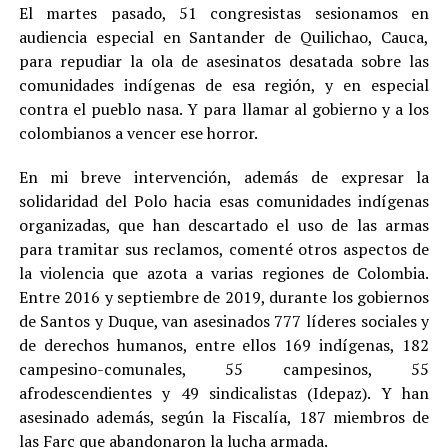
El martes pasado, 51 congresistas sesionamos en
audiencia especial en Santander de Quilichao, Cauca,
para repudiar la ola de asesinatos desatada sobre las
comunidades indígenas de esa región, y en especial
contra el pueblo nasa. Y para llamar al gobierno y a los
colombianos a vencer ese horror.
En mi breve intervención, además de expresar la
solidaridad del Polo hacia esas comunidades indígenas
organizadas, que han descartado el uso de las armas
para tramitar sus reclamos, comenté otros aspectos de
la violencia que azota a varias regiones de Colombia.
Entre 2016 y septiembre de 2019, durante los gobiernos
de Santos y Duque, van asesinados 777 líderes sociales y
de derechos humanos, entre ellos 169 indígenas, 182
campesino-comunales, 55 campesinos, 55
afrodescendientes y 49 sindicalistas (Idepaz). Y han
asesinado además, según la Fiscalía, 187 miembros de
las Farc que abandonaron la lucha armada.