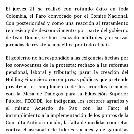
El jueves 21 se realizó con rotundo éxito en toda
Colombia, el Paro convocado por el Comité Nacional.
Con posterioridad y como una reacción al tratamiento
represivo y de desconocimiento por parte del gobierno
de Iván Duque, se han realizado múltiples y creativas
jornadas de resistencia pacífica por todo el país.
El gobierno no ha respondido a las exigencias hechas por
los convocantes de la protesta: rechazo a las reformas
pensional, laboral y tributaria; parar la creación del
Holding Financiero con empresas públicas que pretende
privatizar; el cumplimiento de los acuerdos firmados
con la Mesa de Diálogos para la Educación Superior
Pública, FECODE, los indígenas, los sectores agrarios y
el mismo Acuerdo de Paz con las Farc; el
incumplimiento a la implementación de los puntos de la
Consulta Anticorrupción; la falta de medidas concretas
contra el asesinato de líderes sociales y de garantías