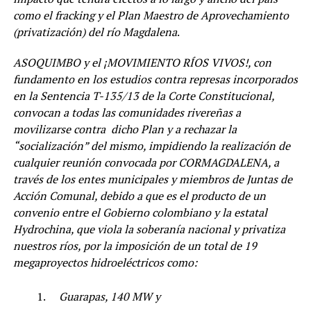
como el fracking y el Plan Maestro de Aprovechamiento
(privatización) del río Magdalena
.
ASOQUIMBO y el ¡MOVIMIENTO RÍOS VIVOS!, con
fundamento en los estudios contra represas incorporados
en la Sentencia T-135/13 de la Corte Constitucional,
convocan a todas las comunidades rivereñas a
movilizarse contra dicho Plan y a rechazar la
“socialización” del mismo, impidiendo la realización de
cualquier reunión convocada por CORMAGDALENA, a
través de los entes municipales y miembros de Juntas de
Acción Comunal, debido a que es el producto de un
convenio entre el Gobierno colombiano y la estatal
Hydrochina, que viola la soberanía nacional y privatiza
nuestros ríos, por la imposición de un total de 19
megaproyectos hidroeléctricos como:
Guarapas, 140 MW y