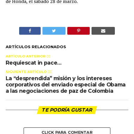
de Honda, el sábado 28 de marzo.
ARTÍCULOS RELACIONADOS
ARTÍCULO ANTERIOR 👉🏻
Requiescat in pace…
SIGUIENTE ARTÍCULO 👈🏻
La “desprendida” misión y los intereses
corporativos del enviado especial de Obama
a las negociaciones de paz de Colombia
TE PODRÍA GUSTAR
CLICK PARA COMENTAR