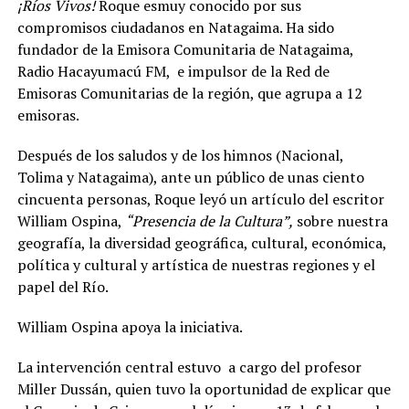
¡Ríos Vivos!
Roque esmuy conocido por sus
compromisos ciudadanos en Natagaima. Ha sido
fundador de la Emisora Comunitaria de Natagaima,
Radio Hacayumacú FM, e impulsor de la Red de
Emisoras Comunitarias de la región, que agrupa a 12
emisoras.
Después de los saludos y de los himnos (Nacional,
Tolima y Natagaima), ante un público de unas ciento
cincuenta personas, Roque leyó un artículo del escritor
William Ospina,
“Presencia de la Cultura”,
sobre nuestra
geografía, la diversidad geográfica, cultural, económica,
política y cultural y artística de nuestras regiones y el
papel del Río.
William Ospina apoya la iniciativa.
La intervención central estuvo a cargo del profesor
Miller Dussán, quien tuvo la oportunidad de explicar que