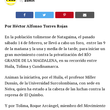
By
admin
Por Héctor Alfonso Torres Rojas
En la población tolimense de Natagaima, el pasado
sábado 14 de febrero, se llevó a cabo un foro, entre las 9
de la mañana y la una y media de la tarde, para iniciar un
gran movimiento contra la privatización del RÍO
GRANDE DE LA MAGDALENA, en su recorrido entre
Huila, Tolima y Cundinamarca.
Animan la iniciativa, por el Huila, el profesor Miller
Dussán, de la Universidad Surcolombiana, con sede en
Neiva, quien ha estado a la cabeza de las luchas contra la
represa de El Quimbo.
Y por Tolima, Roque Arcángel, miembro del
Movimiento