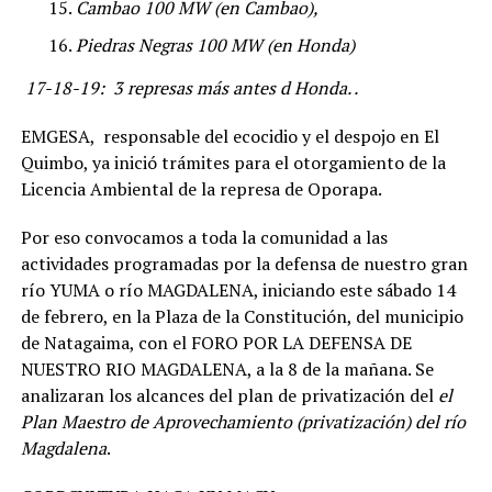
Cambao 100 MW (en Cambao),
Piedras Negras 100 MW (en Honda)
17-18-19: 3 represas más antes d Honda. .
EMGESA, responsable del ecocidio y el despojo en El
Quimbo, ya inició trámites para el otorgamiento de la
Licencia Ambiental de la represa de Oporapa.
Por eso convocamos a toda la comunidad a las
actividades programadas por la defensa de nuestro gran
río YUMA o río MAGDALENA, iniciando este sábado 14
de febrero, en la Plaza de la Constitución, del municipio
de Natagaima, con el FORO POR LA DEFENSA DE
NUESTRO RIO MAGDALENA, a la 8 de la mañana. Se
analizaran los alcances del plan de privatización del
el
Plan Maestro de Aprovechamiento (privatización) del río
Magdalena
.