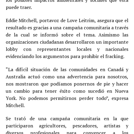
puede traer.
Eddie Mitchell, portavoz de Love Leitrim, asegura que el
resultado es gracias a una campaña comunitaria a través
de la cual se informó sobre el tema. Asimismo las
organizaciones ciudadanas desarrollaron un importante
lobby con representantes locales y nacionales
evidenciando los argumentos para prohibir el fracking.
“La difícil situación de las comunidades en Canadá y
Australia actuó como una advertencia para nosotros,
nos mostraron que podíamos ponernos de pie y hacer
un cambio para tener éxito como sucedió en Nueva
York. No podemos permitirnos perder todo”, expresa
Mitchell.
Se trató de una campaña comunitaria en la que
participaron agricultores, pescadores, artistas y
diversos profesionales para convencer a los