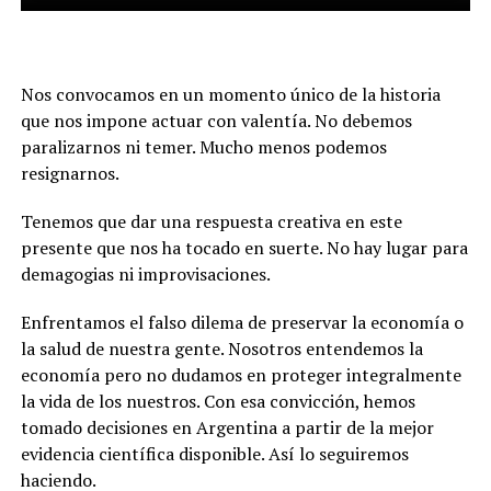
Nos convocamos en un momento único de la historia
que nos impone actuar con valentía. No debemos
paralizarnos ni temer. Mucho menos podemos
resignarnos.
Tenemos que dar una respuesta creativa en este
presente que nos ha tocado en suerte. No hay lugar para
demagogias ni improvisaciones
.
Enfrentamos el falso dilema de preservar la economía o
la salud de nuestra gente. Nosotros entendemos la
economía pero no dudamos en proteger integralmente
la vida de los nuestros. Con esa convicción, hemos
tomado decisiones en Argentina a partir de la mejor
evidencia científica disponible. Así lo seguiremos
haciendo.