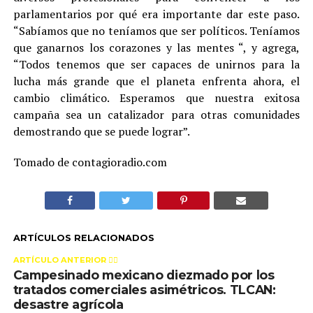
parlamentarios por qué era importante dar este paso.
“Sabíamos que no teníamos que ser políticos. Teníamos
que ganarnos los corazones y las mentes “, y agrega,
“Todos tenemos que ser capaces de unirnos para la
lucha más grande que el planeta enfrenta ahora, el
cambio climático. Esperamos que nuestra exitosa
campaña sea un catalizador para otras comunidades
demostrando que se puede lograr”.
Tomado de contagioradio.com
ARTÍCULOS RELACIONADOS
ARTÍCULO ANTERIOR 👉🏻
Campesinado mexicano diezmado por los
tratados comerciales asimétricos. TLCAN:
desastre agrícola