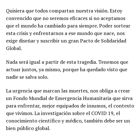
Quisiera que todos compartan nuestra visión. Estoy
convencido que no seremos eficaces si no aceptamos
que el mundo ha cambiado para siempre. Poder sortear
esta crisis y enfrentarnos a ese mundo que nace, nos
exige diseñar y suscribir un gran Pacto de Solidaridad
Global.
Nada será igual a partir de esta tragedia. Tenemos que
actuar juntos, ya mismo, porque ha quedado visto que
nadie se salva solo.
La urgencia que marcan las muertes, nos obliga a crear
un Fondo Mundial de Emergencia Humanitaria que sirva
para enfrentar, mejor equipados de insumos, el contexto
que vivimos. La investigación sobre el COVID 19, el
conocimiento científico y médico, también debe ser un
bien público global.