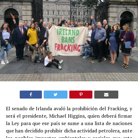
El senado de Irlanda avaló la prohibición del Fracking, y
será el presidente, Michael Higgins, quien deberá firmar
la Ley para que ese país se sume a una lista de naciones
que han decidido prohibir dicha actividad petrolera, ante
los posibles impactos ambientales y sociales que esta