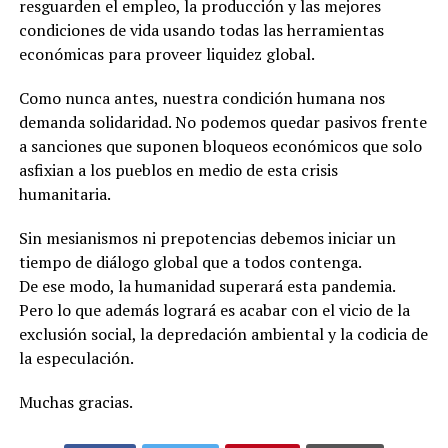
resguarden el empleo, la producción y las mejores
condiciones de vida usando todas las herramientas
económicas para proveer liquidez global.
Como nunca antes, nuestra condición humana nos
demanda solidaridad. No podemos quedar pasivos frente
a sanciones que suponen bloqueos económicos que solo
asfixian a los pueblos en medio de esta crisis
humanitaria.
Sin mesianismos ni prepotencias debemos iniciar un
tiempo de diálogo global que a todos contenga.
De ese modo, la humanidad superará esta pandemia.
Pero lo que además logrará es acabar con el vicio de la
exclusión social, la depredación ambiental y la codicia de
la especulación.
Muchas gracias.