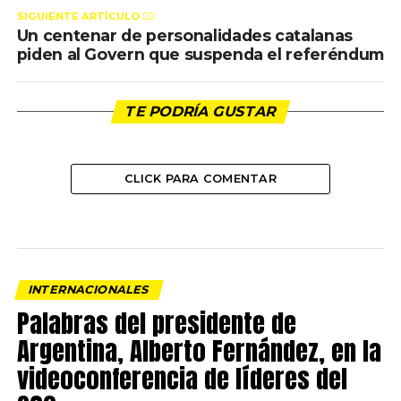
SIGUIENTE ARTÍCULO 👈🏻
Un centenar de personalidades catalanas
piden al Govern que suspenda el referéndum
TE PODRÍA GUSTAR
CLICK PARA COMENTAR
INTERNACIONALES
Palabras del presidente de
Argentina, Alberto Fernández, en la
videoconferencia de líderes del