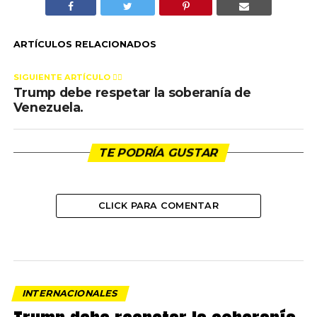
ARTÍCULOS RELACIONADOS
SIGUIENTE ARTÍCULO 👈🏻
Trump debe respetar la soberanía de
Venezuela.
TE PODRÍA GUSTAR
CLICK PARA COMENTAR
INTERNACIONALES