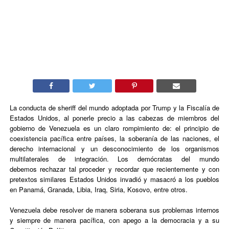
La conducta de sheriff del mundo adoptada por Trump y la Fiscalía de
Estados Unidos, al ponerle precio a las cabezas de miembros del
gobierno de Venezuela es un claro rompimiento de: el principio de
coexistencia pacífica entre países, la soberanía de las naciones, el
derecho internacional y un desconocimiento de los organismos
multilaterales de integración. Los demócratas del mundo
debemos rechazar tal proceder y recordar que recientemente y con
pretextos similares Estados Unidos invadió y masacró a los pueblos
en Panamá, Granada, Libia, Iraq, Siria, Kosovo, entre otros.
Venezuela debe resolver de manera soberana sus problemas internos
y siempre de manera pacífica, con apego a la democracia y a su