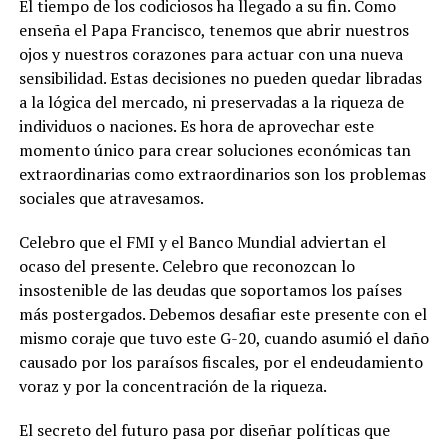
El tiempo de los codiciosos ha llegado a su fin. Como
enseña el Papa Francisco, tenemos que abrir nuestros
ojos y nuestros corazones para actuar con una nueva
sensibilidad. Estas decisiones no pueden quedar libradas
a la lógica del mercado, ni preservadas a la riqueza de
individuos o naciones. Es hora de aprovechar este
momento único para crear soluciones económicas tan
extraordinarias
como extraordinarios
son los problemas
sociales que atravesamos.
Celebro que el FMI y el Banco Mundial adviertan el
ocaso del presente. Celebro que reconozcan lo
insostenible de las deudas que soportamos los países
más postergados. Debemos desafiar este presente con el
mismo coraje que tuvo este G-20, cuando asumió el daño
causado por los paraísos fiscales, por el endeudamiento
voraz y por la concentración de la riqueza.
El secreto del futuro pasa por diseñar políticas que