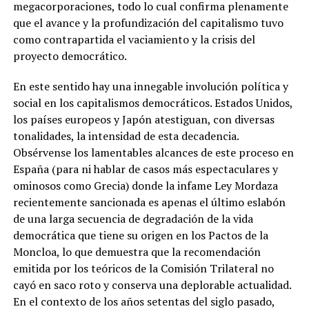
megacorporaciones, todo lo cual confirma plenamente
que el avance y la profundización del capitalismo tuvo
como contrapartida el vaciamiento y la crisis del
proyecto democrático.
En este sentido hay una innegable involución política y
social en los capitalismos democráticos. Estados Unidos,
los países europeos y Japón atestiguan, con diversas
tonalidades, la intensidad de esta decadencia.
Obsérvense los lamentables alcances de este proceso en
España (para ni hablar de casos más espectaculares y
ominosos como Grecia) donde la infame Ley Mordaza
recientemente sancionada es apenas el último eslabón
de una larga secuencia de degradación de la vida
democrática que tiene su origen en los Pactos de la
Moncloa, lo que demuestra que la recomendación
emitida por los teóricos de la Comisión Trilateral no
cayó en saco roto y conserva una deplorable actualidad.
En el contexto de los años setentas del siglo pasado,