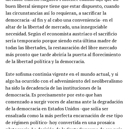
buen liberal siempre tiene que estar dispuesto, cuando
las circunstancias así lo requieran, a sacrificar la
democracia -al fin y al cabo una conveniencia- en el
altar de la libertad de mercado, una innegociable
necesidad. Según el economista austríaco el sacrificio
sería temporario porque siendo esta última madre de
todas las libertades, la restauración del libre mercado
más pronto que tarde abriría la puerta al florecimiento
de la libertad política y la democracia.
Este sofisma continúa vigente en el mundo actual, y si
algo ha ocurrido con el advenimiento del neoliberalismo
ha sido la decadencia de las instituciones de la
democracia. Es precisamente por esto que han
comenzado a surgir voces de alarma ante la degradación
de la democracia en Estados Unidos -que solía ser
ensalzada como la más perfecta encarnación de ese tipo
de régimen político- hoy convertida en una prosaica