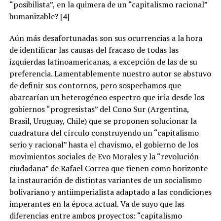
“posibilista”, en la quimera de un “capitalismo racional”
humanizable? [4]
Aún más desafortunadas son sus ocurrencias a la hora
de identificar las causas del fracaso de todas las
izquierdas latinoamericanas, a excepción de las de su
preferencia. Lamentablemente nuestro autor se abstuvo
de definir sus contornos, pero sospechamos que
abarcarían un heterogéneo espectro que iría desde los
gobiernos “progresistas” del Cono Sur (Argentina,
Brasil, Uruguay, Chile) que se proponen solucionar la
cuadratura del círculo construyendo un “capitalismo
serio y racional” hasta el chavismo, el gobierno de los
movimientos sociales de Evo Morales y la “revolución
ciudadana” de Rafael Correa que tienen como horizonte
la instauración de distintas variantes de un socialismo
bolivariano y antiimperialista adaptado a las condiciones
imperantes en la época actual. Va de suyo que las
diferencias entre ambos proyectos: “capitalismo