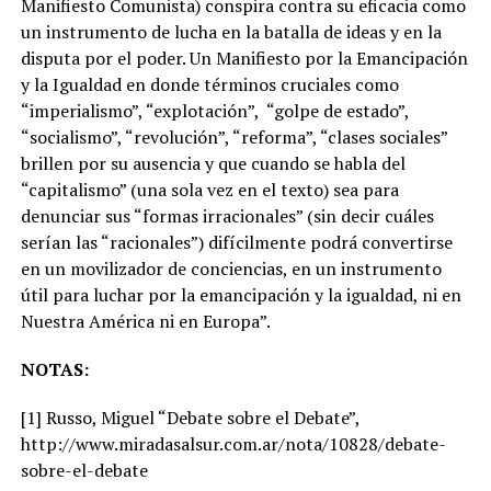
Manifiesto Comunista) conspira contra su eficacia como
un instrumento de lucha en la batalla de ideas y en la
disputa por el poder. Un Manifiesto por la Emancipación
y la Igualdad en donde términos cruciales como
“imperialismo”, “explotación”, “golpe de estado”,
“socialismo”, “revolución”, “reforma”, “clases sociales”
brillen por su ausencia y que cuando se habla del
“capitalismo” (una sola vez en el texto) sea para
denunciar sus “formas irracionales” (sin decir cuáles
serían las “racionales”) difícilmente podrá convertirse
en un movilizador de conciencias, en un instrumento
útil para luchar por la emancipación y la igualdad, ni en
Nuestra América ni en Europa”.
NOTAS:
[1] Russo, Miguel “Debate sobre el Debate”,
http://www.miradasalsur.com.ar/nota/10828/debate-
sobre-el-debate