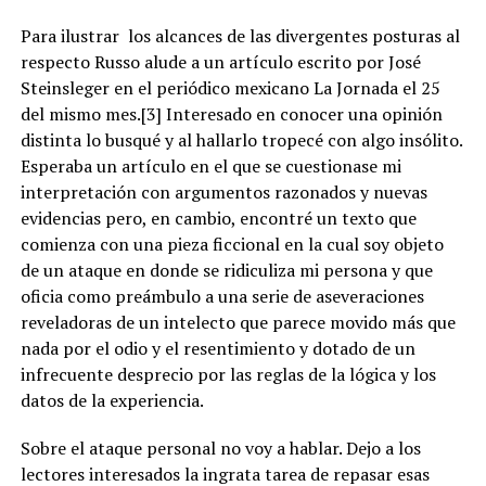
Para ilustrar los alcances de las divergentes posturas al
respecto Russo alude a un artículo escrito por José
Steinsleger en el periódico mexicano La Jornada el 25
del mismo mes.[3] Interesado en conocer una opinión
distinta lo busqué y al hallarlo tropecé con algo insólito.
Esperaba un artículo en el que se cuestionase mi
interpretación con argumentos razonados y nuevas
evidencias pero, en cambio, encontré un texto que
comienza con una pieza ficcional en la cual soy objeto
de un ataque en donde se ridiculiza mi persona y que
oficia como preámbulo a una serie de aseveraciones
reveladoras de un intelecto que parece movido más que
nada por el odio y el resentimiento y dotado de un
infrecuente desprecio por las reglas de la lógica y los
datos de la experiencia.
Sobre el ataque personal no voy a hablar. Dejo a los
lectores interesados la ingrata tarea de repasar esas