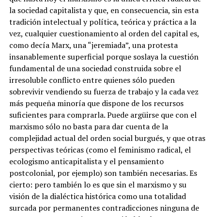
la sociedad capitalista y que, en consecuencia, sin esta
tradición intelectual y política, teórica y práctica a la
vez, cualquier cuestionamiento al orden del capital es,
como decía Marx, una “jeremiada”, una protesta
insanablemente superficial porque soslaya la cuestión
fundamental de una sociedad construida sobre el
irresoluble conflicto entre quienes sólo pueden
sobrevivir vendiendo su fuerza de trabajo y la cada vez
más pequeña minoría que dispone de los recursos
suficientes para comprarla. Puede argüirse que con el
marxismo sólo no basta para dar cuenta de la
complejidad actual del orden social burgués, y que otras
perspectivas teóricas (como el feminismo radical, el
ecologismo anticapitalista y el pensamiento
postcolonial, por ejemplo) son también necesarias. Es
cierto: pero también lo es que sin el marxismo y su
visión de la dialéctica histórica como una totalidad
surcada por permanentes contradicciones ninguna de