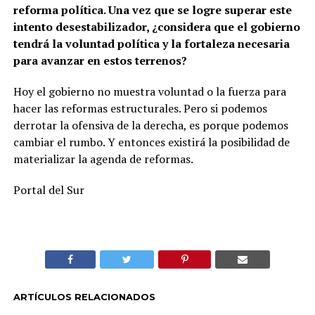
reforma política. Una vez que se logre superar este
intento desestabilizador, ¿considera que el gobierno
tendrá la voluntad política y la fortaleza necesaria
para avanzar en estos terrenos?
Hoy el gobierno no muestra voluntad o la fuerza para
hacer las reformas estructurales. Pero si podemos
derrotar la ofensiva de la derecha, es porque podemos
cambiar el rumbo. Y entonces existirá la posibilidad de
materializar la agenda de reformas.
Portal del Sur
ARTÍCULOS RELACIONADOS