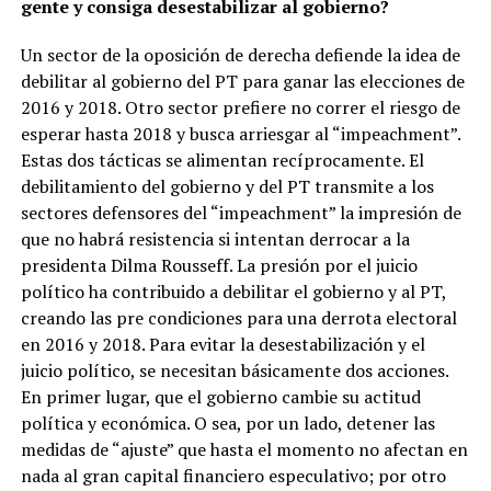
gente y consiga desestabilizar al gobierno?
Un sector de la oposición de derecha defiende la idea de
debilitar al gobierno del PT para ganar las elecciones de
2016 y 2018. Otro sector prefiere no correr el riesgo de
esperar hasta 2018 y busca arriesgar al “impeachment”.
Estas dos tácticas se alimentan recíprocamente. El
debilitamiento del gobierno y del PT transmite a los
sectores defensores del “impeachment” la impresión de
que no habrá resistencia si intentan derrocar a la
presidenta Dilma Rousseff. La presión por el juicio
político ha contribuido a debilitar el gobierno y al PT,
creando las pre condiciones para una derrota electoral
en 2016 y 2018. Para evitar la desestabilización y el
juicio político, se necesitan básicamente dos acciones.
En primer lugar, que el gobierno cambie su actitud
política y económica. O sea, por un lado, detener las
medidas de “ajuste” que hasta el momento no afectan en
nada al gran capital financiero especulativo; por otro