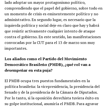
lado adoptar un mayor protagonismo político,
comprendiendo que el papel del gobierno, sobre todo en
un momento de crisis es eminentemente político y no
administrativo. En segundo lugar, es necesario que la
izquierda política y social deje en claro que hay y habrá
que resistir activamente cualquier intento de ataque
contra el gobierno. En este sentido, las manifestaciones
convocadas por la CUT para el 13 de marzo son muy
importantes.
Los aliados como el Partido del Movimiento
Democrático Brasileño (PMDB), ¿qué rol van a
desempeñar en esta puja?
El PMDB ocupa tres puestos fundamentales en la
política brasileña: la vicepresidencia, la presidencia del
Senado y de la presidencia de la Cámara de Diputados.
Por lo tanto, si la oposición derechista tuviera éxito en
su golpe institucional, asumiría el PMDB. Para agravar