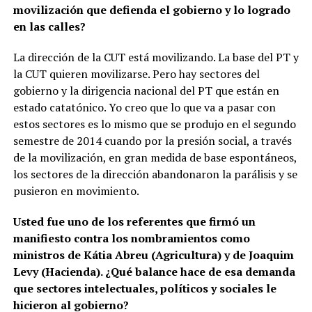
movilización que defienda el gobierno y lo logrado
en las calles?
La dirección de la CUT está movilizando. La base del PT y
la CUT quieren movilizarse. Pero hay sectores del
gobierno y la dirigencia nacional del PT que están en
estado catatónico. Yo creo que lo que va a pasar con
estos sectores es lo mismo que se produjo en el segundo
semestre de 2014 cuando por la presión social, a través
de la movilización, en gran medida de base espontáneos,
los sectores de la dirección abandonaron la parálisis y se
pusieron en movimiento.
Usted fue uno de los referentes que firmó un
manifiesto contra los nombramientos como
ministros de Kátia Abreu (Agricultura) y de Joaquim
Levy (Hacienda). ¿Qué balance hace de esa demanda
que sectores intelectuales, políticos y sociales le
hicieron al gobierno?