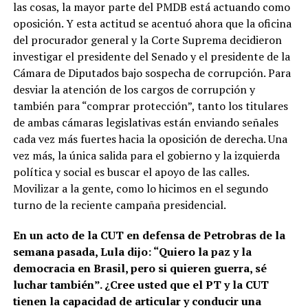
las cosas, la mayor parte del PMDB está actuando como
oposición. Y esta actitud se acentuó ahora que la oficina
del procurador general y la Corte Suprema decidieron
investigar el presidente del Senado y el presidente de la
Cámara de Diputados bajo sospecha de corrupción. Para
desviar la atención de los cargos de corrupción y
también para “comprar protección”, tanto los titulares
de ambas cámaras legislativas están enviando señales
cada vez más fuertes hacia la oposición de derecha. Una
vez más, la única salida para el gobierno y la izquierda
política y social es buscar el apoyo de las calles.
Movilizar a la gente, como lo hicimos en el segundo
turno de la reciente campaña presidencial.
En un acto de la CUT en defensa de Petrobras de la
semana pasada, Lula dijo: “Quiero la paz y la
democracia en Brasil, pero si quieren guerra, sé
luchar también”. ¿Cree usted que el PT y la CUT
tienen la capacidad de articular y conducir una