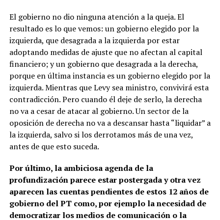
El gobierno no dio ninguna atención a la queja. El
resultado es lo que vemos: un gobierno elegido por la
izquierda, que desagrada a la izquierda por estar
adoptando medidas de ajuste que no afectan al capital
financiero; y un gobierno que desagrada a la derecha,
porque en última instancia es un gobierno elegido por la
izquierda. Mientras que Levy sea ministro, convivirá esta
contradicción. Pero cuando él deje de serlo, la derecha
no va a cesar de atacar al gobierno. Un sector de la
oposición de derecha no va a descansar hasta “liquidar” a
la izquierda, salvo si los derrotamos más de una vez,
antes de que esto suceda.
Por último, la ambiciosa agenda de la
profundización parece estar postergada y otra vez
aparecen las cuentas pendientes de estos 12 años de
gobierno del PT como, por ejemplo la necesidad de
democratizar los medios de comunicación o la