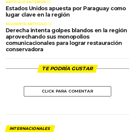
ARTÍCULO ANTERIOR 👉🏻
Estados Unidos apuesta por Paraguay como
lugar clave en la región
SIGUIENTE ARTÍCULO 👈🏻
Derecha intenta golpes blandos en la región
aprovechando sus monopolios
comunicacionales para lograr restauración
conservadora
TE PODRÍA GUSTAR
CLICK PARA COMENTAR
INTERNACIONALES