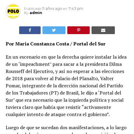
Publicado
11 años ago
en
7:43 pm
By
admin
Por María Constanza Costa / Portal del Sur
En un escenario en que la derecha quiere instalar la idea
de un ‘impeachment’ para sacar a la presidenta Dilma
Rousseff del Ejecutivo, y así no esperar a las elecciones
de 2018 para volver al Palacio del Planalto, Valter
Pomar, integrante de la dirección nacional del Partido
de los Trabajadores (PT) de Brasil, le dijo a ‘Portal del
Sur’ que era necesario que la izquierda política y social
tuviera claro que había que resistir “activamente
cualquier intento de ataque contra el gobierno”.
Luego de que se sucedan dos manifestaciones, a lo largo