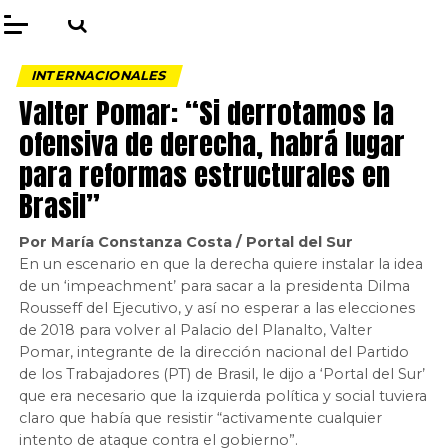
INTERNACIONALES
Valter Pomar: “Si derrotamos la
ofensiva de derecha, habrá lugar
para reformas estructurales en
Brasil”
Por María Constanza Costa / Portal del Sur
En un escenario en que la derecha quiere instalar la idea
de un ‘impeachment’ para sacar a la presidenta Dilma
Rousseff del Ejecutivo, y así no esperar a las elecciones
de 2018 para volver al Palacio del Planalto, Valter
Pomar, integrante de la dirección nacional del Partido
de los Trabajadores (PT) de Brasil, le dijo a ‘Portal del Sur’
que era necesario que la izquierda política y social tuviera
claro que había que resistir “activamente cualquier
intento de ataque contra el gobierno”.