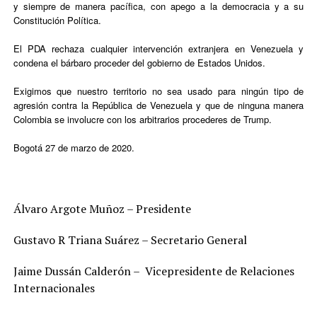
y siempre de manera pacífica, con apego a la democracia y a su
Constitución Política.
El PDA rechaza cualquier intervención extranjera en Venezuela y
condena el bárbaro proceder del gobierno de Estados Unidos.
Exigimos que nuestro territorio no sea usado para ningún tipo de
agresión contra la República de Venezuela y que de ninguna manera
Colombia se involucre con los arbitrarios procederes de Trump.
Bogotá 27 de marzo de 2020.
Álvaro Argote Muñoz – Presidente
Gustavo R Triana Suárez – Secretario General
Jaime Dussán Calderón – Vicepresidente de Relaciones
Internacionales