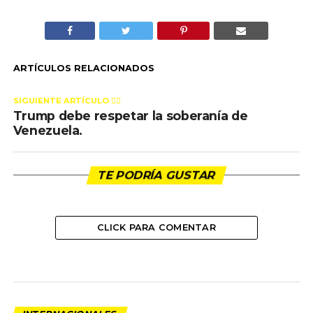
ARTÍCULOS RELACIONADOS
SIGUIENTE ARTÍCULO 👈🏻
Trump debe respetar la soberanía de
Venezuela.
TE PODRÍA GUSTAR
CLICK PARA COMENTAR