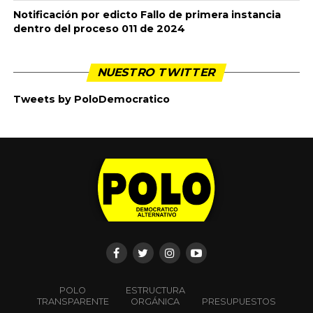
Notificación por edicto Fallo de primera instancia
dentro del proceso 011 de 2024
NUESTRO TWITTER
Tweets by PoloDemocratico
POLO
ESTRUCTURA
TRANSPARENTE
ORGÁNICA
PRESUPUESTOS