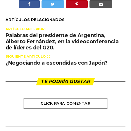
ARTÍCULOS RELACIONADOS
ARTÍCULO ANTERIOR 👉🏻
Palabras del presidente de Argentina,
Alberto Fernández, en la videoconferencia
de líderes del G20.
SIGUIENTE ARTÍCULO 👈🏻
¿Negociando a escondidas con Japón?
TE PODRÍA GUSTAR
CLICK PARA COMENTAR