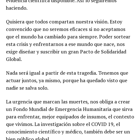
evidencia científica disponible. Así lo seguiremos
haciendo.
Quisiera que todos compartan nuestra visión. Estoy
convencido que no seremos eficaces si no aceptamos
que el mundo ha cambiado para siempre. Poder sortear
esta crisis y enfrentarnos a ese mundo que nace, nos
exige diseñar y suscribir un gran Pacto de Solidaridad
Global.
Nada será igual a partir de esta tragedia. Tenemos que
actuar juntos, ya mismo, porque ha quedado visto que
nadie se salva solo.
La urgencia que marcan las muertes, nos obliga a crear
un Fondo Mundial de Emergencia Humanitaria que sirva
para enfrentar, mejor equipados de insumos, el contexto
que vivimos. La investigación sobre el COVID 19, el
conocimiento científico y médico, también debe ser un
bien público global.