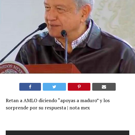
Retan a AMLO diciendo “apoyas a maduro” y los
sorprende por su respuesta | nota mex