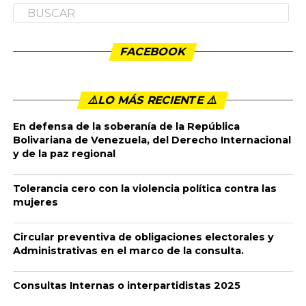
FACEBOOK
⚠️LO MÁS RECIENTE ⚠️️
En defensa de la soberanía de la República
Bolivariana de Venezuela, del Derecho Internacional
y de la paz regional
Tolerancia cero con la violencia política contra las
mujeres
Circular preventiva de obligaciones electorales y
Administrativas en el marco de la consulta.
Consultas Internas o interpartidistas 2025