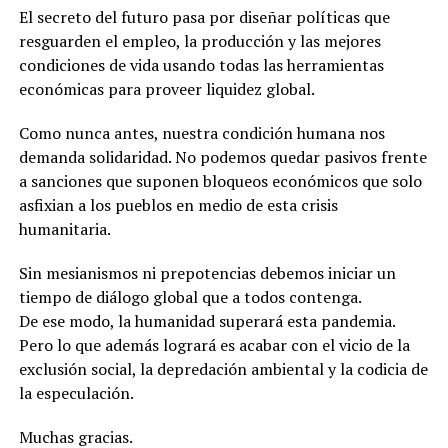
El secreto del futuro pasa por diseñar políticas que
resguarden el empleo, la producción y las mejores
condiciones de vida usando todas las herramientas
económicas para proveer liquidez global.
Como nunca antes, nuestra condición humana nos
demanda solidaridad. No podemos quedar pasivos frente
a sanciones que suponen bloqueos económicos que solo
asfixian a los pueblos en medio de esta crisis
humanitaria.
Sin mesianismos ni prepotencias debemos iniciar un
tiempo de diálogo global que a todos contenga.
De ese modo, la humanidad superará esta pandemia.
Pero lo que además logrará es acabar con el vicio de la
exclusión social, la depredación ambiental y la codicia de
la especulación.
Muchas gracias.