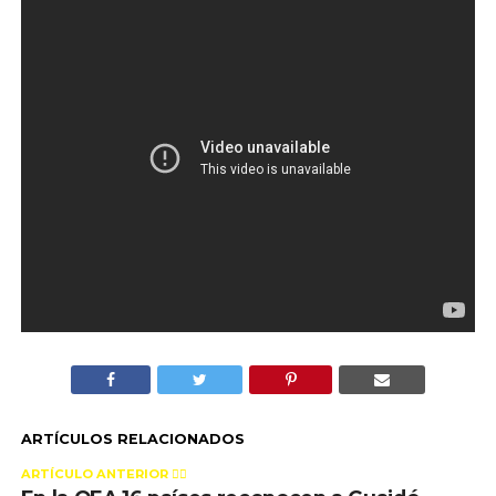
ARTÍCULOS RELACIONADOS
ARTÍCULO ANTERIOR 👉🏻