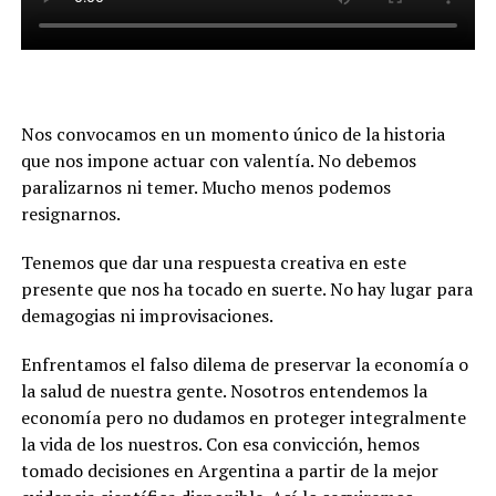
Nos convocamos en un momento único de la historia
que nos impone actuar con valentía. No debemos
paralizarnos ni temer. Mucho menos podemos
resignarnos.
Tenemos que dar una respuesta creativa en este
presente que nos ha tocado en suerte. No hay lugar para
demagogias ni improvisaciones
.
Enfrentamos el falso dilema de preservar la economía o
la salud de nuestra gente. Nosotros entendemos la
economía pero no dudamos en proteger integralmente
la vida de los nuestros. Con esa convicción, hemos
tomado decisiones en Argentina a partir de la mejor