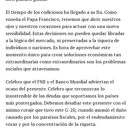
El tiempo de los codiciosos ha llegado a su fin. Como
enseña el Papa Francisco, tenemos que abrir nuestros
ojos y nuestros corazones para actuar con una nueva
sensibilidad. Estas decisiones no pueden quedar libradas
a la lógica del mercado, ni preservadas a la riqueza de
individuos o naciones. Es hora de aprovechar este
momento único para crear soluciones económicas tan
extraordinarias
como extraordinarios
son los problemas
sociales que atravesamos.
Celebro que el FMI y el Banco Mundial adviertan el
ocaso del presente. Celebro que reconozcan lo
insostenible de las deudas que soportamos los países
más postergados. Debemos desafiar este presente con el
mismo coraje que tuvo este G-20, cuando asumió el daño
causado por los paraísos fiscales, por el endeudamiento
voraz y por la concentración de la riqueza.