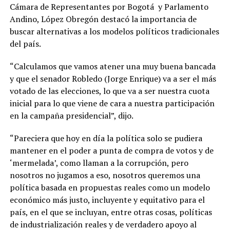
Cámara de Representantes por Bogotá y Parlamento
Andino, López Obregón destacó la importancia de
buscar alternativas a los modelos políticos tradicionales
del país.
“Calculamos que vamos atener una muy buena bancada
y que el senador Robledo (Jorge Enrique) va a ser el más
votado de las elecciones, lo que va a ser nuestra cuota
inicial para lo que viene de cara a nuestra participación
en la campaña presidencial”, dijo.
“Pareciera que hoy en día la política solo se pudiera
mantener en el poder a punta de compra de votos y de
‘mermelada’, como llaman a la corrupción, pero
nosotros no jugamos a eso, nosotros queremos una
política basada en propuestas reales como un modelo
económico más justo, incluyente y equitativo para el
país, en el que se incluyan, entre otras cosas, políticas
de industrialización reales y de verdadero apoyo al