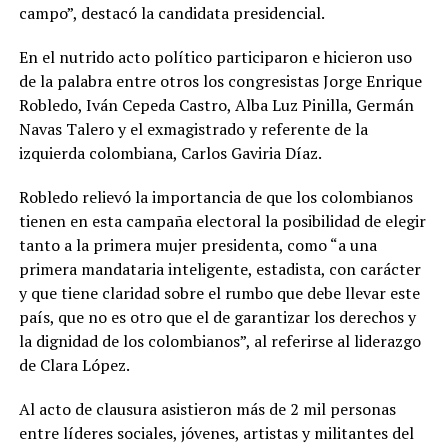
campo”, destacó la candidata presidencial.
En el nutrido acto político participaron e hicieron uso
de la palabra entre otros los congresistas Jorge Enrique
Robledo, Iván Cepeda Castro, Alba Luz Pinilla, Germán
Navas Talero y el exmagistrado y referente de la
izquierda colombiana, Carlos Gaviria Díaz.
Robledo relievó la importancia de que los colombianos
tienen en esta campaña electoral la posibilidad de elegir
tanto a la primera mujer presidenta, como “a una
primera mandataria inteligente, estadista, con carácter
y que tiene claridad sobre el rumbo que debe llevar este
país, que no es otro que el de garantizar los derechos y
la dignidad de los colombianos”, al referirse al liderazgo
de Clara López.
Al acto de clausura asistieron más de 2 mil personas
entre líderes sociales, jóvenes, artistas y militantes del