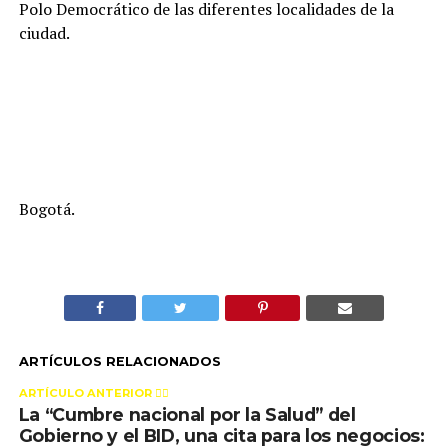
Polo Democrático de las diferentes localidades de la
ciudad.
Bogotá.
ARTÍCULOS RELACIONADOS
ARTÍCULO ANTERIOR 👉🏻
La “Cumbre nacional por la Salud” del
Gobierno y el BID, una cita para los negocios: