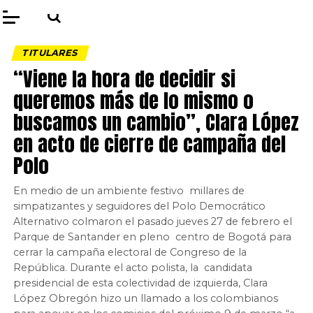
TITULARES
“Viene la hora de decidir si
queremos más de lo mismo o
buscamos un cambio”, Clara López
en acto de cierre de campaña del
Polo
En medio de un ambiente festivo millares de
simpatizantes y seguidores del Polo Democrático
Alternativo colmaron el pasado jueves 27 de febrero el
Parque de Santander en pleno centro de Bogotá para
cerrar la campaña electoral de Congreso de la
República. Durante el acto polista, la candidata
presidencial de esta colectividad de izquierda, Clara
López Obregón hizo un llamado a los colombianos