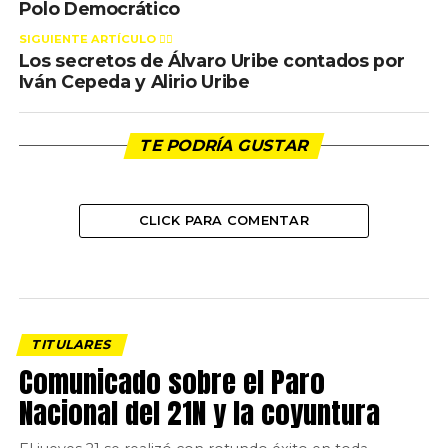
Polo Democrático
SIGUIENTE ARTÍCULO 👈🏻
Los secretos de Álvaro Uribe contados por
Iván Cepeda y Alirio Uribe
TE PODRÍA GUSTAR
CLICK PARA COMENTAR
TITULARES
Comunicado sobre el Paro
Nacional del 21N y la coyuntura