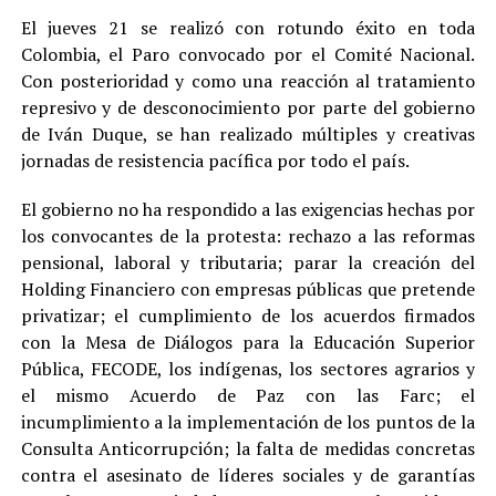
El jueves 21 se realizó con rotundo éxito en toda
Colombia, el Paro convocado por el Comité Nacional.
Con posterioridad y como una reacción al tratamiento
represivo y de desconocimiento por parte del gobierno
de Iván Duque, se han realizado múltiples y creativas
jornadas de resistencia pacífica por todo el país.
El gobierno no ha respondido a las exigencias hechas por
los convocantes de la protesta: rechazo a las reformas
pensional, laboral y tributaria; parar la creación del
Holding Financiero con empresas públicas que pretende
privatizar; el cumplimiento de los acuerdos firmados
con la Mesa de Diálogos para la Educación Superior
Pública, FECODE, los indígenas, los sectores agrarios y
el mismo Acuerdo de Paz con las Farc; el
incumplimiento a la implementación de los puntos de la
Consulta Anticorrupción; la falta de medidas concretas
contra el asesinato de líderes sociales y de garantías