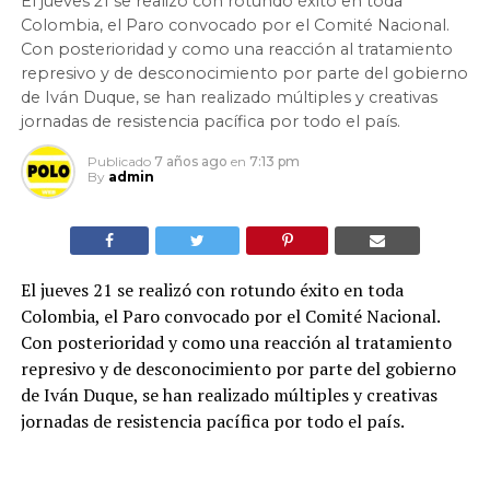
El jueves 21 se realizó con rotundo éxito en toda
Colombia, el Paro convocado por el Comité Nacional.
Con posterioridad y como una reacción al tratamiento
represivo y de desconocimiento por parte del gobierno
de Iván Duque, se han realizado múltiples y creativas
jornadas de resistencia pacífica por todo el país.
Publicado
7 años ago
en
7:13 pm
By
admin
El jueves 21 se realizó con rotundo éxito en toda
Colombia, el Paro convocado por el Comité Nacional.
Con posterioridad y como una reacción al tratamiento
represivo y de desconocimiento por parte del gobierno
de Iván Duque, se han realizado múltiples y creativas
jornadas de resistencia pacífica por todo el país.