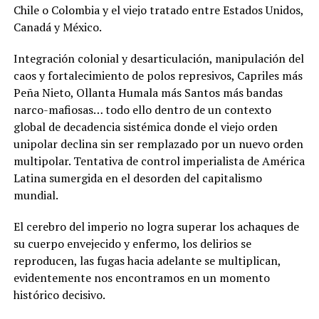
Chile o Colombia y el viejo tratado entre Estados Unidos,
Canadá y México.
Integración colonial y desarticulación, manipulación del
caos y fortalecimiento de polos represivos, Capriles más
Peña Nieto, Ollanta Humala más Santos más bandas
narco-mafiosas… todo ello dentro de un contexto
global de decadencia sistémica donde el viejo orden
unipolar declina sin ser remplazado por un nuevo orden
multipolar. Tentativa de control imperialista de América
Latina sumergida en el desorden del capitalismo
mundial.
El cerebro del imperio no logra superar los achaques de
su cuerpo envejecido y enfermo, los delirios se
reproducen, las fugas hacia adelante se multiplican,
evidentemente nos encontramos en un momento
histórico decisivo.