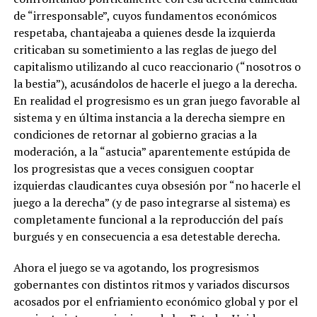
de “irresponsable”, cuyos fundamentos económicos
respetaba, chantajeaba a quienes desde la izquierda
criticaban su sometimiento a las reglas de juego del
capitalismo utilizando al cuco reaccionario (“nosotros o
la bestia”), acusándolos de hacerle el juego a la derecha.
En realidad el progresismo es un gran juego favorable al
sistema y en última instancia a la derecha siempre en
condiciones de retornar al gobierno gracias a la
moderación, a la “astucia” aparentemente estúpida de
los progresistas que a veces consiguen cooptar
izquierdas claudicantes cuya obsesión por “no hacerle el
juego a la derecha” (y de paso integrarse al sistema) es
completamente funcional a la reproducción del país
burgués y en consecuencia a esa detestable derecha.
Ahora el juego se va agotando, los progresismos
gobernantes con distintos ritmos y variados discursos
acosados por el enfriamiento económico global y por el