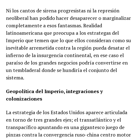
Ni los cantos de sirena progresistas ni la represión
neoliberal han podido hacer desaparecer o marginalizar
completamente a esos fantasmas. Realidad
latinoamericana que preocupa a los estrategas del
Imperio que temen que lo que ellos consideran como su
inevitable arremetida contra la región pueda desatar el
infierno de la insurgencia continental, en ese caso el
paraíso de los grandes negocios podría convertirse en
un tembladeral donde se hundiría el conjunto del
sistema.
Geopolítica del Imperio, integraciones y
colonizaciones
La estrategia de los Estados Unidos aparece articulada
en torno de tres grandes ejes; el transatlántico y el
transpacífico apuntando en una gigantesco juego de
pinzas contra la convergencia ruso-china centro motor