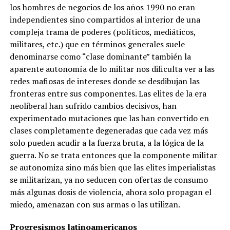
los hombres de negocios de los años 1990 no eran
independientes sino compartidos al interior de una
compleja trama de poderes (políticos, mediáticos,
militares, etc.) que en términos generales suele
denominarse como “clase dominante” también la
aparente autonomía de lo militar nos dificulta ver a las
redes mafiosas de intereses donde se desdibujan las
fronteras entre sus componentes. Las elites de la era
neoliberal han sufrido cambios decisivos, han
experimentado mutaciones que las han convertido en
clases completamente degeneradas que cada vez más
solo pueden acudir a la fuerza bruta, a la lógica de la
guerra. No se trata entonces que la componente militar
se autonomiza sino más bien que las elites imperialistas
se militarizan, ya no seducen con ofertas de consumo
más algunas dosis de violencia, ahora solo propagan el
miedo, amenazan con sus armas o las utilizan.
Progresismos latinoamericanos