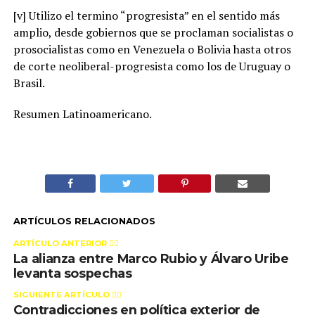
[v] Utilizo el termino “progresista” en el sentido más
amplio, desde gobiernos que se proclaman socialistas o
prosocialistas como en Venezuela o Bolivia hasta otros
de corte neoliberal-progresista como los de Uruguay o
Brasil.
Resumen Latinoamericano.
ARTÍCULOS RELACIONADOS
ARTÍCULO ANTERIOR 👉🏻
La alianza entre Marco Rubio y Álvaro Uribe
levanta sospechas
SIGUIENTE ARTÍCULO 👈🏻
Contradicciones en política exterior de