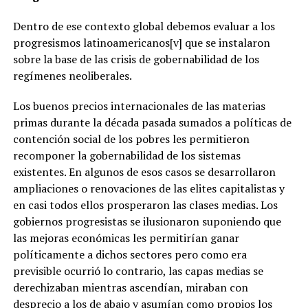
Dentro de ese contexto global debemos evaluar a los
progresismos latinoamericanos[v] que se instalaron
sobre la base de las crisis de gobernabilidad de los
regímenes neoliberales.
Los buenos precios internacionales de las materias
primas durante la década pasada sumados a políticas de
contención social de los pobres les permitieron
recomponer la gobernabilidad de los sistemas
existentes. En algunos de esos casos se desarrollaron
ampliaciones o renovaciones de las elites capitalistas y
en casi todos ellos prosperaron las clases medias. Los
gobiernos progresistas se ilusionaron suponiendo que
las mejoras económicas les permitirían ganar
políticamente a dichos sectores pero como era
previsible ocurrió lo contrario, las capas medias se
derechizaban mientras ascendían, miraban con
desprecio a los de abajo y asumían como propios los