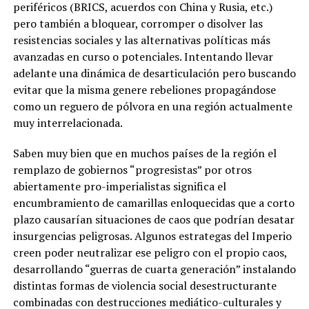
periféricos (BRICS, acuerdos con China y Rusia, etc.)
pero también a bloquear, corromper o disolver las
resistencias sociales y las alternativas políticas más
avanzadas en curso o potenciales. Intentando llevar
adelante una dinámica de desarticulación pero buscando
evitar que la misma genere rebeliones propagándose
como un reguero de pólvora en una región actualmente
muy interrelacionada.
Saben muy bien que en muchos países de la región el
remplazo de gobiernos “progresistas” por otros
abiertamente pro-imperialistas significa el
encumbramiento de camarillas enloquecidas que a corto
plazo causarían situaciones de caos que podrían desatar
insurgencias peligrosas. Algunos estrategas del Imperio
creen poder neutralizar ese peligro con el propio caos,
desarrollando “guerras de cuarta generación” instalando
distintas formas de violencia social desestructurante
combinadas con destrucciones mediático-culturales y