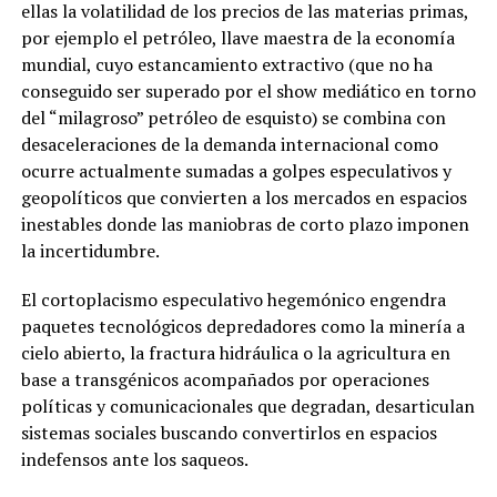
ellas la volatilidad de los precios de las materias primas,
por ejemplo el petróleo, llave maestra de la economía
mundial, cuyo estancamiento extractivo (que no ha
conseguido ser superado por el show mediático en torno
del “milagroso” petróleo de esquisto) se combina con
desaceleraciones de la demanda internacional como
ocurre actualmente sumadas a golpes especulativos y
geopolíticos que convierten a los mercados en espacios
inestables donde las maniobras de corto plazo imponen
la incertidumbre.
El cortoplacismo especulativo hegemónico engendra
paquetes tecnológicos depredadores como la minería a
cielo abierto, la fractura hidráulica o la agricultura en
base a transgénicos acompañados por operaciones
políticas y comunicacionales que degradan, desarticulan
sistemas sociales buscando convertirlos en espacios
indefensos ante los saqueos.