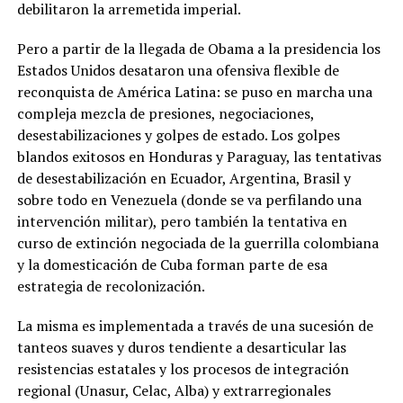
debilitaron la arremetida imperial.
Pero a partir de la llegada de Obama a la presidencia los
Estados Unidos desataron una ofensiva flexible de
reconquista de América Latina: se puso en marcha una
compleja mezcla de presiones, negociaciones,
desestabilizaciones y golpes de estado. Los golpes
blandos exitosos en Honduras y Paraguay, las tentativas
de desestabilización en Ecuador, Argentina, Brasil y
sobre todo en Venezuela (donde se va perfilando una
intervención militar), pero también la tentativa en
curso de extinción negociada de la guerrilla colombiana
y la domesticación de Cuba forman parte de esa
estrategia de recolonización.
La misma es implementada a través de una sucesión de
tanteos suaves y duros tendiente a desarticular las
resistencias estatales y los procesos de integración
regional (Unasur, Celac, Alba) y extrarregionales