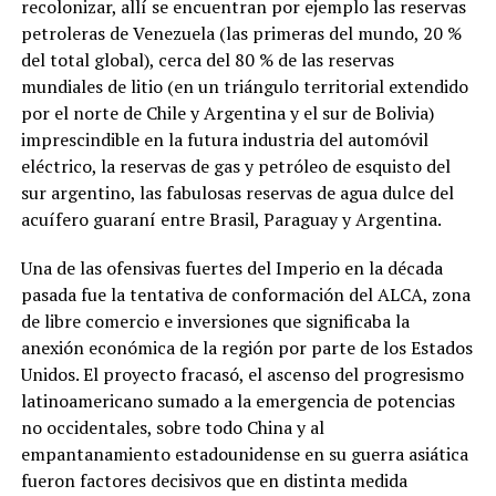
recolonizar, allí se encuentran por ejemplo las reservas
petroleras de Venezuela (las primeras del mundo, 20 %
del total global), cerca del 80 % de las reservas
mundiales de litio (en un triángulo territorial extendido
por el norte de Chile y Argentina y el sur de Bolivia)
imprescindible en la futura industria del automóvil
eléctrico, la reservas de gas y petróleo de esquisto del
sur argentino, las fabulosas reservas de agua dulce del
acuífero guaraní entre Brasil, Paraguay y Argentina.
Una de las ofensivas fuertes del Imperio en la década
pasada fue la tentativa de conformación del ALCA, zona
de libre comercio e inversiones que significaba la
anexión económica de la región por parte de los Estados
Unidos. El proyecto fracasó, el ascenso del progresismo
latinoamericano sumado a la emergencia de potencias
no occidentales, sobre todo China y al
empantanamiento estadounidense en su guerra asiática
fueron factores decisivos que en distinta medida