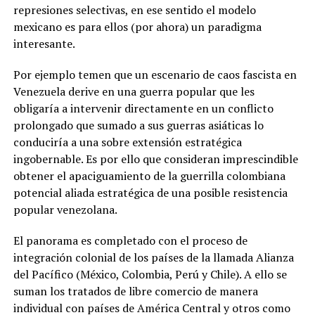
represiones selectivas, en ese sentido el modelo
mexicano es para ellos (por ahora) un paradigma
interesante.
Por ejemplo temen que un escenario de caos fascista en
Venezuela derive en una guerra popular que les
obligaría a intervenir directamente en un conflicto
prolongado que sumado a sus guerras asiáticas lo
conduciría a una sobre extensión estratégica
ingobernable. Es por ello que consideran imprescindible
obtener el apaciguamiento de la guerrilla colombiana
potencial aliada estratégica de una posible resistencia
popular venezolana.
El panorama es completado con el proceso de
integración colonial de los países de la llamada Alianza
del Pacífico (México, Colombia, Perú y Chile). A ello se
suman los tratados de libre comercio de manera
individual con países de América Central y otros como