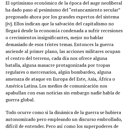
El optimismo económico de la época del auge neoliberal
ha dado paso al pesimismo del “estancamiento secular”
pregonado ahora por los grandes expertos del sistema
[iv]. Ellos indican que la salvación del capitalismo no
llegará desde la economía condenada a sufrir recesiones
o crecimientos insignificantes, mejor no hablar
demasiado de esos tristes temas. Entonces la guerra
asciende al primer plano, las acciones militares ocupan
el centro del terreno, cada día nos ofrece alguna
batalla, alguna masacre protagonizada por tropas
regulares o mercenarios, algún bombardeo, alguna
amenaza de ataque en Europa del Este, Asia, África o
América Latina. Los medios de comunicación nos
apabullan con esas noticias sin embargo nadie habla de
guerra global.
Todo ocurre como si la dinámica de la guerra se hubiera
autonomizado pero empleando un discurso embrollado,
difícil de entender. Pero así como los superpoderes de