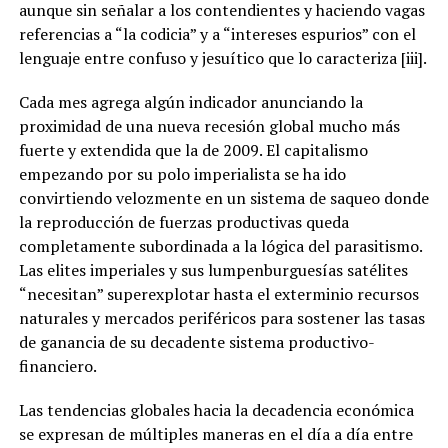
aunque sin señalar a los contendientes y haciendo vagas
referencias a “la codicia” y a “intereses espurios” con el
lenguaje entre confuso y jesuítico que lo caracteriza [iii].
Cada mes agrega algún indicador anunciando la
proximidad de una nueva recesión global mucho más
fuerte y extendida que la de 2009. El capitalismo
empezando por su polo imperialista se ha ido
convirtiendo velozmente en un sistema de saqueo donde
la reproducción de fuerzas productivas queda
completamente subordinada a la lógica del parasitismo.
Las elites imperiales y sus lumpenburguesías satélites
“necesitan” superexplotar hasta el exterminio recursos
naturales y mercados periféricos para sostener las tasas
de ganancia de su decadente sistema productivo-
financiero.
Las tendencias globales hacia la decadencia económica
se expresan de múltiples maneras en el día a día entre