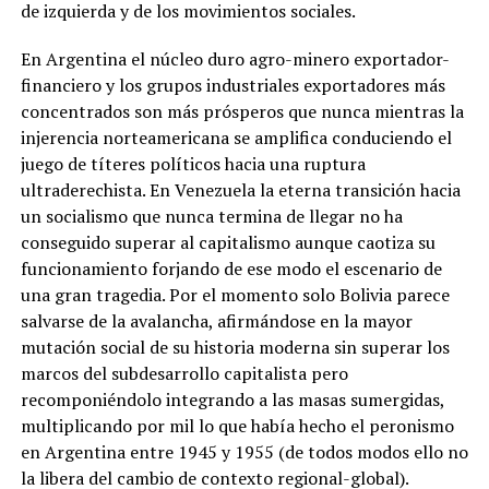
de izquierda y de los movimientos sociales.
En Argentina el núcleo duro agro-minero exportador-
financiero y los grupos industriales exportadores más
concentrados son más prósperos que nunca mientras la
injerencia norteamericana se amplifica conduciendo el
juego de títeres políticos hacia una ruptura
ultraderechista. En Venezuela la eterna transición hacia
un socialismo que nunca termina de llegar no ha
conseguido superar al capitalismo aunque caotiza su
funcionamiento forjando de ese modo el escenario de
una gran tragedia. Por el momento solo Bolivia parece
salvarse de la avalancha, afirmándose en la mayor
mutación social de su historia moderna sin superar los
marcos del subdesarrollo capitalista pero
recomponiéndolo integrando a las masas sumergidas,
multiplicando por mil lo que había hecho el peronismo
en Argentina entre 1945 y 1955 (de todos modos ello no
la libera del cambio de contexto regional-global).