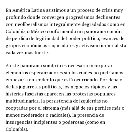
En América Latina asistimos a un proceso de crisis muy
profundo donde convergen progresismos declinantes
con neoliberalismos integralmente degradados como en
Colombia o México conformando un panorama común
de perdida de legitimidad del poder político, avances de
grupos económicos saqueadores y activismo imperialista
cada vez más fuerte.
A este panorama sombrío es necesario incorporar
elementos esperanzadores sin los cuales no podríamos
empezar a entender lo que está ocurriendo. Por debajo
de las jugarretas políticas, los negocios rápidos y las
histerias fascistas aparecen las protestas populares
multitudinarias, la persistencia de izquierdas no
cooptadas por el sistema (más allá de sus perfiles más o
menos moderados o radicales), la presencia de
insurgencias incipientes o poderosas (como en
Colombia).