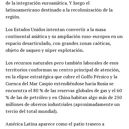
de la integración euroasiática. Y luego el
latinoamericano destinado a la recolonización de la
región.
Los Estados Unidos intentan convertir a la masa
continental asiática y su ampliación ruso-europea en un
espacio desarticulado, con grandes zonas caóticas,
objeto de saqueo y súper explotación.
Los recursos naturales pero también laborales de esos
territorios conforman su centro principal de atención,
en la elipse estratégica que cubre el Golfo Pérsico y la
Cuenca del Mar Caspio extendiéndose hacia Rusia se
encuentra el 80 % de las reservas globales de gas y el 60
% de las de petróleo y en China habitan algo más de 230
millones de obreros industriales (aproximadamente un
tercio del total mundial).
América Latina aparece como el patio trasero a