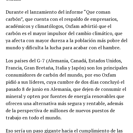
Durante el lanzamiento del informe “Que coman
carbón”, que cuenta con el respaldo de empresarios,
académicos y climatólogos, Oxfam advirtió que el
carbón es el mayor impulsor del cambio climático, que
ya afecta con mayor dureza a la población más pobre del
mundo y dificulta la lucha para acabar con el hambre.
Los países del G-7 (Alemania, Canadá, Estados Unidos,
Francia, Gran Bretaña, Italia y Japón) son los principales
consumidores de carbón del mundo, por eso Oxfam
pidió a sus líderes, cuya cumbre de dos días concluyó el
pasado 8 de junio en Alemania, que dejen de consumir el
mineral y opten por fuentes de energía renovables que
ofrecen una alternativa más segura y rentable, además
de la perspectiva de millones de nuevos puestos de
trabajo en todo el mundo.
Eso sería un paso gigante hacia el cumplimiento de las