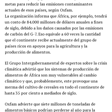
metas para reducir las emisiones contaminantes
actuales de esos países, según Oxfam.
La organización informa que África, por ejemplo, tendrá
un costo de 84.000 millones de dólares anuales a fines
de siglo, debido a los daños causados por las emisiones
de carbón del G-7. Eso equivale a 60 veces la cantidad
que el continente recibe actualmente del grupo de
países ricos en apoyos para la agricultura y la
producción de alimentos.
El Grupo Intergubernamental de expertos sobre la crisis
climática advirtió que los sistemas de producción de
alimentos de África son muy vulnerables al cambio
climático y que, probablemente, este provoque una
merma del cultivo de cereales en todo el continente de
hasta 35 por ciento a mediados de siglo.
Oxfam advierte que siete millones de toneladas de
alimentos básicos podrían perderse al año para la