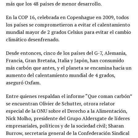
más que los 48 países de menor desarrollo.
En la COP 16, celebrada en Copenhague en 2009, todos
los países se comprometieron a evitar el calentamiento
mundial mayor de 2 grados Celsius para evitar el cambio
climático desenfrenado.
Desde entonces, cinco de los países del G-7, Alemania,
Francia, Gran Bretaña, Italia y Japón, han consumido
más carbón que antes, y el planeta se encamina hacia un
aumento del calentamiento mundial de 4 grados,
aseguró Oxfam.
Entre quienes respaldan el informe “Que coman carbón”
se encuentran Olivier de Schutter, otrora relator
especial de la ONU sobre el Derecho a la Alimentación,
Nick Molho, presidente del Grupo Aldersgate de líderes
empresariales, políticos y de la sociedad civil; Sharan
Burrow, secretaria general de la Confederación Sindical