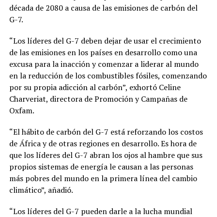
década de 2080 a causa de las emisiones de carbón del
G-7.
“Los líderes del G-7 deben dejar de usar el crecimiento
de las emisiones en los países en desarrollo como una
excusa para la inacción y comenzar a liderar al mundo
en la reducción de los combustibles fósiles, comenzando
por su propia adicción al carbón”, exhortó Celine
Charveriat, directora de Promoción y Campañas de
Oxfam.
“El hábito de carbón del G-7 está reforzando los costos
de África y de otras regiones en desarrollo. Es hora de
que los líderes del G-7 abran los ojos al hambre que sus
propios sistemas de energía le causan a las personas
más pobres del mundo en la primera línea del cambio
climático”, añadió.
“Los líderes del G-7 pueden darle a la lucha mundial