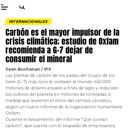
INTERNACIONALES
Carbón es el mayor impulsor de la
crisis climática; estudio de Oxfam
recomienda a G-7 dejar de
consumir el mineral
Sean Buchanan / IPS
Las plantas de carbón de los países del Grupo de los
Siete (G-7) más ricos le costarán al mundo 450.000
millones de dólares anuales a fines de siglo y reducirán
los cultivos del planeta en millones de toneladas, a
medida que aceleren el ritmo del cambio climático,
según un nuevo informe de la organización humanitaria
Oxfam.
Durante el lanzamiento del informe “Que coman
carbón”, que cuenta con el respaldo de empresarios,