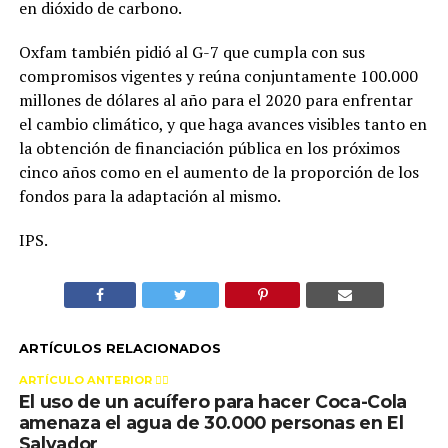
en dióxido de carbono.
Oxfam también pidió al G-7 que cumpla con sus
compromisos vigentes y reúna conjuntamente 100.000
millones de dólares al año para el 2020 para enfrentar
el cambio climático, y que haga avances visibles tanto en
la obtención de financiación pública en los próximos
cinco años como en el aumento de la proporción de los
fondos para la adaptación al mismo.
IPS.
ARTÍCULOS RELACIONADOS
ARTÍCULO ANTERIOR 👉🏻
El uso de un acuífero para hacer Coca-Cola
amenaza el agua de 30.000 personas en El
Salvador