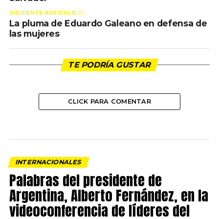
SIGUIENTE ARTÍCULO 👈🏻
La pluma de Eduardo Galeano en defensa de
las mujeres
TE PODRÍA GUSTAR
CLICK PARA COMENTAR
INTERNACIONALES
Palabras del presidente de
Argentina, Alberto Fernández, en la
videoconferencia de líderes del