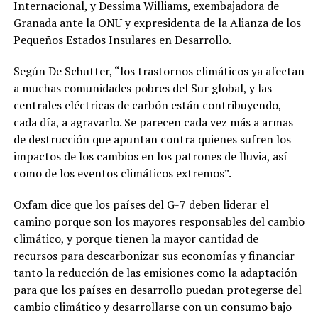
Internacional, y Dessima Williams, exembajadora de
Granada ante la ONU y expresidenta de la Alianza de los
Pequeños Estados Insulares en Desarrollo.
Según De Schutter, “los trastornos climáticos ya afectan
a muchas comunidades pobres del Sur global, y las
centrales eléctricas de carbón están contribuyendo,
cada día, a agravarlo. Se parecen cada vez más a armas
de destrucción que apuntan contra quienes sufren los
impactos de los cambios en los patrones de lluvia, así
como de los eventos climáticos extremos”.
Oxfam dice que los países del G-7 deben liderar el
camino porque son los mayores responsables del cambio
climático, y porque tienen la mayor cantidad de
recursos para descarbonizar sus economías y financiar
tanto la reducción de las emisiones como la adaptación
para que los países en desarrollo puedan protegerse del
cambio climático y desarrollarse con un consumo bajo