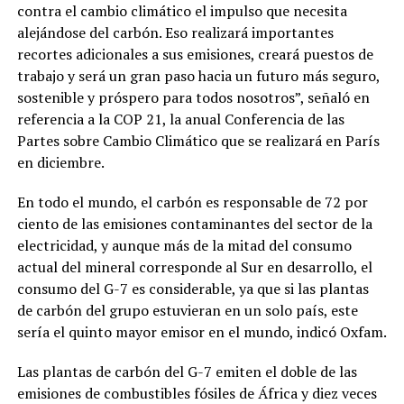
contra el cambio climático el impulso que necesita
alejándose del carbón. Eso realizará importantes
recortes adicionales a sus emisiones, creará puestos de
trabajo y será un gran paso hacia un futuro más seguro,
sostenible y próspero para todos nosotros”, señaló en
referencia a la COP 21, la anual Conferencia de las
Partes sobre Cambio Climático que se realizará en París
en diciembre.
En todo el mundo, el carbón es responsable de 72 por
ciento de las emisiones contaminantes del sector de la
electricidad, y aunque más de la mitad del consumo
actual del mineral corresponde al Sur en desarrollo, el
consumo del G-7 es considerable, ya que si las plantas
de carbón del grupo estuvieran en un solo país, este
sería el quinto mayor emisor en el mundo, indicó Oxfam.
Las plantas de carbón del G-7 emiten el doble de las
emisiones de combustibles fósiles de África y diez veces