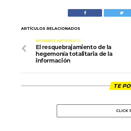
ARTÍCULOS RELACIONADOS
SIGUIENTE ARTÍCULO 👈🏻
El resquebrajamiento de la
hegemonía totalitaria de la
información
TE PO
CLICK