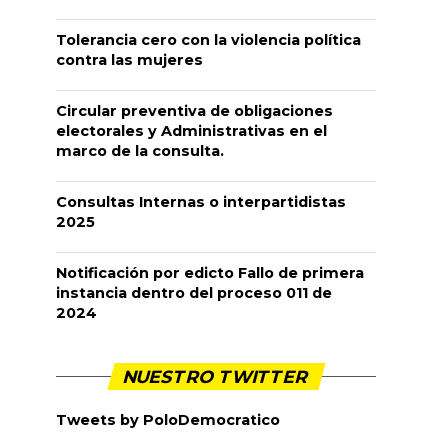
Tolerancia cero con la violencia política
contra las mujeres
Circular preventiva de obligaciones
electorales y Administrativas en el
marco de la consulta.
Consultas Internas o interpartidistas
2025
Notificación por edicto Fallo de primera
instancia dentro del proceso 011 de
2024
NUESTRO TWITTER
Tweets by PoloDemocratico