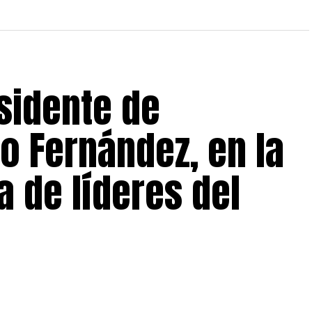
sidente de
to Fernández, en la
 de líderes del