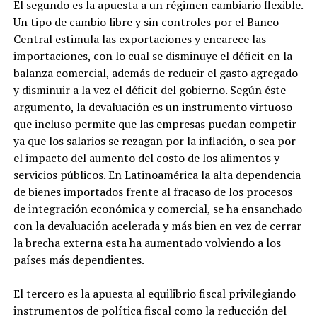
El segundo es la apuesta a un régimen cambiario flexible.
Un tipo de cambio libre y sin controles por el Banco
Central estimula las exportaciones y encarece las
importaciones, con lo cual se disminuye el déficit en la
balanza comercial, además de reducir el gasto agregado
y disminuir a la vez el déficit del gobierno. Según éste
argumento, la devaluación es un instrumento virtuoso
que incluso permite que las empresas puedan competir
ya que los salarios se rezagan por la inflación, o sea por
el impacto del aumento del costo de los alimentos y
servicios públicos. En Latinoamérica la alta dependencia
de bienes importados frente al fracaso de los procesos
de integración económica y comercial, se ha ensanchado
con la devaluación acelerada y más bien en vez de cerrar
la brecha externa esta ha aumentado volviendo a los
países más dependientes.
El tercero es la apuesta al equilibrio fiscal privilegiando
instrumentos de política fiscal como la reducción del