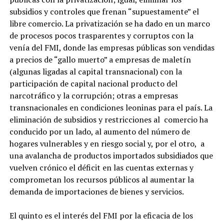
subsidios y controles que frenan “supuestamente” el
libre comercio. La privatización se ha dado en un marco
de procesos pocos trasparentes y corruptos con la
venía del FMI, donde las empresas públicas son vendidas
a precios de “gallo muerto” a empresas de maletín
(algunas ligadas al capital transnacional) con la
participación de capital nacional producto del
narcotráfico y la corrupción; otras a empresas
transnacionales en condiciones leoninas para el país. La
eliminación de subsidios y restricciones al comercio ha
conducido por un lado, al aumento del número de
hogares vulnerables y en riesgo social y, por el otro, a
una avalancha de productos importados subsidiados que
vuelven crónico el déficit en las cuentas externas y
comprometan los recursos públicos al aumentar la
demanda de importaciones de bienes y servicios.
El quinto es el interés del FMI por la eficacia de los