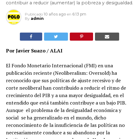
contribuir a reducir (aumentar) la pobreza y desigualdad.
Publicado
10 años ago
en
6:13 pm
By
admin
Por Javier Suazo / ALAI
El Fondo Monetario Internacional (FMI) en una
publicación reciente (Neoliberalism: Oversold) ha
reconocido que sus políticas de ajuste recesivo y de
corte neoliberal han contribuido a reducir el ritmo de
crecimiento del PIB y a una mayor desigualdad, en el
entendido que está también contribuye a un bajo PIB.
Aunque el problema de la desigualdad económica y
social se ha generalizado en el mundo, dicho
reconocimiento de la insuficiencia de las políticas no
necesariamente conduce a su abandono por la