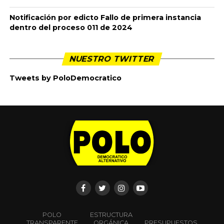
Notificación por edicto Fallo de primera instancia
dentro del proceso 011 de 2024
NUESTRO TWITTER
Tweets by PoloDemocratico
POLO
ESTRUCTURA
TRANSPARENTE
ORGÁNICA
PRESUPUESTOS