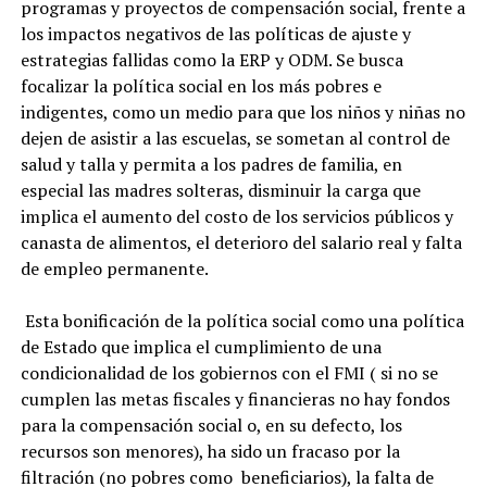
programas y proyectos de compensación social, frente a
los impactos negativos de las políticas de ajuste y
estrategias fallidas como la ERP y ODM. Se busca
focalizar la política social en los más pobres e
indigentes, como un medio para que los niños y niñas no
dejen de asistir a las escuelas, se sometan al control de
salud y talla y permita a los padres de familia, en
especial las madres solteras, disminuir la carga que
implica el aumento del costo de los servicios públicos y
canasta de alimentos, el deterioro del salario real y falta
de empleo permanente.
Esta bonificación de la política social como una política
de Estado que implica el cumplimiento de una
condicionalidad de los gobiernos con el FMI ( si no se
cumplen las metas fiscales y financieras no hay fondos
para la compensación social o, en su defecto, los
recursos son menores), ha sido un fracaso por la
filtración (no pobres como beneficiarios), la falta de