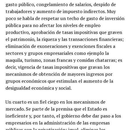
gasto público, congelamiento de salarios, despido de
trabajadores y aumento de impuesto indirectos. Muy
poco se habla de respetar un techo de gasto de inversión
pública para no afectar los niveles de empleo
productivo, aprobación de tasas impositivas que graven
el patrimonio, la riqueza y las transacciones financieras;
eliminación de exoneraciones y exenciones fiscales a
sectores y grupos empresariales como ejemplo la
maquila, turismo, zonas francas y comidas chatarras; es
decir, vigencia de tasas impositivas que gravan los
mecanismos de obtención de mayores ingresos por
grupos económicos que estimulan el aumento de la
desigualdad económica y social.
Un cuarto es un fiel ciego en los mecanismos de
mercado. Se parte de la premisa que el Estado es
ineficiente y, por tanto, el gobierno debe dar paso a los
empresarios en la administración de las empresas
públicas con la privatización; igual, eliminar los