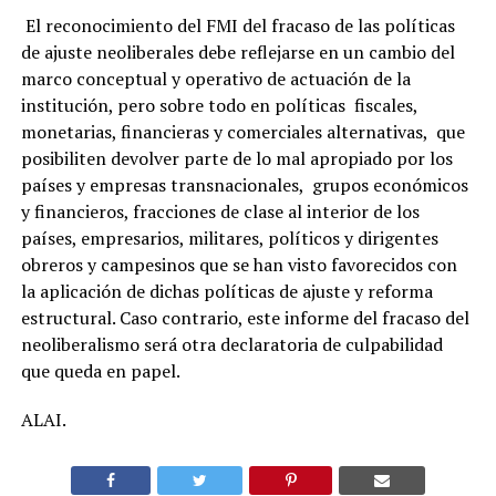
El reconocimiento del FMI del fracaso de las políticas
de ajuste neoliberales debe reflejarse en un cambio del
marco conceptual y operativo de actuación de la
institución, pero sobre todo en políticas fiscales,
monetarias, financieras y comerciales alternativas, que
posibiliten devolver parte de lo mal apropiado por los
países y empresas transnacionales, grupos económicos
y financieros, fracciones de clase al interior de los
países, empresarios, militares, políticos y dirigentes
obreros y campesinos que se han visto favorecidos con
la aplicación de dichas políticas de ajuste y reforma
estructural. Caso contrario, este informe del fracaso del
neoliberalismo será otra declaratoria de culpabilidad
que queda en papel.
ALAI.