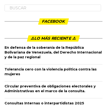
FACEBOOK
⚠️LO MÁS RECIENTE ⚠️️
En defensa de la soberanía de la República
Bolivariana de Venezuela, del Derecho Internacional
y de la paz regional
Tolerancia cero con la violencia política contra las
mujeres
Circular preventiva de obligaciones electorales y
Administrativas en el marco de la consulta.
Consultas Internas o interpartidistas 2025