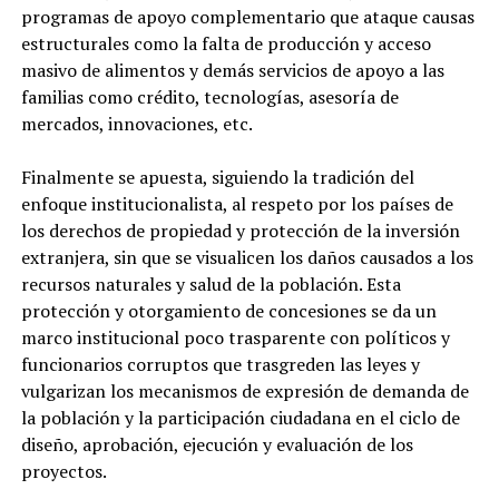
programas de apoyo complementario que ataque causas
estructurales como la falta de producción y acceso
masivo de alimentos y demás servicios de apoyo a las
familias como crédito, tecnologías, asesoría de
mercados, innovaciones, etc.
Finalmente se apuesta, siguiendo la tradición del
enfoque institucionalista, al respeto por los países de
los derechos de propiedad y protección de la inversión
extranjera, sin que se visualicen los daños causados a los
recursos naturales y salud de la población. Esta
protección y otorgamiento de concesiones se da un
marco institucional poco trasparente con políticos y
funcionarios corruptos que trasgreden las leyes y
vulgarizan los mecanismos de expresión de demanda de
la población y la participación ciudadana en el ciclo de
diseño, aprobación, ejecución y evaluación de los
proyectos.