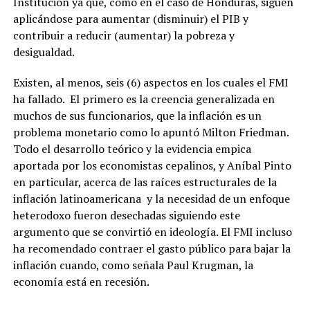
Institución ya que, como en el caso de Honduras, siguen
aplicándose para aumentar (disminuir) el PIB y
contribuir a reducir (aumentar) la pobreza y
desigualdad.
Existen, al menos, seis (6) aspectos en los cuales el FMI
ha fallado. El primero es la creencia generalizada en
muchos de sus funcionarios, que la inflación es un
problema monetario como lo apuntó Milton Friedman.
Todo el desarrollo teórico y la evidencia empica
aportada por los economistas cepalinos, y Aníbal Pinto
en particular, acerca de las raíces estructurales de la
inflación latinoamericana y la necesidad de un enfoque
heterodoxo fueron desechadas siguiendo este
argumento que se convirtió en ideología. El FMI incluso
ha recomendado contraer el gasto público para bajar la
inflación cuando, como señala Paul Krugman, la
economía está en recesión.