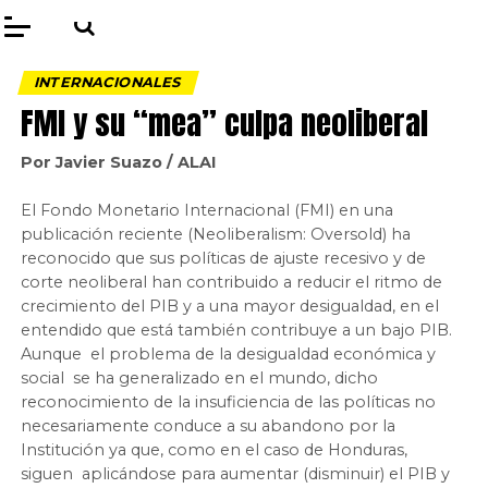
INTERNACIONALES
FMI y su “mea” culpa neoliberal
Por Javier Suazo / ALAI
El Fondo Monetario Internacional (FMI) en una
publicación reciente (Neoliberalism: Oversold) ha
reconocido que sus políticas de ajuste recesivo y de
corte neoliberal han contribuido a reducir el ritmo de
crecimiento del PIB y a una mayor desigualdad, en el
entendido que está también contribuye a un bajo PIB.
Aunque el problema de la desigualdad económica y
social se ha generalizado en el mundo, dicho
reconocimiento de la insuficiencia de las políticas no
necesariamente conduce a su abandono por la
Institución ya que, como en el caso de Honduras,
siguen aplicándose para aumentar (disminuir) el PIB y