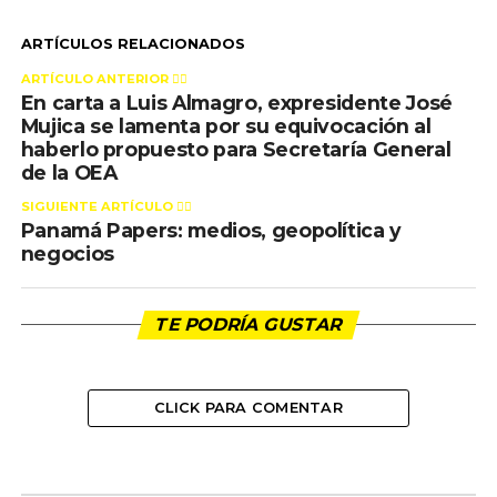
ARTÍCULOS RELACIONADOS
ARTÍCULO ANTERIOR 👉🏻
En carta a Luis Almagro, expresidente José
Mujica se lamenta por su equivocación al
haberlo propuesto para Secretaría General
de la OEA
SIGUIENTE ARTÍCULO 👈🏻
Panamá Papers: medios, geopolítica y
negocios
TE PODRÍA GUSTAR
CLICK PARA COMENTAR