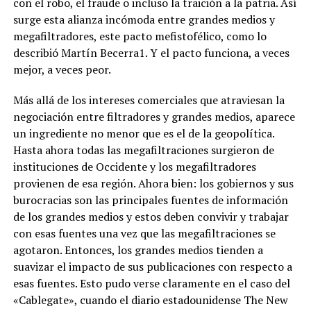
con el robo, el fraude o incluso la traición a la patria. Así
surge esta alianza incómoda entre grandes medios y
megafiltradores, este pacto mefistofélico, como lo
describió Martín Becerra1. Y el pacto funciona, a veces
mejor, a veces peor.
Más allá de los intereses comerciales que atraviesan la
negociación entre filtradores y grandes medios, aparece
un ingrediente no menor que es el de la geopolítica.
Hasta ahora todas las megafiltraciones surgieron de
instituciones de Occidente y los megafiltradores
provienen de esa región. Ahora bien: los gobiernos y sus
burocracias son las principales fuentes de información
de los grandes medios y estos deben convivir y trabajar
con esas fuentes una vez que las megafiltraciones se
agotaron. Entonces, los grandes medios tienden a
suavizar el impacto de sus publicaciones con respecto a
esas fuentes. Esto pudo verse claramente en el caso del
«Cablegate», cuando el diario estadounidense The New