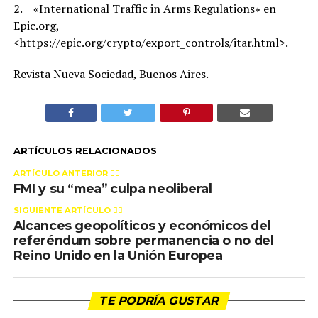
2. «International Traffic in Arms Regulations» en
Epic.org,
<https://epic.org/crypto/export_controls/itar.html>.
Revista Nueva Sociedad, Buenos Aires.
ARTÍCULOS RELACIONADOS
ARTÍCULO ANTERIOR 👉🏻
FMI y su “mea” culpa neoliberal
SIGUIENTE ARTÍCULO 👈🏻
Alcances geopolíticos y económicos del
referéndum sobre permanencia o no del
Reino Unido en la Unión Europea
TE PODRÍA GUSTAR