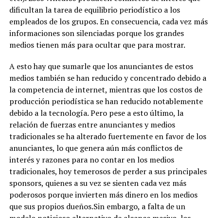
dificultan la tarea de equilibrio periodístico a los
empleados de los grupos. En consecuencia, cada vez más
informaciones son silenciadas porque los grandes
medios tienen más para ocultar que para mostrar.
A esto hay que sumarle que los anunciantes de estos
medios también se han reducido y concentrado debido a
la competencia de internet, mientras que los costos de
producción periodística se han reducido notablemente
debido a la tecnología. Pero pese a esto último, la
relación de fuerzas entre anunciantes y medios
tradicionales se ha alterado fuertemente en favor de los
anunciantes, lo que genera aún más conflictos de
interés y razones para no contar en los medios
tradicionales, hoy temerosos de perder a sus principales
sponsors, quienes a su vez se sienten cada vez más
poderosos porque invierten más dinero en los medios
que sus propios dueños.Sin embargo, a falta de un