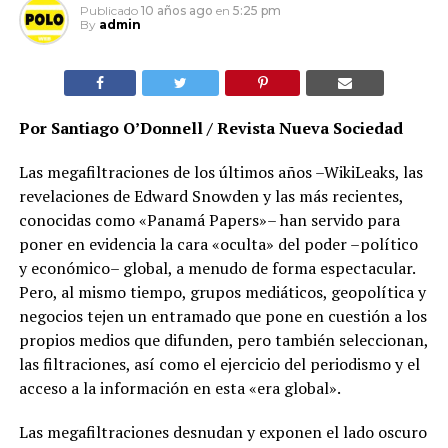
Publicado
10 años ago
en
5:25 pm
By
admin
Por Santiago O’Donnell / Revista Nueva Sociedad
Las megafiltraciones de los últimos años –WikiLeaks, las
revelaciones de Edward Snowden y las más recientes,
conocidas como «Panamá Papers»– han servido para
poner en evidencia la cara «oculta» del poder –político
y económico– global, a menudo de forma espectacular.
Pero, al mismo tiempo, grupos mediáticos, geopolítica y
negocios tejen un entramado que pone en cuestión a los
propios medios que difunden, pero también seleccionan,
las filtraciones, así como el ejercicio del periodismo y el
acceso a la información en esta «era global».
Las megafiltraciones desnudan y exponen el lado oscuro