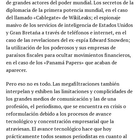
de grandes actores del poder mundial. Los secretos de la
diplomacia de la primera potencia mundial, en el caso
del llamado «Cablegate» de WikiLeaks; el espionaje
masivo de los servicios de inteligencia de Estados Unidos
y Gran Bretaña a través de teléfonos e internet, en el
caso de las revelaciones del ex-espía Edward Snowden;
la utilización de los poderosos y sus empresas de
paraísos fiscales para ocultar movimientos financieros,
en el caso de los «Panamá Papers» que acaban de
aparecer.
Pero eso no es todo. Las megafiltraciones también
interpelan y exhiben las limitaciones y complicidades de
los grandes medios de comunicación y las de una
profesión, el periodismo, que se encuentra en crisis o
reformulación debido a los procesos de avance
tecnológico y concentración empresarial que la
atraviesan. El avance tecnológico hace que hoy
prácticamente todos seamos periodistas en cuanto al