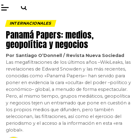
INTERNACIONALES
Panamá Papers: medios,
geopolítica y negocios
Por Santiago O’Donnell / Revista Nueva Sociedad
Las megafiltraciones de los últimos años –WikiLeaks, las
revelaciones de Edward Snowden y las más recientes,
conocidas como «Panamá Papers»– han servido para
poner en evidencia la cara «oculta» del poder –político y
económico– global, a menudo de forma espectacular.
Pero, al mismo tiempo, grupos mediáticos, geopolítica
y negocios tejen un entramado que pone en cuestión a
los propios medios que difunden, pero también
seleccionan, las filtraciones, así como el ejercicio del
periodismo y el acceso a la información en esta «era
global».