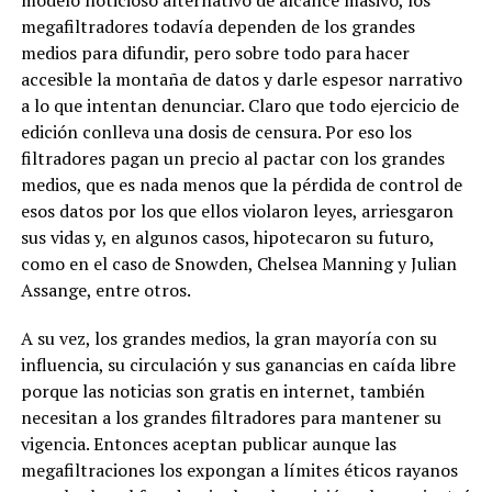
modelo noticioso alternativo de alcance masivo, los
megafiltradores todavía dependen de los grandes
medios para difundir, pero sobre todo para hacer
accesible la montaña de datos y darle espesor narrativo
a lo que intentan denunciar. Claro que todo ejercicio de
edición conlleva una dosis de censura. Por eso los
filtradores pagan un precio al pactar con los grandes
medios, que es nada menos que la pérdida de control de
esos datos por los que ellos violaron leyes, arriesgaron
sus vidas y, en algunos casos, hipotecaron su futuro,
como en el caso de Snowden, Chelsea Manning y Julian
Assange, entre otros.
A su vez, los grandes medios, la gran mayoría con su
influencia, su circulación y sus ganancias en caída libre
porque las noticias son gratis en internet, también
necesitan a los grandes filtradores para mantener su
vigencia. Entonces aceptan publicar aunque las
megafiltraciones los expongan a límites éticos rayanos