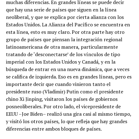
muchas diferencias. En grandes líneas se puede decir
que hay una serie de países que siguen en la línea
neoliberal, y que se explica por cierta alianza con los
Estados Unidos. La Alianza del Pacífico se encuentra en
esta línea, esto es muy claro. Por otra parte hay otro
grupo de países que piensan la integración regional
latinoamericana de otra manera, particularmente
tratando de ‘desconectarse’ de los vínculos de tipo
imperial con los Estados Unidos y Canadá, y en la
búsqueda de entrar en una nueva dinámica, que a veces
se califica de izquierda. Eso es en grandes líneas, pero es
importante decir que cuando vinieron tanto el
presidente ruso (Vladimir) Putin como el presidente
chino Xi Jinping, visitaron los países de gobiernos
posneoliberales. Por otro lado, el vicepresidente de
EEUU –Joe Biden– realizó una gira casi al mismo tiempo,
y visitó los otros países, lo que refleja que hay grandes
diferencias entre ambos bloques de países.