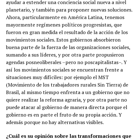
ayudar a extender una conciencia social nueva a nivel
planetario, y también para proponer nuevas soluciones.
Ahora, particularmente en América Latina, tenemos
mayormente regímenes políticos progresistas, que
fueron en gran medida el resultado de la acción de los
movimientos sociales. Estos gobiernos absorbieron
buena parte de la fuerza de las organizaciones sociales,
sumando a sus líderes, y por otra parte propusieron
agendas posneoliberales –pero no poscapitalistas–. Y
así los movimientos sociales se encuentran frente a
situaciones muy difíciles: por ejemplo el MST
(Movimiento de los trabajadores rurales Sin Tierra) de
Brasil, al mismo tiempo enfrenta a un gobierno que no
quiere realizar la reforma agraria, y por otra parte no
puede atacar al gobierno de manera directa porque el
gobierno es en parte el fruto de su propia acción. Y
además porque no hay alternativas visibles.
¿Cuál es su opinión sobre las transformaciones que