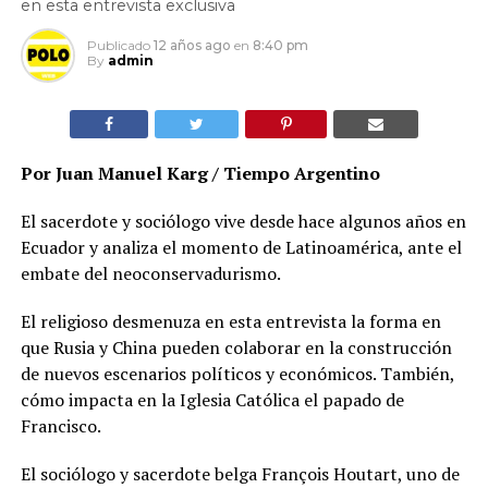
en esta entrevista exclusiva
Publicado
12 años ago
en
8:40 pm
By
admin
Por Juan Manuel Karg / Tiempo Argentino
El sacerdote y sociólogo vive desde hace algunos años en
Ecuador y analiza el momento de Latinoamérica, ante el
embate del neoconservadurismo.
El religioso desmenuza en esta entrevista la forma en
que Rusia y China pueden colaborar en la construcción
de nuevos escenarios políticos y económicos. También,
cómo impacta en la Iglesia Católica el papado de
Francisco.
El sociólogo y sacerdote belga François Houtart, uno de