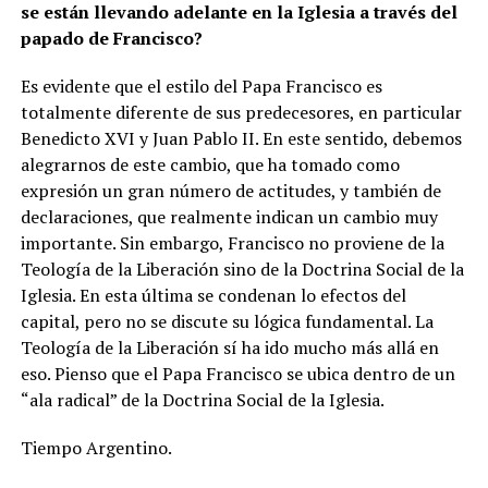
se están llevando adelante en la Iglesia a través del
papado de Francisco?
Es evidente que el estilo del Papa Francisco es
totalmente diferente de sus predecesores, en particular
Benedicto XVI y Juan Pablo II. En este sentido, debemos
alegrarnos de este cambio, que ha tomado como
expresión un gran número de actitudes, y también de
declaraciones, que realmente indican un cambio muy
importante. Sin embargo, Francisco no proviene de la
Teología de la Liberación sino de la Doctrina Social de la
Iglesia. En esta última se condenan lo efectos del
capital, pero no se discute su lógica fundamental. La
Teología de la Liberación sí ha ido mucho más allá en
eso. Pienso que el Papa Francisco se ubica dentro de un
“ala radical” de la Doctrina Social de la Iglesia.
Tiempo Argentino.