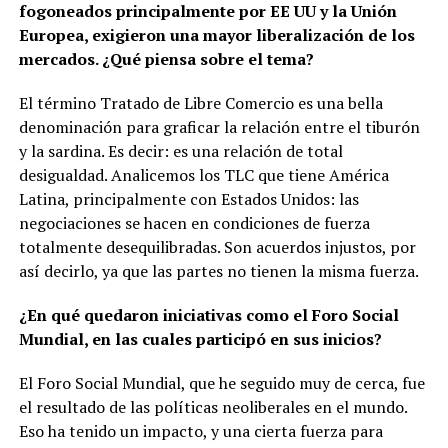
fogoneados principalmente por EE UU y la Unión
Europea, exigieron una mayor liberalización de los
mercados. ¿Qué piensa sobre el tema?
El término Tratado de Libre Comercio es una bella
denominación para graficar la relación entre el tiburón
y la sardina. Es decir: es una relación de total
desigualdad. Analicemos los TLC que tiene América
Latina, principalmente con Estados Unidos: las
negociaciones se hacen en condiciones de fuerza
totalmente desequilibradas. Son acuerdos injustos, por
así decirlo, ya que las partes no tienen la misma fuerza.
¿En qué quedaron iniciativas como el Foro Social
Mundial, en las cuales participó en sus inicios?
El Foro Social Mundial, que he seguido muy de cerca, fue
el resultado de las políticas neoliberales en el mundo.
Eso ha tenido un impacto, y una cierta fuerza para