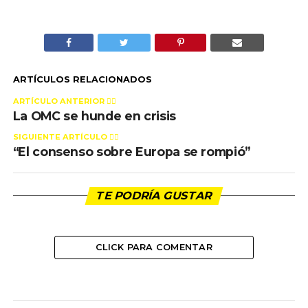
ARTÍCULOS RELACIONADOS
ARTÍCULO ANTERIOR 👉🏻
La OMC se hunde en crisis
SIGUIENTE ARTÍCULO 👈🏻
“El consenso sobre Europa se rompió”
TE PODRÍA GUSTAR
CLICK PARA COMENTAR