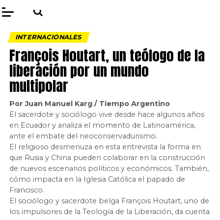
INTERNACIONALES
François Houtart, un teólogo de la
liberación por un mundo
multipolar
Por Juan Manuel Karg / Tiempo Argentino
El sacerdote y sociólogo vive desde hace algunos años
en Ecuador y analiza el momento de Latinoamérica,
ante el embate del neoconservadurismo.
El religioso desmenuza en esta entrevista la forma en
que Rusia y China pueden colaborar en la construcción
de nuevos escenarios políticos y económicos. También,
cómo impacta en la Iglesia Católica el papado de
Francisco.
El sociólogo y sacerdote belga François Houtart, uno de
los impulsores de la Teología de la Liberación, da cuenta