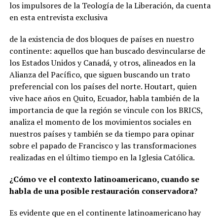
los impulsores de la Teología de la Liberación, da cuenta
en esta entrevista exclusiva
de la existencia de dos bloques de países en nuestro
continente: aquellos que han buscado desvincularse de
los Estados Unidos y Canadá, y otros, alineados en la
Alianza del Pacífico, que siguen buscando un trato
preferencial con los países del norte. Houtart, quien
vive hace años en Quito, Ecuador, habla también de la
importancia de que la región se vincule con los BRICS,
analiza el momento de los movimientos sociales en
nuestros países y también se da tiempo para opinar
sobre el papado de Francisco y las transformaciones
realizadas en el último tiempo en la Iglesia Católica.
¿Cómo ve el contexto latinoamericano, cuando se
habla de una posible restauración conservadora?
Es evidente que en el continente latinoamericano hay