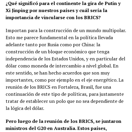
¿Qué significó para el continente la gira de Putin y
Xi Jinping por nuestros países y cuál sería la
importancia de vincularse con los BRICS?
Importan para la construcción de un mundo multipolar.
Esto me parece fundamental en la política llevada
adelante tanto por Rusia como por China: la
construcción de un bloque económico que tenga
independencia de los Estados Unidos, y en particular del
dólar como moneda de intercambio a nivel global. En
este sentido, se han hecho acuerdos que son muy
importantes, como por ejemplo en el eje energético. La
reunión de los BRICS en Fortaleza, Brasil, fue una
continuación de este tipo de políticas, para justamente
tratar de establecer un polo que no sea dependiente de
la lógica del dólar.
Pero luego de la reunión de los BRICS, se juntaron
ministros del G20 en Australia. Estos países,