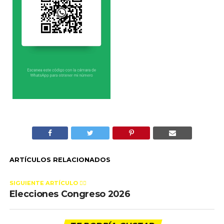
ARTÍCULOS RELACIONADOS
SIGUIENTE ARTÍCULO 👈🏻
Elecciones Congreso 2026