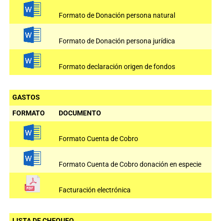
Formato de Donación persona natural
Formato de Donación persona jurídica
Formato declaración origen de fondos
GASTOS
FORMATO
DOCUMENTO
Formato Cuenta de Cobro
Formato Cuenta de Cobro donación en especie
Facturación electrónica
LISTA DE CHEQUEO