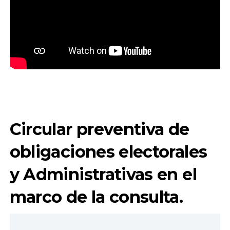
Circular preventiva de
obligaciones electorales
y Administrativas en el
marco de la consulta.