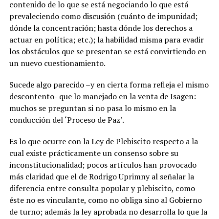
contenido de lo que se está negociando lo que está
prevaleciendo como discusión (cuánto de impunidad;
dónde la concentración; hasta dónde los derechos a
actuar en política; etc.); la habilidad misma para evadir
los obstáculos que se presentan se está convirtiendo en
un nuevo cuestionamiento.
Sucede algo parecido –y en cierta forma refleja el mismo
descontento- que lo manejado en la venta de Isagen:
muchos se preguntan si no pasa lo mismo en la
conducción del ‘Proceso de Paz’.
Es lo que ocurre con la Ley de Plebiscito respecto a la
cual existe prácticamente un consenso sobre su
inconstitucionalidad; pocos artículos han provocado
más claridad que el de Rodrigo Uprimny al señalar la
diferencia entre consulta popular y plebiscito, como
éste no es vinculante, como no obliga sino al Gobierno
de turno; además la ley aprobada no desarrolla lo que la