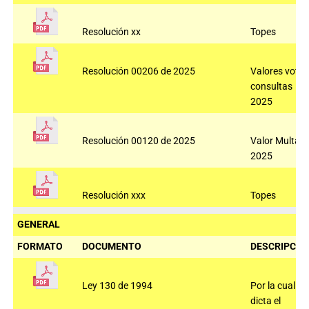
Resolución xx
Topes
Resolución 00206 de 2025
Valores voto
consultas
2025
Resolución 00120 de 2025
Valor Multas
2025
Resolución xxx
Topes
GENERAL
FORMATO
DOCUMENTO
DESCRIPCIÓ
Ley 130 de 1994
Por la cual se
dicta el