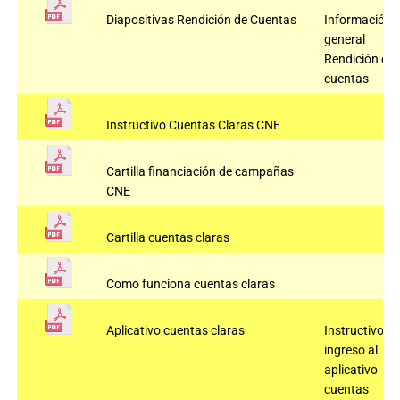
Diapositivas Rendición de Cuentas
Información
general
Rendición de
cuentas
Instructivo Cuentas Claras CNE
Cartilla financiación de campañas
CNE
Cartilla cuentas claras
Como funciona cuentas claras
Aplicativo cuentas claras
Instructivo
ingreso al
aplicativo
cuentas