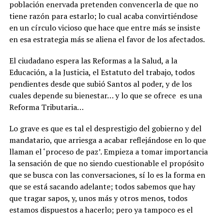
población enervada pretenden convencerla de que no
tiene razón para estarlo; lo cual acaba convirtiéndose
en un círculo vicioso que hace que entre más se insiste
en esa estrategia más se aliena el favor de los afectados.
El ciudadano espera las Reformas a la Salud, a la
Educación, a la Justicia, el Estatuto del trabajo, todos
pendientes desde que subió Santos al poder, y de los
cuales depende su bienestar… y lo que se ofrece es una
Reforma Tributaria…
Lo grave es que es tal el desprestigio del gobierno y del
mandatario, que arriesga a acabar reflejándose en lo que
llaman el ‘proceso de paz’. Empieza a tomar importancia
la sensación de que no siendo cuestionable el propósito
que se busca con las conversaciones, sí lo es la forma en
que se está sacando adelante; todos sabemos que hay
que tragar sapos, y, unos más y otros menos, todos
estamos dispuestos a hacerlo; pero ya tampoco es el