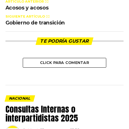
ARTÍCULO ANTERIOR 👉🏻
Acosos y acosos
SIGUIENTE ARTÍCULO 👈🏻
Gobierno de transición
TE PODRÍA GUSTAR
CLICK PARA COMENTAR
NACIONAL
Consultas Internas o
interpartidistas 2025