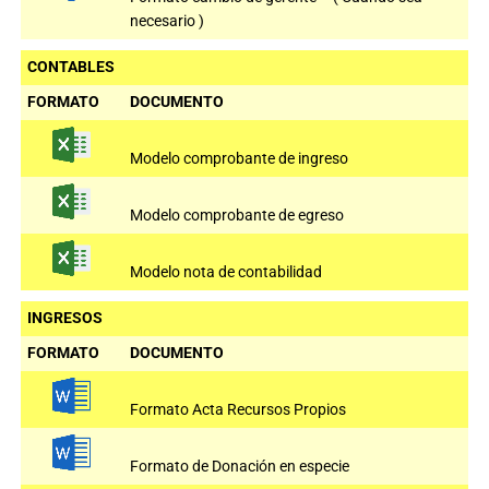
necesario )
CONTABLES
FORMATO
DOCUMENTO
Modelo comprobante de ingreso
Modelo comprobante de egreso
Modelo nota de contabilidad
INGRESOS
FORMATO
DOCUMENTO
Formato Acta Recursos Propios
Formato de Donación en especie