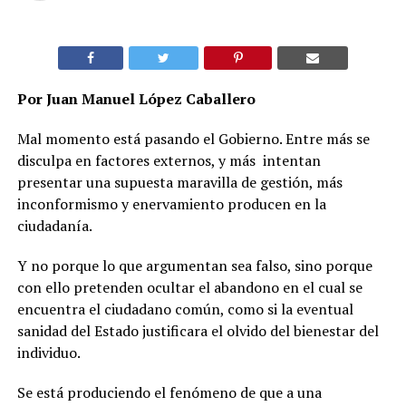
Por Juan Manuel López Caballero
Mal momento está pasando el Gobierno. Entre más se
disculpa en factores externos, y más intentan
presentar una supuesta maravilla de gestión, más
inconformismo y enervamiento producen en la
ciudadanía.
Y no porque lo que argumentan sea falso, sino porque
con ello pretenden ocultar el abandono en el cual se
encuentra el ciudadano común, como si la eventual
sanidad del Estado justificara el olvido del bienestar del
individuo.
Se está produciendo el fenómeno de que a una