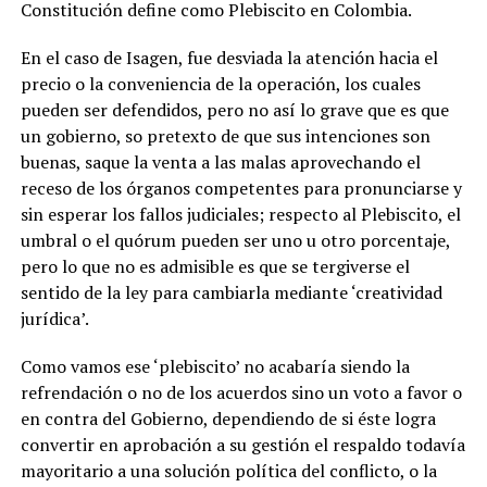
Constitución define como Plebiscito en Colombia.
En el caso de Isagen, fue desviada la atención hacia el
precio o la conveniencia de la operación, los cuales
pueden ser defendidos, pero no así lo grave que es que
un gobierno, so pretexto de que sus intenciones son
buenas, saque la venta a las malas aprovechando el
receso de los órganos competentes para pronunciarse y
sin esperar los fallos judiciales; respecto al Plebiscito, el
umbral o el quórum pueden ser uno u otro porcentaje,
pero lo que no es admisible es que se tergiverse el
sentido de la ley para cambiarla mediante ‘creatividad
jurídica’.
Como vamos ese ‘plebiscito’ no acabaría siendo la
refrendación o no de los acuerdos sino un voto a favor o
en contra del Gobierno, dependiendo de si éste logra
convertir en aprobación a su gestión el respaldo todavía
mayoritario a una solución política del conflicto, o la