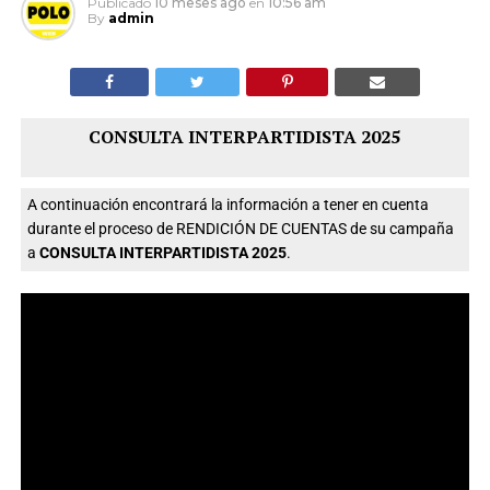
Publicado
10 meses ago
en
10:56 am
By
admin
CONSULTA INTERPARTIDISTA 2025
A continuación encontrará la información a tener en cuenta
durante el proceso de RENDICIÓN DE CUENTAS de su campaña
a
CONSULTA INTERPARTIDISTA 2025
.