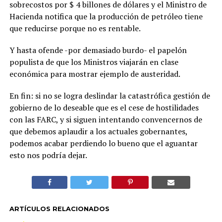
sobrecostos por $ 4 billones de dólares y el Ministro de
Hacienda notifica que la producción de petróleo tiene
que reducirse porque no es rentable.
Y hasta ofende -por demasiado burdo- el papelón
populista de que los Ministros viajarán en clase
económica para mostrar ejemplo de austeridad.
En fin: si no se logra deslindar la catastrófica gestión de
gobierno de lo deseable que es el cese de hostilidades
con las FARC, y si siguen intentando convencernos de
que debemos aplaudir a los actuales gobernantes,
podemos acabar perdiendo lo bueno que el aguantar
esto nos podría dejar.
ARTÍCULOS RELACIONADOS