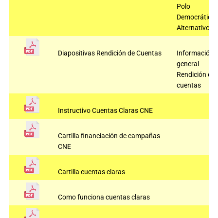
Polo
Democrático
Alternativo
Diapositivas Rendición de Cuentas
Información
general
Rendición de
cuentas
Instructivo Cuentas Claras CNE
Cartilla financiación de campañas
CNE
Cartilla cuentas claras
Como funciona cuentas claras