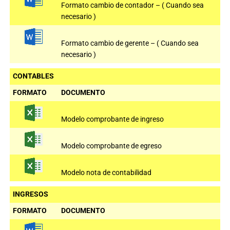
Formato cambio de contador – ( Cuando sea
necesario )
Formato cambio de gerente – ( Cuando sea
necesario )
CONTABLES
FORMATO
DOCUMENTO
Modelo comprobante de ingreso
Modelo comprobante de egreso
Modelo nota de contabilidad
INGRESOS
FORMATO
DOCUMENTO