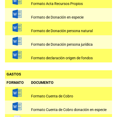
Formato Acta Recursos Propios
Formato de Donación en especie
Formato de Donación persona natural
Formato de Donación persona jurídica
Formato declaración origen de fondos
GASTOS
FORMATO
DOCUMENTO
Formato Cuenta de Cobro
Formato Cuenta de Cobro donación en especie