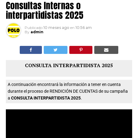
Consultas Internas o
interpartidistas 2025
Publicado
10 meses ago
en
10:56 am
By
admin
CONSULTA INTERPARTIDISTA 2025
A continuación encontrará la información a tener en cuenta
durante el proceso de RENDICIÓN DE CUENTAS de su campaña
a
CONSULTA INTERPARTIDISTA 2025
.