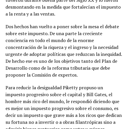
tuvieron durante buena parte del Siglo XX y lo fueron
desmontando en la medida que fortalecían el impuesto
a la renta y a las ventas.
Dos hechos han vuelto a poner sobre la mesa el debate
sobre este impuesto. De una parte la creciente
conciencia en todo el mundo de la enorme
concentración de la riqueza y el ingreso y la necesidad
urgente de adoptar políticas que reduzcan la inequidad.
De hecho ese es uno de los objetivos tanto del Plan de
Desarrollo como de la reforma tributaria que debe
proponer la Comisión de expertos.
Para reducir la desigualdad Piketty propuso un
impuesto progresivo sobre el capital y Bill Gates, el
hombre más rico del mundo, le respondió diciendo que
es mejor un impuesto progresivo sobre el consumo, es
decir un impuesto que grave más a los ricos que dedican
su fortuna no a invertir o a obras filantrópicas sino a