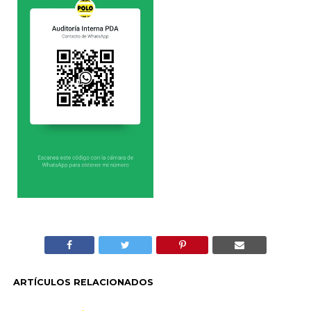
ARTÍCULOS RELACIONADOS