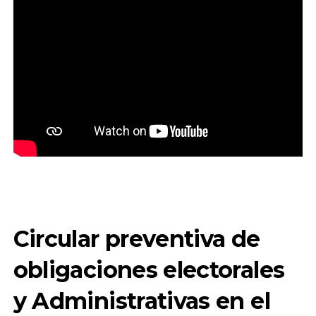
Circular preventiva de
obligaciones electorales
y Administrativas en el