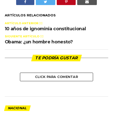
ARTÍCULOS RELACIONADOS
ARTÍCULO ANTERIOR 👉🏻
10 años de ignominia constitucional
SIGUIENTE ARTÍCULO 👈🏻
Obama: ¿un hombre honesto?
TE PODRÍA GUSTAR
CLICK PARA COMENTAR
NACIONAL