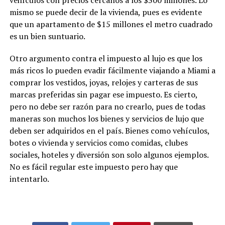
vehículos con precios cercanos a los $300 millones. Lo
mismo se puede decir de la vivienda, pues es evidente
que un apartamento de $15 millones el metro cuadrado
es un bien suntuario.
Otro argumento contra el impuesto al lujo es que los
más ricos lo pueden evadir fácilmente viajando a Miami a
comprar los vestidos, joyas, relojes y carteras de sus
marcas preferidas sin pagar ese impuesto. Es cierto,
pero no debe ser razón para no crearlo, pues de todas
maneras son muchos los bienes y servicios de lujo que
deben ser adquiridos en el país. Bienes como vehículos,
botes o vivienda y servicios como comidas, clubes
sociales, hoteles y diversión son solo algunos ejemplos.
No es fácil regular este impuesto pero hay que
intentarlo.