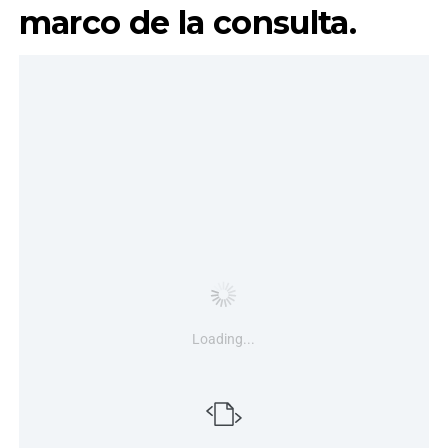
marco de la consulta.
Loading...