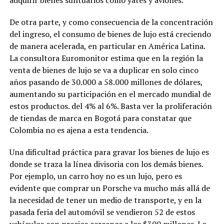
adquirir bienes suntuarios como yates y aviones.
De otra parte, y como consecuencia de la concentración
del ingreso, el consumo de bienes de lujo está creciendo
de manera acelerada, en particular en América Latina.
La consultora Euromonitor estima que en la región la
venta de bienes de lujo se va a duplicar en solo cinco
años pasando de 30.000 a 58.000 millones de dólares,
aumentando su participación en el mercado mundial de
estos productos. del 4% al 6%. Basta ver la proliferación
de tiendas de marca en Bogotá para constatar que
Colombia no es ajena a esta tendencia.
Una dificultad práctica para gravar los bienes de lujo es
donde se traza la línea divisoria con los demás bienes.
Por ejemplo, un carro hoy no es un lujo, pero es
evidente que comprar un Porsche va mucho más allá de
la necesidad de tener un medio de transporte, y en la
pasada feria del automóvil se vendieron 52 de estos