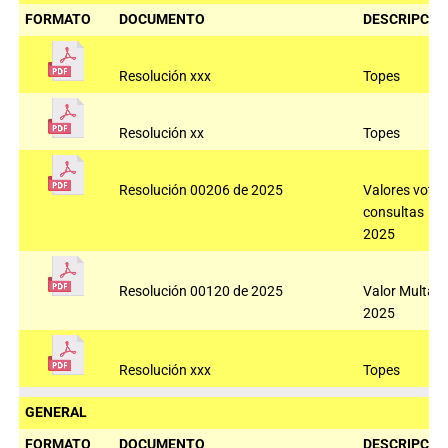
FORMATO
DOCUMENTO
DESCRIPCIÓ
Resolución xxx
Topes
Resolución xx
Topes
Resolución 00206 de 2025
Valores voto
consultas
2025
Resolución 00120 de 2025
Valor Multas
2025
Resolución xxx
Topes
GENERAL
FORMATO
DOCUMENTO
DESCRIPCIÓ