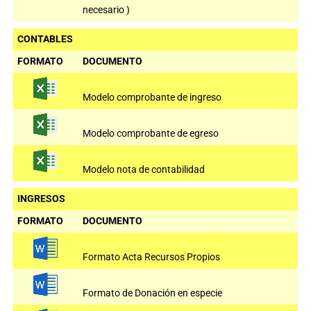
necesario )
CONTABLES
FORMATO
DOCUMENTO
Modelo comprobante de ingreso
Modelo comprobante de egreso
Modelo nota de contabilidad
INGRESOS
FORMATO
DOCUMENTO
Formato Acta Recursos Propios
Formato de Donación en especie