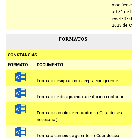
modifica el
art 31 de la
res 4737 de
2023 del CNE
FORMATOS
CONSTANCIAS
FORMATO
DOCUMENTO
Formato designación y aceptación gerente
Formato de designación aceptación contador
Formato cambio de contador – ( Cuando sea
necesario )
Formato cambio de gerente – ( Cuando sea