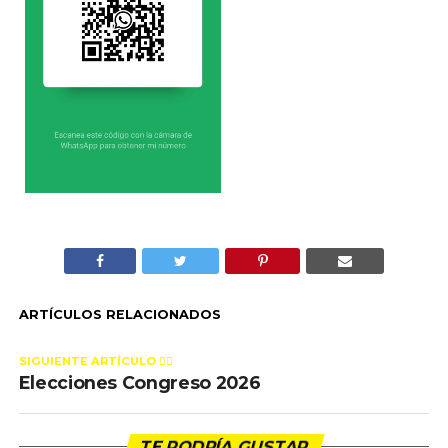
ARTÍCULOS RELACIONADOS
SIGUIENTE ARTÍCULO 👈🏻
Elecciones Congreso 2026
TE PODRÍA GUSTAR