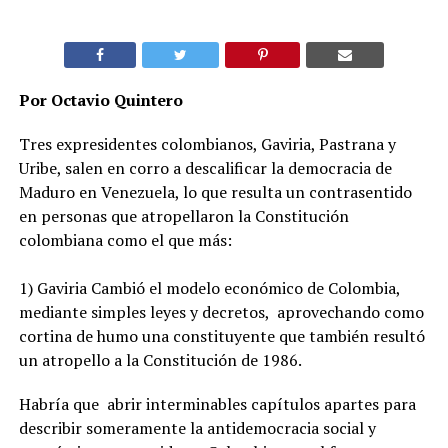
Por Octavio Quintero
Tres expresidentes colombianos, Gaviria, Pastrana y
Uribe, salen en corro a descalificar la democracia de
Maduro en Venezuela, lo que resulta un contrasentido
en personas que atropellaron la Constitución
colombiana como el que más:
1) Gaviria Cambió el modelo económico de Colombia,
mediante simples leyes y decretos, aprovechando como
cortina de humo una constituyente que también resultó
un atropello a la Constitución de 1986.
Habría que abrir interminables capítulos apartes para
describir someramente la antidemocracia social y