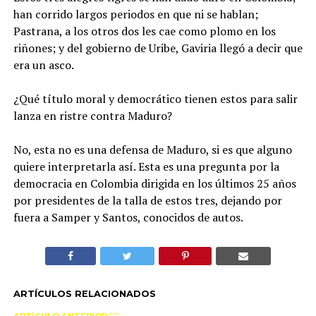
han corrido largos periodos en que ni se hablan;
Pastrana, a los otros dos les cae como plomo en los
riñones; y del gobierno de Uribe, Gaviria llegó a decir que
era un asco.
¿Qué título moral y democrático tienen estos para salir
lanza en ristre contra Maduro?
No, esta no es una defensa de Maduro, si es que alguno
quiere interpretarla así. Esta es una pregunta por la
democracia en Colombia dirigida en los últimos 25 años
por presidentes de la talla de estos tres, dejando por
fuera a Samper y Santos, conocidos de autos.
ARTÍCULOS RELACIONADOS