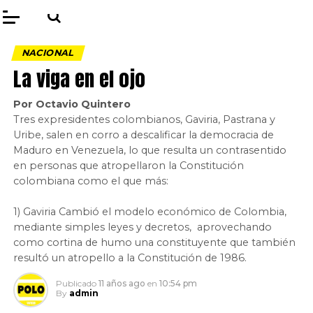
NACIONAL
La viga en el ojo
Por Octavio Quintero
Tres expresidentes colombianos, Gaviria, Pastrana y
Uribe, salen en corro a descalificar la democracia de
Maduro en Venezuela, lo que resulta un contrasentido
en personas que atropellaron la Constitución
colombiana como el que más:
1) Gaviria Cambió el modelo económico de Colombia,
mediante simples leyes y decretos, aprovechando
como cortina de humo una constituyente que también
resultó un atropello a la Constitución de 1986.
Publicado
11 años ago
en
10:54 pm
By
admin