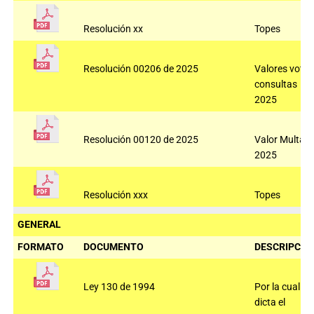
Resolución xx
Topes
Resolución 00206 de 2025
Valores voto
consultas
2025
Resolución 00120 de 2025
Valor Multas
2025
Resolución xxx
Topes
GENERAL
FORMATO
DOCUMENTO
DESCRIPCIÓ
Ley 130 de 1994
Por la cual se
dicta el