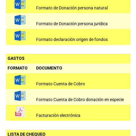
Formato de Donación persona natural
Formato de Donación persona jurídica
Formato declaración origen de fondos
GASTOS
FORMATO
DOCUMENTO
Formato Cuenta de Cobro
Formato Cuenta de Cobro donación en especie
Facturación electrónica
LISTA DE CHEQUEO