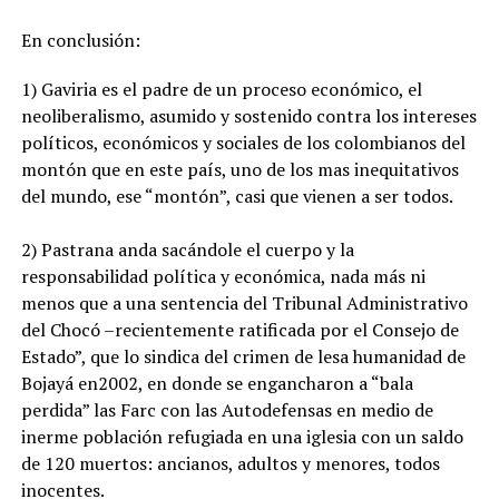
En conclusión:
1) Gaviria es el padre de un proceso económico, el
neoliberalismo, asumido y sostenido contra los intereses
políticos, económicos y sociales de los colombianos del
montón que en este país, uno de los mas inequitativos
del mundo, ese “montón”, casi que vienen a ser todos.
2) Pastrana anda sacándole el cuerpo y la
responsabilidad política y económica, nada más ni
menos que a una sentencia del Tribunal Administrativo
del Chocó –recientemente ratificada por el Consejo de
Estado”, que lo sindica del crimen de lesa humanidad de
Bojayá en2002, en donde se engancharon a “bala
perdida” las Farc con las Autodefensas en medio de
inerme población refugiada en una iglesia con un saldo
de 120 muertos: ancianos, adultos y menores, todos
inocentes.