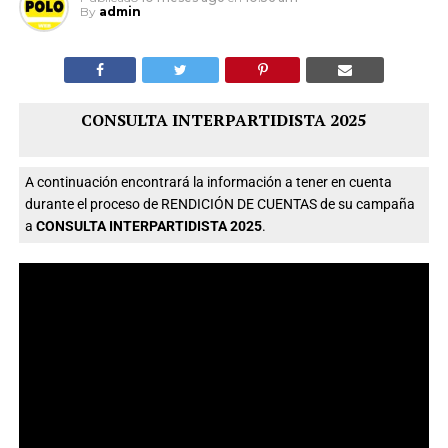
By
admin
CONSULTA INTERPARTIDISTA 2025
A continuación encontrará la información a tener en cuenta
durante el proceso de RENDICIÓN DE CUENTAS de su campaña
a
CONSULTA INTERPARTIDISTA 2025
.