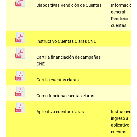
Diapositivas Rendición de Cuentas
Información
general
Rendición de
cuentas
Instructivo Cuentas Claras CNE
Cartilla financiación de campañas
CNE
Cartilla cuentas claras
Como funciona cuentas claras
Aplicativo cuentas claras
Instructivo
ingreso al
aplicativo
cuentas