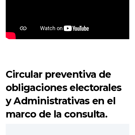
Circular preventiva de
obligaciones electorales
y Administrativas en el
marco de la consulta.