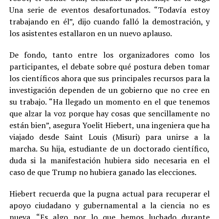
Una serie de eventos desafortunados. “Todavía estoy
trabajando en él”, dijo cuando falló la demostración, y
los asistentes estallaron en un nuevo aplauso.
De fondo, tanto entre los organizadores como los
participantes, el debate sobre qué postura deben tomar
los científicos ahora que sus principales recursos para la
investigación dependen de un gobierno que no cree en
su trabajo. “Ha llegado un momento en el que tenemos
que alzar la voz porque hay cosas que sencillamente no
están bien”, asegura Yoelit Hiebert, una ingeniera que ha
viajado desde Saint Louis (Misuri) para unirse a la
marcha. Su hija, estudiante de un doctorado científico,
duda si la manifestación hubiera sido necesaria en el
caso de que Trump no hubiera ganado las elecciones.
Hiebert recuerda que la pugna actual para recuperar el
apoyo ciudadano y gubernamental a la ciencia no es
nueva. “Es algo por lo que hemos luchado durante