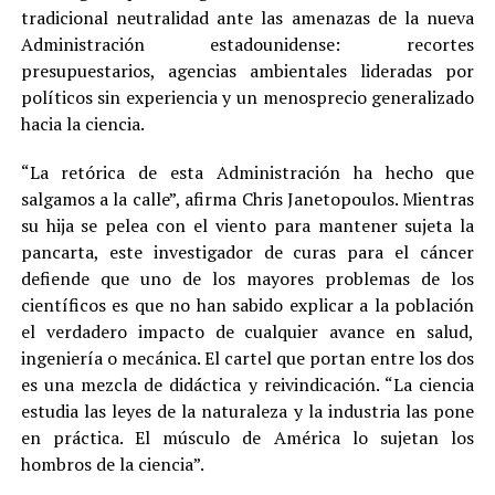
tradicional neutralidad ante las amenazas de la nueva
Administración estadounidense: recortes
presupuestarios, agencias ambientales lideradas por
políticos sin experiencia y un menosprecio generalizado
hacia la ciencia.
“La retórica de esta Administración ha hecho que
salgamos a la calle”, afirma Chris Janetopoulos. Mientras
su hija se pelea con el viento para mantener sujeta la
pancarta, este investigador de curas para el cáncer
defiende que uno de los mayores problemas de los
científicos es que no han sabido explicar a la población
el verdadero impacto de cualquier avance en salud,
ingeniería o mecánica. El cartel que portan entre los dos
es una mezcla de didáctica y reivindicación. “La ciencia
estudia las leyes de la naturaleza y la industria las pone
en práctica. El músculo de América lo sujetan los
hombros de la ciencia”.