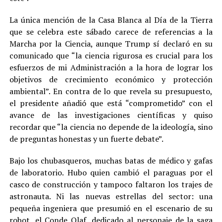
La única mención de la Casa Blanca al Día de la Tierra
que se celebra este sábado carece de referencias a la
Marcha por la Ciencia, aunque Trump sí declaró en su
comunicado que “la ciencia rigurosa es crucial para los
esfuerzos de mi Administración a la hora de lograr los
objetivos de crecimiento económico y protección
ambiental”. En contra de lo que revela su presupuesto,
el presidente añadió que está “comprometido” con el
avance de las investigaciones científicas y quiso
recordar que “la ciencia no depende de la ideología, sino
de preguntas honestas y un fuerte debate”.
Bajo los chubasqueros, muchas batas de médico y gafas
de laboratorio. Hubo quien cambió el paraguas por el
casco de construcción y tampoco faltaron los trajes de
astronauta. Ni las nuevas estrellas del sector: una
pequeña ingeniera que presumió en el escenario de su
robot, el Conde Olaf, dedicado al personaje de la saga