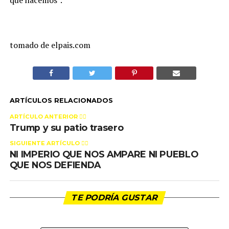
que hacemos”.
tomado de elpais.com
ARTÍCULOS RELACIONADOS
ARTÍCULO ANTERIOR 👉🏻
Trump y su patio trasero
SIGUIENTE ARTÍCULO 👈🏻
NI IMPERIO QUE NOS AMPARE NI PUEBLO
QUE NOS DEFIENDA
TE PODRÍA GUSTAR