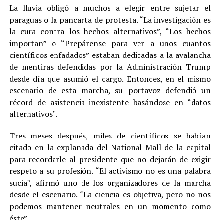
La lluvia obligó a muchos a elegir entre sujetar el
paraguas o la pancarta de protesta. “La investigación es
la cura contra los hechos alternativos”, “Los hechos
importan” o “Prepárense para ver a unos cuantos
científicos enfadados” estaban dedicadas a la avalancha
de mentiras defendidas por la Administración Trump
desde día que asumió el cargo. Entonces, en el mismo
escenario de esta marcha, su portavoz defendió un
récord de asistencia inexistente basándose en “datos
alternativos”.
Tres meses después, miles de científicos se habían
citado en la explanada del National Mall de la capital
para recordarle al presidente que no dejarán de exigir
respeto a su profesión. “El activismo no es una palabra
sucia”, afirmó uno de los organizadores de la marcha
desde el escenario. “La ciencia es objetiva, pero no nos
podemos mantener neutrales en un momento como
éste”.