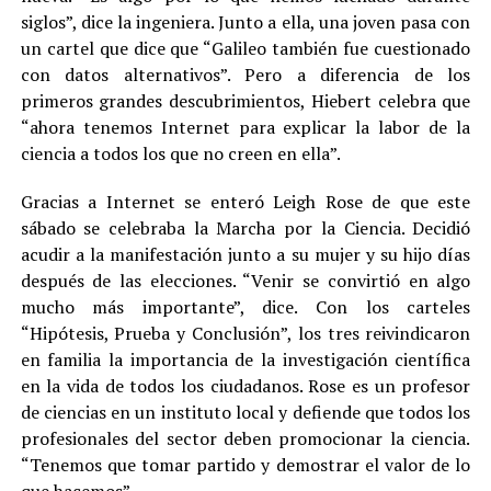
siglos”, dice la ingeniera. Junto a ella, una joven pasa con
un cartel que dice que “Galileo también fue cuestionado
con datos alternativos”. Pero a diferencia de los
primeros grandes descubrimientos, Hiebert celebra que
“ahora tenemos Internet para explicar la labor de la
ciencia a todos los que no creen en ella”.
Gracias a Internet se enteró Leigh Rose de que este
sábado se celebraba la Marcha por la Ciencia. Decidió
acudir a la manifestación junto a su mujer y su hijo días
después de las elecciones. “Venir se convirtió en algo
mucho más importante”, dice. Con los carteles
“Hipótesis, Prueba y Conclusión”, los tres reivindicaron
en familia la importancia de la investigación científica
en la vida de todos los ciudadanos. Rose es un profesor
de ciencias en un instituto local y defiende que todos los
profesionales del sector deben promocionar la ciencia.
“Tenemos que tomar partido y demostrar el valor de lo