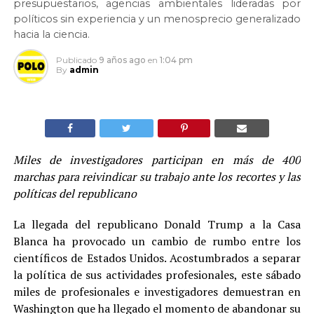
presupuestarios, agencias ambientales lideradas por
políticos sin experiencia y un menosprecio generalizado
hacia la ciencia.
Publicado
9 años ago
en
1:04 pm
By
admin
Miles de investigadores participan en más de 400
marchas para reivindicar su trabajo ante los recortes y las
políticas del republicano
La llegada del republicano Donald Trump a la Casa
Blanca ha provocado un cambio de rumbo entre los
científicos de Estados Unidos. Acostumbrados a separar
la política de sus actividades profesionales, este sábado
miles de profesionales e investigadores demuestran en
Washington que ha llegado el momento de abandonar su