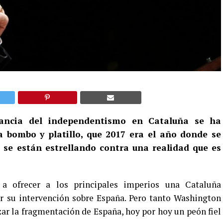
ancia del independentismo en Cataluña se ha
a bombo y platillo, que 2017 era el año donde se
se están estrellando contra una realidad que es
 ofrecer a los principales imperios una Cataluña
 su intervención sobre España. Pero tanto Washington
ar la fragmentación de España, hoy por hoy un peón fiel