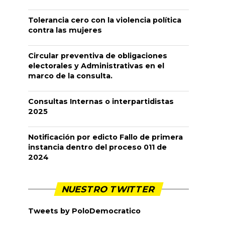
Tolerancia cero con la violencia política
contra las mujeres
Circular preventiva de obligaciones
electorales y Administrativas en el
marco de la consulta.
Consultas Internas o interpartidistas
2025
Notificación por edicto Fallo de primera
instancia dentro del proceso 011 de
2024
NUESTRO TWITTER
Tweets by PoloDemocratico