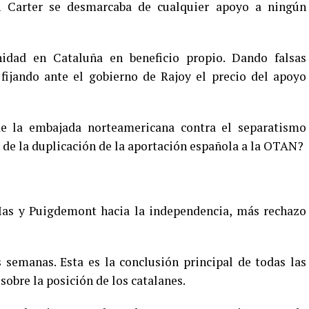
n Carter se desmarcaba de cualquier apoyo a ningún
idad en Cataluña en beneficio propio. Dando falsas
ijando ante el gobierno de Rajoy el precio del apoyo
e la embajada norteamericana contra el separatismo
n de la duplicación de la aportación española a la OTAN?
as y Puigdemont hacia la independencia, más rechazo
 semanas. Esta es la conclusión principal de todas las
sobre la posición de los catalanes.