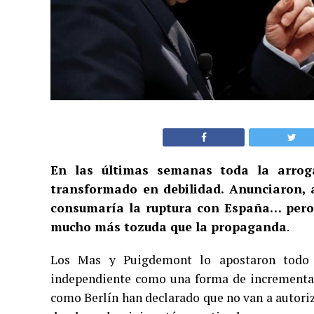
En las últimas semanas toda la arrog
transformado en debilidad. Anunciaron, 
consumaría la ruptura con España… pero 
mucho más tozuda que la propaganda
.
Los Mas y Puigdemont lo apostaron todo a
independiente como una forma de incrementar
como Berlín han declarado que no van a autoriz