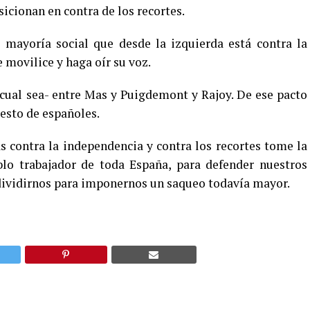
sicionan en contra de los recortes.
a mayoría social que desde la izquierda está contra la
 movilice y haga oír su voz.
 cual sea- entre Mas y Puigdemont y Rajoy. De ese pacto
esto de españoles.
 contra la independencia y contra los recortes tome la
eblo trabajador de toda España, para defender nuestros
dividirnos para imponernos un saqueo todavía mayor.