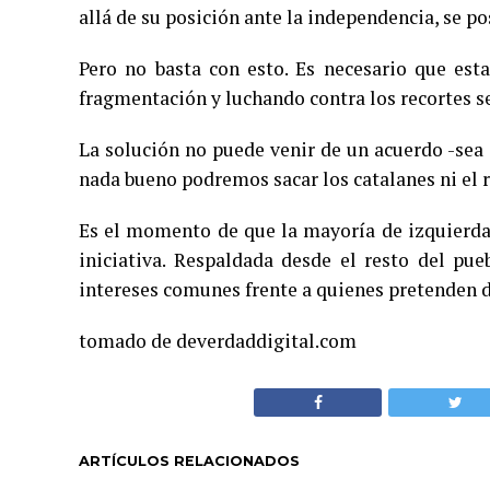
allá de su posición ante la independencia, se po
Pero no basta con esto. Es necesario que est
fragmentación y luchando contra los recortes se
La solución no puede venir de un acuerdo -sea
nada bueno podremos sacar los catalanes ni el r
Es el momento de que la mayoría de izquierdas
iniciativa. Respaldada desde el resto del pu
intereses comunes frente a quienes pretenden 
tomado de deverdaddigital.com
ARTÍCULOS RELACIONADOS