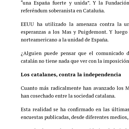
“una España fuerte y unida”. Y la Fundació
referéndum soberanista en Cataluña.
EEUU ha utilizado la amenaza contra la un
esperanzas a los Mas y Puigdemont. Y luego f
norteamericano a la unidad de España.
¿Alguien puede pensar que el comunicado d
catalán no tiene nada que ver con la imposició
Los catalanes, contra la independencia
Cuanto más radicalmente han avanzado los M
han cosechado entre la sociedad catalana.
Esta realidad se ha confirmado en las últimas
encuestas publicadas, desde diferentes medios, 