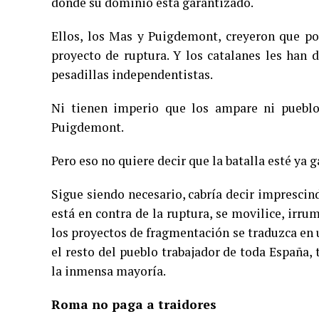
donde su dominio está garantizado.
Ellos, los Mas y Puigdemont, creyeron que po
proyecto de ruptura. Y los catalanes les han
pesadillas independentistas.
Ni tienen imperio que los ampare ni pueblo 
Puigdemont.
Pero eso no quiere decir que la batalla esté ya 
Sigue siendo necesario, cabría decir imprescin
está en contra de la ruptura, se movilice, irr
los proyectos de fragmentación se traduzca en 
el resto del pueblo trabajador de toda España, 
la inmensa mayoría.
Roma no paga a traidores