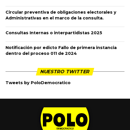
Circular preventiva de obligaciones electorales y
Administrativas en el marco de la consulta.
Consultas Internas o interpartidistas 2025
Notificación por edicto Fallo de primera instancia
dentro del proceso 011 de 2024
NUESTRO TWITTER
Tweets by PoloDemocratico