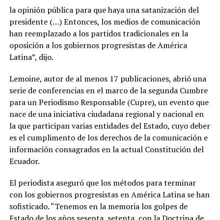
la opinión pública para que haya una satanización del
presidente (…) Entonces, los medios de comunicación
han reemplazado a los partidos tradicionales en la
oposición a los gobiernos progresistas de América
Latina”, dijo.
Lemoine, autor de al menos 17 publicaciones, abrió una
serie de conferencias en el marco de la segunda Cumbre
para un Periodismo Responsable (Cupre), un evento que
nace de una iniciativa ciudadana regional y nacional en
la que participan varias entidades del Estado, cuyo deber
es el cumplimento de los derechos de la comunicación e
información consagrados en la actual Constitución del
Ecuador.
El periodista aseguró que los métodos para terminar
con los gobiernos progresistas en América Latina se han
sofisticado. “Tenemos en la memoria los golpes de
Estado de los años sesenta, setenta, con la Doctrina de