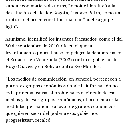
aunque con matices distintos, Lemoine identificó a la
destitución del alcalde Bogotá, Gustavo Petro, como una
ruptura del orden constitucional que “huele a golpe
ligth”.
Asimismo, identificó los intentos fracasados, como el del
30 de septiembre de 2010, día en el que un
levantamiento policial puso en peligro la democracia en
el Ecuador; en Venezuela (2002) contra el gobierno de
Hugo Chávez, y en Bolivia contra Evo Morales.
“Los medios de comunicación, en general, pertenecen a
potentes grupos económicos donde la información no
es la principal causa. El problema es el vínculo de esos
medios y de esos grupos económicos, el problema es la
hostilidad permanente a favor de grupos económicos
que quieren sacar del poder a esos gobiernos
progresistas”, recalcó.