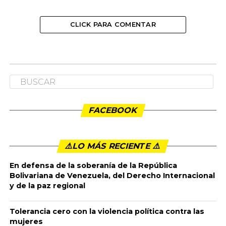
CLICK PARA COMENTAR
FACEBOOK
⚠️LO MÁS RECIENTE ⚠️️
En defensa de la soberanía de la República
Bolivariana de Venezuela, del Derecho Internacional
y de la paz regional
Tolerancia cero con la violencia política contra las
mujeres