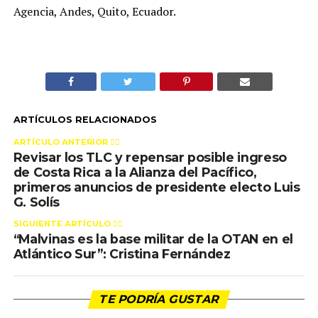
Agencia, Andes, Quito, Ecuador.
ARTÍCULOS RELACIONADOS
ARTÍCULO ANTERIOR 👉🏻
Revisar los TLC y repensar posible ingreso
de Costa Rica a la Alianza del Pacífico,
primeros anuncios de presidente electo Luis
G. Solís
SIGUIENTE ARTÍCULO 👈🏻
“Malvinas es la base militar de la OTAN en el
Atlántico Sur”: Cristina Fernández
TE PODRÍA GUSTAR