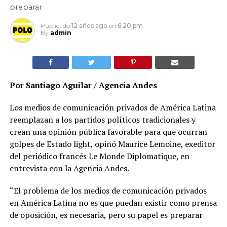
preparar
Publicado
12 años ago
en
6:20 pm
By
admin
Por Santiago Aguilar / Agencia Andes
Los medios de comunicación privados de América Latina
reemplazan a los partidos políticos tradicionales y
crean una opinión pública favorable para que ocurran
golpes de Estado light, opinó Maurice Lemoine, exeditor
del periódico francés Le Monde Diplomatique, en
entrevista con la Agencia Andes.
“El problema de los medios de comunicación privados
en América Latina no es que puedan existir como prensa
de oposición, es necesaria, pero su papel es preparar