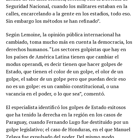
Seguridad Nacional, cuando los militares estaban en la
calles, encarcelando a la gente en los estadios, todo eso.
Sin embargo los métodos se han refinado”.
Según Lemoine, la opinión pública internacional ha
cambiado, toma mucho más en cuenta la democracia, los
derechos humanos. “Los sectores golpistas que hay en
los países de América Latina tienen que cambiar el
modus operandi, es decir tienen que hacer golpes de
Estado, que tienen el color de un golpe, el olor de un
golpe, el sabor de un golpe pero que puedan decir eso
no es un golpe: es un cambio constitucional, o una
vacancia en el poder, o lo que sea”, comentó.
El especialista identificó los golpes de Estado exitosos
que ha tenido la derecha en la región en los casos de
Paraguay, cuando Fernando Lugo fue destituido por un
golpe legislativo; el caso de Honduras, en el que Manuel
Zelaya fue expulsado del poder. Del mismo modo,