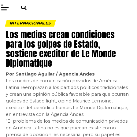
INTERNACIONALES
Los medios crean condiciones
para los golpes de Estado,
sostiene exeditor de Le Monde
Diplomatique
Por Santiago Aguilar / Agencia Andes
Los medios de comunicación privados de América
Latina reemplazan a los partidos políticos tradicionales
y crean una opinión pública favorable para que ocurran
golpes de Estado light, opinó Maurice Lemoine,
exeditor del periódico francés Le Monde Diplomatique,
en entrevista con la Agencia Andes.
“El problema de los medios de comunicación privados
en América Latina no es que puedan existir como
prensa de oposición, es necesaria, pero su papel es