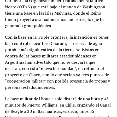
Caribe. Ya la Organización del Tratado del Atlántico
Norte (OTAN) que está bajo el mando de Washington
tiene una base en las islas Malvinas, donde el Reino
Unido proyecta usar submarinos nucleares, lo que ha
generado gran polémica.
Con la base en la Triple Frontera, la intención es tener
bajo control el acuífero Guaraní, la reserva de agua
potable más significativa de la tierra. Activistas en
contra de las bases militares estadounidenses en
Argentina han advertido que no se descarta que
insistan, con esta “nueva hermandad”, en retomar el
proyecto de Chaco, con lo que serían ya tres puntos de
“cooperación militar” con posible presencia de tropas y
personal estadounidenses.
La base militar de Ushuaia solo distará de una hora y 45
minutos de Puerto Williams, en Chile, cruzando el Canal
de Beagle a 30 millas náuticas, es decir, unos 55