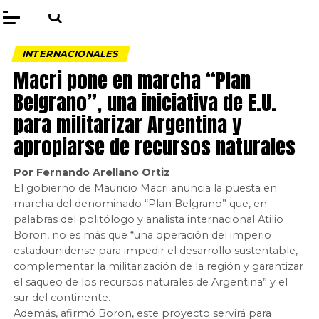
INTERNACIONALES
Macri pone en marcha “Plan
Belgrano”, una iniciativa de E.U.
para militarizar Argentina y
apropiarse de recursos naturales
Por Fernando Arellano Ortiz
El gobierno de Mauricio Macri anuncia la puesta en
marcha del denominado “Plan Belgrano” que, en
palabras del politólogo y analista internacional Atilio
Boron, no es más que “una operación del imperio
estadounidense para impedir el desarrollo sustentable,
complementar la militarización de la región y garantizar
el saqueo de los recursos naturales de Argentina” y el
sur del continente.
Además, afirmó Boron, este proyecto servirá para