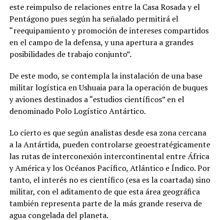
este reimpulso de relaciones entre la Casa Rosada y el
Pentágono pues según ha señalado permitirá el
“reequipamiento y promoción de intereses compartidos
en el campo de la defensa, y una apertura a grandes
posibilidades de trabajo conjunto”.
De este modo, se contempla la instalación de una base
militar logística en Ushuaia para la operación de buques
y aviones destinados a “estudios científicos” en el
denominado Polo Logístico Antártico.
Lo cierto es que según analistas desde esa zona cercana
a la Antártida, pueden controlarse geoestratégicamente
las rutas de interconexión intercontinental entre África
y América y los Océanos Pacífico, Atlántico e Índico. Por
tanto, el interés no es científico (esa es la coartada) sino
militar, con el aditamento de que esta área geográfica
también representa parte de la más grande reserva de
agua congelada del planeta.