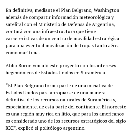
En definitiva, mediante el Plan Belgrano, Washington
además de compartir información meteorológica y
satelital con el Ministerio de Defensa de Argentina,
contará con una infraestructura que tiene
características de un centro de movilidad estratégica
para una eventual movilización de tropas tanto aérea
como marítima.
Atilio Boron vinculó este proyecto con los intereses
hegemónicos de Estados Unidos en Suramérica.
“El Plan Belgrano forma parte de una iniciativa de
Estados Unidos para apropiarse de una manera
definitiva de los recursos naturales de Suramérica y,
especialmente, de esta parte del continente. El noroeste
es una región muy rica en litio, que para los americanos
es considerado uno de los recursos estratégicos del siglo
XXI”, explicó el politólogo argentino.