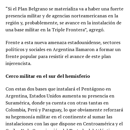
“Si el Plan Belgrano se materializa va a haber una fuerte
presencia militar y de agencias norteamericanas en la
región y, probablemente, se avance en la instalación de
una base militar en la Triple Frontera”, agregó.
Frente a esta nueva amenaza estadounidense, sectores
políticos y sociales en Argentina llamaron a formar un
frente popular para resistir el avance de este plan
injerencista.
Cerco militar en el sur del hemisferio
Con estas dos bases que instalará el Pentágono en
Argentina, Estados Unidos aumenta su presencia en
Suramérica, donde ya cuenta con otras tantas en
Colombia, Perú y Paraguay, lo que obviamente reforzará
su hegemonía militar en el continente al sumar las
instalaciones con las que dispone en Centroamérica y el