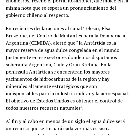
kilómetros, reseñó el portal Rosarionet, que indicó en la
misma nota que se espera un pronunciamiento del
gobierno chileno al respecto.
En recientes declaraciones al canal Telesur, Elsa
Bruzzone, del Centro de Militantes para la Democracia
Argentina (CEMIDA), alertó que “la Antártida es la
mayor reserva de agua dulce congelada en el mundo.
Justamente en ese sector es donde nos disputamos
soberanía Argentina, Chile y Gran Bretaña. En la
península Antártica se encuentran los mayores
yacimientos de hidrocarburos de la región y hay
minerales altamente estratégicos que son
indispensables para la industria militar y la aeroespacial.
El objetivo de Estados Unidos es obtener el control de
todos nuestros recursos naturales”.
Al fin y al cabo en menos de un siglo el agua dulce será
un recurso que se tornará cada vez más escaso a