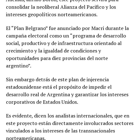
consolidar la neoliberal Alianza del Pacifico y los
intereses geopolíticos norteamericanos.
El “Plan Belgrano” fue anunciado por Macri durante la
campaña electoral como un “programa de desarrollo
social, productivo y de infraestructura orientado al
crecimiento y la igualdad de condiciones y
oportunidades para diez provincias del norte
argentino”.
Sin embargo detrás de este plan de injerencia
estadounidense está el propósito de impedir el
desarrollo real de Argentina y garantizar los intereses
corporativos de Estados Unidos.
Es evidente, dicen los analistas internacionales, que en
este proyecto están directamente involucrados sectores
vinculados a los intereses de las transnacionales
norteamericanas.