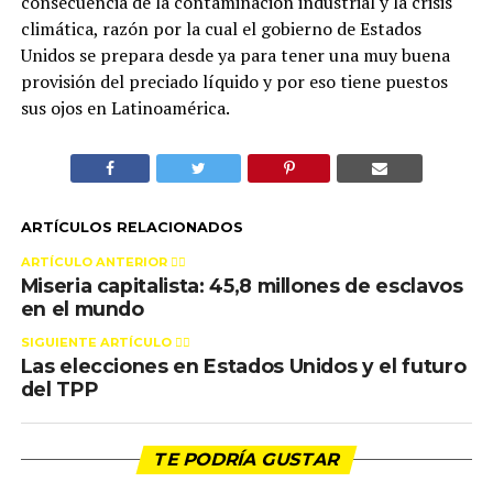
consecuencia de la contaminación industrial y la crisis
climática, razón por la cual el gobierno de Estados
Unidos se prepara desde ya para tener una muy buena
provisión del preciado líquido y por eso tiene puestos
sus ojos en Latinoamérica.
ARTÍCULOS RELACIONADOS
ARTÍCULO ANTERIOR 👉🏻
Miseria capitalista: 45,8 millones de esclavos
en el mundo
SIGUIENTE ARTÍCULO 👈🏻
Las elecciones en Estados Unidos y el futuro
del TPP
TE PODRÍA GUSTAR