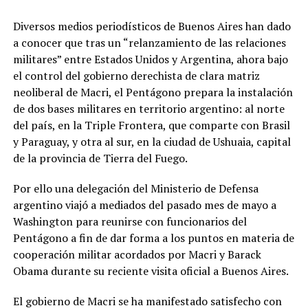
Diversos medios periodísticos de Buenos Aires han dado
a conocer que tras un “relanzamiento de las relaciones
militares” entre Estados Unidos y Argentina, ahora bajo
el control del gobierno derechista de clara matriz
neoliberal de Macri, el Pentágono prepara la instalación
de dos bases militares en territorio argentino: al norte
del país, en la Triple Frontera, que comparte con Brasil
y Paraguay, y otra al sur, en la ciudad de Ushuaia, capital
de la provincia de Tierra del Fuego.
Por ello una delegación del Ministerio de Defensa
argentino viajó a mediados del pasado mes de mayo a
Washington para reunirse con funcionarios del
Pentágono a fin de dar forma a los puntos en materia de
cooperación militar acordados por Macri y Barack
Obama durante su reciente visita oficial a Buenos Aires.
El gobierno de Macri se ha manifestado satisfecho con