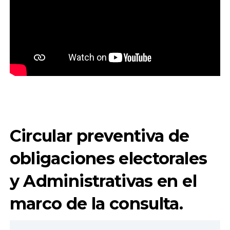
Circular preventiva de
obligaciones electorales
y Administrativas en el
marco de la consulta.