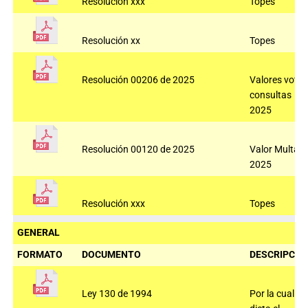
Resolución xxx
Topes
Resolución xx
Topes
Resolución 00206 de 2025
Valores voto
consultas
2025
Resolución 00120 de 2025
Valor Multas
2025
Resolución xxx
Topes
GENERAL
FORMATO
DOCUMENTO
DESCRIPCIÓ
Ley 130 de 1994
Por la cual se