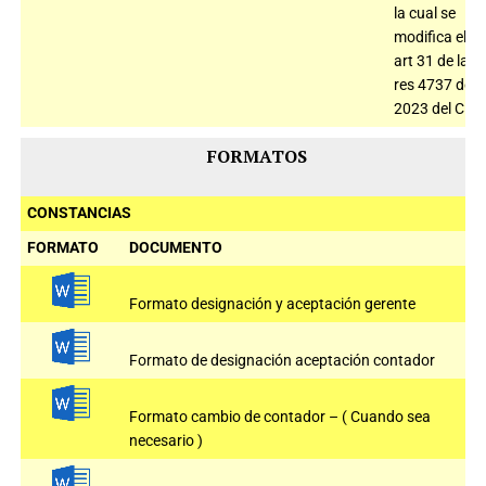
la cual se
modifica el
art 31 de la
res 4737 de
2023 del CNE
FORMATOS
CONSTANCIAS
FORMATO
DOCUMENTO
Formato designación y aceptación gerente
Formato de designación aceptación contador
Formato cambio de contador – ( Cuando sea
necesario )