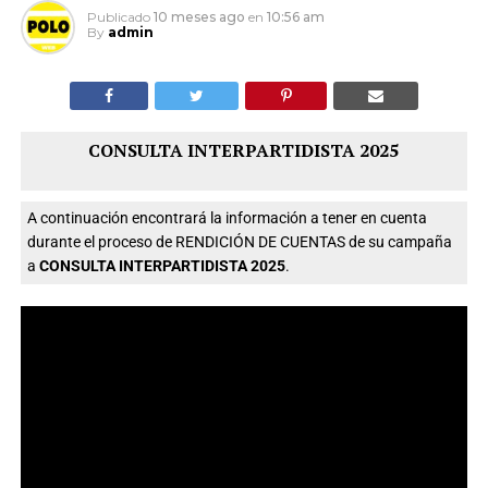
Publicado
10 meses ago
en
10:56 am
By
admin
CONSULTA INTERPARTIDISTA 2025
A continuación encontrará la información a tener en cuenta
durante el proceso de RENDICIÓN DE CUENTAS de su campaña
a
CONSULTA INTERPARTIDISTA 2025
.