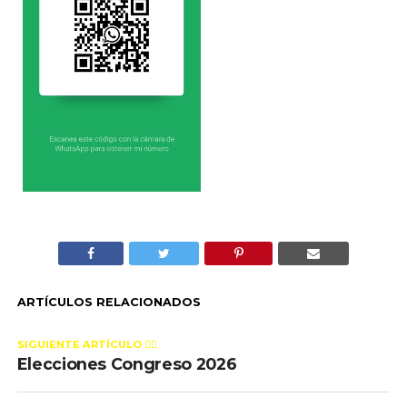
ARTÍCULOS RELACIONADOS
SIGUIENTE ARTÍCULO 👈🏻
Elecciones Congreso 2026