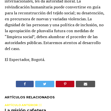
internacionales, les da autoridad moral. La
reivindicación humanitaria puede convertirse en guía
para la reconstrucción del tejido social; su desatención,
en precursora de nuevas y variadas violencias. La
dignidad de las personas y una política de inclusión, no
la apropiación de plusvalía futura con medidas de
“limpieza social”, deben alumbrar el proceder de las
autoridades públicas. Estaremos atentos al desarrollo
del caso.
El Espectador, Bogotá.
ARTÍCULOS RELACIONADOS
ARTÍCULO ANTERIOR 👉🏻
La misión cafetera