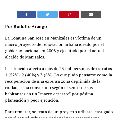
Por Rodolfo Arango
La Comuna San José en Manizales es víctima de un
macro proyecto de renovación urbana ideado por el
gobierno nacional en 2008 y ejecutado por el actual
alcalde de Manizales.
La situación afecta a más de 23 mil personas de estratos
1 (52%), 2 (40%) y 3 (8%). Lo que pudo pensarse como la
recuperación de una extensa zona deprimida de la
ciudad, se ha convertido según el sentir de sus
habitantes en un “macro desastre” por pésima
planeación y peor ejecución.
Para rematar, se trata de un proyecto uribista, castigado