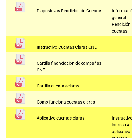
Diapositivas Rendición de Cuentas
Información
general
Rendición de
cuentas
Instructivo Cuentas Claras CNE
Cartilla financiación de campañas
CNE
Cartilla cuentas claras
Como funciona cuentas claras
Aplicativo cuentas claras
Instructivo
ingreso al
aplicativo