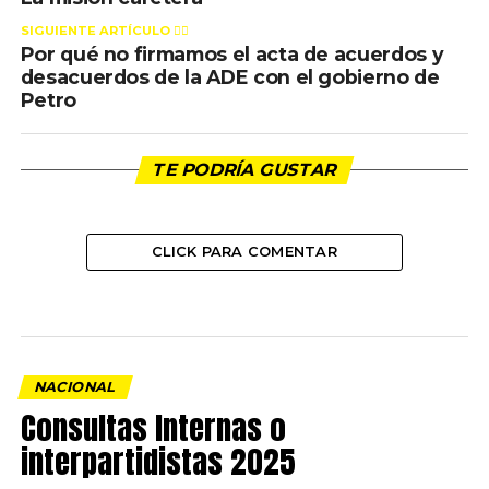
SIGUIENTE ARTÍCULO 👈🏻
Por qué no firmamos el acta de acuerdos y
desacuerdos de la ADE con el gobierno de
Petro
TE PODRÍA GUSTAR
CLICK PARA COMENTAR
NACIONAL
Consultas Internas o
interpartidistas 2025