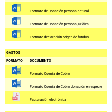
Formato de Donación persona natural
Formato de Donación persona jurídica
Formato declaración origen de fondos
GASTOS
FORMATO
DOCUMENTO
Formato Cuenta de Cobro
Formato Cuenta de Cobro donación en especie
Facturación electrónica