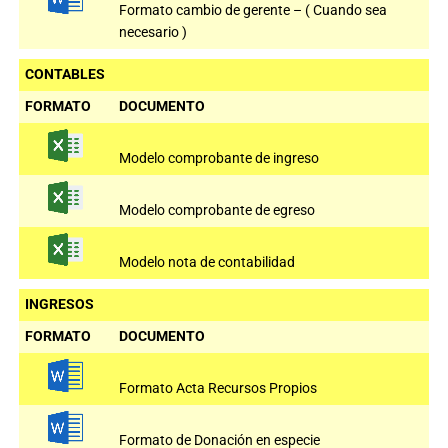
Formato cambio de gerente – ( Cuando sea
necesario )
CONTABLES
FORMATO
DOCUMENTO
Modelo comprobante de ingreso
Modelo comprobante de egreso
Modelo nota de contabilidad
INGRESOS
FORMATO
DOCUMENTO
Formato Acta Recursos Propios
Formato de Donación en especie