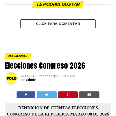
TE PODRÍA GUSTAR
CLICK PARA COMENTAR
NACIONAL
Elecciones Congreso 2026
Publicado
11 meses ago
en
11:05 am
By
admin
RENDICIÓN DE CUENTAS ELECCIONES
CONGRESO DE LA REPÚBLICA MARZO 08 DE 2026