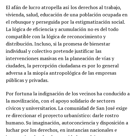
El afán de lucro atropella así los derechos al trabajo,
vivienda, salud, educación de una población ocupada en
el rebusque y perseguida por la estigmatización social.
La lógica de eficiencia y acumulación no es del todo
compatible con la lógica de reconocimiento y
distribución. Incluso, si la promesa de bienestar
individual y colectivo pretende justificar las
intervenciones masivas en la planeación de vías y
ciudades, la percepción ciudadana es por lo general
adversa a la miopía antropológica de las empresas
públicas y privadas.
Por fortuna la indignación de los vecinos ha conducido a
la movilización, con el apoyo solidario de sectores
cívicos y universitarios. La comunidad de San José exige
re direccionar el proyecto urbanístico: darle rostro
humano. Su imaginación, autoconciencia y disposición a
luchar por los derechos, en instancias nacionales e