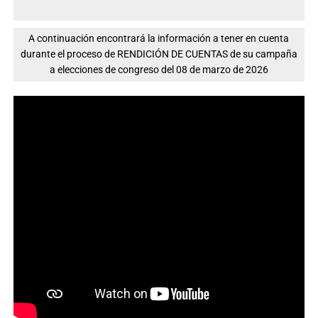
A continuación encontrará la información a tener en cuenta
durante el proceso de RENDICIÓN DE CUENTAS de su campaña
a elecciones de congreso del 08 de marzo de 2026