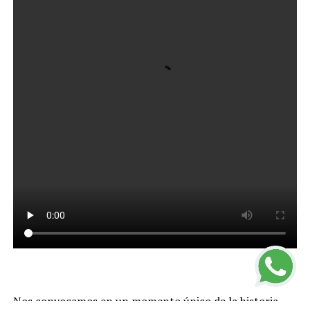
Nos convocamos en un momento único de la historia