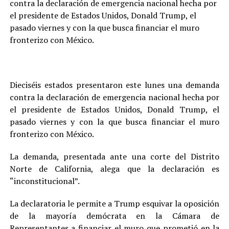
contra la declaración de emergencia nacional hecha por
el presidente de Estados Unidos, Donald Trump, el
pasado viernes y con la que busca financiar el muro
fronterizo con México.
Dieciséis estados presentaron este lunes una demanda
contra la declaración de emergencia nacional hecha por
el presidente de Estados Unidos, Donald Trump, el
pasado viernes y con la que busca financiar el muro
fronterizo con México.
La demanda, presentada ante una corte del Distrito
Norte de California, alega que la declaración es
“inconstitucional”.
La declaratoria le permite a Trump esquivar la oposición
de la mayoría demócrata en la Cámara de
Representantes a financiar el muro que prometió en la