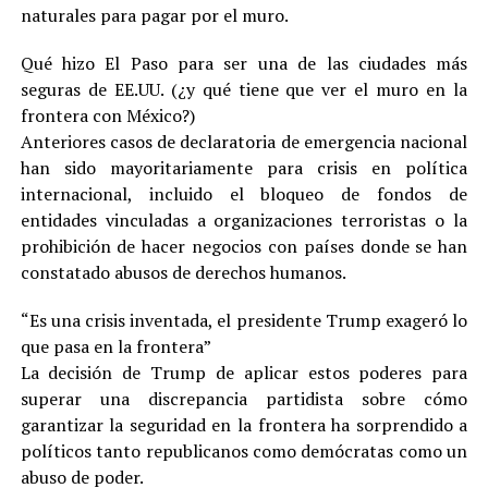
naturales para pagar por el muro.
Qué hizo El Paso para ser una de las ciudades más
seguras de EE.UU. (¿y qué tiene que ver el muro en la
frontera con México?)
Anteriores casos de declaratoria de emergencia nacional
han sido mayoritariamente para crisis en política
internacional, incluido el bloqueo de fondos de
entidades vinculadas a organizaciones terroristas o la
prohibición de hacer negocios con países donde se han
constatado abusos de derechos humanos.
“Es una crisis inventada, el presidente Trump exageró lo
que pasa en la frontera”
La decisión de Trump de aplicar estos poderes para
superar una discrepancia partidista sobre cómo
garantizar la seguridad en la frontera ha sorprendido a
políticos tanto republicanos como demócratas como un
abuso de poder.