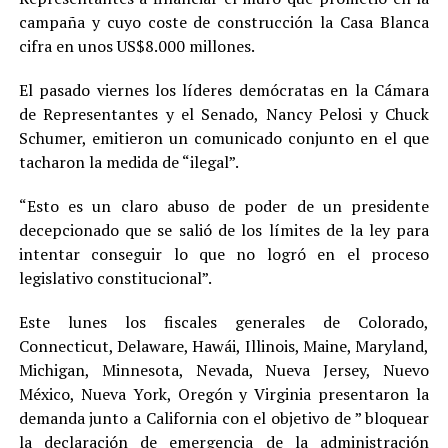
campaña y cuyo coste de construcción la Casa Blanca
cifra en unos US$8.000 millones.
El pasado viernes los líderes demócratas en la Cámara
de Representantes y el Senado, Nancy Pelosi y Chuck
Schumer, emitieron un comunicado conjunto en el que
tacharon la medida de “ilegal”.
“Esto es un claro abuso de poder de un presidente
decepcionado que se salió de los límites de la ley para
intentar conseguir lo que no logró en el proceso
legislativo constitucional”.
Este lunes los fiscales generales de Colorado,
Connecticut, Delaware, Hawái, Illinois, Maine, Maryland,
Michigan, Minnesota, Nevada, Nueva Jersey, Nuevo
México, Nueva York, Oregón y Virginia presentaron la
demanda junto a California con el objetivo de ” bloquear
la declaración de emergencia de la administración