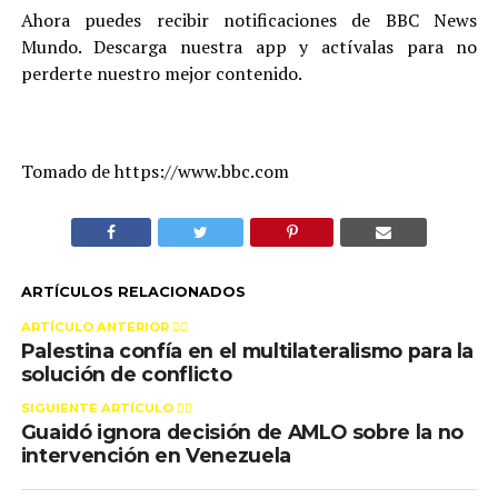
Ahora puedes recibir notificaciones de BBC News
Mundo. Descarga nuestra app y actívalas para no
perderte nuestro mejor contenido.
Tomado de https://www.bbc.com
ARTÍCULOS RELACIONADOS
ARTÍCULO ANTERIOR 👉🏻
Palestina confía en el multilateralismo para la
solución de conflicto
SIGUIENTE ARTÍCULO 👈🏻
Guaidó ignora decisión de AMLO sobre la no
intervención en Venezuela