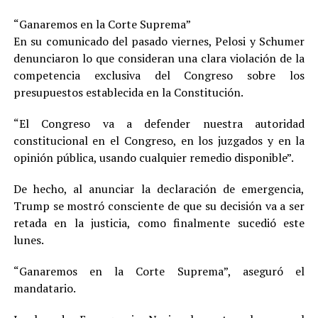
“Ganaremos en la Corte Suprema”
En su comunicado del pasado viernes, Pelosi y Schumer
denunciaron lo que consideran una clara violación de la
competencia exclusiva del Congreso sobre los
presupuestos establecida en la Constitución.
“El Congreso va a defender nuestra autoridad
constitucional en el Congreso, en los juzgados y en la
opinión pública, usando cualquier remedio disponible”.
De hecho, al anunciar la declaración de emergencia,
Trump se mostró consciente de que su decisión va a ser
retada en la justicia, como finalmente sucedió este
lunes.
“Ganaremos en la Corte Suprema”, aseguró el
mandatario.