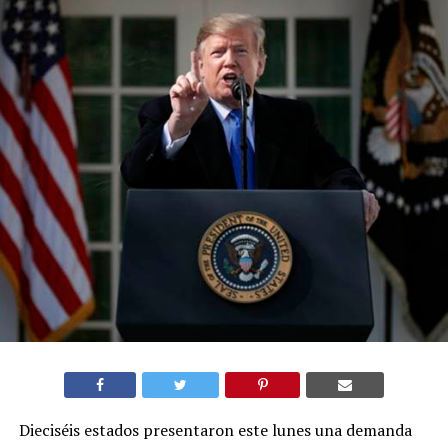
Dieciséis estados presentaron este lunes una demanda