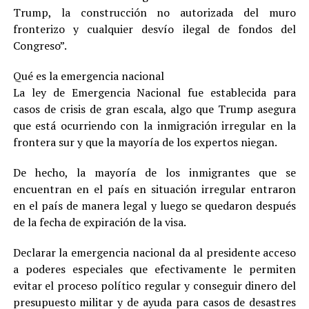
Trump, la construcción no autorizada del muro
fronterizo y cualquier desvío ilegal de fondos del
Congreso”.
Qué es la emergencia nacional
La ley de Emergencia Nacional fue establecida para
casos de crisis de gran escala, algo que Trump asegura
que está ocurriendo con la inmigración irregular en la
frontera sur y que la mayoría de los expertos niegan.
De hecho, la mayoría de los inmigrantes que se
encuentran en el país en situación irregular entraron
en el país de manera legal y luego se quedaron después
de la fecha de expiración de la visa.
Declarar la emergencia nacional da al presidente acceso
a poderes especiales que efectivamente le permiten
evitar el proceso político regular y conseguir dinero del
presupuesto militar y de ayuda para casos de desastres