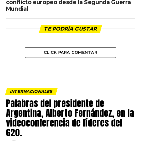
conflicto europeo desde la Segunda Guerra
Mundial
TE PODRÍA GUSTAR
CLICK PARA COMENTAR
INTERNACIONALES
Palabras del presidente de
Argentina, Alberto Fernández, en la
videoconferencia de líderes del
G20.