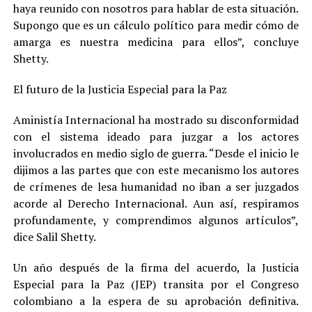
haya reunido con nosotros para hablar de esta situación.
Supongo que es un cálculo político para medir cómo de
amarga es nuestra medicina para ellos”, concluye
Shetty.
El futuro de la Justicia Especial para la Paz
Aministía Internacional ha mostrado su disconformidad
con el sistema ideado para juzgar a los actores
involucrados en medio siglo de guerra. “Desde el inicio le
dijimos a las partes que con este mecanismo los autores
de crímenes de lesa humanidad no iban a ser juzgados
acorde al Derecho Internacional. Aun así, respiramos
profundamente, y comprendimos algunos artículos”,
dice Salil Shetty.
Un año después de la firma del acuerdo, la Justicia
Especial para la Paz (JEP) transita por el Congreso
colombiano a la espera de su aprobación definitiva.