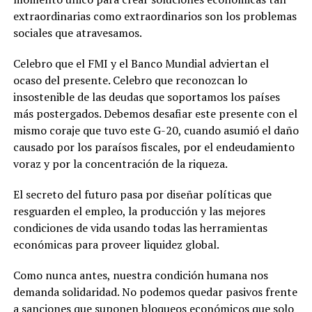
extraordinarias
como extraordinarios
son los problemas
sociales que atravesamos.
Celebro que el FMI y el Banco Mundial adviertan el
ocaso del presente. Celebro que reconozcan lo
insostenible de las deudas que soportamos los países
más postergados. Debemos desafiar este presente con el
mismo coraje que tuvo este G-20, cuando asumió el daño
causado por los paraísos fiscales, por el endeudamiento
voraz y por la concentración de la riqueza.
El secreto del futuro pasa por diseñar políticas que
resguarden el empleo, la producción y las mejores
condiciones de vida usando todas las herramientas
económicas para proveer liquidez global.
Como nunca antes, nuestra condición humana nos
demanda solidaridad. No podemos quedar pasivos frente
a sanciones que suponen bloqueos económicos que solo