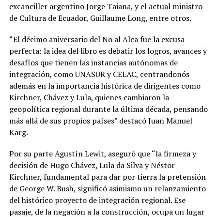
excanciller argentino Jorge Taiana, y el actual ministro
de Cultura de Ecuador, Guillaume Long, entre otros.
“El décimo aniversario del No al Alca fue la excusa
perfecta: la idea del libro es debatir los logros, avances y
desafíos que tienen las instancias autónomas de
integración, como UNASUR y CELAC, centrandonós
además en la importancia histórica de dirigentes como
Kirchner, Chávez y Lula, quienes cambiaron la
geopolítica regional durante la última década, pensando
más allá de sus propios países” destacó Juan Manuel
Karg.
Por su parte Agustín Lewit, aseguró que “la firmeza y
decisión de Hugo Chávez, Lula da Silva y Néstor
Kirchner, fundamental para dar por tierra la pretensión
de George W. Bush, significó asimismo un relanzamiento
del histórico proyecto de integración regional. Ese
pasaje, de la negación a la construcción, ocupa un lugar