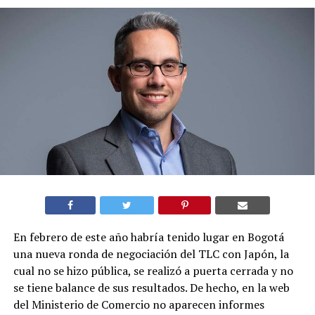
En febrero de este año habría tenido lugar en Bogotá
una nueva ronda de negociación del TLC con Japón, la
cual no se hizo pública, se realizó a puerta cerrada y no
se tiene balance de sus resultados. De hecho, en la web
del Ministerio de Comercio no aparecen informes