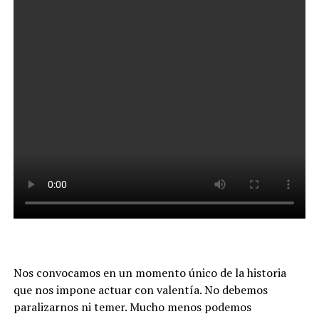
Nos convocamos en un momento único de la historia
que nos impone actuar con valentía. No debemos
paralizarnos ni temer. Mucho menos podemos