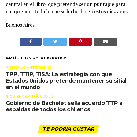
central en el libro, que pretende ser un puntapié para
comprender todo lo que se ha hecho en estos diez años”.
Buenos Aires.
ARTÍCULOS RELACIONADOS
ARTÍCULO ANTERIOR 👉🏻
TPP, TTIP, TISA: La estrategia con que
Estados Unidos pretende mantener su sitial
en el mundo
SIGUIENTE ARTÍCULO 👈🏻
Gobierno de Bachelet sella acuerdo TTP a
espaldas de todos los chilenos
TE PODRÍA GUSTAR