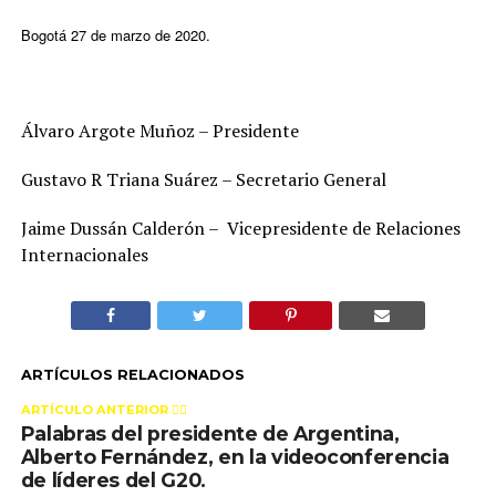
Bogotá 27 de marzo de 2020.
Álvaro Argote Muñoz – Presidente
Gustavo R Triana Suárez – Secretario General
Jaime Dussán Calderón – Vicepresidente de Relaciones
Internacionales
ARTÍCULOS RELACIONADOS
ARTÍCULO ANTERIOR 👉🏻
Palabras del presidente de Argentina,
Alberto Fernández, en la videoconferencia
de líderes del G20.