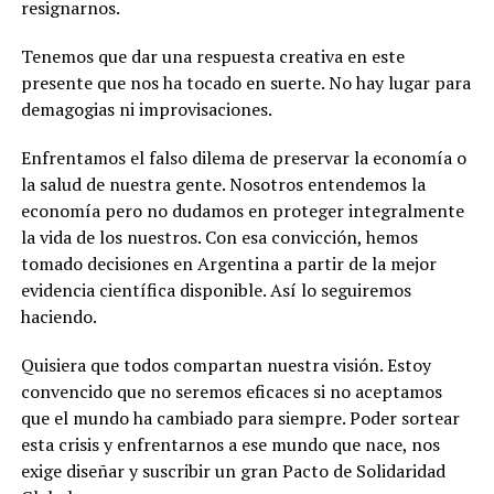
resignarnos.
Tenemos que dar una respuesta creativa en este
presente que nos ha tocado en suerte. No hay lugar para
demagogias ni improvisaciones
.
Enfrentamos el falso dilema de preservar la economía o
la salud de nuestra gente. Nosotros entendemos la
economía pero no dudamos en proteger integralmente
la vida de los nuestros. Con esa convicción, hemos
tomado decisiones en Argentina a partir de la mejor
evidencia científica disponible. Así lo seguiremos
haciendo.
Quisiera que todos compartan nuestra visión. Estoy
convencido que no seremos eficaces si no aceptamos
que el mundo ha cambiado para siempre. Poder sortear
esta crisis y enfrentarnos a ese mundo que nace, nos
exige diseñar y suscribir un gran Pacto de Solidaridad