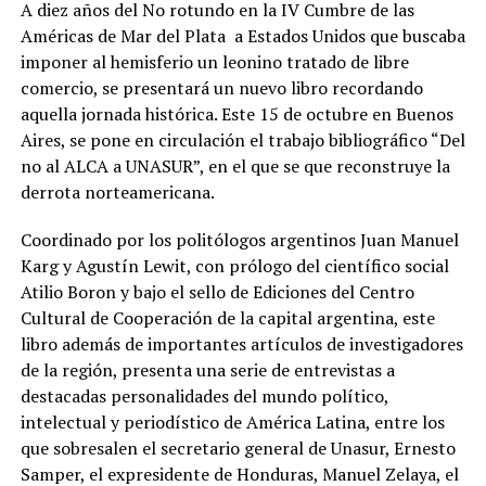
A diez años del No rotundo en la IV Cumbre de las
Américas de Mar del Plata a Estados Unidos que buscaba
imponer al hemisferio un leonino tratado de libre
comercio, se presentará un nuevo libro recordando
aquella jornada histórica. Este 15 de octubre en Buenos
Aires, se pone en circulación el trabajo bibliográfico “Del
no al ALCA a UNASUR”, en el que se que reconstruye la
derrota norteamericana.
Coordinado por los politólogos argentinos Juan Manuel
Karg y Agustín Lewit, con prólogo del científico social
Atilio Boron y bajo el sello de Ediciones del Centro
Cultural de Cooperación de la capital argentina, este
libro además de importantes artículos de investigadores
de la región, presenta una serie de entrevistas a
destacadas personalidades del mundo político,
intelectual y periodístico de América Latina, entre los
que sobresalen el secretario general de Unasur, Ernesto
Samper, el expresidente de Honduras, Manuel Zelaya, el