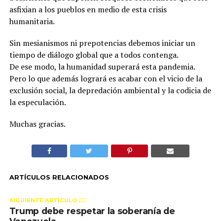
asfixian a los pueblos en medio de esta crisis
humanitaria.
Sin mesianismos ni prepotencias debemos iniciar un
tiempo de diálogo global que a todos contenga.
De ese modo, la humanidad superará esta pandemia.
Pero lo que además logrará es acabar con el vicio de la
exclusión social, la depredación ambiental y la codicia de
la especulación.
Muchas gracias.
ARTÍCULOS RELACIONADOS
SIGUIENTE ARTÍCULO 👈🏻
Trump debe respetar la soberanía de