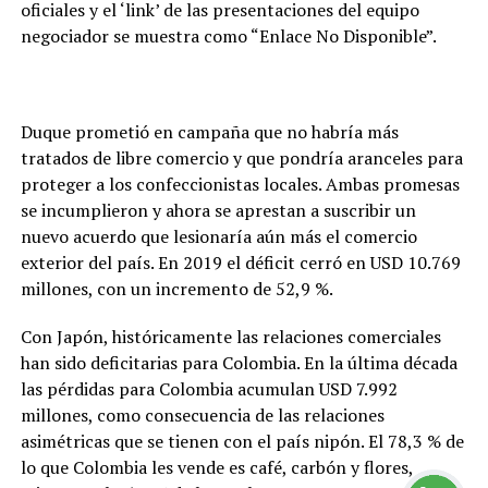
oficiales y el ‘link’ de las presentaciones del equipo
negociador se muestra como “Enlace No Disponible”.
Duque prometió en campaña que no habría más
tratados de libre comercio y que pondría aranceles para
proteger a los confeccionistas locales. Ambas promesas
se incumplieron y ahora se aprestan a suscribir un
nuevo acuerdo que lesionaría aún más el comercio
exterior del país. En 2019 el déficit cerró en USD 10.769
millones, con un incremento de 52,9 %.
Con Japón, históricamente las relaciones comerciales
han sido deficitarias para Colombia. En la última década
las pérdidas para Colombia acumulan USD 7.992
millones, como consecuencia de las relaciones
asimétricas que se tienen con el país nipón. El 78,3 % de
lo que Colombia les vende es café, carbón y flores,