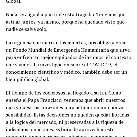
Global.
Nada será igual a partir de esta tragedia. Tenemos que
actuar juntos, ya mismo, porque ha quedado visto que
nadie se salva solo.
La urgencia que marcan las muertes, nos obliga a crear
un Fondo Mundial de Emergencia Humanitaria que sirva
para enfrentar, mejor equipados de insumos, el contexto
que vivimos. La investigación sobre el COVID 19, el
conocimiento científico y médico, también debe ser un
bien público global.
El tiempo de los codiciosos ha llegado a su fin. Como
enseña el Papa Francisco, tenemos que abrir nuestros
ojos y nuestros corazones para actuar con una nueva
sensibilidad. Estas decisiones no pueden quedar libradas
a la lógica del mercado, ni preservadas a la riqueza de
individuos o naciones. Es hora de aprovechar este
momento único para crear soluciones económicas tan