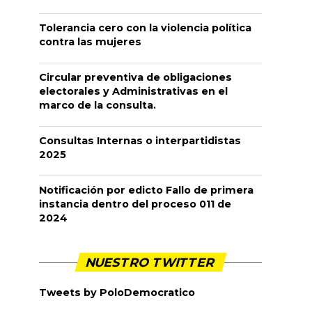
Tolerancia cero con la violencia política
contra las mujeres
Circular preventiva de obligaciones
electorales y Administrativas en el
marco de la consulta.
Consultas Internas o interpartidistas
2025
Notificación por edicto Fallo de primera
instancia dentro del proceso 011 de
2024
NUESTRO TWITTER
Tweets by PoloDemocratico