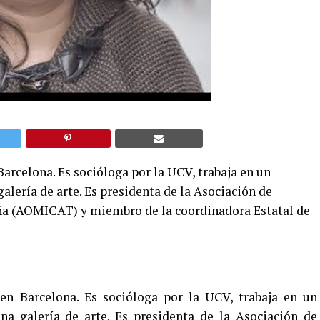
arcelona. Es socióloga por la UCV, trabaja en un
alería de arte. Es presidenta de la Asociación de
ña (AOMICAT) y miembro de la coordinadora Estatal de
en Barcelona. Es socióloga por la UCV, trabaja en un
a galería de arte. Es presidenta de la Asociación de