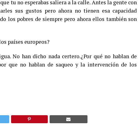
 que tu no esperabas saliera a la calle. Antes la gente con
rles sus gustos pero ahora no tienen esa capacidad
ndo los pobres de siempre pero ahora ellos también son
los países europeos?
gua. No han dicho nada certero.¿Por qué no hablan de
or que no hablan de saqueo y la intervención de los