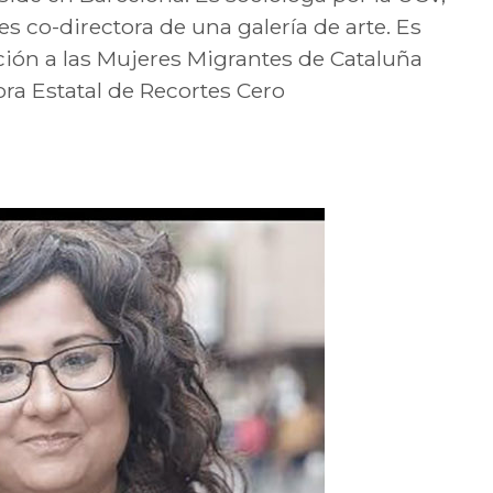
 co-directora de una galería de arte. Es
ción a las Mujeres Migrantes de Cataluña
a Estatal de Recortes Cero