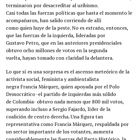
terminaron por desacreditar al uribismo.
Casi todas las fuerzas políticas que hasta el momento le
acompañaron, han salido corriendo de allí
como quien huye de la peste. No es extraño, entonces,
que las fuerzas de la izquierda, lideradas por
Gustavo Petro, que en las anteriores presidenciales
obtuvo ocho millones de votos en la segunda
vuelta, hayan tomado con claridad la delantera.
Lo que sí es una sorpresa es el ascenso meteórico de la
activista social, feminista y ambientalista
negra Francia Márquez, quien apoyada por el Polo
Democrático -el partido de izquierdas más sólido
de Colombia- obtuvo nada menos que 800 mil votos,
superando incluso a Sergio Fajardo, líder de la
coalición de centro derecha. Una figura tan
representativa como Francia Márquez, respaldada por
un sector importante de los votantes, aumenta
considerablemente las fuerzas del Pacto Histórico, la