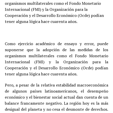
organismos multilaterales como el Fondo Monetario
Internacional (FMI) y la Organización para la
Cooperación y el Desarrollo Económico (Ocde) podían
tener alguna lógica hace cuarenta años.
Como ejercicio académico de ensayo y error, puede
suponerse que la adopción de las medidas de los
organismos multilaterales como el Fondo Monetario
Internacional (FMI) y la Organización para la
Cooperación y el Desarrollo Económico (Ocde) podían
tener alguna lógica hace cuarenta años.
Pero, a pesar de la relativa estabilidad macroeconómica
de algunos países latinoamericanos, el desempeño
económico y el bienestar social actual dan cuenta de un
balance francamente negativo. La región hoy es la más
desigual del planeta y no cesa el desmonte de derechos.