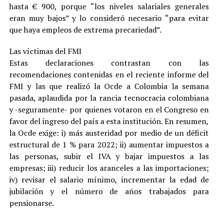
hasta € 900, porque “los niveles salariales generales
eran muy bajos” y lo consideró necesario “para evitar
que haya empleos de extrema precariedad”.
Las víctimas del FMI
Estas declaraciones contrastan con las
recomendaciones contenidas en el reciente informe del
FMI y las que realizó la Ocde a Colombia la semana
pasada, aplaudida por la rancia tecnocracia colombiana
y -seguramente- por quienes votaron en el Congreso en
favor del ingreso del país a esta institución. En resumen,
la Ocde exige: i) más austeridad por medio de un déficit
estructural de 1 % para 2022; ii) aumentar impuestos a
las personas, subir el IVA y bajar impuestos a las
empresas; iii) reducir los aranceles a las importaciones;
iv) revisar el salario mínimo, incrementar la edad de
jubilación y el número de años trabajados para
pensionarse.