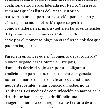
coalición de izquierdas liderada por Petro. Y si a esto
sumamos que las listas del Pacto Histórico
obtuvieron una importante votación para senado y
cámara, la fórmula Petro-Márquez se perfila
como ganadora en primera vuelta en las presidenciales
del próximo mes de mayo en Colombia. No
se ve por el momento ninguna otra fuerza política que
pudiera impedirlo.
Pareciera entonces que el “momento de la izquierda”
hubiese llegado para Colombia. Este país,
dominado desde el siglo XIX por una oligarquía
tradicional bipartidista, recientemente oxigenada
por un conjunto de narcotraficantes y cristianos
neopentecostales, jamás conoció un gobierno de
izquierdas. Los medios de comunicación en manos de la
derecha se han encargado de difundir una
imagen demoniaca de la izquierda: se trataría de una