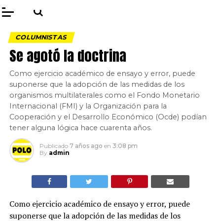
COLUMNISTAS
Se agotó la doctrina
Como ejercicio académico de ensayo y error, puede
suponerse que la adopción de las medidas de los
organismos multilaterales como el Fondo Monetario
Internacional (FMI) y la Organización para la
Cooperación y el Desarrollo Económico (Ocde) podían
tener alguna lógica hace cuarenta años.
Publicado
7 años ago
en
3:08 pm
By
admin
Como ejercicio académico de ensayo y error, puede
suponerse que la adopción de las medidas de los