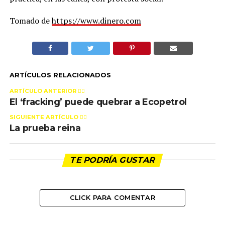
Tomado de
https://www.dinero.com
ARTÍCULOS RELACIONADOS
ARTÍCULO ANTERIOR 👉🏻
El ‘fracking’ puede quebrar a Ecopetrol
SIGUIENTE ARTÍCULO 👈🏻
La prueba reina
TE PODRÍA GUSTAR
CLICK PARA COMENTAR