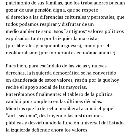
patrimonio de sus familias, que los trabajadores puedan
gozar de una pensión digna, que se respete
el derecho a las diferencias culturales y personales, que
todos podamos respirar y disfrutar de un
medio ambiente sano. Esos “antiguos” valores políticos
expulsados tanto por la izquierda marxista
(por liberales y pequeñoburgueses), como por el
neoliberalismo (por inoperantes económicamente).
Pues bien, para escándalo de las viejas y nuevas
derechas, la izquierda democrática se ha convertido
en abanderada de estos valores, razón por la que hoy
recibe el apoyo social de las mayorías.
Enterémonos finalmente: el tablero de la política
cambió por completo en las últimas décadas.
Mientras que la derecha neoliberal asumió el papel
“anti-sistema”, destruyendo las instituciones
públicas y desvirtuando la función universal del Estado,
la izquierda defiende ahora los valores