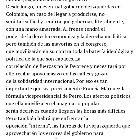
Desde luego, un eventual gobierno de izquierdas en
Colombia, en caso de llegar a producirse, no
será tarea fácil y tendría que gobernar, literalmente,
con una mano amarrada. Al frente tendrá el
poder de la derecha económica y la derecha mediática,
pero también de las mayorías en el congreso,
que movilizarán en su contra toda la batería ideológica y
política de la que son capaces. La
correlación de fuerzas no le favorece y necesitará por
ello recibir apoyo masivo en las calles y gozar
de la solidaridad internacional. Por eso es tan
importante que sea precisamente Francia Márquez la
fórmula vicepresidencial de Petro. Los afectos políticos
que ella moviliza en el imaginario popular
serán decisivos cuando lleguen las horas más difíciles.
Pero también habrá que enfrentar la
oposición “interna”, las fuerzas de la vieja izquierda que
aprovecharán los errores del gobierno para