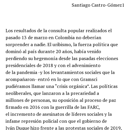
Santiago Castro-Gómez1
Los resultados de la consulta popular realizados el
pasado 13 de marzo en Colombia no deberían
sorprender a nadie. El uribismo, la fuerza política que
dominó al país durante 20 años, había venido
perdiendo su hegemonía desde las pasadas elecciones
presidenciales de 2018 y con el advenimiento
de la pandemia -y los levantamientos sociales que la
acompañaron- entró en lo que con Gramsci
pudiéramos llamar una “crisis orgánica”. Las políticas
neoliberales, que lanzaron a la precariedad a
millones de personas, su oposición al proceso de paz
firmado en 2016 con la guerrilla de las FARC,
el incremento de asesinatos de líderes sociales y la
infame represión policial con que el gobierno de
Iván Duque hizo frente a las protestas sociales de 2019,