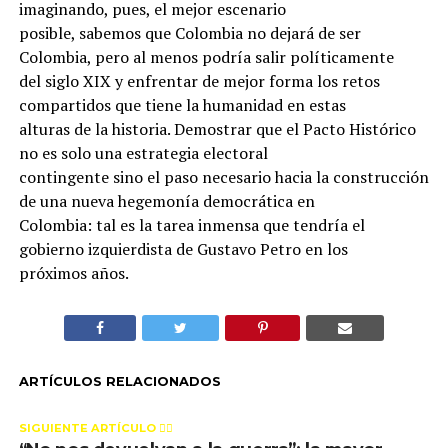
imaginando, pues, el mejor escenario
posible, sabemos que Colombia no dejará de ser
Colombia, pero al menos podría salir políticamente
del siglo XIX y enfrentar de mejor forma los retos
compartidos que tiene la humanidad en estas
alturas de la historia. Demostrar que el Pacto Histórico
no es solo una estrategia electoral
contingente sino el paso necesario hacia la construcción
de una nueva hegemonía democrática en
Colombia: tal es la tarea inmensa que tendría el
gobierno izquierdista de Gustavo Petro en los
próximos años.
ARTÍCULOS RELACIONADOS
SIGUIENTE ARTÍCULO 👈🏻