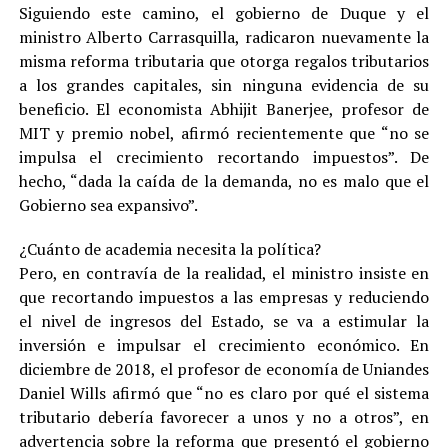
Siguiendo este camino, el gobierno de Duque y el
ministro Alberto Carrasquilla, radicaron nuevamente la
misma reforma tributaria que otorga regalos tributarios
a los grandes capitales, sin ninguna evidencia de su
beneficio. El economista Abhijit Banerjee, profesor de
MIT y premio nobel, afirmó recientemente que “no se
impulsa el crecimiento recortando impuestos”. De
hecho, “dada la caída de la demanda, no es malo que el
Gobierno sea expansivo”.
¿Cuánto de academia necesita la política?
Pero, en contravía de la realidad, el ministro insiste en
que recortando impuestos a las empresas y reduciendo
el nivel de ingresos del Estado, se va a estimular la
inversión e impulsar el crecimiento económico. En
diciembre de 2018, el profesor de economía de Uniandes
Daniel Wills afirmó que “no es claro por qué el sistema
tributario debería favorecer a unos y no a otros”, en
advertencia sobre la reforma que presentó el gobierno