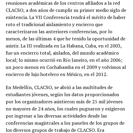
reuniones académicas de los centros afiliados a la red
CLACSO, a dos años de cumplir su primer medio siglo de
existencia. La VII Conferencia tendrá el mérito de haber
roto el tradicional aislamiento y encierro que
caracterizaron las anteriores conferencias, por lo
menos, de las últimas 4 que he tenido la oportunidad de
asistir. La III realizada en La Habana, Cuba, en el 2003,
fue un encierro total, aislados, del mundo académico
local; lo mismo ocurrió en Río Janeiro, en el año 2006;
un poco menos en Cochabamba en el 2009 y volvimos al
encierro de lujo hotelero en México, en el 2012.
En Medellín, CLACSO, se abrió a las multitudes de
estudiantes jóvenes, según los datos proporcionados
por los organizadores asistieron más de 25 mil jóvenes
no mayores de 24 años, los cuales pugnaron y exigieron
por ingresar a las diversas actividades desde las
conferencias magistrales a los paneles de los grupos de
los diversos grupos de trabajo de CLACSO. Era