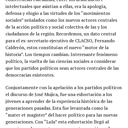
intelectuales que asistían a ellas, era la apología,
defensa y elogio a las virtudes de los “movimientos
sociales” señalados como los nuevos actores centrales
de la acción político y social colectiva de las y los
ciudadanos de la región. Recordemos, un dato central
para el ex-secretario ejecutivo de CLACSO, Fernando
Calderón, estos constituían el nuevo “motor de la
historia”. Los tiempos cambian. Interesante fenómeno
político, la vuelta de las ciencias sociales a considerar
que los partidos políticos sean actores centrales de las
democracias existentes.
Conjuntamente con la apelación a los partidos políticos
el discurso de José Mujica, fue una exhortación a los
jóvenes a aprender de la experiencia histórica de las
generaciones pasadas. Esta fue levantada como la
“mater et magister” del hacer político para las nuevas
generaciones. Con “Lula” esta exhortación llegó al