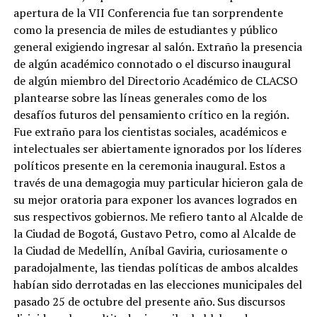
apertura de la VII Conferencia fue tan sorprendente
como la presencia de miles de estudiantes y público
general exigiendo ingresar al salón. Extraño la presencia
de algún académico connotado o el discurso inaugural
de algún miembro del Directorio Académico de CLACSO
plantearse sobre las líneas generales como de los
desafíos futuros del pensamiento crítico en la región.
Fue extraño para los cientistas sociales, académicos e
intelectuales ser abiertamente ignorados por los líderes
políticos presente en la ceremonia inaugural. Estos a
través de una demagogia muy particular hicieron gala de
su mejor oratoria para exponer los avances logrados en
sus respectivos gobiernos. Me refiero tanto al Alcalde de
la Ciudad de Bogotá, Gustavo Petro, como al Alcalde de
la Ciudad de Medellín, Aníbal Gaviria, curiosamente o
paradojalmente, las tiendas políticas de ambos alcaldes
habían sido derrotadas en las elecciones municipales del
pasado 25 de octubre del presente año. Sus discursos