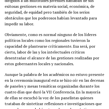
dirigidos a las multitudes juveniles hablaban de sus
exitosas gestiones en materia social, económica, de
seguridad, de equidad pero también de los serios
obstáculos que los poderosos habían levantado para
impedir su labor.
Obviamente, como es normal ninguno de los líderes
políticos locales como los regionales tuvieron la
capacidad de plantearse críticamente. Esa será, por
cierto, labor de las y los intelectuales críticos
desentrañar el alcance de las gestiones realizadas por
estos gobernantes locales y nacionales.
Aunque la palabra de los académicos no estuvo presente
en la ceremonia inaugural esta se hizo oír en las decenas
de paneles y mesas temáticas organizadas durante los
cuatro días que duró la VII Conferencia. En la mayoría
de ellas se escuchó la voz de los panelistas quienes
trataban de sintetizar reflexiones e investigaciones que