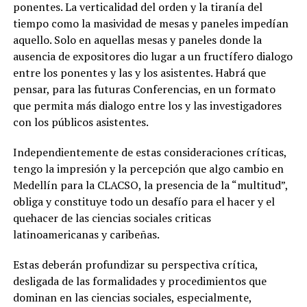
ponentes. La verticalidad del orden y la tiranía del
tiempo como la masividad de mesas y paneles impedían
aquello. Solo en aquellas mesas y paneles donde la
ausencia de expositores dio lugar a un fructífero dialogo
entre los ponentes y las y los asistentes. Habrá que
pensar, para las futuras Conferencias, en un formato
que permita más dialogo entre los y las investigadores
con los públicos asistentes.
Independientemente de estas consideraciones críticas,
tengo la impresión y la percepción que algo cambio en
Medellín para la CLACSO, la presencia de la “multitud”,
obliga y constituye todo un desafío para el hacer y el
quehacer de las ciencias sociales criticas
latinoamericanas y caribeñas.
Estas deberán profundizar su perspectiva crítica,
desligada de las formalidades y procedimientos que
dominan en las ciencias sociales, especialmente,