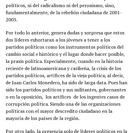
políticos, ni del radicalismo ni del peronismo, sino,
fundamentalmente, de la rebelión ciudadana de 2001-
2003.
Por todo lo anterior, genera dudas y sorpresa que estos
dos líderes exhortaran a los jóvenes a tener a los
partidos políticos como los instrumentos políticos del
cambio social e histórico y el lugar donde hacer posible,
la praxis política. Especialmente, cuando en la historia
reciente de latinoamericana y caribeña, la crisis de los
partidos políticos, artífices de la vieja política, al decir,
de Juan Carlos Monedero, ha sido de larga data. Pues han
sido los partidos políticos y sus militantes, gobernantes
o en la oposición, los artífices de los ingentes casos de
corrupción política. Siendo una de las organizaciones
políticas con el mayor descredito ciudadano en la
mayoría de los países de la región.
Por otro lado, la presencia solo de líderes políticos en la