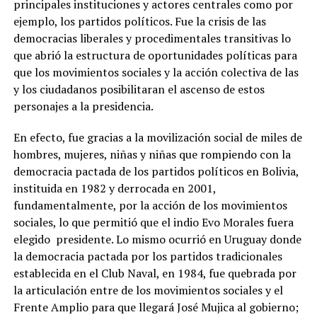
principales instituciones y actores centrales como por
ejemplo, los partidos políticos. Fue la crisis de las
democracias liberales y procedimentales transitivas lo
que abrió la estructura de oportunidades políticas para
que los movimientos sociales y la acción colectiva de las
y los ciudadanos posibilitaran el ascenso de estos
personajes a la presidencia.
En efecto, fue gracias a la movilización social de miles de
hombres, mujeres, niñas y niñas que rompiendo con la
democracia pactada de los partidos políticos en Bolivia,
instituida en 1982 y derrocada en 2001,
fundamentalmente, por la acción de los movimientos
sociales, lo que permitió que el indio Evo Morales fuera
elegido presidente. Lo mismo ocurrió en Uruguay donde
la democracia pactada por los partidos tradicionales
establecida en el Club Naval, en 1984, fue quebrada por
la articulación entre de los movimientos sociales y el
Frente Amplio para que llegará José Mujica al gobierno;