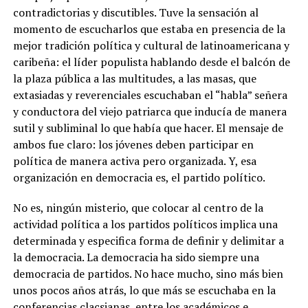
contradictorias y discutibles. Tuve la sensación al
momento de escucharlos que estaba en presencia de la
mejor tradición política y cultural de latinoamericana y
caribeña: el líder populista hablando desde el balcón de
la plaza pública a las multitudes, a las masas, que
extasiadas y reverenciales escuchaban el “habla” señera
y conductora del viejo patriarca que inducía de manera
sutil y subliminal lo que había que hacer. El mensaje de
ambos fue claro: los jóvenes deben participar en
política de manera activa pero organizada. Y, esa
organización en democracia es, el partido político.
No es, ningún misterio, que colocar al centro de la
actividad política a los partidos políticos implica una
determinada y especifica forma de definir y delimitar a
la democracia. La democracia ha sido siempre una
democracia de partidos. No hace mucho, sino más bien
unos pocos años atrás, lo que más se escuchaba en la
conferencias clacsianas, entre los académicos e