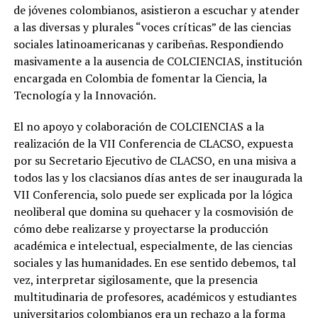
de jóvenes colombianos, asistieron a escuchar y atender
a las diversas y plurales “voces críticas” de las ciencias
sociales latinoamericanas y caribeñas. Respondiendo
masivamente a la ausencia de COLCIENCIAS, institución
encargada en Colombia de fomentar la Ciencia, la
Tecnología y la Innovación.
El no apoyo y colaboración de COLCIENCIAS a la
realización de la VII Conferencia de CLACSO, expuesta
por su Secretario Ejecutivo de CLACSO, en una misiva a
todos las y los clacsianos días antes de ser inaugurada la
VII Conferencia, solo puede ser explicada por la lógica
neoliberal que domina su quehacer y la cosmovisión de
cómo debe realizarse y proyectarse la producción
académica e intelectual, especialmente, de las ciencias
sociales y las humanidades. En ese sentido debemos, tal
vez, interpretar sigilosamente, que la presencia
multitudinaria de profesores, académicos y estudiantes
universitarios colombianos era un rechazo a la forma