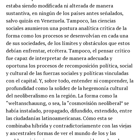
estaba siendo modificada ni alterada de manera
sustantiva, en ningún de los países antes señalados,
salvo quizás en Venezuela. Tampoco, las ciencias
sociales asumieron una postura analítica crítica de la
forma como los procesos se desenvolvían en cada una
de sus sociedades, de los límites y obstáculos que estos
debían enfrentar, etcétera. Tampoco, el pensar crítico
fue capaz de interpretar de manera adecuada y
oportuna los procesos de recomposición política, social
y cultural de las fuerzas sociales y políticas vinculadas
con el capital. Y, sobre todo, entender ni comprender, la
profundidad como la solidez de la hegemonía cultural
del neoliberalismo en la región. La forma como la
“weltanschauung, o sea, la “cosmovisión neoliberal” se
había instalado, propagado, difundido, extendido, entre
las ciudadanías latinoamericanas. Cómo esta se
combinaba híbrida y contradictoriamente con las viejas
y ancestrales formas de ver el mundo de los y las