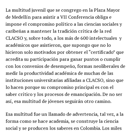
La multitud juvenil que se congrego en la Plaza Mayor
de Medellín para asistir a VII Conferencia obliga e
impone el compromiso político a las ciencias sociales y
caribeñas a mantener la tradición crítica de la red
CLACSO y, sobre todo, a los más de 600 intelectuales y
académicos que asistieron, que supongo que no lo
hicieron solo motivados por obtener el “certificado” que
acredita su participación para ganar puntos o cumplir
con los convenios de desempeño, formas neoliberales de
medir la productividad académica de muchas de las
instituciones universitarias afiliadas a CLACSO, sino que
lo hacen porque su compromiso principal es con el
saber crítico y los procesos de emancipación. De no ser
así, esa multitud de jóvenes seguirán otro camino.
Esa multitud fue un llamado de advertencia, tal vez, a la
forma como se hace academia, se construye la ciencia
social y se producen los saberes en Colombia. Los miles