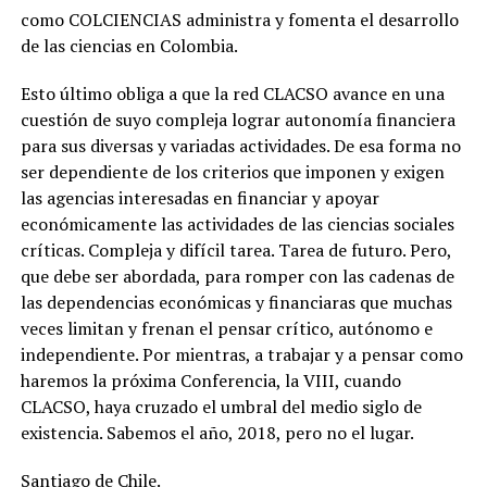
como COLCIENCIAS administra y fomenta el desarrollo
de las ciencias en Colombia.
Esto último obliga a que la red CLACSO avance en una
cuestión de suyo compleja lograr autonomía financiera
para sus diversas y variadas actividades. De esa forma no
ser dependiente de los criterios que imponen y exigen
las agencias interesadas en financiar y apoyar
económicamente las actividades de las ciencias sociales
críticas. Compleja y difícil tarea. Tarea de futuro. Pero,
que debe ser abordada, para romper con las cadenas de
las dependencias económicas y financiaras que muchas
veces limitan y frenan el pensar crítico, autónomo e
independiente. Por mientras, a trabajar y a pensar como
haremos la próxima Conferencia, la VIII, cuando
CLACSO, haya cruzado el umbral del medio siglo de
existencia. Sabemos el año, 2018, pero no el lugar.
Santiago de Chile.