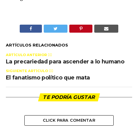
ARTÍCULOS RELACIONADOS
ARTÍCULO ANTERIOR 👉🏻
La precariedad para ascender a lo humano
SIGUIENTE ARTÍCULO 👈🏻
El fanatismo político que mata
TE PODRÍA GUSTAR
CLICK PARA COMENTAR