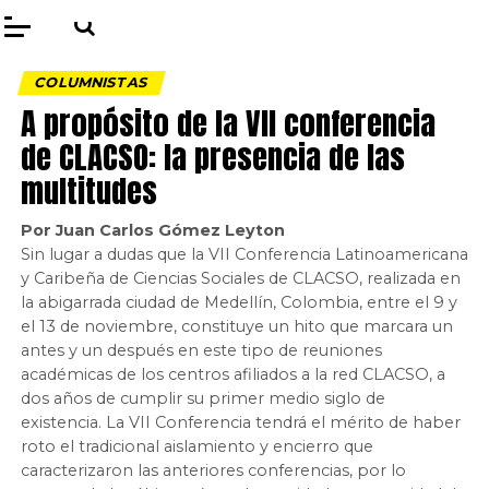
COLUMNISTAS
A propósito de la VII conferencia
de CLACSO: la presencia de las
multitudes
Por Juan Carlos Gómez Leyton
Sin lugar a dudas que la VII Conferencia Latinoamericana
y Caribeña de Ciencias Sociales de CLACSO, realizada en
la abigarrada ciudad de Medellín, Colombia, entre el 9 y
el 13 de noviembre, constituye un hito que marcara un
antes y un después en este tipo de reuniones
académicas de los centros afiliados a la red CLACSO, a
dos años de cumplir su primer medio siglo de
existencia. La VII Conferencia tendrá el mérito de haber
roto el tradicional aislamiento y encierro que
caracterizaron las anteriores conferencias, por lo