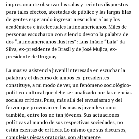
impresionante observar las salas y recintos dispuestos
para tales efectos, atestadas de público y las largas filas
de gentes esperando ingresar a escuchar a las y los
académicos e intelectuales latinoamericanos. Miles de
personas escucharon con silencio devoto la palabra de
dos “latinoamericanos ilustres”: Luis Inácio “Lula” da
Silva, ex-presidente de Brasil y de José Mujica, ex-
presidente de Uruguay.
La masiva asistencia juvenil interesada en escuchar la
palabra y el discurso de ambos ex-presidentes
constituye, a mi modo de ver, un fenómeno sociológico-
político-cultural que debe ser analizado por las ciencias
sociales críticas. Pues, más allá del entusiasmo y del
fervor que provocan en las masas juveniles como,
también, entre los no tan jóvenes. Sus actuaciones
políticas al mando de sus respectivas sociedades, no
están exentas de críticas. Lo mismo que sus discursos,
complejas piezas oratorias, son altamente