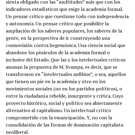
sienta obligado con las “multitudes” más que con los
indicadores estadísticos que exige la academia formal.
Un pensar critico que cuestione todo con independencia
y autonomía. Un pensar critico que posibilite la
ampliación de los saberes populares, los saberes de la
gente, en la perspectiva de ir construyendo una
cosmovisión contra hegemónica. Una ciencia social que
abandone los pináculos de la academia formal o
inclusive del Estado. Que las y los intelectuales críticos
asuman la propuesta de M. Svampa, es decir, que se
transformen en “intelectuales anfibios”, o sea, aquellos
que tienen un pie en la academia y otro en los
movimientos sociales (no en los partidos políticos), o
entre la ciudadanía rebelde, insurgente y critica. Cuyo
proyecto histórico, social y político sea abiertamente
alternativo al capitalismo. Un intelectual crítico
comprometido con la emancipación. Y, no con la
consolidación de las formas de dominación capitalista
neoliberal.