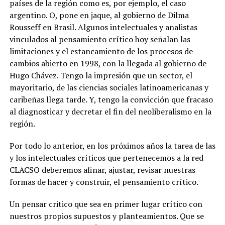
países de la región como es, por ejemplo, el caso
argentino. O, pone en jaque, al gobierno de Dilma
Rousseff en Brasil. Algunos intelectuales y analistas
vinculados al pensamiento crítico hoy señalan las
limitaciones y el estancamiento de los procesos de
cambios abierto en 1998, con la llegada al gobierno de
Hugo Chávez. Tengo la impresión que un sector, el
mayoritario, de las ciencias sociales latinoamericanas y
caribeñas llega tarde. Y, tengo la convicción que fracaso
al diagnosticar y decretar el fin del neoliberalismo en la
región.
Por todo lo anterior, en los próximos años la tarea de las
y los intelectuales críticos que pertenecemos a la red
CLACSO deberemos afinar, ajustar, revisar nuestras
formas de hacer y construir, el pensamiento crítico.
Un pensar critico que sea en primer lugar crítico con
nuestros propios supuestos y planteamientos. Que se