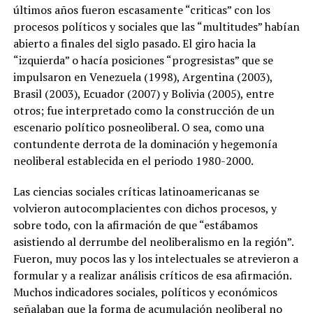
últimos años fueron escasamente “criticas” con los
procesos políticos y sociales que las “multitudes” habían
abierto a finales del siglo pasado. El giro hacia la
“izquierda” o hacía posiciones “progresistas” que se
impulsaron en Venezuela (1998), Argentina (2003),
Brasil (2003), Ecuador (2007) y Bolivia (2005), entre
otros; fue interpretado como la construcción de un
escenario político posneoliberal. O sea, como una
contundente derrota de la dominación y hegemonía
neoliberal establecida en el periodo 1980-2000.
Las ciencias sociales críticas latinoamericanas se
volvieron autocomplacientes con dichos procesos, y
sobre todo, con la afirmación de que “estábamos
asistiendo al derrumbe del neoliberalismo en la región”.
Fueron, muy pocos las y los intelectuales se atrevieron a
formular y a realizar análisis críticos de esa afirmación.
Muchos indicadores sociales, políticos y económicos
señalaban que la forma de acumulación neoliberal no