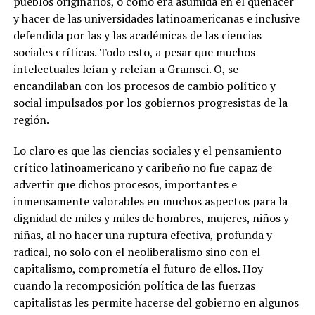
pueblos originarios, o como era asumida en el quehacer
y hacer de las universidades latinoamericanas e inclusive
defendida por las y las académicas de las ciencias
sociales críticas. Todo esto, a pesar que muchos
intelectuales leían y releían a Gramsci. O, se
encandilaban con los procesos de cambio político y
social impulsados por los gobiernos progresistas de la
región.
Lo claro es que las ciencias sociales y el pensamiento
crítico latinoamericano y caribeño no fue capaz de
advertir que dichos procesos, importantes e
inmensamente valorables en muchos aspectos para la
dignidad de miles y miles de hombres, mujeres, niños y
niñas, al no hacer una ruptura efectiva, profunda y
radical, no solo con el neoliberalismo sino con el
capitalismo, comprometía el futuro de ellos. Hoy
cuando la recomposición política de las fuerzas
capitalistas les permite hacerse del gobierno en algunos