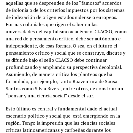
aquellas que se desprenden de los “famosos” acuerdos
de Bolonia o de los criterios impuestos por los sistemas
de indexación de origen estadounidense o europeos.
Formas coloniales que rigen el saber en las
universidades del capitalismo académico. CLACSO, como
una red de pensamiento crítico, debe ser autónomo e
independiente, de esas formas. O sea, en el futuro el
pensamiento crítico y social que se construye, discute y
se difunde bajo el sello CLACSO debe continuar
profundizando y ampliando su perspectiva decolonial.
Asumiendo, de manera critica los planteos que ha
formulado, por ejemplo, tanto Boaventura de Sousa
Santos como Silvia Rivera, entre otros, de construir un
“pensar y una ciencia social” desde el sur.
Esto último es central y fundamental dado el actual
escenario político y social que está emergiendo en la
región. Tengo la impresión que las ciencias sociales
criticas latinoamericanas y caribeñas durante los