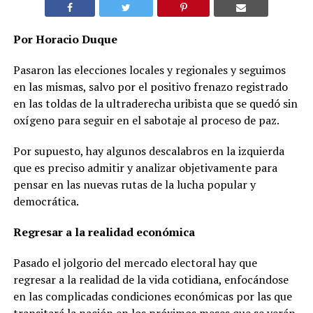
Por Horacio Duque
Pasaron las elecciones locales y regionales y seguimos
en las mismas, salvo por el positivo frenazo registrado
en las toldas de la ultraderecha uribista que se quedó sin
oxígeno para seguir en el sabotaje al proceso de paz.
Por supuesto, hay algunos descalabros en la izquierda
que es preciso admitir y analizar objetivamente para
pensar en las nuevas rutas de la lucha popular y
democrática.
Regresar a la realidad económica
Pasado el jolgorio del mercado electoral hay que
regresar a la realidad de la vida cotidiana, enfocándose
en las complicadas condiciones económicas por las que