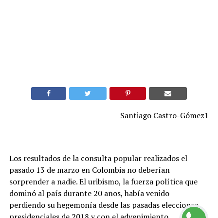
Santiago Castro-Gómez1
Los resultados de la consulta popular realizados el
pasado 13 de marzo en Colombia no deberían
sorprender a nadie. El uribismo, la fuerza política que
dominó al país durante 20 años, había venido
perdiendo su hegemonía desde las pasadas elecciones
presidenciales de 2018 y con el advenimiento