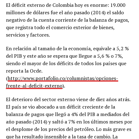
El déficit externo de Colombia hoy es enorme: 19.000
millones de dólares fue el año pasado (2014) el saldo
negativo de la cuenta corriente de la balanza de pagos,
que registra todo el comercio exterior de bienes,
servicios y factores.
En relación al tamaño de la economía, equivale a 5,2 %
del PIB y este año se espera que llegue a 5,6 % o 7%,
siendo el mayor de los déficits de todos los países que
reporta la Ocde.
(
http://www.portafolio.co/columnistas/opciones-
frente-al-deficit-externo
).
El deterioro del sector externo viene de diez años atrás.
El país se vio abocado a un déficit creciente de la
balanza de pagos que llegó a 4% del PIB a mediados del
año pasado (2014) y saltó a 7% en los últimos meses por
el desplome de los precios del petróleo. Lo más grave es
que ha resultado insensible a la tasa de cambio. La