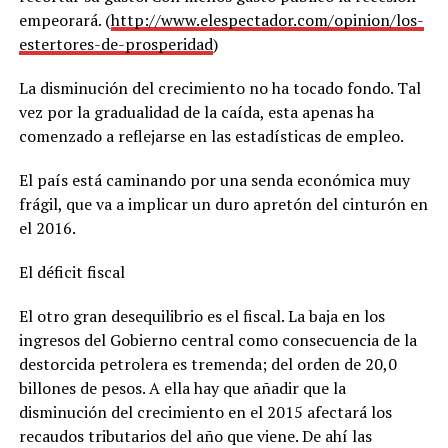
empeorará. (
http://www.elespectador.com/opinion/los-
estertores-de-prosperidad
)
La disminución del crecimiento no ha tocado fondo. Tal
vez por la gradualidad de la caída, esta apenas ha
comenzado a reflejarse en las estadísticas de empleo.
El país está caminando por una senda económica muy
frágil, que va a implicar un duro apretón del cinturón en
el 2016.
El déficit fiscal
El otro gran desequilibrio es el fiscal. La baja en los
ingresos del Gobierno central como consecuencia de la
destorcida petrolera es tremenda; del orden de 20,0
billones de pesos. A ella hay que añadir que la
disminución del crecimiento en el 2015 afectará los
recaudos tributarios del año que viene. De ahí las