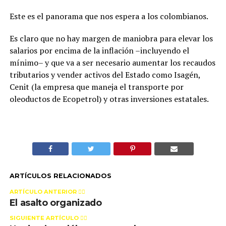
Este es el panorama que nos espera a los colombianos.
Es claro que no hay margen de maniobra para elevar los
salarios por encima de la inflación –incluyendo el
mínimo– y que va a ser necesario aumentar los recaudos
tributarios y vender activos del Estado como Isagén,
Cenit (la empresa que maneja el transporte por
oleoductos de Ecopetrol) y otras inversiones estatales.
ARTÍCULOS RELACIONADOS
ARTÍCULO ANTERIOR 👉🏻
El asalto organizado
SIGUIENTE ARTÍCULO 👈🏻