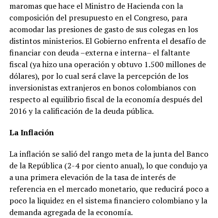
maromas que hace el Ministro de Hacienda con la
composición del presupuesto en el Congreso, para
acomodar las presiones de gasto de sus colegas en los
distintos ministerios. El Gobierno enfrenta el desafío de
financiar con deuda –externa e interna– el faltante
fiscal (ya hizo una operación y obtuvo 1.500 millones de
dólares), por lo cual será clave la percepción de los
inversionistas extranjeros en bonos colombianos con
respecto al equilibrio fiscal de la economía después del
2016 y la calificación de la deuda pública.
La Inflación
La inflación se salió del rango meta de la junta del Banco
de la República (2-4 por ciento anual), lo que condujo ya
a una primera elevación de la tasa de interés de
referencia en el mercado monetario, que reducirá poco a
poco la liquidez en el sistema financiero colombiano y la
demanda agregada de la economía.