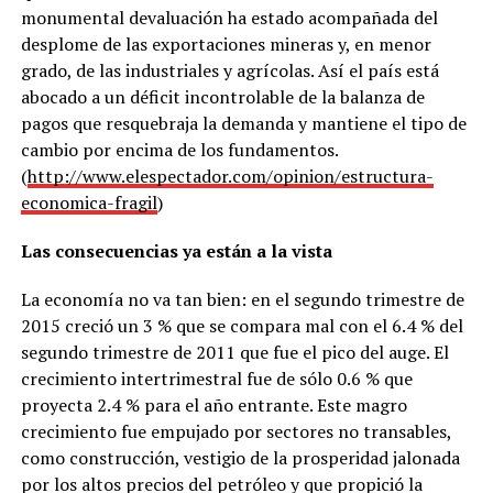
monumental devaluación ha estado acompañada del
desplome de las exportaciones mineras y, en menor
grado, de las industriales y agrícolas. Así el país está
abocado a un déficit incontrolable de la balanza de
pagos que resquebraja la demanda y mantiene el tipo de
cambio por encima de los fundamentos.
(
http://www.elespectador.com/opinion/estructura-
economica-fragil
)
Las consecuencias ya están a la vista
La economía no va tan bien: en el segundo trimestre de
2015 creció un 3 % que se compara mal con el 6.4 % del
segundo trimestre de 2011 que fue el pico del auge. El
crecimiento intertrimestral fue de sólo 0.6 % que
proyecta 2.4 % para el año entrante. Este magro
crecimiento fue empujado por sectores no transables,
como construcción, vestigio de la prosperidad jalonada
por los altos precios del petróleo y que propició la