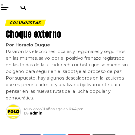
COLUMNISTAS
Choque externo
Por Horacio Duque
Pasaron las elecciones locales y regionales y seguimos
en las mismas, salvo por el positivo frenazo registrado
en las toldas de la ultraderecha uribista que se quedó sin
oxígeno para seguir en el sabotaje al proceso de paz.
Por supuesto, hay algunos descalabros en la izquierda
que es preciso admitir y analizar objetivamente para
pensar en las nuevas rutas de la lucha popular y
democrática.
Publicado
11 años ago
en
6:44 pm
By
admin