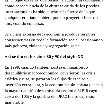
El “choque externo” que recibió la economía colombiana
como consecuencia de la abrupta caída de los precios
internacionales ha sido mucho más fuerte de lo que
cualquier cristiano hubiera podido proyectar hace un
año, cuando comenzó.
Una crisis externa de la economía produce terribles
consecuencias en toda la formación social, ocasionando
más pobreza, violencia y segregación social.
Así se dio en los años 80 y 90 del siglo XX
En 1998, cuando también existía un gigantesco
desequilibrio macroeconómico, ocurrieron las crisis
asiática y rusa, se pararon los flujos de crédito e
inversión extranjera, y la economía colombiana padeció
la mayor recesión de su historia reciente. El PIB cayó
cerca del 10% y la quiebra del UPAC fue su expresión
más visible.