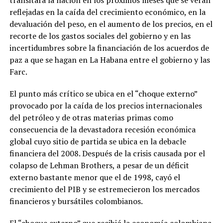
transitará la nación en los próximos meses que se verán
reflejadas en la caída del crecimiento económico, en la
devaluación del peso, en el aumento de los precios, en el
recorte de los gastos sociales del gobierno y en las
incertidumbres sobre la financiación de los acuerdos de
paz a que se hagan en La Habana entre el gobierno y las
Farc.
El punto más crítico se ubica en el “choque externo”
provocado por la caída de los precios internacionales
del petróleo y de otras materias primas como
consecuencia de la devastadora recesión económica
global cuyo sitio de partida se ubica en la debacle
financiera del 2008. Después de la crisis causada por el
colapso de Lehman Brothers, a pesar de un déficit
externo bastante menor que el de 1998, cayó el
crecimiento del PIB y se estremecieron los mercados
financieros y bursátiles colombianos.