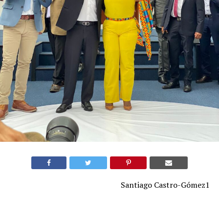
Santiago Castro-Gómez1