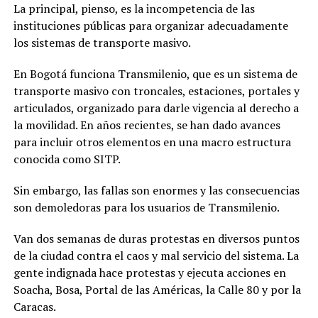
La principal, pienso, es la incompetencia de las
instituciones públicas para organizar adecuadamente
los sistemas de transporte masivo.
En Bogotá funciona Transmilenio, que es un sistema de
transporte masivo con troncales, estaciones, portales y
articulados, organizado para darle vigencia al derecho a
la movilidad. En años recientes, se han dado avances
para incluir otros elementos en una macro estructura
conocida como SITP.
Sin embargo, las fallas son enormes y las consecuencias
son demoledoras para los usuarios de Transmilenio.
Van dos semanas de duras protestas en diversos puntos
de la ciudad contra el caos y mal servicio del sistema. La
gente indignada hace protestas y ejecuta acciones en
Soacha, Bosa, Portal de las Américas, la Calle 80 y por la
Caracas.