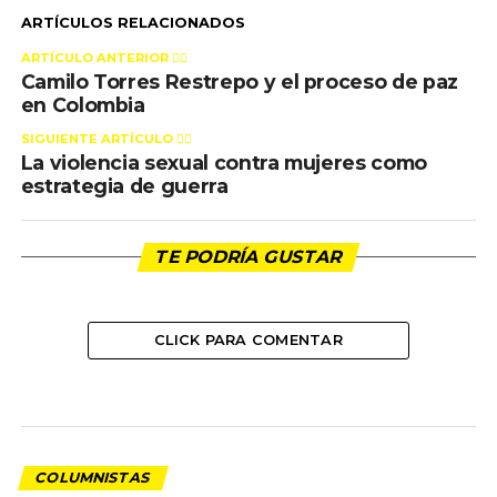
ARTÍCULOS RELACIONADOS
ARTÍCULO ANTERIOR 👉🏻
Camilo Torres Restrepo y el proceso de paz
en Colombia
SIGUIENTE ARTÍCULO 👈🏻
La violencia sexual contra mujeres como
estrategia de guerra
TE PODRÍA GUSTAR
CLICK PARA COMENTAR
COLUMNISTAS