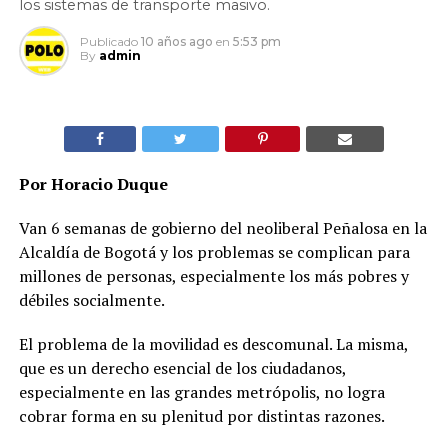
los sistemas de transporte masivo.
Publicado
10 años ago
en
5:53 pm
By
admin
Por Horacio Duque
Van 6 semanas de gobierno del neoliberal Peñalosa en la
Alcaldía de Bogotá y los problemas se complican para
millones de personas, especialmente los más pobres y
débiles socialmente.
El problema de la movilidad es descomunal. La misma,
que es un derecho esencial de los ciudadanos,
especialmente en las grandes metrópolis, no logra
cobrar forma en su plenitud por distintas razones.