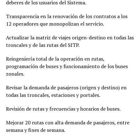
deberes de los usuarios del Sistema.
Transparencia en la renovación de los contratos a los
12 operadores que monopolizan el servicio.
Actualizar la matriz de viajes origen-destino en todas las
troncales y de las rutas del SITP.
Reingeniería total de la operación en rutas,
programación de buses y funcionamiento de los buses
zonales.
Revisar la demanda de pasajeros (origen y destino) en
todas las troncales, estaciones y portales.
Revisión de rutas y frecuencias y horarios de buses.
Mejorar 20 rutas con alta demanda de pasajeros, entre
semana y fines de semana.