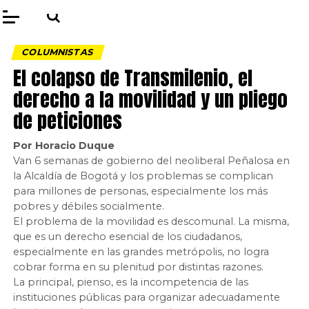
COLUMNISTAS
El colapso de Transmilenio, el
derecho a la movilidad y un pliego
de peticiones
Por Horacio Duque
Van 6 semanas de gobierno del neoliberal Peñalosa en
la Alcaldía de Bogotá y los problemas se complican
para millones de personas, especialmente los más
pobres y débiles socialmente.
El problema de la movilidad es descomunal. La misma,
que es un derecho esencial de los ciudadanos,
especialmente en las grandes metrópolis, no logra
cobrar forma en su plenitud por distintas razones.
La principal, pienso, es la incompetencia de las
instituciones públicas para organizar adecuadamente