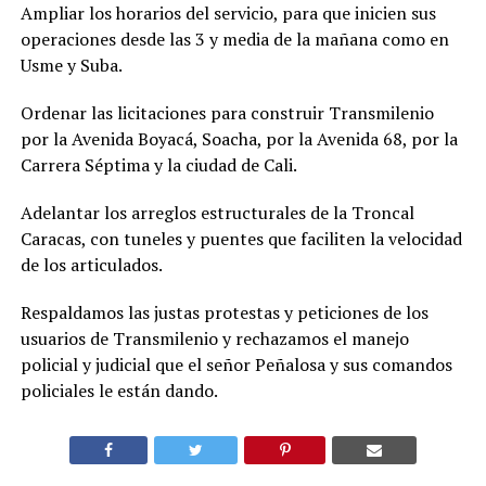
Ampliar los horarios del servicio, para que inicien sus
operaciones desde las 3 y media de la mañana como en
Usme y Suba.
Ordenar las licitaciones para construir Transmilenio
por la Avenida Boyacá, Soacha, por la Avenida 68, por la
Carrera Séptima y la ciudad de Cali.
Adelantar los arreglos estructurales de la Troncal
Caracas, con tuneles y puentes que faciliten la velocidad
de los articulados.
Respaldamos las justas protestas y peticiones de los
usuarios de Transmilenio y rechazamos el manejo
policial y judicial que el señor Peñalosa y sus comandos
policiales le están dando.