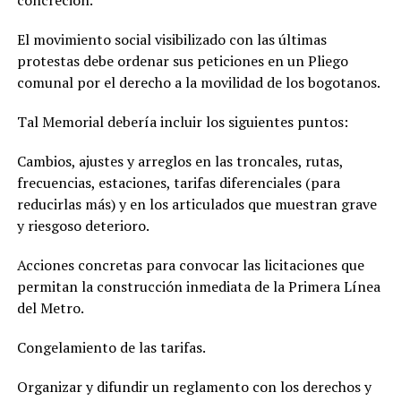
concreción.
El movimiento social visibilizado con las últimas
protestas debe ordenar sus peticiones en un Pliego
comunal por el derecho a la movilidad de los bogotanos.
Tal Memorial debería incluir los siguientes puntos:
Cambios, ajustes y arreglos en las troncales, rutas,
frecuencias, estaciones, tarifas diferenciales (para
reducirlas más) y en los articulados que muestran grave
y riesgoso deterioro.
Acciones concretas para convocar las licitaciones que
permitan la construcción inmediata de la Primera Línea
del Metro.
Congelamiento de las tarifas.
Organizar y difundir un reglamento con los derechos y