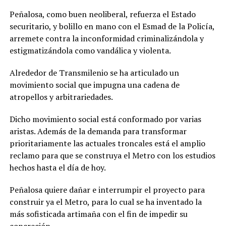
Peñalosa, como buen neoliberal, refuerza el Estado
securitario, y bolillo en mano con el Esmad de la Policía,
arremete contra la inconformidad criminalizándola y
estigmatizándola como vandálica y violenta.
Alrededor de Transmilenio se ha articulado un
movimiento social que impugna una cadena de
atropellos y arbitrariedades.
Dicho movimiento social está conformado por varias
aristas. Además de la demanda para transformar
prioritariamente las actuales troncales está el amplio
reclamo para que se construya el Metro con los estudios
hechos hasta el día de hoy.
Peñalosa quiere dañar e interrumpir el proyecto para
construir ya el Metro, para lo cual se ha inventado la
más sofisticada artimaña con el fin de impedir su