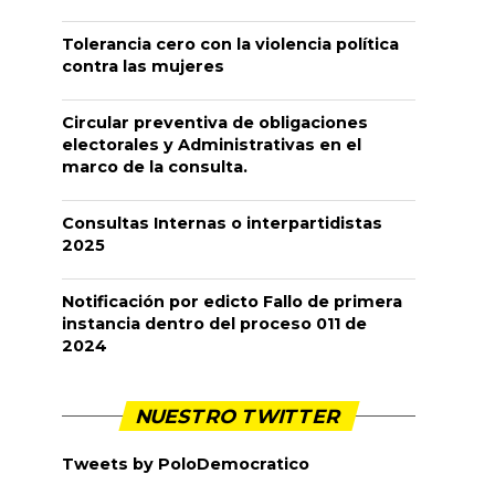
Tolerancia cero con la violencia política
contra las mujeres
Circular preventiva de obligaciones
electorales y Administrativas en el
marco de la consulta.
Consultas Internas o interpartidistas
2025
Notificación por edicto Fallo de primera
instancia dentro del proceso 011 de
2024
NUESTRO TWITTER
Tweets by PoloDemocratico