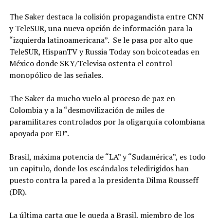
The Saker destaca la colisión propagandista entre CNN
y TeleSUR, una nueva opción de información para la
“izquierda latinoamericana”. Se le pasa por alto que
TeleSUR, HispanTV y Russia Today son boicoteadas en
México donde SKY/Televisa ostenta el control
monopólico de las señales.
The Saker da mucho vuelo al proceso de paz en
Colombia y a la “desmovilización de miles de
paramilitares controlados por la oligarquía colombiana
apoyada por EU”.
Brasil, máxima potencia de “LA” y “Sudamérica”, es todo
un capitulo, donde los escándalos teledirigidos han
puesto contra la pared a la presidenta Dilma Rousseff
(DR).
La última carta que le queda a Brasil, miembro de los