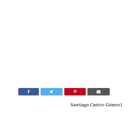
Santiago Castro-Gómez1