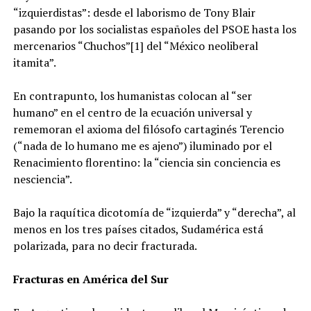
“izquierdistas”: desde el laborismo de Tony Blair
pasando por los socialistas españoles del PSOE hasta los
mercenarios “Chuchos”[1] del “México neoliberal
itamita”.
En contrapunto, los humanistas colocan al “ser
humano” en el centro de la ecuación universal y
rememoran el axioma del filósofo cartaginés Terencio
(“nada de lo humano me es ajeno”) iluminado por el
Renacimiento florentino: la “ciencia sin conciencia es
nesciencia”.
Bajo la raquítica dicotomía de “izquierda” y “derecha”, al
menos en los tres países citados, Sudamérica está
polarizada, para no decir fracturada.
Fracturas en América del Sur