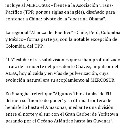
incluye al MERCOSUR –frente a la Asociación Trans-
Pacífico (TPP, por sus siglas en inglés), diseñado para
contener a China: pivote de la “doctrina Obama”.
La regional “Alianza del Pacífico” –Chile, Perú, Colombia
y México– forma parte ya, con la notable excepción de
Colombia, del TPP.
“LA” exhibe otras subdivisiones que se han profundizado
a raíz de la muerte del presidente Chávez, impulsor del
ALBA, hoy alicaida y en vías de pulverización, cuya
evolución natural era su acoplamiento al MERCOSUR.
En Shanghai referí que “Algunos ‘think tanks’ de EU
definen su ‘fuente de poder’ y su última frontera del
hemisferio hasta el Amazonas, mediante una división
entre el norte y el sur con el Gran Caribe: de Yorktown
pasando por el Océano Atlántico hasta las Guyanas”.