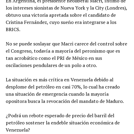
En Argentina, el presidente neoliberal Macri, íntimo de
los intereses sionistas de Nueva York y la City (Londres),
obtuvo una victoria apretada sobre el candidato de
Cristina Fernández, cuyo sueño era integrarse a los
BRICS.
No se puede soslayar que Macri carece del control sobre
el Congreso, todavía a mayoría del peronismo que es
tan acrobático como el PRI de México en sus
oscilaciones pendulares de un polo a otro.
La situación es más crítica en Venezuela debido al
desplome del petróleo en casi 70%, lo cual ha creado
una situación de emergencia cuando la mayoría
opositora busca la revocación del mandato de Maduro.
¿Podrá un rebote esperado de precio del barril del
petróleo sostener la endeble situación económica de
Venezuela?