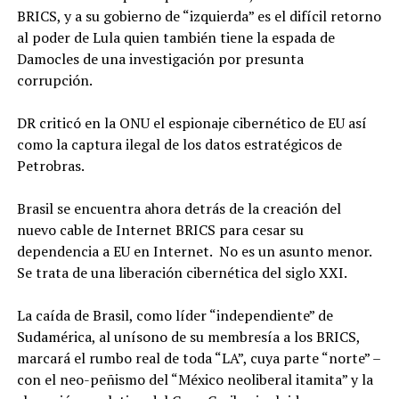
BRICS, y a su gobierno de “izquierda” es el difícil retorno
al poder de Lula quien también tiene la espada de
Damocles de una investigación por presunta
corrupción.
DR criticó en la ONU el espionaje cibernético de EU así
como la captura ilegal de los datos estratégicos de
Petrobras.
Brasil se encuentra ahora detrás de la creación del
nuevo cable de Internet BRICS para cesar su
dependencia a EU en Internet. No es un asunto menor.
Se trata de una liberación cibernética del siglo XXI.
La caída de Brasil, como líder “independiente” de
Sudamérica, al unísono de su membresía a los BRICS,
marcará el rumbo real de toda “LA”, cuya parte “norte” –
con el neo-peñismo del “México neoliberal itamita” y la