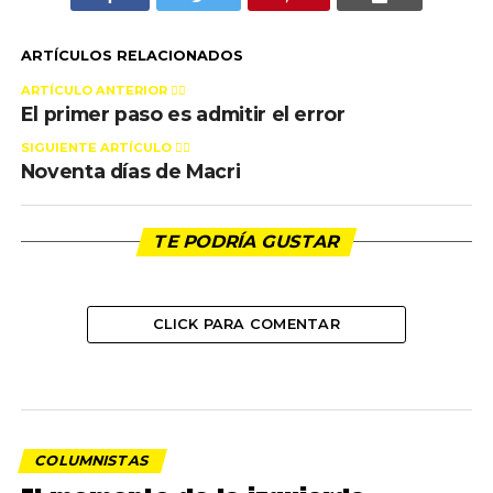
ARTÍCULOS RELACIONADOS
ARTÍCULO ANTERIOR 👉🏻
El primer paso es admitir el error
SIGUIENTE ARTÍCULO 👈🏻
Noventa días de Macri
TE PODRÍA GUSTAR
CLICK PARA COMENTAR
COLUMNISTAS