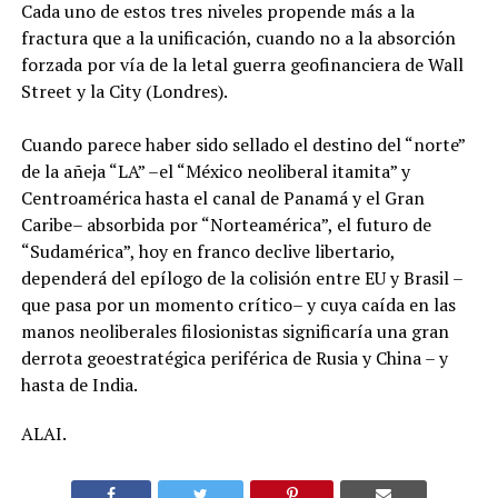
Cada uno de estos tres niveles propende más a la
fractura que a la unificación, cuando no a la absorción
forzada por vía de la letal guerra geofinanciera de Wall
Street y la City (Londres).
Cuando parece haber sido sellado el destino del “norte”
de la añeja “LA” –el “México neoliberal itamita” y
Centroamérica hasta el canal de Panamá y el Gran
Caribe– absorbida por “Norteamérica”, el futuro de
“Sudamérica”, hoy en franco declive libertario,
dependerá del epílogo de la colisión entre EU y Brasil –
que pasa por un momento crítico– y cuya caída en las
manos neoliberales filosionistas significaría una gran
derrota geoestratégica periférica de Rusia y China – y
hasta de India.
ALAI.