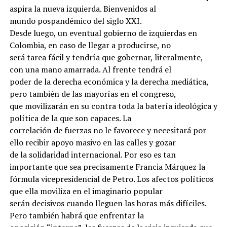
aspira la nueva izquierda. Bienvenidos al
mundo pospandémico del siglo XXI.
Desde luego, un eventual gobierno de izquierdas en
Colombia, en caso de llegar a producirse, no
será tarea fácil y tendría que gobernar, literalmente,
con una mano amarrada. Al frente tendrá el
poder de la derecha económica y la derecha mediática,
pero también de las mayorías en el congreso,
que movilizarán en su contra toda la batería ideológica y
política de la que son capaces. La
correlación de fuerzas no le favorece y necesitará por
ello recibir apoyo masivo en las calles y gozar
de la solidaridad internacional. Por eso es tan
importante que sea precisamente Francia Márquez la
fórmula vicepresidencial de Petro. Los afectos políticos
que ella moviliza en el imaginario popular
serán decisivos cuando lleguen las horas más difíciles.
Pero también habrá que enfrentar la