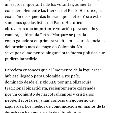
un sector importante de los votantes, aumenta
considerablemente las fuerzas del Pacto Histórico, la
coalición de izquierdas liderada por Petro. Y si a esto
sumamos que las listas del Pacto Histórico
obtuvieron una importante votación para senado y
cámara, la fórmula Petro-Márquez se perfila
como ganadora en primera vuelta en las presidenciales
del próximo mes de mayo en Colombia. No
se ve por el momento ninguna otra fuerza política que
pudiera impedirlo.
Pareciera entonces que el “momento de la izquierda”
hubiese llegado para Colombia. Este país,
dominado desde el siglo XIX por una oligarquía
tradicional bipartidista, recientemente oxigenada
por un conjunto de narcotraficantes y cristianos
neopentecostales, jamás conoció un gobierno de
izquierdas. Los medios de comunicación en manos de la
derecha se han encargado de difundir una