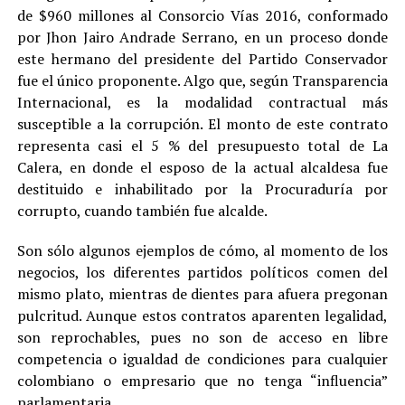
de $960 millones al Consorcio Vías 2016, conformado
por Jhon Jairo Andrade Serrano, en un proceso donde
este hermano del presidente del Partido Conservador
fue el único proponente. Algo que, según Transparencia
Internacional, es la modalidad contractual más
susceptible a la corrupción. El monto de este contrato
representa casi el 5 % del presupuesto total de La
Calera, en donde el esposo de la actual alcaldesa fue
destituido e inhabilitado por la Procuraduría por
corrupto, cuando también fue alcalde.
Son sólo algunos ejemplos de cómo, al momento de los
negocios, los diferentes partidos políticos comen del
mismo plato, mientras de dientes para afuera pregonan
pulcritud. Aunque estos contratos aparenten legalidad,
son reprochables, pues no son de acceso en libre
competencia o igualdad de condiciones para cualquier
colombiano o empresario que no tenga “influencia”
parlamentaria.