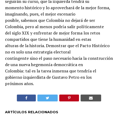
seguirán su curso, que la izquierda tendrá su
momento histórico y lo aprovechará de la mejor forma,
imaginando, pues, el mejor escenario
posible, sabemos que Colombia no dejará de ser
Colombia, pero al menos podría salir políticamente
del siglo XIX y enfrentar de mejor forma los retos
compartidos que tiene la humanidad en estas
alturas de la historia. Demostrar que el Pacto Histórico
no es solo una estrategia electoral
contingente sino el paso necesario hacia la construcción
de una nueva hegemonía democrática en
Colombia: tal es la tarea inmensa que tendría el
gobierno izquierdista de Gustavo Petro en los
próximos años.
ARTÍCULOS RELACIONADOS