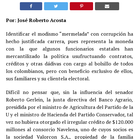
Por: José Roberto Acosta
Identificar el modismo “mermelada” con corrupción ha
hecho justificada carrera, pues representa la moneda
con la que algunos funcionarios estatales han
mercantilizado la política usufructuando contratos,
créditos y otras dádivas con cargo al bolsillo de todos
los colombianos, pero con beneficio exclusivo de ellos,
sus familiares y su clientela electoral.
Difícil no pensar que, sin la influencia del senador
Roberto Gerlein, la junta directiva del Banco Agrario,
presidida por el ministro de Agricultura del Partido de la
U y el ministro de Hacienda del Partido Conservador, tal
vez no hubiera otorgado el irregular crédito de $120.000
millones al consorcio Navelena, uno de cuyos socios es
la sociedad Valorcon S.A., propiedad de la familia