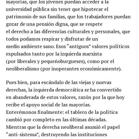
mayorías, que los jóvenes puedan acceder a la
universidad pública sin tener que hipotecar el
patrimonio de sus familias, que los trabajadores puedan
gozar de una pensión digna, que se respete
el derecho a las diferencias culturales y personales, que
todos podamos respirar y disfrutar de un
medio ambiente sano. Esos “antiguos” valores políticos
expulsados tanto por la izquierda marxista
(por liberales y pequeñoburgueses), como por el
neoliberalismo (por inoperantes económicamente).
Pues bien, para escándalo de las viejas y nuevas
derechas, la izquierda democrática se ha convertido
en abanderada de estos valores, razón por la que hoy
recibe el apoyo social de las mayorías.
Enterémonos finalmente: el tablero de la política
cambió por completo en las últimas décadas.
Mientras que la derecha neoliberal asumió el papel
“anti-sistema”, destruyendo las instituciones