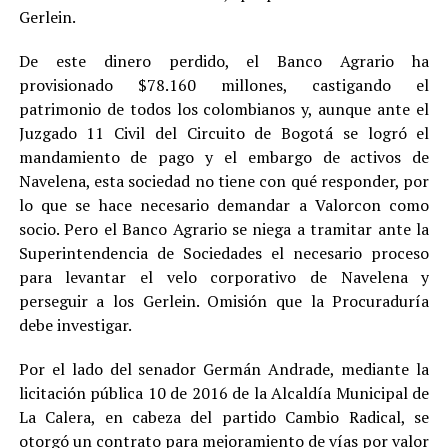
Gerlein.
De este dinero perdido, el Banco Agrario ha
provisionado $78.160 millones, castigando el
patrimonio de todos los colombianos y, aunque ante el
Juzgado 11 Civil del Circuito de Bogotá se logró el
mandamiento de pago y el embargo de activos de
Navelena, esta sociedad no tiene con qué responder, por
lo que se hace necesario demandar a Valorcon como
socio. Pero el Banco Agrario se niega a tramitar ante la
Superintendencia de Sociedades el necesario proceso
para levantar el velo corporativo de Navelena y
perseguir a los Gerlein. Omisión que la Procuraduría
debe investigar.
Por el lado del senador Germán Andrade, mediante la
licitación pública 10 de 2016 de la Alcaldía Municipal de
La Calera, en cabeza del partido Cambio Radical, se
otorgó un contrato para mejoramiento de vías por valor