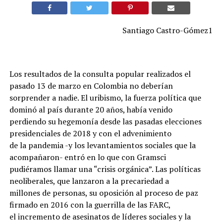
Santiago Castro-Gómez1
Los resultados de la consulta popular realizados el
pasado 13 de marzo en Colombia no deberían
sorprender a nadie. El uribismo, la fuerza política que
dominó al país durante 20 años, había venido
perdiendo su hegemonía desde las pasadas elecciones
presidenciales de 2018 y con el advenimiento
de la pandemia -y los levantamientos sociales que la
acompañaron- entró en lo que con Gramsci
pudiéramos llamar una “crisis orgánica”. Las políticas
neoliberales, que lanzaron a la precariedad a
millones de personas, su oposición al proceso de paz
firmado en 2016 con la guerrilla de las FARC,
el incremento de asesinatos de líderes sociales y la