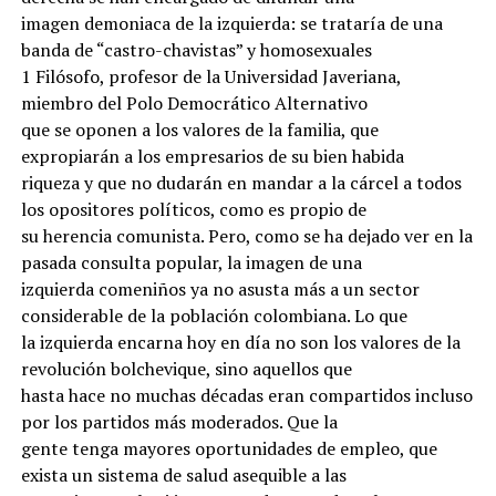
imagen demoniaca de la izquierda: se trataría de una
banda de “castro-chavistas” y homosexuales
1 Filósofo, profesor de la Universidad Javeriana,
miembro del Polo Democrático Alternativo
que se oponen a los valores de la familia, que
expropiarán a los empresarios de su bien habida
riqueza y que no dudarán en mandar a la cárcel a todos
los opositores políticos, como es propio de
su herencia comunista. Pero, como se ha dejado ver en la
pasada consulta popular, la imagen de una
izquierda comeniños ya no asusta más a un sector
considerable de la población colombiana. Lo que
la izquierda encarna hoy en día no son los valores de la
revolución bolchevique, sino aquellos que
hasta hace no muchas décadas eran compartidos incluso
por los partidos más moderados. Que la
gente tenga mayores oportunidades de empleo, que
exista un sistema de salud asequible a las