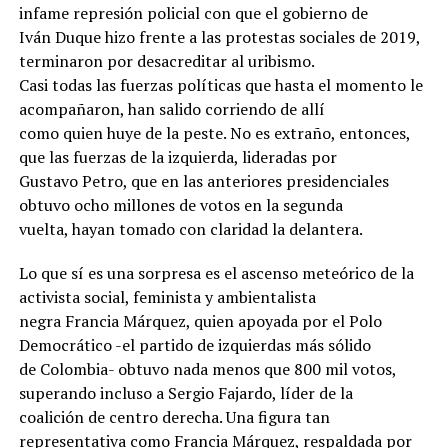
infame represión policial con que el gobierno de
Iván Duque hizo frente a las protestas sociales de 2019,
terminaron por desacreditar al uribismo.
Casi todas las fuerzas políticas que hasta el momento le
acompañaron, han salido corriendo de allí
como quien huye de la peste. No es extraño, entonces,
que las fuerzas de la izquierda, lideradas por
Gustavo Petro, que en las anteriores presidenciales
obtuvo ocho millones de votos en la segunda
vuelta, hayan tomado con claridad la delantera.
Lo que sí es una sorpresa es el ascenso meteórico de la
activista social, feminista y ambientalista
negra Francia Márquez, quien apoyada por el Polo
Democrático -el partido de izquierdas más sólido
de Colombia- obtuvo nada menos que 800 mil votos,
superando incluso a Sergio Fajardo, líder de la
coalición de centro derecha. Una figura tan
representativa como Francia Márquez, respaldada por