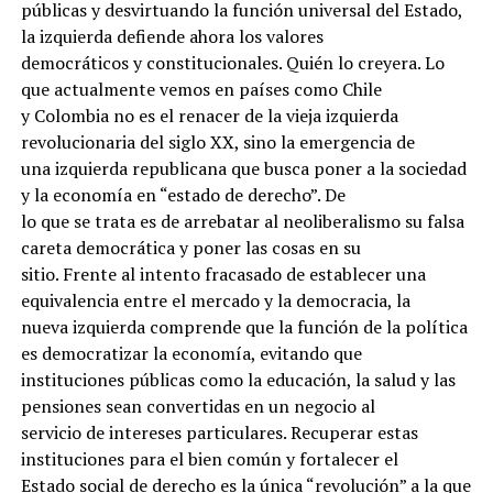
públicas y desvirtuando la función universal del Estado,
la izquierda defiende ahora los valores
democráticos y constitucionales. Quién lo creyera. Lo
que actualmente vemos en países como Chile
y Colombia no es el renacer de la vieja izquierda
revolucionaria del siglo XX, sino la emergencia de
una izquierda republicana que busca poner a la sociedad
y la economía en “estado de derecho”. De
lo que se trata es de arrebatar al neoliberalismo su falsa
careta democrática y poner las cosas en su
sitio. Frente al intento fracasado de establecer una
equivalencia entre el mercado y la democracia, la
nueva izquierda comprende que la función de la política
es democratizar la economía, evitando que
instituciones públicas como la educación, la salud y las
pensiones sean convertidas en un negocio al
servicio de intereses particulares. Recuperar estas
instituciones para el bien común y fortalecer el
Estado social de derecho es la única “revolución” a la que