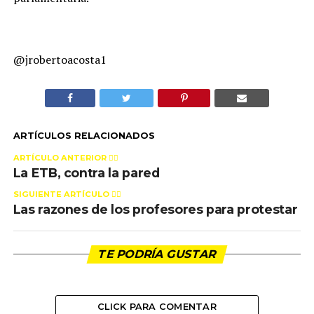
@jrobertoacosta1
ARTÍCULOS RELACIONADOS
ARTÍCULO ANTERIOR 👉🏻
La ETB, contra la pared
SIGUIENTE ARTÍCULO 👈🏻
Las razones de los profesores para protestar
TE PODRÍA GUSTAR
CLICK PARA COMENTAR