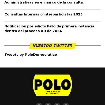
Administrativas en el marco de la consulta.
Consultas Internas o interpartidistas 2025
Notificación por edicto Fallo de primera instancia
dentro del proceso 011 de 2024
NUESTRO TWITTER
Tweets by PoloDemocratico