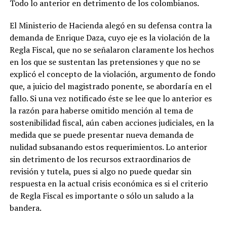
Todo lo anterior en detrimento de los colombianos.
El Ministerio de Hacienda alegó en su defensa contra la
demanda de Enrique Daza, cuyo eje es la violación de la
Regla Fiscal, que no se señalaron claramente los hechos
en los que se sustentan las pretensiones y que no se
explicó el concepto de la violación, argumento de fondo
que, a juicio del magistrado ponente, se abordaría en el
fallo. Si una vez notificado éste se lee que lo anterior es
la razón para haberse omitido mención al tema de
sostenibilidad fiscal, aún caben acciones judiciales, en la
medida que se puede presentar nueva demanda de
nulidad subsanando estos requerimientos. Lo anterior
sin detrimento de los recursos extraordinarios de
revisión y tutela, pues si algo no puede quedar sin
respuesta en la actual crisis económica es si el criterio
de Regla Fiscal es importante o sólo un saludo a la
bandera.