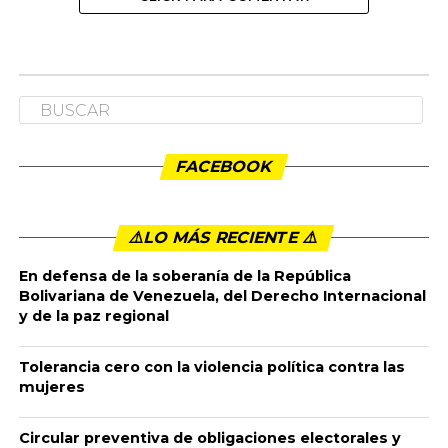
FACEBOOK
⚠️LO MÁS RECIENTE ⚠️️
En defensa de la soberanía de la República
Bolivariana de Venezuela, del Derecho Internacional
y de la paz regional
Tolerancia cero con la violencia política contra las
mujeres
Circular preventiva de obligaciones electorales y