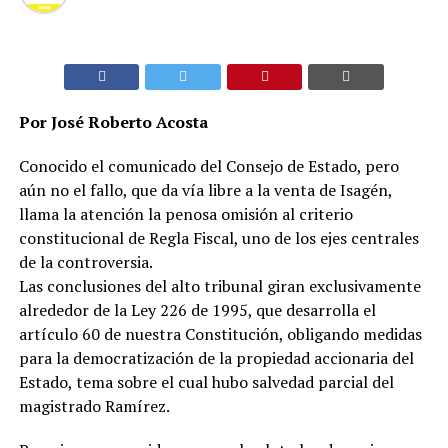
Por José Roberto Acosta
Conocido el comunicado del Consejo de Estado, pero
aún no el fallo, que da vía libre a la venta de Isagén,
llama la atención la penosa omisión al criterio
constitucional de Regla Fiscal, uno de los ejes centrales
de la controversia.
Las conclusiones del alto tribunal giran exclusivamente
alrededor de la Ley 226 de 1995, que desarrolla el
artículo 60 de nuestra Constitución, obligando medidas
para la democratización de la propiedad accionaria del
Estado, tema sobre el cual hubo salvedad parcial del
magistrado Ramírez.