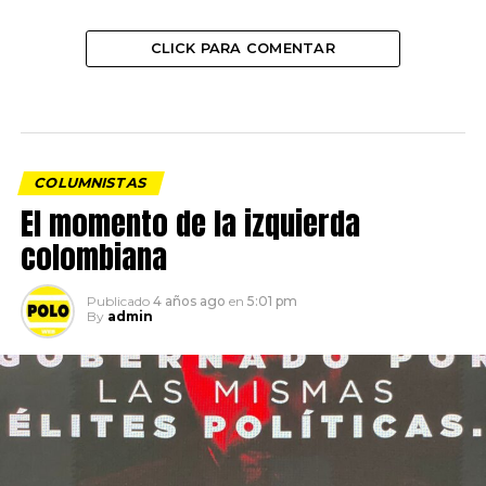
CLICK PARA COMENTAR
COLUMNISTAS
El momento de la izquierda
colombiana
Publicado
4 años ago
en
5:01 pm
By
admin