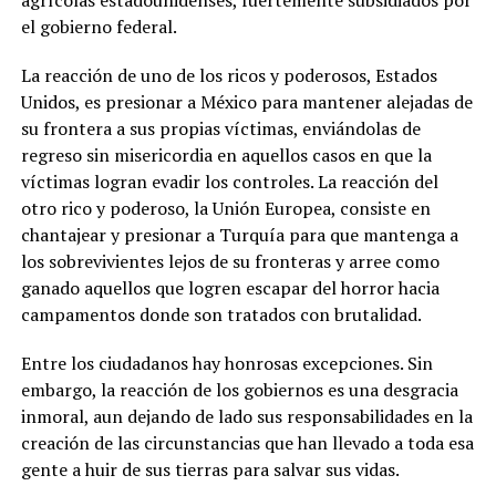
agrícolas estadounidenses, fuertemente subsidiados por
el gobierno federal.
La reacción de uno de los ricos y poderosos, Estados
Unidos, es presionar a México para mantener alejadas de
su frontera a sus propias víctimas, enviándolas de
regreso sin misericordia en aquellos casos en que la
víctimas logran evadir los controles. La reacción del
otro rico y poderoso, la Unión Europea, consiste en
chantajear y presionar a Turquía para que mantenga a
los sobrevivientes lejos de su fronteras y arree como
ganado aquellos que logren escapar del horror hacia
campamentos donde son tratados con brutalidad.
Entre los ciudadanos hay honrosas excepciones. Sin
embargo, la reacción de los gobiernos es una desgracia
inmoral, aun dejando de lado sus responsabilidades en la
creación de las circunstancias que han llevado a toda esa
gente a huir de sus tierras para salvar sus vidas.