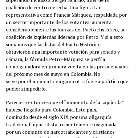
superando incluso a Sergio Fajardo, líder de la
coalición de centro derecha. Una figura tan
representativa como Francia Márquez, respaldada por
un sector importante de los votantes, aumenta
considerablemente las fuerzas del Pacto Histórico, la
coalición de izquierdas liderada por Petro. Y si a esto
sumamos que las listas del Pacto Histórico
obtuvieron una importante votación para senado y
cámara, la fórmula Petro-Márquez se perfila
como ganadora en primera vuelta en las presidenciales
del próximo mes de mayo en Colombia. No
se ve por el momento ninguna otra fuerza política que
pudiera impedirlo.
Pareciera entonces que el “momento de la izquierda”
hubiese llegado para Colombia. Este país,
dominado desde el siglo XIX por una oligarquía
tradicional bipartidista, recientemente oxigenada
por un conjunto de narcotraficantes y cristianos