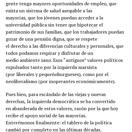
gente tenga mayores oportunidades de empleo, que
exista un sistema de salud asequible a las
mayorías, que los jóvenes puedan acceder a la
universidad pública sin tener que hipotecar el
patrimonio de sus familias, que los trabajadores puedan
gozar de una pensión digna, que se respete
el derecho a las diferencias culturales y personales, que
todos podamos respirar y disfrutar de un
medio ambiente sano. Esos “antiguos” valores políticos
expulsados tanto por la izquierda marxista
(por liberales y pequeñoburgueses), como por el
neoliberalismo (por inoperantes económicamente).
Pues bien, para escándalo de las viejas y nuevas
derechas, la izquierda democrática se ha convertido
en abanderada de estos valores, razón por la que hoy
recibe el apoyo social de las mayorías.
Enterémonos finalmente: el tablero de la política
cambió por completo en las últimas décadas.