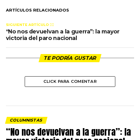
ARTÍCULOS RELACIONADOS
SIGUIENTE ARTÍCULO 👈🏻
“No nos devuelvan a la guerra”: la mayor
victoria del paro nacional
TE PODRÍA GUSTAR
CLICK PARA COMENTAR
COLUMNISTAS
“No nos devuelvan a la guerra”: la