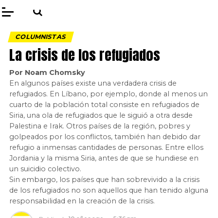
COLUMNISTAS
La crisis de los refugiados
Por Noam Chomsky
En algunos países existe una verdadera crisis de
refugiados. En Líbano, por ejemplo, donde al menos un
cuarto de la población total consiste en refugiados de
Siria, una ola de refugiados que le siguió a otra desde
Palestina e Irak. Otros países de la región, pobres y
golpeados por los conflictos, también han debido dar
refugio a inmensas cantidades de personas. Entre ellos
Jordania y la misma Siria, antes de que se hundiese en
un suicidio colectivo.
Sin embargo, los países que han sobrevivido a la crisis
de los refugiados no son aquellos que han tenido alguna
responsabilidad en la creación de la crisis.