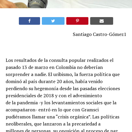
Santiago Castro-Gómez1
Los resultados de la consulta popular realizados el
pasado 13 de marzo en Colombia no deberían
sorprender a nadie. El uribismo, la fuerza política que
dominó al país durante 20 años, había venido
perdiendo su hegemonía desde las pasadas elecciones
presidenciales de 2018 y con el advenimiento
de la pandemia -y los levantamientos sociales que la
acompañaron- entró en lo que con Gramsci
pudiéramos llamar una “crisis orgánica”. Las políticas
neoliberales, que lanzaron a la precariedad a
millones de personas, su oposición al proceso de paz