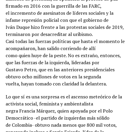
firmado en 2016 con la guerrilla de las FARC,
el incremento de asesinatos de líderes sociales y la
infame represión policial con que el gobierno de
Iván Duque hizo frente a las protestas sociales de 2019,
terminaron por desacreditar al uribismo.
Casi todas las fuerzas políticas que hasta el momento le
acompañaron, han salido corriendo de allí
como quien huye de la peste. No es extraño, entonces,
que las fuerzas de la izquierda, lideradas por
Gustavo Petro, que en las anteriores presidenciales
obtuvo ocho millones de votos en la segunda
vuelta, hayan tomado con claridad la delantera.
Lo que sí es una sorpresa es el ascenso meteórico de la
activista social, feminista y ambientalista
negra Francia Márquez, quien apoyada por el Polo
Democrático -el partido de izquierdas más sólido
de Colombia- obtuvo nada menos que 800 mil votos,