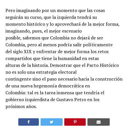
Pero imaginando por un momento que las cosas
seguirán su curso, que la izquierda tendrá su
momento histórico y lo aprovechará de la mejor forma,
imaginando, pues, el mejor escenario
posible, sabemos que Colombia no dejará de ser
Colombia, pero al menos podría salir políticamente
del siglo XIX y enfrentar de mejor forma los retos
compartidos que tiene la humanidad en estas
alturas de la historia. Demostrar que el Pacto Histórico
no es solo una estrategia electoral
contingente sino el paso necesario hacia la construcción
de una nueva hegemonía democrática en
Colombia: tal es la tarea inmensa que tendría el
gobierno izquierdista de Gustavo Petro en los
próximos años.