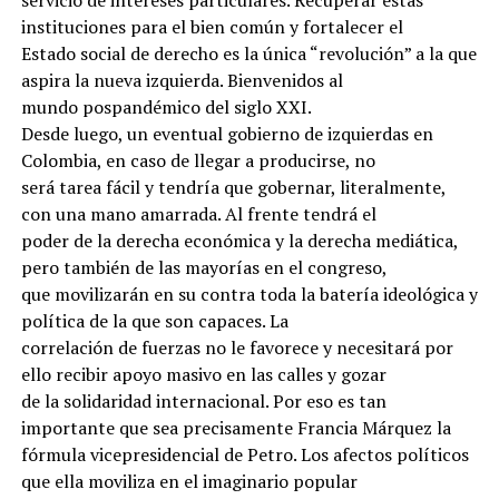
servicio de intereses particulares. Recuperar estas
instituciones para el bien común y fortalecer el
Estado social de derecho es la única “revolución” a la que
aspira la nueva izquierda. Bienvenidos al
mundo pospandémico del siglo XXI.
Desde luego, un eventual gobierno de izquierdas en
Colombia, en caso de llegar a producirse, no
será tarea fácil y tendría que gobernar, literalmente,
con una mano amarrada. Al frente tendrá el
poder de la derecha económica y la derecha mediática,
pero también de las mayorías en el congreso,
que movilizarán en su contra toda la batería ideológica y
política de la que son capaces. La
correlación de fuerzas no le favorece y necesitará por
ello recibir apoyo masivo en las calles y gozar
de la solidaridad internacional. Por eso es tan
importante que sea precisamente Francia Márquez la
fórmula vicepresidencial de Petro. Los afectos políticos
que ella moviliza en el imaginario popular