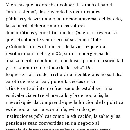
Mientras que la derecha neoliberal asumió el papel
“anti-sistema”, destruyendo las instituciones
públicas y desvirtuando la función universal del Estado,
la izquierda defiende ahora los valores
democráticos y constitucionales. Quién lo creyera. Lo
que actualmente vemos en países como Chile
y Colombia no es el renacer de la vieja izquierda
revolucionaria del siglo XX, sino la emergencia de
una izquierda republicana que busca poner a la sociedad
y la economía en “estado de derecho”. De
lo que se trata es de arrebatar al neoliberalismo su falsa
careta democrática y poner las cosas en su
sitio. Frente al intento fracasado de establecer una
equivalencia entre el mercado y la democracia, la
nueva izquierda comprende que la función de la política
es democratizar la economía, evitando que
instituciones públicas como la educación, la salud y las
pensiones sean convertidas en un negocio al