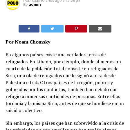
Publicado
10 años ago
en
5:36 pm
By
admin
Por Noam Chomsky
En algunos países existe una verdadera crisis de
refugiados. En Líbano, por ejemplo, donde al menos un
cuarto de la población total consiste en refugiados de
Siria, una ola de refugiados que le siguió a otra desde
Palestina e Irak. Otros países de la región, pobres y
golpeados por los conflictos, también han debido dar
refugio a inmensas cantidades de personas. Entre ellos
Jordania y la misma Siria, antes de que se hundiese en un
suicidio colectivo.
Sin embargo, los países que han sobrevivido a la crisis de