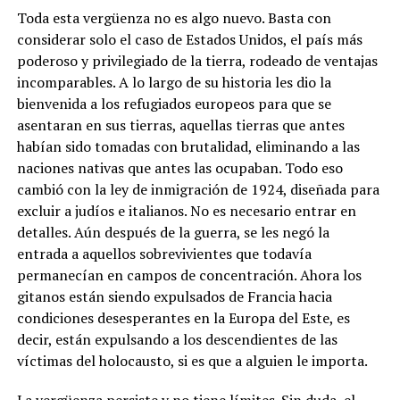
Toda esta vergüenza no es algo nuevo. Basta con
considerar solo el caso de Estados Unidos, el país más
poderoso y privilegiado de la tierra, rodeado de ventajas
incomparables. A lo largo de su historia les dio la
bienvenida a los refugiados europeos para que se
asentaran en sus tierras, aquellas tierras que antes
habían sido tomadas con brutalidad, eliminando a las
naciones nativas que antes las ocupaban. Todo eso
cambió con la ley de inmigración de 1924, diseñada para
excluir a judíos e italianos. No es necesario entrar en
detalles. Aún después de la guerra, se les negó la
entrada a aquellos sobrevivientes que todavía
permanecían en campos de concentración. Ahora los
gitanos están siendo expulsados de Francia hacia
condiciones desesperantes en la Europa del Este, es
decir, están expulsando a los descendientes de las
víctimas del holocausto, si es que a alguien le importa.