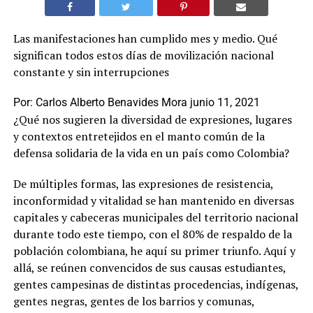
Las manifestaciones han cumplido mes y medio. Qué
significan todos estos días de movilización nacional
constante y sin interrupciones
Por:
Carlos Alberto Benavides Mora
junio 11, 2021
¿Qué nos sugieren la diversidad de expresiones, lugares
y contextos entretejidos en el manto común de la
defensa solidaria de la vida en un país como Colombia?
De múltiples formas, las expresiones de resistencia,
inconformidad y vitalidad se han mantenido en diversas
capitales y cabeceras municipales del territorio nacional
durante todo este tiempo, con el 80% de respaldo de la
población colombiana, he aquí su primer triunfo. Aquí y
allá, se reúnen convencidos de sus causas estudiantes,
gentes campesinas de distintas procedencias, indígenas,
gentes negras, gentes de los barrios y comunas,