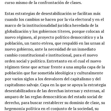
curso mismo de la confrontación de clases.
Estas estrategias de desestabilización se facilitan más
cuando los cambios se hacen por la vía electoral y en el
marco de la institucionalidad jurídica heredada de la
globalización y los gobiernos títeres, porque colocan al
nuevo régimen, al proyecto político democrático y a la
población, un tanto etérea, que respaldó en las urnas al
nuevo gobierno, ante la necesidad de un inmediato
cambio constitucional e institucional, para el nuevo
orden social y político. Entretanto en el cual el nuevo
régimen tiene que actuar frente a una amplia capa de la
población que fue sometida ideológica y culturalmente
por varios siglos a los desvalores del capitalismo y del
capitalismo salvaje. Capa en la que se apoya la estrategia
desestabilizadora de las derechas internas y externas, al
amparo de las reglas democráticas del estado social de
derecho, para buscar restablecer su dominio de clase, su
hegemonía política en el conjunto de la sociedad, su