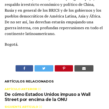
respaldo irrestricto económico y político de China,
Rusia y en general de los BRICS y de los gobiernos y los
pueblos democráticos de América Latina, Asia y África.
De no ser así, las derechas estarán empujando una
guerra interna, con profundas repercusiones en todo el
continente latinoamericano.
Bogotá.
ARTÍCULOS RELACIONADOS
ARTÍCULO ANTERIOR 👉🏻
De cómo Estados Unidos impuso a Wall
Street por encima de la ONU
SIGUIENTE ARTÍCULO 👈🏻