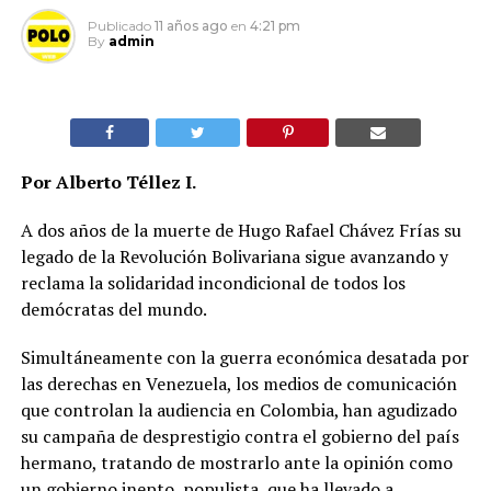
Publicado
11 años ago
en
4:21 pm
By
admin
Por Alberto Téllez I.
A dos años de la muerte de Hugo Rafael Chávez Frías su
legado de la Revolución Bolivariana sigue avanzando y
reclama la solidaridad incondicional de todos los
demócratas del mundo.
Simultáneamente con la guerra económica desatada por
las derechas en Venezuela, los medios de comunicación
que controlan la audiencia en Colombia, han agudizado
su campaña de desprestigio contra el gobierno del país
hermano, tratando de mostrarlo ante la opinión como
un gobierno inepto, populista, que ha llevado a