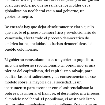
cualquier gobierno que se salga de los moldes de la
globalización neoliberal es un mal gobierno, un
gobierno inepto.
De entrada hay que dejar absolutamente claro que lo
que afecte el proceso democrático y revolucionario de
Venezuela, afecta todo el proceso democrático de
américa latina, incluidas las luchas democráticas del
pueblo colombiano.
El gobierno venezolano no es un gobierno populista,
sino, un gobierno revolucionario. El populismo es una
táctica del capitalismo, del capitalismo salvaje, para
ocultar las contradicciones y las consecuencias de ese
modelo sobre la mayoría de la sociedad. Es un
instrumento para esconder con el asistencialismo la
pobreza, la miseria, el hambre, el desempleo intrínsecos
al modelo neoliberal. El populismo, el asistencialismo
son propios y exclusivos del capitalismo. Cuando en un