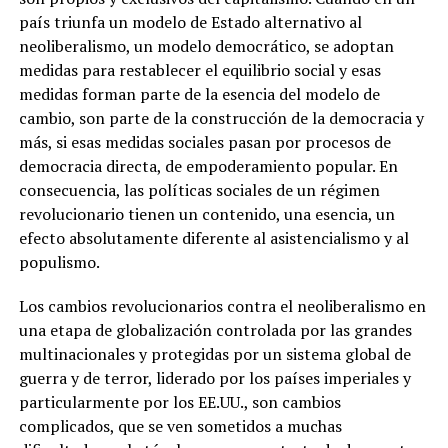
país triunfa un modelo de Estado alternativo al
neoliberalismo, un modelo democrático, se adoptan
medidas para restablecer el equilibrio social y esas
medidas forman parte de la esencia del modelo de
cambio, son parte de la construcción de la democracia y
más, si esas medidas sociales pasan por procesos de
democracia directa, de empoderamiento popular. En
consecuencia, las políticas sociales de un régimen
revolucionario tienen un contenido, una esencia, un
efecto absolutamente diferente al asistencialismo y al
populismo.
Los cambios revolucionarios contra el neoliberalismo en
una etapa de globalización controlada por las grandes
multinacionales y protegidas por un sistema global de
guerra y de terror, liderado por los países imperiales y
particularmente por los EE.UU., son cambios
complicados, que se ven sometidos a muchas