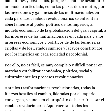
dificultades y obstáculos, porque se trata de desmontar
un modelo articulado, como las piezas de un motor, por
las inversiones y ganancias de las multinacionales en
cada país. Los cambios revolucionarios se enfrentan
abiertamente al poder político de los imperios, al
modelo económico de la globalización del gran capital, a
los intereses de las multinacionales en cada país y a los
intereses económicos y políticos de de las burguesías
criollas y de los Estados sumisos y lacayos constituidos
por los imperios en cada sociedad neocolonial.
Por ello, no es fácil, es muy complejo y difícil poner en
marcha y estabilizar económica, política, social y
culturalmente los procesos revolucionarios.
Ante los trasformaciones revolucionarias, todas la
fuerzas hostiles al cambio, lideradas por el imperio,
convergen, se unen en el propósito de hacer fracasar el
cambio revolucionario. Aquí cuentan todos los