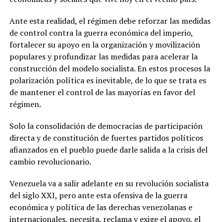
Ante esta realidad, el régimen debe reforzar las medidas
de control contra la guerra económica del imperio,
fortalecer su apoyo en la organización y movilización
populares y profundizar las medidas para acelerar la
construcción del modelo socialista. En estos procesos la
polarización política es inevitable, de lo que se trata es
de mantener el control de las mayorías en favor del
régimen.
Solo la consolidación de democracias de participación
directa y de constitución de fuertes partidos políticos
afianzados en el pueblo puede darle salida a la crisis del
cambio revolucionario.
Venezuela va a salir adelante en su revolución socialista
del siglo XXI, pero ante esta ofensiva de la guerra
económica y política de las derechas venezolanas e
internacionales, necesita, reclama y exige el apoyo, el