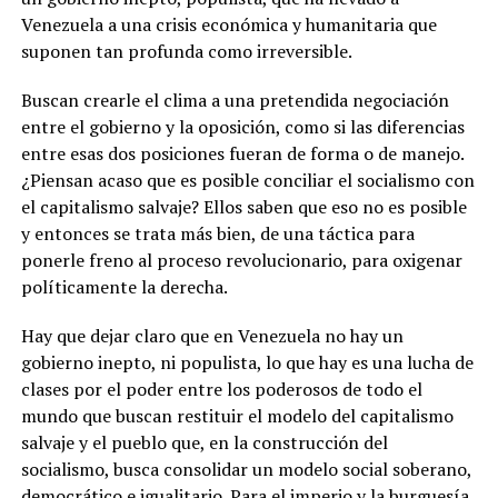
Venezuela a una crisis económica y humanitaria que
suponen tan profunda como irreversible.
Buscan crearle el clima a una pretendida negociación
entre el gobierno y la oposición, como si las diferencias
entre esas dos posiciones fueran de forma o de manejo.
¿Piensan acaso que es posible conciliar el socialismo con
el capitalismo salvaje? Ellos saben que eso no es posible
y entonces se trata más bien, de una táctica para
ponerle freno al proceso revolucionario, para oxigenar
políticamente la derecha.
Hay que dejar claro que en Venezuela no hay un
gobierno inepto, ni populista, lo que hay es una lucha de
clases por el poder entre los poderosos de todo el
mundo que buscan restituir el modelo del capitalismo
salvaje y el pueblo que, en la construcción del
socialismo, busca consolidar un modelo social soberano,
democrático e igualitario. Para el imperio y la burguesía