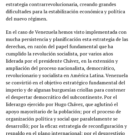
estrategia contrarrevolucionaria, creando grandes
dificultades para la estabilización económica y política
del nuevo régimen.
En el caso de Venezuela hemos visto implementada con
mucha persistencia y planificación esta estrategia de las
derechas, en razón del papel fundamental que ha
cumplido la revolución socialista, por varios años
liderada por el presidente Chávez, en la extensión y
ampliación del proceso nacionalista, democrático,
revolucionario y socialista en América Latina. Venezuela
se convirtió en el objetivo estratégico fundamental del
imperio y de algunas burguesías criollas para contener
el despertar democrático del subcontinente. Por el
liderazgo ejercido por Hugo Chávez, que aglutinó el
apoyo mayoritario de la población; por el proceso de
organización política y social que paralelamente se
desarrolló; por la eficaz estrategia de reconfiguración y
respaldo en el plano internacional; por el desprestigio