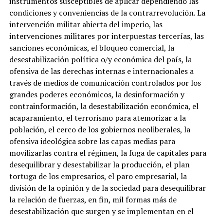
instrumentos susceptibles de aplicar dependiendo las
condiciones y conveniencias de la contrarrevolución. La
intervención militar abierta del imperio, las
intervenciones militares por interpuestas tercerías, las
sanciones económicas, el bloqueo comercial, la
desestabilización política o/y económica del país, la
ofensiva de las derechas internas e internacionales a
través de medios de comunicación controlados por los
grandes poderes económicos, la desinformación y
contrainformación, la desestabilización económica, el
acaparamiento, el terrorismo para atemorizar a la
población, el cerco de los gobiernos neoliberales, la
ofensiva ideológica sobre las capas medias para
movilizarlas contra el régimen, la fuga de capitales para
desequilibrar y desestabilizar la producción, el plan
tortuga de los empresarios, el paro empresarial, la
división de la opinión y de la sociedad para desequilibrar
la relación de fuerzas, en fin, mil formas más de
desestabilización que surgen y se implementan en el