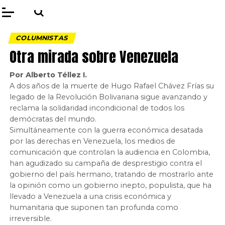
COLUMNISTAS
Otra mirada sobre Venezuela
Por Alberto Téllez I.
A dos años de la muerte de Hugo Rafael Chávez Frías su
legado de la Revolución Bolivariana sigue avanzando y
reclama la solidaridad incondicional de todos los
demócratas del mundo.
Simultáneamente con la guerra económica desatada
por las derechas en Venezuela, los medios de
comunicación que controlan la audiencia en Colombia,
han agudizado su campaña de desprestigio contra el
gobierno del país hermano, tratando de mostrarlo ante
la opinión como un gobierno inepto, populista, que ha
llevado a Venezuela a una crisis económica y
humanitaria que suponen tan profunda como
irreversible.