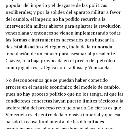
popular del imperio y el desgaste de las políticas
neoliberales; y por la solidez del aparato militar a favor
del cambio, el imperio no ha podido recurrir a la
intervención militar abierta para aplastar la revolución
venezolana y entonces se vienen implementando todas
las formas e instrumentos necesarios para buscar la
desestabilización del régimen, incluida la rumorada
inoculación de un cáncer para asesinar al presidente
Chávez, o la baja provocada en el precio del petróleo
como jugada estratégica contra Rusia y Venezuela.
No desconocemos que se puedan haber cometido
errores en el manejo económico del modelo de cambio,
pues no hay proceso político que no los tenga, ni que las
condiciones concretas hayan puesto límites tácticos a la
aceleración del proceso revolucionario. Lo cierto es que
Venezuela es el centro de la ofensiva imperial y que esa
ha sido la causa fundamental de las dificultades
económicas y sociales que vive hoy en el vecino país.