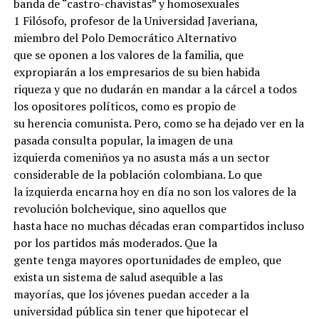
banda de “castro-chavistas” y homosexuales
1 Filósofo, profesor de la Universidad Javeriana,
miembro del Polo Democrático Alternativo
que se oponen a los valores de la familia, que
expropiarán a los empresarios de su bien habida
riqueza y que no dudarán en mandar a la cárcel a todos
los opositores políticos, como es propio de
su herencia comunista. Pero, como se ha dejado ver en la
pasada consulta popular, la imagen de una
izquierda comeniños ya no asusta más a un sector
considerable de la población colombiana. Lo que
la izquierda encarna hoy en día no son los valores de la
revolución bolchevique, sino aquellos que
hasta hace no muchas décadas eran compartidos incluso
por los partidos más moderados. Que la
gente tenga mayores oportunidades de empleo, que
exista un sistema de salud asequible a las
mayorías, que los jóvenes puedan acceder a la
universidad pública sin tener que hipotecar el