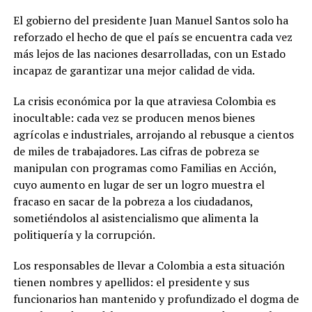
El gobierno del presidente Juan Manuel Santos solo ha
reforzado el hecho de que el país se encuentra cada vez
más lejos de las naciones desarrolladas, con un Estado
incapaz de garantizar una mejor calidad de vida.
La crisis económica por la que atraviesa Colombia es
inocultable: cada vez se producen menos bienes
agrícolas e industriales, arrojando al rebusque a cientos
de miles de trabajadores. Las cifras de pobreza se
manipulan con programas como Familias en Acción,
cuyo aumento en lugar de ser un logro muestra el
fracaso en sacar de la pobreza a los ciudadanos,
sometiéndolos al asistencialismo que alimenta la
politiquería y la corrupción.
Los responsables de llevar a Colombia a esta situación
tienen nombres y apellidos: el presidente y sus
funcionarios han mantenido y profundizado el dogma de