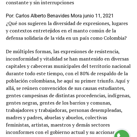
constante y sin interrupciones
Por:
Carlos Alberto Benavides Mora
junio 11, 2021
¿Qué nos sugieren la diversidad de expresiones, lugares
y contextos entretejidos en el manto común de la
defensa solidaria de la vida en un país como Colombia?
De múltiples formas, las expresiones de resistencia,
inconformidad y vitalidad se han mantenido en diversas
capitales y cabeceras municipales del territorio nacional
durante todo este tiempo, con el 80% de respaldo de la
población colombiana, he aquí su primer triunfo. Aquí y
allá, se reúnen convencidos de sus causas estudiantes,
gentes campesinas de distintas procedencias, indígenas,
gentes negras, gentes de los barrios y comunas,
trabajadores y trabajadoras, personas desempleadas,
madres y padres, abuelas y abuelos, colectivas
feministas, artistas, maestros y demás sectores
inconformes con el gobierno actual y su accionar que