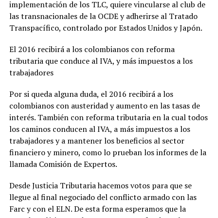
implementación de los TLC, quiere vincularse al club de
las transnacionales de la OCDE y adherirse al Tratado
Transpacífico, controlado por Estados Unidos y Japón.
El 2016 recibirá a los colombianos con reforma
tributaria que conduce al IVA, y más impuestos a los
trabajadores
Por si queda alguna duda, el 2016 recibirá a los
colombianos con austeridad y aumento en las tasas de
interés. También con reforma tributaria en la cual todos
los caminos conducen al IVA, a más impuestos a los
trabajadores y a mantener los beneficios al sector
financiero y minero, como lo prueban los informes de la
llamada Comisión de Expertos.
Desde Justicia Tributaria hacemos votos para que se
llegue al final negociado del conflicto armado con las
Farc y con el ELN. De esta forma esperamos que la