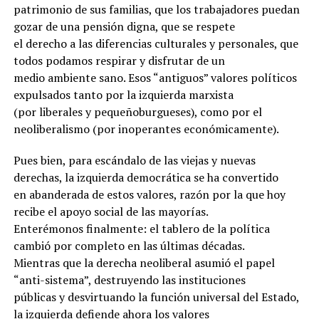
patrimonio de sus familias, que los trabajadores puedan
gozar de una pensión digna, que se respete
el derecho a las diferencias culturales y personales, que
todos podamos respirar y disfrutar de un
medio ambiente sano. Esos “antiguos” valores políticos
expulsados tanto por la izquierda marxista
(por liberales y pequeñoburgueses), como por el
neoliberalismo (por inoperantes económicamente).
Pues bien, para escándalo de las viejas y nuevas
derechas, la izquierda democrática se ha convertido
en abanderada de estos valores, razón por la que hoy
recibe el apoyo social de las mayorías.
Enterémonos finalmente: el tablero de la política
cambió por completo en las últimas décadas.
Mientras que la derecha neoliberal asumió el papel
“anti-sistema”, destruyendo las instituciones
públicas y desvirtuando la función universal del Estado,
la izquierda defiende ahora los valores