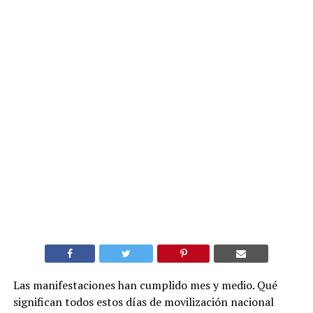
Las manifestaciones han cumplido mes y medio. Qué
significan todos estos días de movilización nacional