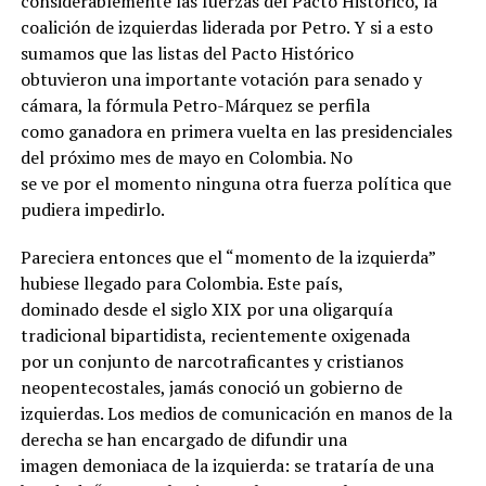
considerablemente las fuerzas del Pacto Histórico, la
coalición de izquierdas liderada por Petro. Y si a esto
sumamos que las listas del Pacto Histórico
obtuvieron una importante votación para senado y
cámara, la fórmula Petro-Márquez se perfila
como ganadora en primera vuelta en las presidenciales
del próximo mes de mayo en Colombia. No
se ve por el momento ninguna otra fuerza política que
pudiera impedirlo.
Pareciera entonces que el “momento de la izquierda”
hubiese llegado para Colombia. Este país,
dominado desde el siglo XIX por una oligarquía
tradicional bipartidista, recientemente oxigenada
por un conjunto de narcotraficantes y cristianos
neopentecostales, jamás conoció un gobierno de
izquierdas. Los medios de comunicación en manos de la
derecha se han encargado de difundir una
imagen demoniaca de la izquierda: se trataría de una