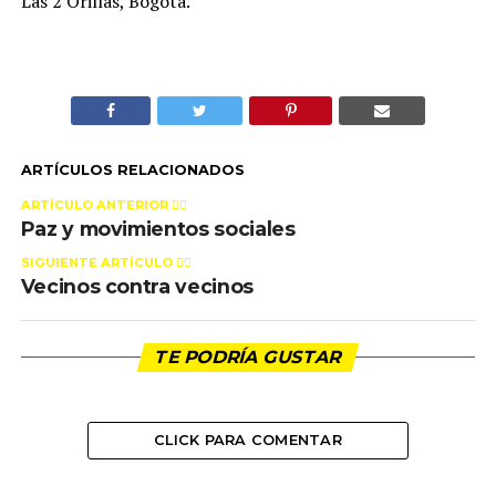
Las 2 Orillas, Bogotá.
ARTÍCULOS RELACIONADOS
ARTÍCULO ANTERIOR 👉🏻
Paz y movimientos sociales
SIGUIENTE ARTÍCULO 👈🏻
Vecinos contra vecinos
TE PODRÍA GUSTAR
CLICK PARA COMENTAR