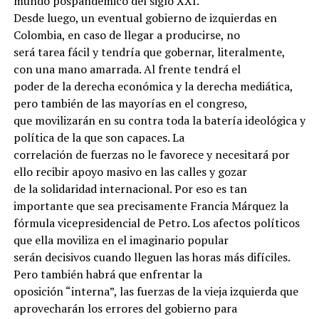
mundo pospandémico del siglo XXI.
Desde luego, un eventual gobierno de izquierdas en
Colombia, en caso de llegar a producirse, no
será tarea fácil y tendría que gobernar, literalmente,
con una mano amarrada. Al frente tendrá el
poder de la derecha económica y la derecha mediática,
pero también de las mayorías en el congreso,
que movilizarán en su contra toda la batería ideológica y
política de la que son capaces. La
correlación de fuerzas no le favorece y necesitará por
ello recibir apoyo masivo en las calles y gozar
de la solidaridad internacional. Por eso es tan
importante que sea precisamente Francia Márquez la
fórmula vicepresidencial de Petro. Los afectos políticos
que ella moviliza en el imaginario popular
serán decisivos cuando lleguen las horas más difíciles.
Pero también habrá que enfrentar la
oposición “interna”, las fuerzas de la vieja izquierda que
aprovecharán los errores del gobierno para