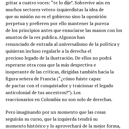
gritar a cuatro voces: “te lo dije”. Sobrevive aún en
muchos sectores vetero-izquierdistas la idea de
que su misión no es el gobierno sino la oposición
perpetua y prefieren por ello mantener la pureza
de los principios antes que ensuciarse las manos con los
asuntos de la res publica. Algunos han
renunciado de entrada al universalismo de la política y
quisieran incluso regalarle a la derecha el
precioso legado de la ilustración. De ellos no podrá
esperarse otra cosa que la más despectiva e
inoperante de las críticas, dirigidas también hacia la
figura señera de Francia (“¿cómo fuiste capaz
de pactar con el conquistador y traicionar el legado
anticolonial de tus ancestros?”). Los
reaccionarios en Colombia no son solo de derechas.
Pero imaginando por un momento que las cosas
seguirán su curso, que la izquierda tendrá su
momento histórico y lo aprovechará de la mejor forma,