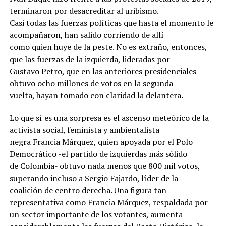
terminaron por desacreditar al uribismo.
Casi todas las fuerzas políticas que hasta el momento le
acompañaron, han salido corriendo de allí
como quien huye de la peste. No es extraño, entonces,
que las fuerzas de la izquierda, lideradas por
Gustavo Petro, que en las anteriores presidenciales
obtuvo ocho millones de votos en la segunda
vuelta, hayan tomado con claridad la delantera.
Lo que sí es una sorpresa es el ascenso meteórico de la
activista social, feminista y ambientalista
negra Francia Márquez, quien apoyada por el Polo
Democrático -el partido de izquierdas más sólido
de Colombia- obtuvo nada menos que 800 mil votos,
superando incluso a Sergio Fajardo, líder de la
coalición de centro derecha. Una figura tan
representativa como Francia Márquez, respaldada por
un sector importante de los votantes, aumenta