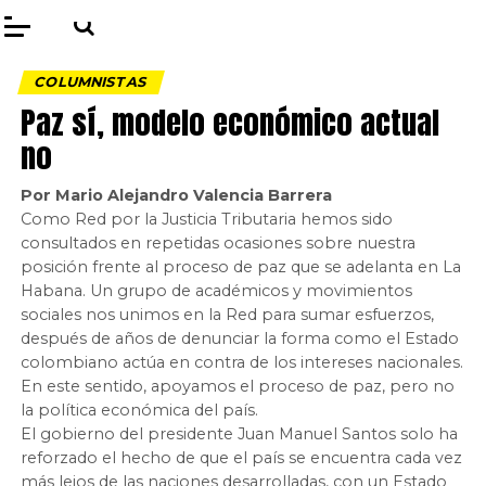
COLUMNISTAS
Paz sí, modelo económico actual
no
Por Mario Alejandro Valencia Barrera
Como Red por la Justicia Tributaria hemos sido
consultados en repetidas ocasiones sobre nuestra
posición frente al proceso de paz que se adelanta en La
Habana. Un grupo de académicos y movimientos
sociales nos unimos en la Red para sumar esfuerzos,
después de años de denunciar la forma como el Estado
colombiano actúa en contra de los intereses nacionales.
En este sentido, apoyamos el proceso de paz, pero no
la política económica del país.
El gobierno del presidente Juan Manuel Santos solo ha
reforzado el hecho de que el país se encuentra cada vez
más lejos de las naciones desarrolladas, con un Estado