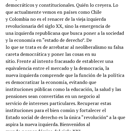
democráticos y constitucionales. Quién lo creyera. Lo
que actualmente vemos en países como Chile
y Colombia no es el renacer de la vieja izquierda
revolucionaria del siglo XX, sino la emergencia de
una izquierda republicana que busca poner a la sociedad
y la economía en “estado de derecho”. De
lo que se trata es de arrebatar al neoliberalismo su falsa
careta democrática y poner las cosas en su
sitio. Frente al intento fracasado de establecer una
equivalencia entre el mercado y la democracia, la
nueva izquierda comprende que la función de la política
es democratizar la economía, evitando que
instituciones públicas como la educación, la salud y las
pensiones sean convertidas en un negocio al
servicio de intereses particulares. Recuperar estas
instituciones para el bien común y fortalecer el
Estado social de derecho es la única “revolución” a la que
aspira la nueva izquierda. Bienvenidos al