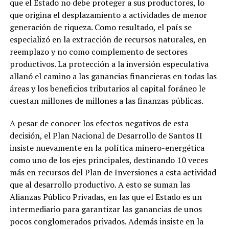
que el Estado no debe proteger a sus productores, lo
que origina el desplazamiento a actividades de menor
generación de riqueza. Como resultado, el país se
especializó en la extracción de recursos naturales, en
reemplazo y no como complemento de sectores
productivos. La protección a la inversión especulativa
allanó el camino a las ganancias financieras en todas las
áreas y los beneficios tributarios al capital foráneo le
cuestan millones de millones a las finanzas públicas.
A pesar de conocer los efectos negativos de esta
decisión, el Plan Nacional de Desarrollo de Santos II
insiste nuevamente en la política minero-energética
como uno de los ejes principales, destinando 10 veces
más en recursos del Plan de Inversiones a esta actividad
que al desarrollo productivo. A esto se suman las
Alianzas Público Privadas, en las que el Estado es un
intermediario para garantizar las ganancias de unos
pocos conglomerados privados. Además insiste en la