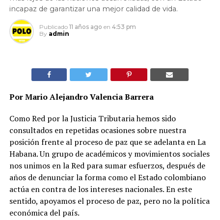
incapaz de garantizar una mejor calidad de vida.
Publicado
11 años ago
en
4:53 pm
By
admin
Por Mario Alejandro Valencia Barrera
Como Red por la Justicia Tributaria hemos sido
consultados en repetidas ocasiones sobre nuestra
posición frente al proceso de paz que se adelanta en La
Habana. Un grupo de académicos y movimientos sociales
nos unimos en la Red para sumar esfuerzos, después de
años de denunciar la forma como el Estado colombiano
actúa en contra de los intereses nacionales. En este
sentido, apoyamos el proceso de paz, pero no la política
económica del país.