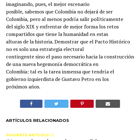
imaginando, pues, el mejor escenario
posible, sabemos que Colombia no dejará de ser
Colombia, pero al menos podría salir políticamente
del siglo XIX y enfrentar de mejor forma los retos
compartidos que tiene la humanidad en estas
alturas de la historia. Demostrar que el Pacto Histórico
no es solo una estrategia electoral
contingente sino el paso necesario hacia la construcción
de una nueva hegemonía democrática en
Colombia: tal es la tarea inmensa que tendría el
gobierno izquierdista de Gustavo Petro en los
próximos años.
ARTÍCULOS RELACIONADOS
SIGUIENTE ARTÍCULO 👈🏻