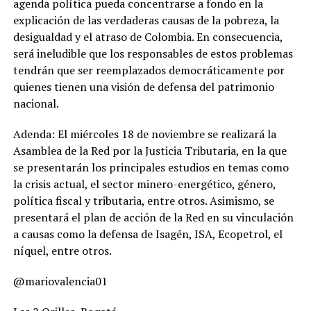
agenda política pueda concentrarse a fondo en la
explicación de las verdaderas causas de la pobreza, la
desigualdad y el atraso de Colombia. En consecuencia,
será ineludible que los responsables de estos problemas
tendrán que ser reemplazados democráticamente por
quienes tienen una visión de defensa del patrimonio
nacional.
Adenda: El miércoles 18 de noviembre se realizará la
Asamblea de la Red por la Justicia Tributaria, en la que
se presentarán los principales estudios en temas como
la crisis actual, el sector minero-energético, género,
política fiscal y tributaria, entre otros. Asimismo, se
presentará el plan de acción de la Red en su vinculación
a causas como la defensa de Isagén, ISA, Ecopetrol, el
níquel, entre otros.
@mariovalencia01