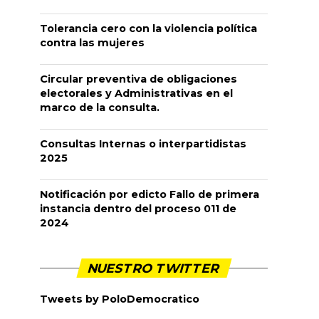
Tolerancia cero con la violencia política
contra las mujeres
Circular preventiva de obligaciones
electorales y Administrativas en el
marco de la consulta.
Consultas Internas o interpartidistas
2025
Notificación por edicto Fallo de primera
instancia dentro del proceso 011 de
2024
NUESTRO TWITTER
Tweets by PoloDemocratico