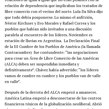
relación de dependencia que implicaban los tratados de
libre comercio con el vecino del norte. Lula Da Silva dijo
que todo debía posponerse. Lo mismo el anfitrión,
Néstor Kirchner y Evo Morales y Rafael Correa y los
pueblos que habían sido invitados a una discusión
paralela al encuentro de los líderes. Noviembre es
estación de lluvias en Argentina. La Declaración Final
de la III Cumbre de los Pueblos de América (la llamada
Contracumbre) fue contundente: “las negociaciones
para crear un Área de Libre Comercio de las Américas
(ALCA) deben ser suspendidas inmediata y
definitivamente”. Chávez había advertido: “los líderes
vamos de cumbre en cumbre y los pueblos van de valle
en valle”.
Después de la derrota del ALCA empezó a amanecer.
América Latina empezó a desconectarse de los centros
financieros tóxicos de la globalización neoliberal. Abrió