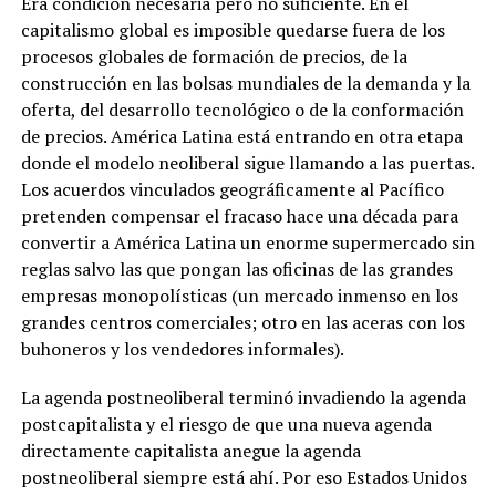
Era condición necesaria pero no suficiente. En el
capitalismo global es imposible quedarse fuera de los
procesos globales de formación de precios, de la
construcción en las bolsas mundiales de la demanda y la
oferta, del desarrollo tecnológico o de la conformación
de precios. América Latina está entrando en otra etapa
donde el modelo neoliberal sigue llamando a las puertas.
Los acuerdos vinculados geográficamente al Pacífico
pretenden compensar el fracaso hace una década para
convertir a América Latina un enorme supermercado sin
reglas salvo las que pongan las oficinas de las grandes
empresas monopolísticas (un mercado inmenso en los
grandes centros comerciales; otro en las aceras con los
buhoneros y los vendedores informales).
La agenda postneoliberal terminó invadiendo la agenda
postcapitalista y el riesgo de que una nueva agenda
directamente capitalista anegue la agenda
postneoliberal siempre está ahí. Por eso Estados Unidos