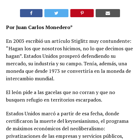
Por Juan Carlos Monedero*
En 2003 escribió un artículo Stiglitz muy contundente:
“Hagan los que nosotros hicimos, no lo que decimos que
hagan”. Estados Unidos prosperó defendiendo su
mercado, su industria y su campo. Tenía, además, una
moneda que desde 1973 se convertiría en la moneda de
intercambio mundial.
El león pide a las gacelas que no corran y que no
busquen refugio en territorios escarpados.
Estados Unidos marcó a partir de esa fecha, donde
certificaron la muerte del keynesianismo, el programa
de máximos económicos del neoliberalismo:
privatizaciones de las empresas y servicios públicos,