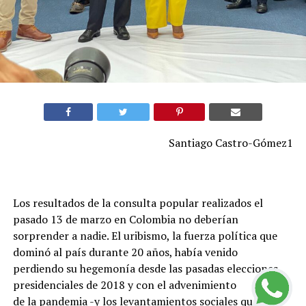
Santiago Castro-Gómez1
Los resultados de la consulta popular realizados el
pasado 13 de marzo en Colombia no deberían
sorprender a nadie. El uribismo, la fuerza política que
dominó al país durante 20 años, había venido
perdiendo su hegemonía desde las pasadas elecciones
presidenciales de 2018 y con el advenimiento
de la pandemia -y los levantamientos sociales que la