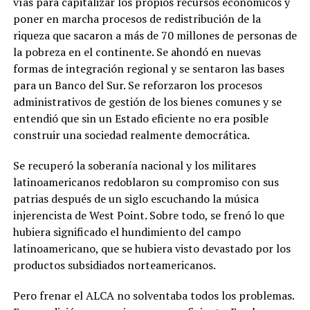
vías para capitalizar los propios recursos económicos y
poner en marcha procesos de redistribución de la
riqueza que sacaron a más de 70 millones de personas de
la pobreza en el continente. Se ahondó en nuevas
formas de integración regional y se sentaron las bases
para un Banco del Sur. Se reforzaron los procesos
administrativos de gestión de los bienes comunes y se
entendió que sin un Estado eficiente no era posible
construir una sociedad realmente democrática.
Se recuperó la soberanía nacional y los militares
latinoamericanos redoblaron su compromiso con sus
patrias después de un siglo escuchando la música
injerencista de West Point. Sobre todo, se frenó lo que
hubiera significado el hundimiento del campo
latinoamericano, que se hubiera visto devastado por los
productos subsidiados norteamericanos.
Pero frenar el ALCA no solventaba todos los problemas.