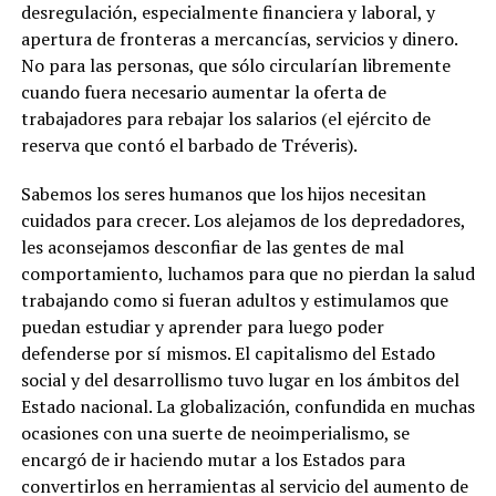
desregulación, especialmente financiera y laboral, y
apertura de fronteras a mercancías, servicios y dinero.
No para las personas, que sólo circularían libremente
cuando fuera necesario aumentar la oferta de
trabajadores para rebajar los salarios (el ejército de
reserva que contó el barbado de Tréveris).
Sabemos los seres humanos que los hijos necesitan
cuidados para crecer. Los alejamos de los depredadores,
les aconsejamos desconfiar de las gentes de mal
comportamiento, luchamos para que no pierdan la salud
trabajando como si fueran adultos y estimulamos que
puedan estudiar y aprender para luego poder
defenderse por sí mismos. El capitalismo del Estado
social y del desarrollismo tuvo lugar en los ámbitos del
Estado nacional. La globalización, confundida en muchas
ocasiones con una suerte de neoimperialismo, se
encargó de ir haciendo mutar a los Estados para
convertirlos en herramientas al servicio del aumento de