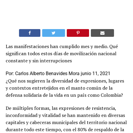
Las manifestaciones han cumplido mes y medio. Qué
significan todos estos días de movilización nacional
constante y sin interrupciones
Por:
Carlos Alberto Benavides Mora
junio 11, 2021
¿Qué nos sugieren la diversidad de expresiones, lugares
y contextos entretejidos en el manto común de la
defensa solidaria de la vida en un país como Colombia?
De múltiples formas, las expresiones de resistencia,
inconformidad y vitalidad se han mantenido en diversas
capitales y cabeceras municipales del territorio nacional
durante todo este tiempo, con el 80% de respaldo de la