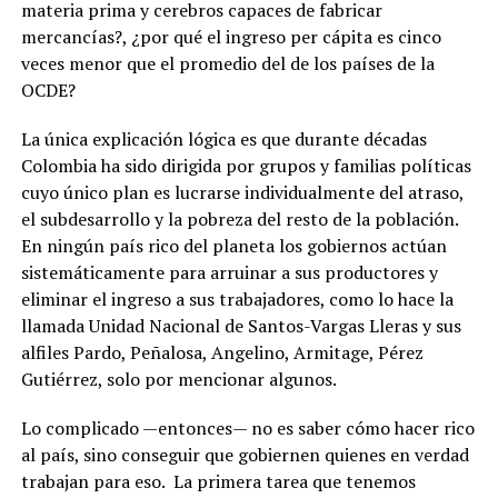
materia prima y cerebros capaces de fabricar
mercancías?, ¿por qué el ingreso per cápita es cinco
veces menor que el promedio del de los países de la
OCDE?
La única explicación lógica es que durante décadas
Colombia ha sido dirigida por grupos y familias políticas
cuyo único plan es lucrarse individualmente del atraso,
el subdesarrollo y la pobreza del resto de la población.
En ningún país rico del planeta los gobiernos actúan
sistemáticamente para arruinar a sus productores y
eliminar el ingreso a sus trabajadores, como lo hace la
llamada Unidad Nacional de Santos-Vargas Lleras y sus
alfiles Pardo, Peñalosa, Angelino, Armitage, Pérez
Gutiérrez, solo por mencionar algunos.
Lo complicado —entonces— no es saber cómo hacer rico
al país, sino conseguir que gobiernen quienes en verdad
trabajan para eso. La primera tarea que tenemos