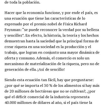
de toda la población.
Hacer que la economía funcione, y por ende el país, es
una ecuación que tiene las características de lo
expresado por el premio nobel de Física Richard
Feynman: “se puede reconocer la verdad por su belleza
y sencillez”. En efecto, la historia, la teoría y los hechos
demuestran hasta la saciedad que la principal forma de
crear riqueza en una sociedad es la producción y el
trabajo, que logran en conjunto una mayor dinámica de
oferta y consumo. Además, el comercio es solo un
mecanismo de materialización de la riqueza, pero no de
generación de ella. ¡Así de sencillo!
Siendo esta ecuación tan fácil, hay que preguntarse:
¿por qué se importa el 30 % de los alimentos si hay más
de 20 millones de hectáreas que no se cultivan?, ¿por
qué el déficit comercial de la industria representa
40.000 millones de dólares al año, si el país tiene la