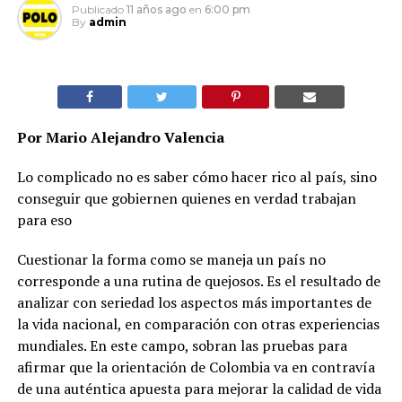
Publicado
11 años ago
en
6:00 pm
By
admin
Por Mario Alejandro Valencia
Lo complicado no es saber cómo hacer rico al país, sino
conseguir que gobiernen quienes en verdad trabajan
para eso
Cuestionar la forma como se maneja un país no
corresponde a una rutina de quejosos. Es el resultado de
analizar con seriedad los aspectos más importantes de
la vida nacional, en comparación con otras experiencias
mundiales. En este campo, sobran las pruebas para
afirmar que la orientación de Colombia va en contravía
de una auténtica apuesta para mejorar la calidad de vida