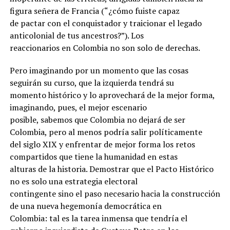
figura señera de Francia (“¿cómo fuiste capaz
de pactar con el conquistador y traicionar el legado
anticolonial de tus ancestros?”). Los
reaccionarios en Colombia no son solo de derechas.
Pero imaginando por un momento que las cosas
seguirán su curso, que la izquierda tendrá su
momento histórico y lo aprovechará de la mejor forma,
imaginando, pues, el mejor escenario
posible, sabemos que Colombia no dejará de ser
Colombia, pero al menos podría salir políticamente
del siglo XIX y enfrentar de mejor forma los retos
compartidos que tiene la humanidad en estas
alturas de la historia. Demostrar que el Pacto Histórico
no es solo una estrategia electoral
contingente sino el paso necesario hacia la construcción
de una nueva hegemonía democrática en
Colombia: tal es la tarea inmensa que tendría el