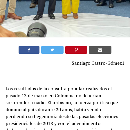
Santiago Castro-Gómez1
Los resultados de la consulta popular realizados el
pasado 13 de marzo en Colombia no deberían
sorprender a nadie. El uribismo, la fuerza política que
dominó al país durante 20 años, había venido
perdiendo su hegemonía desde las pasadas elecciones
presidenciales de 2018 y con el advenimiento