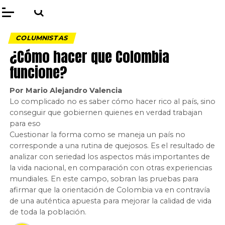
COLUMNISTAS
¿Cómo hacer que Colombia
funcione?
Por Mario Alejandro Valencia
Lo complicado no es saber cómo hacer rico al país, sino
conseguir que gobiernen quienes en verdad trabajan
para eso
Cuestionar la forma como se maneja un país no
corresponde a una rutina de quejosos. Es el resultado de
analizar con seriedad los aspectos más importantes de
la vida nacional, en comparación con otras experiencias
mundiales. En este campo, sobran las pruebas para
afirmar que la orientación de Colombia va en contravía
de una auténtica apuesta para mejorar la calidad de vida
de toda la población.