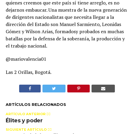
quienes creemos que este país sí tiene arreglo, es no
dejarnos embaucar. Una muestra de la nueva generación
de dirigentes nacionalistas que necesita llegar a la
dirección del Estado son Manuel Sarmiento, Leonidas
Gómez y Wilson Arias, formadosy probados en muchas
batallas por la defensa de la soberanía, la producción y
el trabajo nacional.
@mariovalencia01
Las 2 Orillas, Bogotá.
ARTÍCULOS RELACIONADOS
ARTÍCULO ANTERIOR 👉🏻
Élites y poder
SIGUIENTE ARTÍCULO 👈🏻