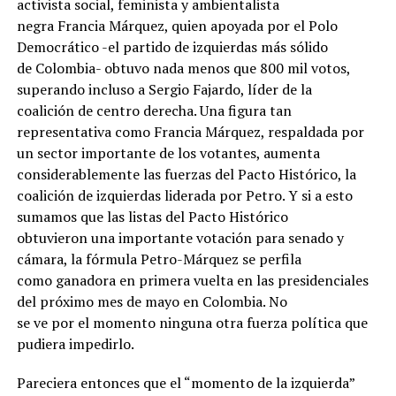
activista social, feminista y ambientalista
negra Francia Márquez, quien apoyada por el Polo
Democrático -el partido de izquierdas más sólido
de Colombia- obtuvo nada menos que 800 mil votos,
superando incluso a Sergio Fajardo, líder de la
coalición de centro derecha. Una figura tan
representativa como Francia Márquez, respaldada por
un sector importante de los votantes, aumenta
considerablemente las fuerzas del Pacto Histórico, la
coalición de izquierdas liderada por Petro. Y si a esto
sumamos que las listas del Pacto Histórico
obtuvieron una importante votación para senado y
cámara, la fórmula Petro-Márquez se perfila
como ganadora en primera vuelta en las presidenciales
del próximo mes de mayo en Colombia. No
se ve por el momento ninguna otra fuerza política que
pudiera impedirlo.
Pareciera entonces que el “momento de la izquierda”