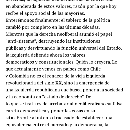
en abanderada de estos valores, razón por la que hoy
recibe el apoyo social de las mayorías.
Enterémonos finalmente: el tablero de la política
cambió por completo en las últimas décadas.
Mientras que la derecha neoliberal asumió el papel
“anti-sistema”, destruyendo las instituciones
públicas y desvirtuando la función universal del Estado,
la izquierda defiende ahora los valores
democráticos y constitucionales. Quién lo creyera. Lo
que actualmente vemos en países como Chile
y Colombia no es el renacer de la vieja izquierda
revolucionaria del siglo XX, sino la emergencia de
una izquierda republicana que busca poner a la sociedad
y la economía en “estado de derecho”. De
lo que se trata es de arrebatar al neoliberalismo su falsa
careta democrática y poner las cosas en su
sitio. Frente al intento fracasado de establecer una
equivalencia entre el mercado y la democracia, la