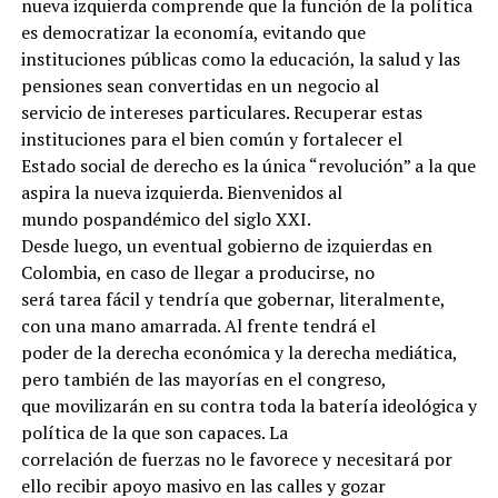
nueva izquierda comprende que la función de la política
es democratizar la economía, evitando que
instituciones públicas como la educación, la salud y las
pensiones sean convertidas en un negocio al
servicio de intereses particulares. Recuperar estas
instituciones para el bien común y fortalecer el
Estado social de derecho es la única “revolución” a la que
aspira la nueva izquierda. Bienvenidos al
mundo pospandémico del siglo XXI.
Desde luego, un eventual gobierno de izquierdas en
Colombia, en caso de llegar a producirse, no
será tarea fácil y tendría que gobernar, literalmente,
con una mano amarrada. Al frente tendrá el
poder de la derecha económica y la derecha mediática,
pero también de las mayorías en el congreso,
que movilizarán en su contra toda la batería ideológica y
política de la que son capaces. La
correlación de fuerzas no le favorece y necesitará por
ello recibir apoyo masivo en las calles y gozar