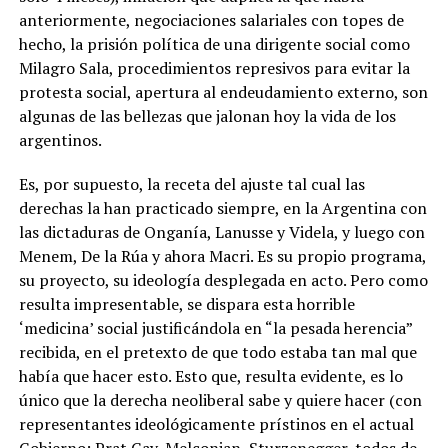
anteriormente, negociaciones salariales con topes de
hecho, la prisión política de una dirigente social como
Milagro Sala, procedimientos represivos para evitar la
protesta social, apertura al endeudamiento externo, son
algunas de las bellezas que jalonan hoy la vida de los
argentinos.
Es, por supuesto, la receta del ajuste tal cual las
derechas la han practicado siempre, en la Argentina con
las dictaduras de Onganía, Lanusse y Videla, y luego con
Menem, De la Rúa y ahora Macri. Es su propio programa,
su proyecto, su ideología desplegada en acto. Pero como
resulta impresentable, se dispara esta horrible
‘medicina’ social justificándola en “la pesada herencia”
recibida, en el pretexto de que todo estaba tan mal que
había que hacer esto. Esto que, resulta evidente, es lo
único que la derecha neoliberal sabe y quiere hacer (con
representantes ideológicamente prístinos en el actual