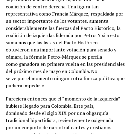
coalición de centro derecha. Una figura tan
representativa como Francia Márquez, respaldada por
un sector importante de los votantes, aumenta
considerablemente las fuerzas del Pacto Histórico, la
coalición de izquierdas liderada por Petro. Y si a esto
sumamos que las listas del Pacto Histórico
obtuvieron una importante votación para senado y
cámara, la fórmula Petro-Márquez se perfila
como ganadora en primera vuelta en las presidenciales
del próximo mes de mayo en Colombia. No
se ve por el momento ninguna otra fuerza política que
pudiera impedirlo.
Pareciera entonces que el “momento de la izquierda”
hubiese llegado para Colombia. Este país,
dominado desde el siglo XIX por una oligarquía
tradicional bipartidista, recientemente oxigenada
por un conjunto de narcotraficantes y cristianos