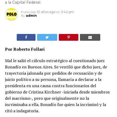
a la Capital Federal.
Publicado
10 años ago
en
3:42 pm
By
admin
Por Roberto Follari
Mal le salió el cálculo estratégico al cuestionado juez
Bonadío en Buenos Aires. Se ventiló que dicho juez, de
trayectoria jalonada por pedidos de recusación y de
juicio político a su persona, llamaría a declarar a la
presidenta en una causa contra funcionarios del
gobierno de Cristina Kirchner -iniciada desde miembros
del macrismo-, pero que originalmente no la
incriminaba a ella. Bonadío fue quien la incriminó y la
citó a indagatoria.