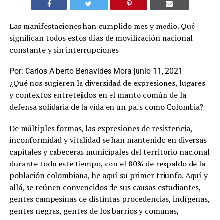
Las manifestaciones han cumplido mes y medio. Qué
significan todos estos días de movilización nacional
constante y sin interrupciones
Por:
Carlos Alberto Benavides Mora
junio 11, 2021
¿Qué nos sugieren la diversidad de expresiones, lugares
y contextos entretejidos en el manto común de la
defensa solidaria de la vida en un país como Colombia?
De múltiples formas, las expresiones de resistencia,
inconformidad y vitalidad se han mantenido en diversas
capitales y cabeceras municipales del territorio nacional
durante todo este tiempo, con el 80% de respaldo de la
población colombiana, he aquí su primer triunfo. Aquí y
allá, se reúnen convencidos de sus causas estudiantes,
gentes campesinas de distintas procedencias, indígenas,
gentes negras, gentes de los barrios y comunas,