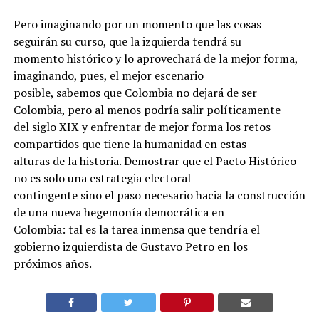
Pero imaginando por un momento que las cosas
seguirán su curso, que la izquierda tendrá su
momento histórico y lo aprovechará de la mejor forma,
imaginando, pues, el mejor escenario
posible, sabemos que Colombia no dejará de ser
Colombia, pero al menos podría salir políticamente
del siglo XIX y enfrentar de mejor forma los retos
compartidos que tiene la humanidad en estas
alturas de la historia. Demostrar que el Pacto Histórico
no es solo una estrategia electoral
contingente sino el paso necesario hacia la construcción
de una nueva hegemonía democrática en
Colombia: tal es la tarea inmensa que tendría el
gobierno izquierdista de Gustavo Petro en los
próximos años.