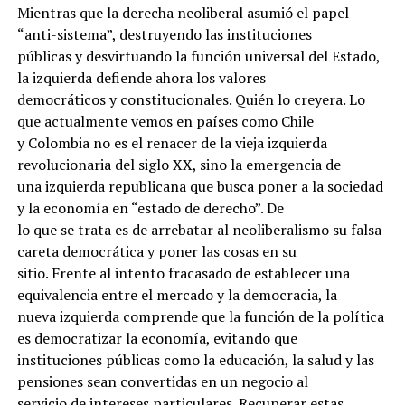
Mientras que la derecha neoliberal asumió el papel
“anti-sistema”, destruyendo las instituciones
públicas y desvirtuando la función universal del Estado,
la izquierda defiende ahora los valores
democráticos y constitucionales. Quién lo creyera. Lo
que actualmente vemos en países como Chile
y Colombia no es el renacer de la vieja izquierda
revolucionaria del siglo XX, sino la emergencia de
una izquierda republicana que busca poner a la sociedad
y la economía en “estado de derecho”. De
lo que se trata es de arrebatar al neoliberalismo su falsa
careta democrática y poner las cosas en su
sitio. Frente al intento fracasado de establecer una
equivalencia entre el mercado y la democracia, la
nueva izquierda comprende que la función de la política
es democratizar la economía, evitando que
instituciones públicas como la educación, la salud y las
pensiones sean convertidas en un negocio al
servicio de intereses particulares. Recuperar estas