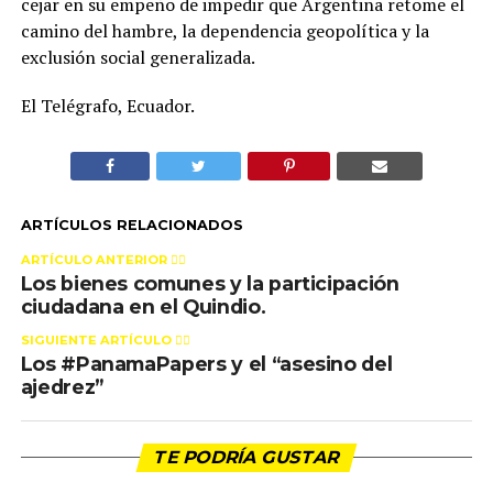
cejar en su empeño de impedir que Argentina retome el
camino del hambre, la dependencia geopolítica y la
exclusión social generalizada.
El Telégrafo, Ecuador.
ARTÍCULOS RELACIONADOS
ARTÍCULO ANTERIOR 👉🏻
Los bienes comunes y la participación
ciudadana en el Quindio.
SIGUIENTE ARTÍCULO 👈🏻
Los #PanamaPapers y el “asesino del
ajedrez”
TE PODRÍA GUSTAR