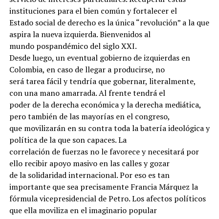
instituciones para el bien común y fortalecer el
Estado social de derecho es la única “revolución” a la que
aspira la nueva izquierda. Bienvenidos al
mundo pospandémico del siglo XXI.
Desde luego, un eventual gobierno de izquierdas en
Colombia, en caso de llegar a producirse, no
será tarea fácil y tendría que gobernar, literalmente,
con una mano amarrada. Al frente tendrá el
poder de la derecha económica y la derecha mediática,
pero también de las mayorías en el congreso,
que movilizarán en su contra toda la batería ideológica y
política de la que son capaces. La
correlación de fuerzas no le favorece y necesitará por
ello recibir apoyo masivo en las calles y gozar
de la solidaridad internacional. Por eso es tan
importante que sea precisamente Francia Márquez la
fórmula vicepresidencial de Petro. Los afectos políticos
que ella moviliza en el imaginario popular