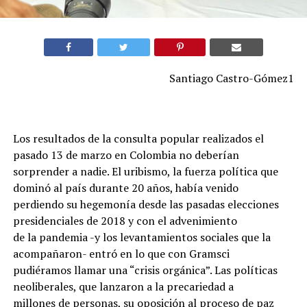
Santiago Castro-Gómez1
Los resultados de la consulta popular realizados el
pasado 13 de marzo en Colombia no deberían
sorprender a nadie. El uribismo, la fuerza política que
dominó al país durante 20 años, había venido
perdiendo su hegemonía desde las pasadas elecciones
presidenciales de 2018 y con el advenimiento
de la pandemia -y los levantamientos sociales que la
acompañaron- entró en lo que con Gramsci
pudiéramos llamar una “crisis orgánica”. Las políticas
neoliberales, que lanzaron a la precariedad a
millones de personas, su oposición al proceso de paz