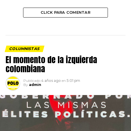
CLICK PARA COMENTAR
COLUMNISTAS
El momento de la izquierda
colombiana
Publicado
4 años ago
en
5:01 pm
By
admin