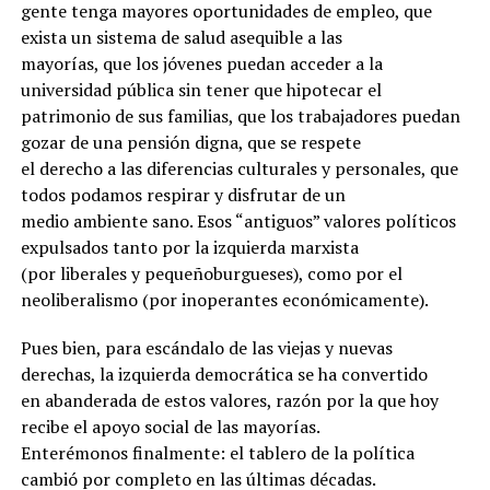
gente tenga mayores oportunidades de empleo, que
exista un sistema de salud asequible a las
mayorías, que los jóvenes puedan acceder a la
universidad pública sin tener que hipotecar el
patrimonio de sus familias, que los trabajadores puedan
gozar de una pensión digna, que se respete
el derecho a las diferencias culturales y personales, que
todos podamos respirar y disfrutar de un
medio ambiente sano. Esos “antiguos” valores políticos
expulsados tanto por la izquierda marxista
(por liberales y pequeñoburgueses), como por el
neoliberalismo (por inoperantes económicamente).
Pues bien, para escándalo de las viejas y nuevas
derechas, la izquierda democrática se ha convertido
en abanderada de estos valores, razón por la que hoy
recibe el apoyo social de las mayorías.
Enterémonos finalmente: el tablero de la política
cambió por completo en las últimas décadas.