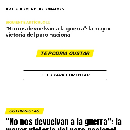
ARTÍCULOS RELACIONADOS
SIGUIENTE ARTÍCULO 👈🏻
“No nos devuelvan a la guerra”: la mayor
victoria del paro nacional
TE PODRÍA GUSTAR
CLICK PARA COMENTAR
COLUMNISTAS
“No nos devuelvan a la guerra”: la