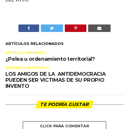
ARTÍCULOS RELACIONADOS
ARTÍCULO ANTERIOR 👉🏻
¿Pelea u ordenamiento territorial?
SIGUIENTE ARTÍCULO 👈🏻
LOS AMIGOS DE LA ANTIDEMOCRACIA
PUEDEN SER VICTIMAS DE SU PROPIO
INVENTO
TE PODRÍA GUSTAR
CLICK PARA COMENTAR