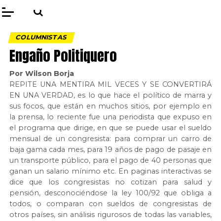
COLUMNISTAS
Engaño Politiquero
Por Wilson Borja
REPITE UNA MENTIRA MIL VECES Y SE CONVERTIRÁ
EN UNA VERDAD, es lo que hace el político de marra y
sus focos, que están en muchos sitios, por ejemplo en
la prensa, lo reciente fue una periodista que expuso en
el programa que dirige, en que se puede usar el sueldo
mensual de un congresista: para comprar un carro de
baja gama cada mes, para 19 años de pago de pasaje en
un transporte público, para el pago de 40 personas que
ganan un salario mínimo etc. En paginas interactivas se
dice que los congresistas no cotizan para salud y
pensión, desconociéndose la ley 100/92 que obliga a
todos, o comparan con sueldos de congresistas de
otros países, sin análisis rigurosos de todas las variables,