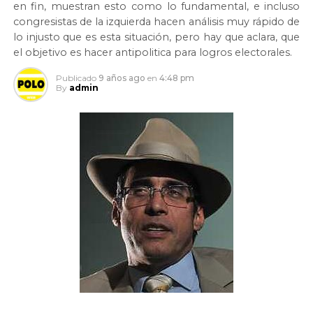
en fin, muestran esto como lo fundamental, e incluso
congresistas de la izquierda hacen análisis muy rápido de
lo injusto que es esta situación, pero hay que aclara, que
el objetivo es hacer antipolitica para logros electorales.
Publicado
9 años ago
en
4:48 pm
By
admin