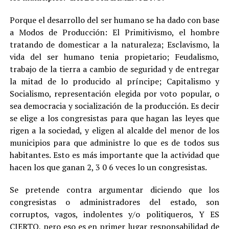
Porque el desarrollo del ser humano se ha dado con base
a Modos de Producción: El Primitivismo, el hombre
tratando de domesticar a la naturaleza; Esclavismo, la
vida del ser humano tenia propietario; Feudalismo,
trabajo de la tierra a cambio de seguridad y de entregar
la mitad de lo producido al príncipe; Capitalismo y
Socialismo, representación elegida por voto popular, o
sea democracia y socialización de la producción. Es decir
se elige a los congresistas para que hagan las leyes que
rigen a la sociedad, y eligen al alcalde del menor de los
municipios para que administre lo que es de todos sus
habitantes. Esto es más importante que la actividad que
hacen los que ganan 2, 3 0 6 veces lo un congresistas.
Se pretende contra argumentar diciendo que los
congresistas o administradores del estado, son
corruptos, vagos, indolentes y/o politiqueros, Y ES
CIERTO, pero eso es en primer lugar responsabilidad de