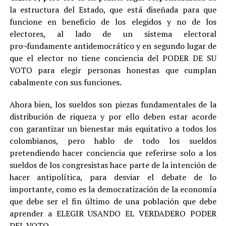
la estructura del Estado, que está diseñada para que
funcione en beneficio de los elegidos y no de los
electores, al lado de un sistema electoral
pro¬fundamente antidemocrático y en segundo lugar de
que el elector no tiene conciencia del PODER DE SU
VOTO para elegir personas honestas que cumplan
cabalmente con sus funciones.
Ahora bien, los sueldos son piezas fundamentales de la
distribución de riqueza y por ello deben estar acorde
con garantizar un bienestar más equitativo a todos los
colombianos, pero hablo de todo los sueldos
pretendiendo hacer conciencia que referirse solo a los
sueldos de los congresistas hace parte de la intención de
hacer antipolítica, para desviar el debate de lo
importante, como es la democratización de la economía
que debe ser el fin último de una población que debe
aprender a ELEGIR USANDO EL VERDADERO PODER
DEL VOTO.