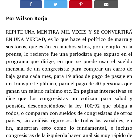
Por Wilson Borja
REPITE UNA MENTIRA MIL VECES Y SE CONVERTIRÁ
EN UNA VERDAD, es lo que hace el político de marra y
sus focos, que están en muchos sitios, por ejemplo en la
prensa, lo reciente fue una periodista que expuso en el
programa que dirige, en que se puede usar el sueldo
mensual de un congresista: para comprar un carro de
baja gama cada mes, para 19 años de pago de pasaje en
un transporte público, para el pago de 40 personas que
ganan un salario mínimo etc. En paginas interactivas se
dice que los congresistas no cotizan para salud y
pensión, desconociéndose la ley 100/92 que obliga a
todos, o comparan con sueldos de congresistas de otros
países, sin análisis rigurosos de todas las variables, en
fin, muestran esto como lo fundamental, e incluso
congresistas de la izquierda hacen análisis muy rápido de