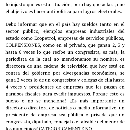
lo injusto que es esta situación, pero hay que aclara, que
el objetivo es hacer antipolitica para logros electorales.
Debo informar que en el país hay sueldos tanto en el
sector público, ejemplos empresas industriales del
estado como Ecopetrol, empresas de servicios públicos,
COLPENSIONES, como en el privado, que ganan 2, 3 y
hasta 6 veces lo que recibe un congresista, es más, la
periodista de la cual no mencionamos su nombre, es
directora de una cadena de televisión que hoy está en
contra del gobierno por divergencias económicas, se
gana 2 veces lo de un congresista y colegas de ella hasta
4 veces y presidentes de empresas que les pagan en
paraísos fiscales para evadir impuestos. Porque esto es
bueno o no se menciona? ¿Es más importante un
director o directora de noticias o medio informativo, un
presidente de empresa sea pública o privada que un
congresista, diputado, concejal o el alcalde del menor de
los municipios? CATEGORICAMENTE NO.