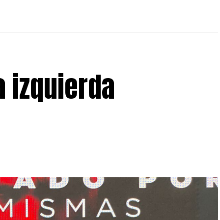
 izquierda