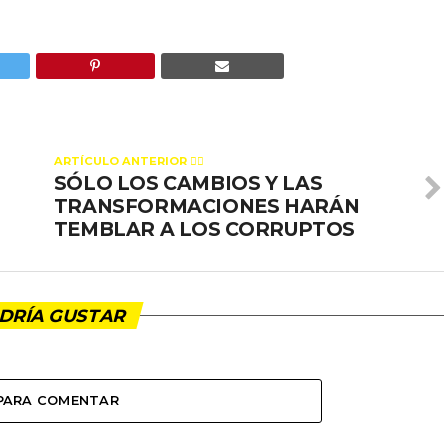
ARTÍCULO ANTERIOR 👉🏻
SÓLO LOS CAMBIOS Y LAS
TRANSFORMACIONES HARÁN
TEMBLAR A LOS CORRUPTOS
DRÍA GUSTAR
 PARA COMENTAR