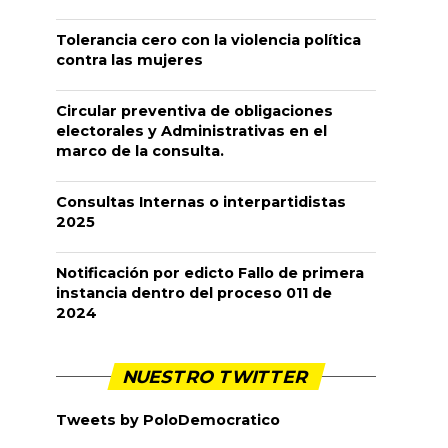
Tolerancia cero con la violencia política
contra las mujeres
Circular preventiva de obligaciones
electorales y Administrativas en el
marco de la consulta.
Consultas Internas o interpartidistas
2025
Notificación por edicto Fallo de primera
instancia dentro del proceso 011 de
2024
NUESTRO TWITTER
Tweets by PoloDemocratico