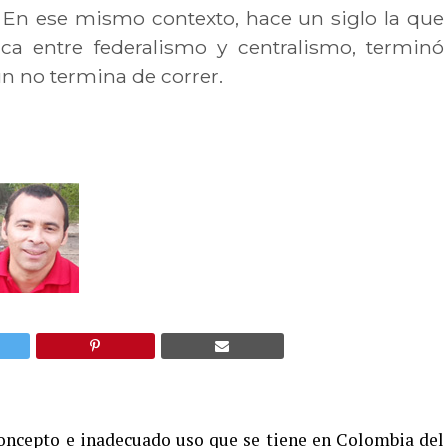
 En ese mismo contexto, hace un siglo la que
ica entre federalismo y centralismo, terminó
n no termina de correr.
 concepto e inadecuado uso que se tiene en Colombia del