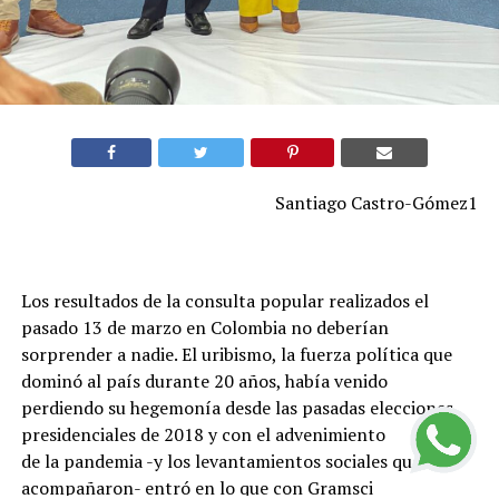
Santiago Castro-Gómez1
Los resultados de la consulta popular realizados el
pasado 13 de marzo en Colombia no deberían
sorprender a nadie. El uribismo, la fuerza política que
dominó al país durante 20 años, había venido
perdiendo su hegemonía desde las pasadas elecciones
presidenciales de 2018 y con el advenimiento
de la pandemia -y los levantamientos sociales que la
acompañaron- entró en lo que con Gramsci