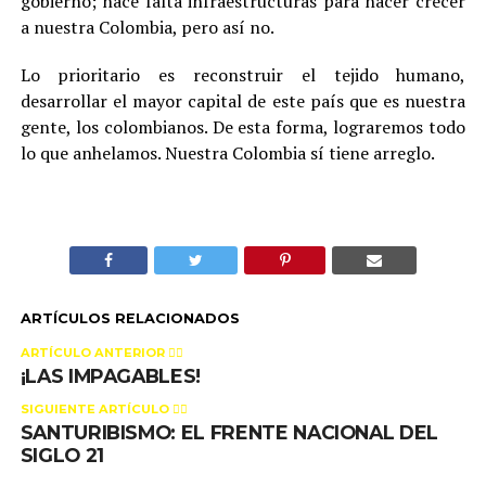
gobierno; hace falta infraestructuras para hacer crecer
a nuestra Colombia, pero así no.
Lo prioritario es reconstruir el tejido humano,
desarrollar el mayor capital de este país que es nuestra
gente, los colombianos. De esta forma, lograremos todo
lo que anhelamos. Nuestra Colombia sí tiene arreglo.
ARTÍCULOS RELACIONADOS
ARTÍCULO ANTERIOR 👉🏻
¡LAS IMPAGABLES!
SIGUIENTE ARTÍCULO 👈🏻
SANTURIBISMO: EL FRENTE NACIONAL DEL
SIGLO 21