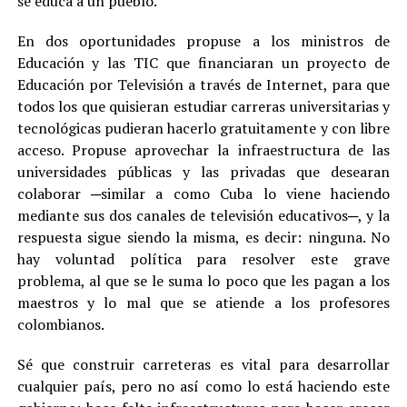
se educa a un pueblo.
En dos oportunidades propuse a los ministros de
Educación y las TIC que financiaran un proyecto de
Educación por Televisión a través de Internet, para que
todos los que quisieran estudiar carreras universitarias y
tecnológicas pudieran hacerlo gratuitamente y con libre
acceso. Propuse aprovechar la infraestructura de las
universidades públicas y las privadas que desearan
colaborar ─similar a como Cuba lo viene haciendo
mediante sus dos canales de televisión educativos─, y la
respuesta sigue siendo la misma, es decir: ninguna. No
hay voluntad política para resolver este grave
problema, al que se le suma lo poco que les pagan a los
maestros y lo mal que se atiende a los profesores
colombianos.
Sé que construir carreteras es vital para desarrollar
cualquier país, pero no así como lo está haciendo este