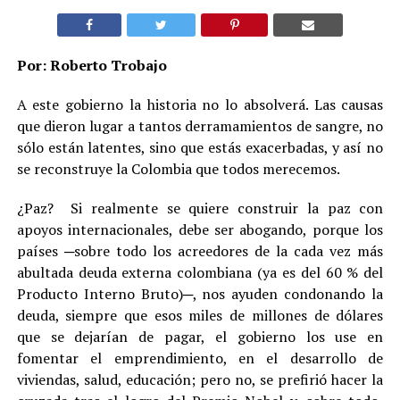
Por: Roberto Trobajo
A este gobierno la historia no lo absolverá. Las causas
que dieron lugar a tantos derramamientos de sangre, no
sólo están latentes, sino que estás exacerbadas, y así no
se reconstruye la Colombia que todos merecemos.
¿Paz? Si realmente se quiere construir la paz con
apoyos internacionales, debe ser abogando, porque los
países ─sobre todo los acreedores de la cada vez más
abultada deuda externa colombiana (ya es del 60 % del
Producto Interno Bruto)─, nos ayuden condonando la
deuda, siempre que esos miles de millones de dólares
que se dejarían de pagar, el gobierno los use en
fomentar el emprendimiento, en el desarrollo de
viviendas, salud, educación; pero no, se prefirió hacer la